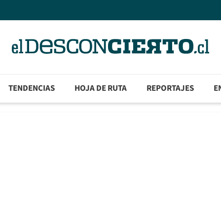
TENDENCIAS
HOJA DE RUTA
REPORTAJES
E