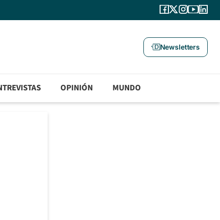
Newsletters
NTREVISTAS
OPINIÓN
MUNDO