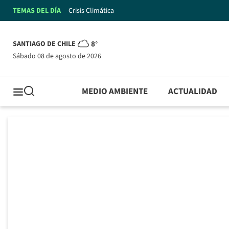
TEMAS DEL DÍA
Crisis Climática
SANTIAGO DE CHILE
8°
sábado 08 de agosto de 2026
MEDIO AMBIENTE
ACTUALIDAD