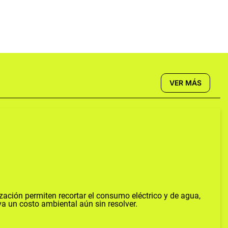
VER MÁS