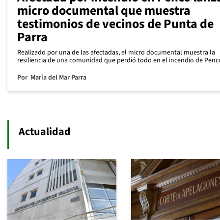
micro documental que muestra
testimonios de vecinos de Punta de
Parra
Realizado por una de las afectadas, el micro documental muestra la
resiliencia de una comunidad que perdió todo en el incendio de Penc
Por
María del Mar Parra
Actualidad