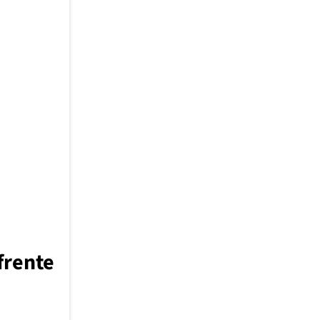
frente