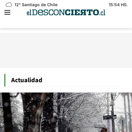
12°
Santiago de Chile
15:54 HS.
Actualidad