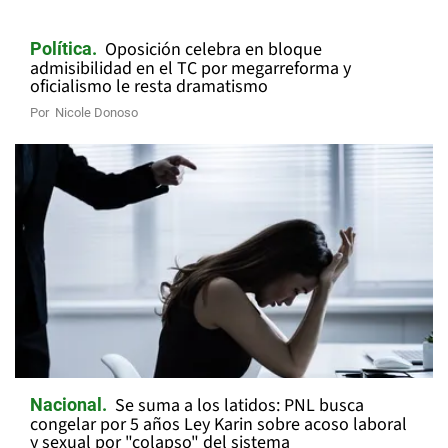
Oposición celebra en bloque
Política
admisibilidad en el TC por megarreforma y
oficialismo le resta dramatismo
Por
Nicole Donoso
Se suma a los latidos: PNL busca
Nacional
congelar por 5 años Ley Karin sobre acoso laboral
y sexual por "colapso" del sistema