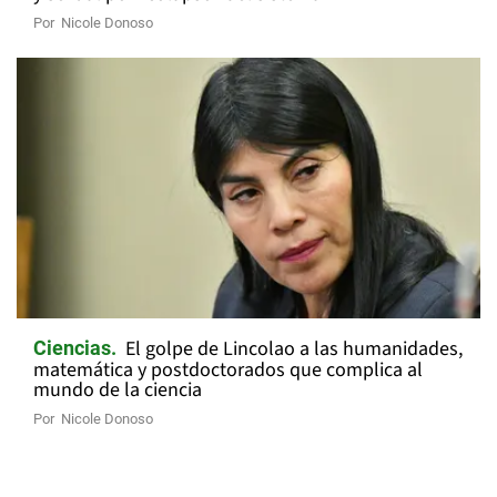
Por
Nicole Donoso
El golpe de Lincolao a las humanidades,
Ciencias
matemática y postdoctorados que complica al
mundo de la ciencia
Por
Nicole Donoso