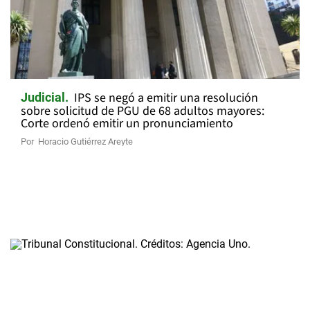
IPS se negó a emitir una resolución
Judicial
sobre solicitud de PGU de 68 adultos mayores:
Corte ordenó emitir un pronunciamiento
Por
Horacio Gutiérrez Areyte