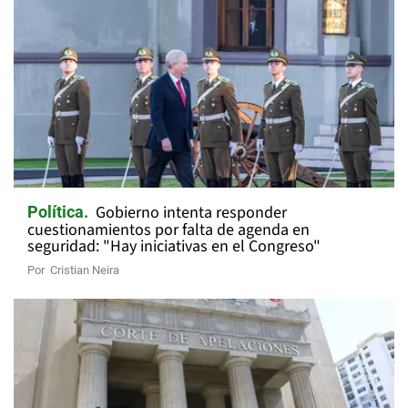
Gobierno intenta responder
Política
cuestionamientos por falta de agenda en
seguridad: "Hay iniciativas en el Congreso"
Por
Cristian Neira