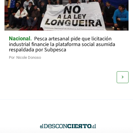
Pesca artesanal pide que licitación
Nacional
industrial financie la plataforma social asumida
respaldada por Subpesca
Por
Nicole Donoso