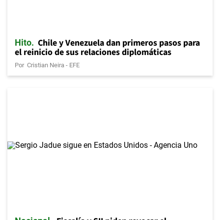
Chile y Venezuela dan primeros pasos para
Hito
el reinicio de sus relaciones diplomáticas
Por
Cristian Neira - EFE