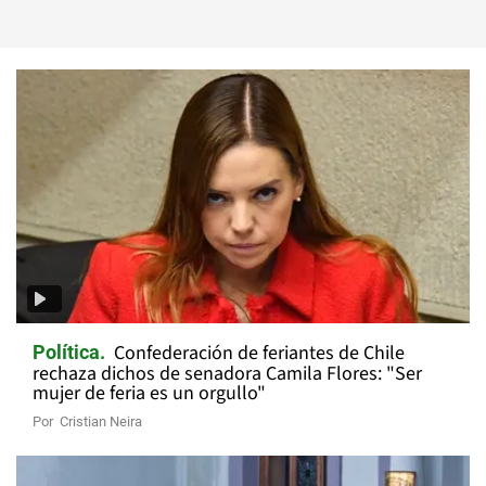
Confederación de feriantes de Chile
Política
rechaza dichos de senadora Camila Flores: "Ser
mujer de feria es un orgullo"
Por
Cristian Neira