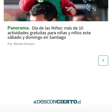
Día de las Niñez: más de 10
Panorama
actividades gratuitas para niñas y niños este
sábado y domingo en Santiago
Por
Nicole Donoso