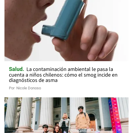
La contaminación ambiental le pasa la
Salud
cuenta a niños chilenos: cómo el smog incide en
diagnósticos de asma
Por
Nicole Donoso