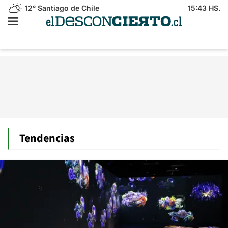
12°
Santiago de Chile
15:43 HS.
Tendencias