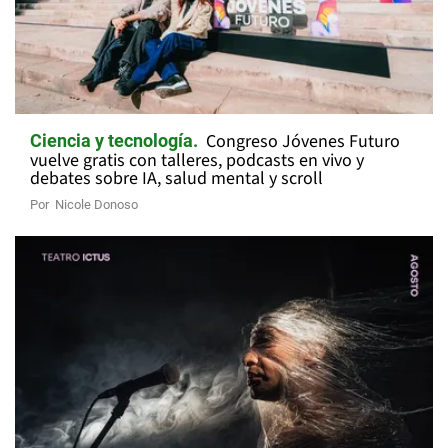
Congreso Jóvenes Futuro
Ciencia y tecnología
vuelve gratis con talleres, podcasts en vivo y
debates sobre IA, salud mental y scroll
Por
Nicole Donoso