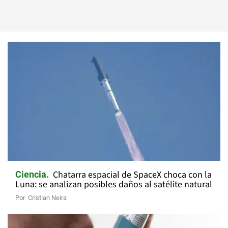
Chatarra espacial de SpaceX choca con la
Ciencia
Luna: se analizan posibles daños al satélite natural
Por
Cristian Neira