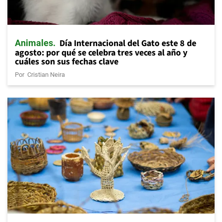
Día Internacional del Gato este 8 de
Animales
agosto: por qué se celebra tres veces al año y
cuáles son sus fechas clave
Por
Cristian Neira