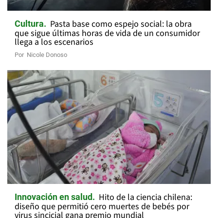
Pasta base como espejo social: la obra
Cultura
que sigue últimas horas de vida de un consumidor
llega a los escenarios
Por
Nicole Donoso
Hito de la ciencia chilena:
Innovación en salud
diseño que permitió cero muertes de bebés por
virus sincicial gana premio mundial