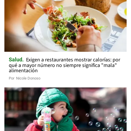
Exigen a restaurantes mostrar calorías: por
Salud
qué a mayor número no siempre significa "mala"
alimentación
Por
Nicole Donoso