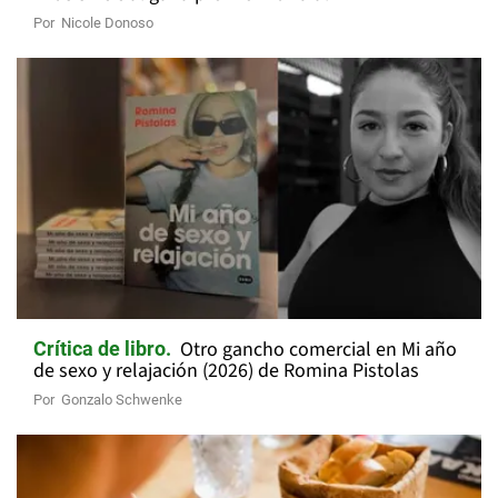
Por
Nicole Donoso
Otro gancho comercial en Mi año
Crítica de libro
de sexo y relajación (2026) de Romina Pistolas
Por
Gonzalo Schwenke