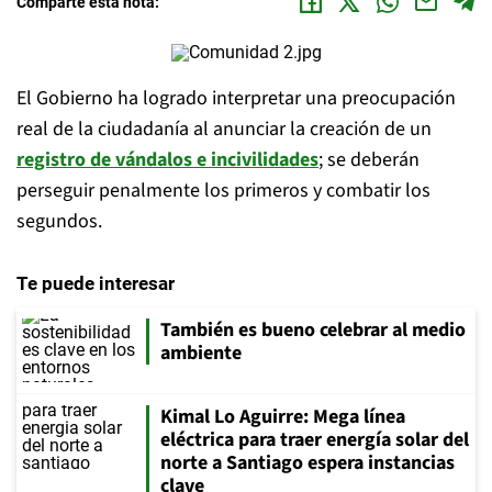
Comparte esta nota:
El Gobierno ha logrado interpretar una preocupación
real de la ciudadanía al anunciar la creación de un
registro de vándalos e incivilidades
; se deberán
perseguir penalmente los primeros y combatir los
segundos.
Te puede interesar
También es bueno celebrar al medio
ambiente
Kimal Lo Aguirre: Mega línea
eléctrica para traer energía solar del
norte a Santiago espera instancias
clave