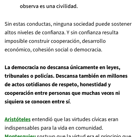
observa es una civilidad.
Sin estas conductas, ninguna sociedad puede sostener
altos niveles de confianza. Y sin confianza resulta
imposible construir cooperación, desarrollo
económico, cohesión social o democracia.
La democracia no descansa únicamente en leyes,
tribunales o policías. Descansa también en millones
de actos cotidianos de respeto, honestidad y
cooperación entre personas que muchas veces ni
siquiera se conocen entre sí
.
Aristóteles
entendió que las virtudes cívicas eran
indispensables para la vida en comunidad.
Montesquieu
sostuvo que la virtud era el principio que