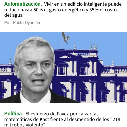
Vivir en un edificio inteligente puede
Automatización
reducir hasta 50% el gasto energético y 35% el costo
del agua
Por
Pablo Oyarzún
El esfuerzo de Pavez por calzar las
Política
matemáticas de Kast frente al desmentido de los "218
mil robos violento"