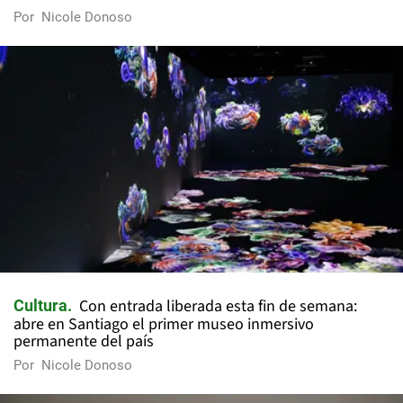
Por
Nicole Donoso
Con entrada liberada esta fin de semana:
Cultura
abre en Santiago el primer museo inmersivo
permanente del país
Por
Nicole Donoso