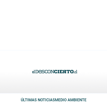
ÚLTIMAS NOTICIAS
MEDIO AMBIENTE