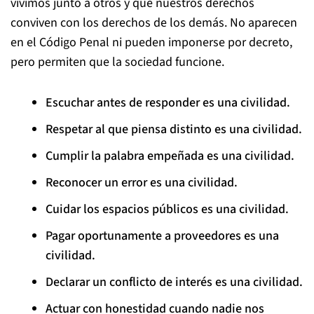
vivimos junto a otros y que nuestros derechos
conviven con los derechos de los demás. No aparecen
en el Código Penal ni pueden imponerse por decreto,
pero permiten que la sociedad funcione.
Escuchar antes de responder es una civilidad.
Respetar al que piensa distinto es una civilidad.
Cumplir la palabra empeñada es una civilidad.
Reconocer un error es una civilidad.
Cuidar los espacios públicos es una civilidad.
Pagar oportunamente a proveedores es una
civilidad.
Declarar un conflicto de interés es una civilidad.
Actuar con honestidad cuando nadie nos