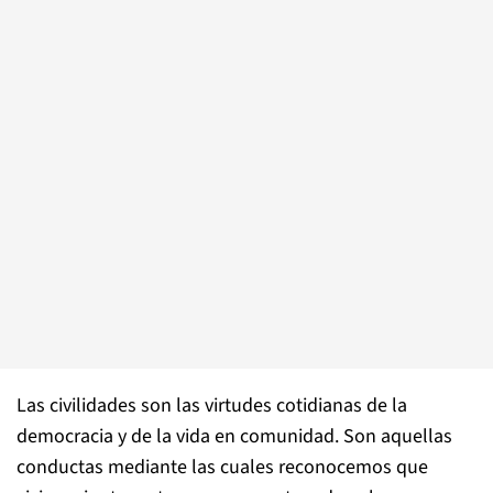
Las civilidades son las virtudes cotidianas de la
democracia y de la vida en comunidad. Son aquellas
conductas mediante las cuales reconocemos que