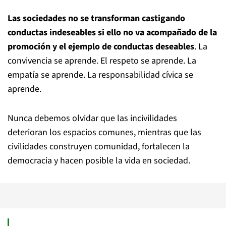
Las sociedades no se transforman castigando
conductas indeseables si ello no va acompañado de la
promoción y el ejemplo de conductas deseables
. La
convivencia se aprende. El respeto se aprende. La
empatía se aprende. La responsabilidad cívica se
aprende.
Nunca debemos olvidar que las incivilidades
deterioran los espacios comunes, mientras que las
civilidades construyen comunidad, fortalecen la
democracia y hacen posible la vida en sociedad.