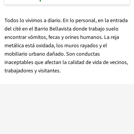
Todos lo vivimos a diario. En lo personal, en la entrada
del cité en el Barrio Bellavista donde trabajo suelo
encontrar vómitos, fecas y orines humanos. La reja
metálica está oxidada, los muros rayados y el
mobiliario urbano dañado. Son conductas
inaceptables que afectan la calidad de vida de vecinos,
trabajadores y visitantes.