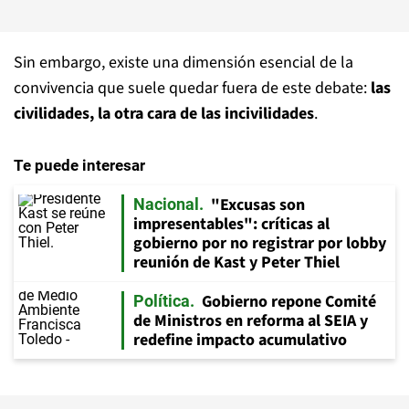
Sin embargo, existe una dimensión esencial de la
convivencia que suele quedar fuera de este debate:
las
civilidades, la otra cara de las incivilidades
.
Te puede interesar
"Excusas son
Nacional
impresentables": críticas al
gobierno por no registrar por lobby
reunión de Kast y Peter Thiel
Gobierno repone Comité
Política
de Ministros en reforma al SEIA y
redefine impacto acumulativo