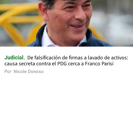
De falsificación de firmas a lavado de activos:
Judicial
causa secreta contra el PDG cerca a Franco Parisi
Por
Nicole Donoso