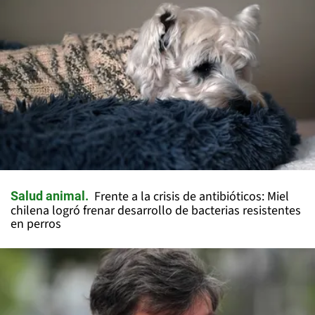
Frente a la crisis de antibióticos: Miel
Salud animal
chilena logró frenar desarrollo de bacterias resistentes
en perros