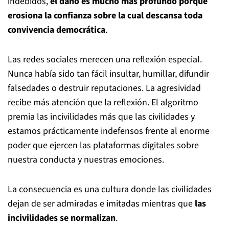
indebidos,
el daño es mucho más profundo porque
erosiona la confianza sobre la cual descansa toda
convivencia democrática
.
Las redes sociales merecen una reflexión especial.
Nunca había sido tan fácil insultar, humillar, difundir
falsedades o destruir reputaciones. La agresividad
recibe más atención que la reflexión. El algoritmo
premia las incivilidades más que las civilidades y
estamos prácticamente indefensos frente al enorme
poder que ejercen las plataformas digitales sobre
nuestra conducta y nuestras emociones.
La consecuencia es una cultura donde las civilidades
dejan de ser admiradas e imitadas mientras que
las
incivilidades se normalizan
.