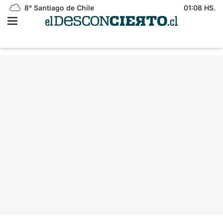
8°
Santiago de Chile
01:08 HS.