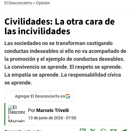
El Desconcierto
>
Opinión
Civilidades: La otra cara de
las incivilidades
Las sociedades no se transforman castigando
conductas indeseables si ello no va acompañado de
la promoción y el ejemplo de conductas deseables.
La convivencia se aprende. El respeto se aprende.
La empatía se aprende. La responsabilidad cívica
se aprende.
Agregar El Desconcierto en
Por
Marcelo Trivelli
13 de junio de 2026 - 07:00