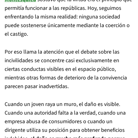
permitía funcionar a las repúblicas. Hoy, seguimos
enfrentando la misma realidad: ninguna sociedad
puede sostenerse únicamente mediante la coerción o
el castigo.
Por eso llama la atención que el debate sobre las
incivilidades se concentre casi exclusivamente en
ciertas conductas visibles en el espacio público,
mientras otras formas de deterioro de la convivencia
parecen pasar inadvertidas.
Cuando un joven raya un muro, el daño es visible.
Cuando una autoridad falta a la verdad, cuando una
empresa abusa de consumidores o cuando un
dirigente utiliza su posición para obtener beneficios