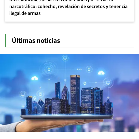
narcotráfico: cohecho, revelación de secretos y tenencia
ilegal de armas
Últimas noticias