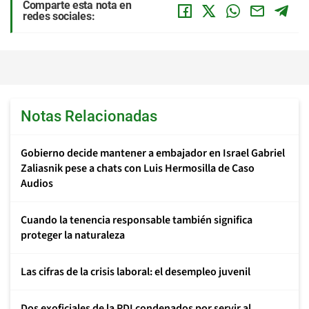
Comparte esta nota en
redes sociales:
Notas Relacionadas
Gobierno decide mantener a embajador en Israel Gabriel
Zaliasnik pese a chats con Luis Hermosilla de Caso
Audios
Cuando la tenencia responsable también significa
proteger la naturaleza
Las cifras de la crisis laboral: el desempleo juvenil
Dos exoficiales de la PDI condenados por servir al