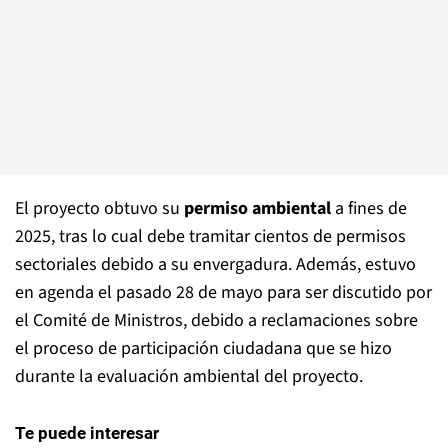
El proyecto obtuvo su
permiso ambiental
a fines de
2025, tras lo cual debe tramitar cientos de permisos
sectoriales debido a su envergadura. Además, estuvo
en agenda el pasado 28 de mayo para ser discutido por
el Comité de Ministros, debido a reclamaciones sobre
el proceso de participación ciudadana que se hizo
durante la evaluación ambiental del proyecto.
Te puede interesar