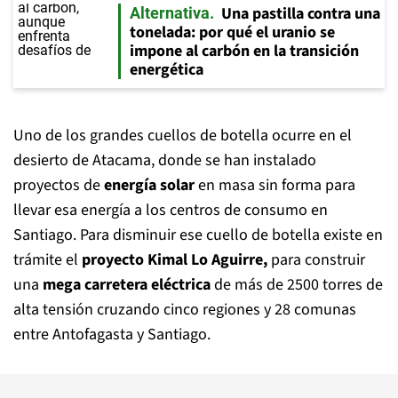
Una pastilla contra una
Alternativa
tonelada: por qué el uranio se
impone al carbón en la transición
energética
Uno de los grandes cuellos de botella ocurre en el
desierto de Atacama, donde se han instalado
proyectos de
energía solar
en masa sin forma para
llevar esa energía a los centros de consumo en
Santiago. Para disminuir ese cuello de botella existe en
trámite el
proyecto Kimal Lo Aguirre,
para construir
una
mega carretera eléctrica
de más de 2500 torres de
alta tensión cruzando cinco regiones y 28 comunas
entre Antofagasta y Santiago.