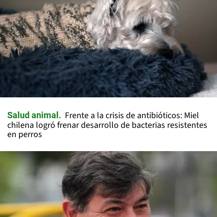
Frente a la crisis de antibióticos: Miel
Salud animal
chilena logró frenar desarrollo de bacterias resistentes
en perros