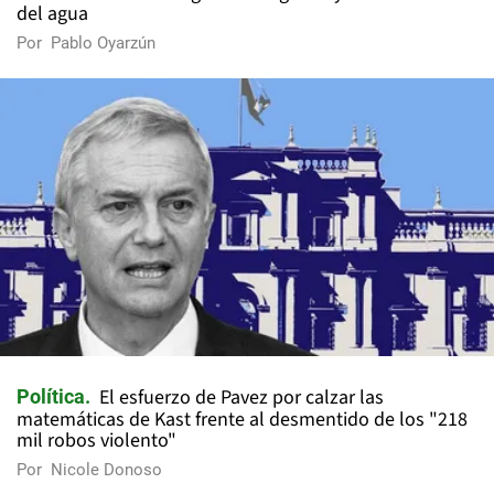
del agua
Por
Pablo Oyarzún
El esfuerzo de Pavez por calzar las
Política
matemáticas de Kast frente al desmentido de los "218
mil robos violento"
Por
Nicole Donoso