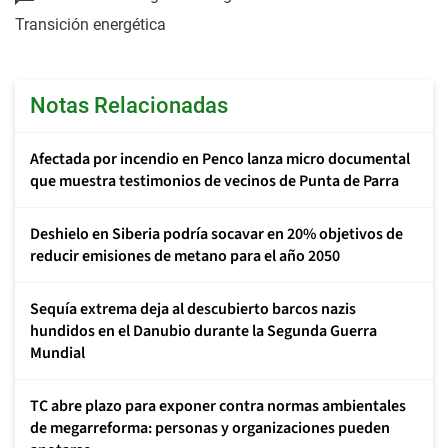
Transición energética
Notas Relacionadas
Afectada por incendio en Penco lanza micro documental
que muestra testimonios de vecinos de Punta de Parra
Deshielo en Siberia podría socavar en 20% objetivos de
reducir emisiones de metano para el año 2050
Sequía extrema deja al descubierto barcos nazis
hundidos en el Danubio durante la Segunda Guerra
Mundial
TC abre plazo para exponer contra normas ambientales
de megarreforma: personas y organizaciones pueden