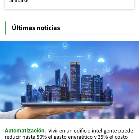
anotarse
Últimas noticias
Vivir en un edificio inteligente puede
Automatización
reducir hasta 50% el gasto energético y 35% el costo