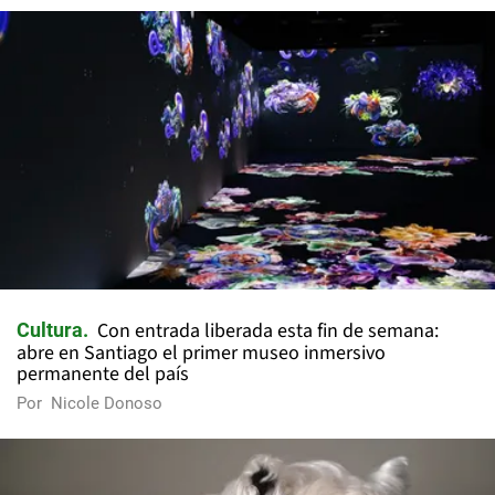
Con entrada liberada esta fin de semana:
Cultura
abre en Santiago el primer museo inmersivo
permanente del país
Por
Nicole Donoso