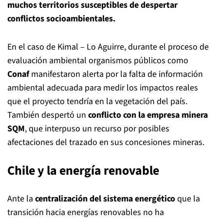
muchos territorios susceptibles de despertar
conflictos socioambientales.
En el caso de Kimal – Lo Aguirre, durante el proceso de
evaluación ambiental organismos públicos como
Conaf
manifestaron alerta por la falta de información
ambiental adecuada para medir los impactos reales
que el proyecto tendría en la vegetación del país.
También despertó un
conflicto con la empresa minera
SQM
, que interpuso un recurso por posibles
afectaciones del trazado en sus concesiones mineras.
Chile y la energía renovable
Ante la
centralización del sistema energético
que la
transición hacia energías renovables no ha