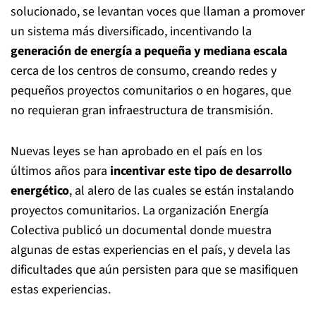
solucionado, se levantan voces que llaman a promover
un sistema más diversificado, incentivando la
generación de energía a pequeña y mediana escala
cerca de los centros de consumo, creando redes y
pequeños proyectos comunitarios o en hogares, que
no requieran gran infraestructura de transmisión.
Nuevas leyes se han aprobado en el país en los
últimos años para
incentivar este tipo de desarrollo
energético
, al alero de las cuales se están instalando
proyectos comunitarios. La organización Energía
Colectiva publicó un documental donde muestra
algunas de estas experiencias en el país, y devela las
dificultades que aún persisten para que se masifiquen
estas experiencias.