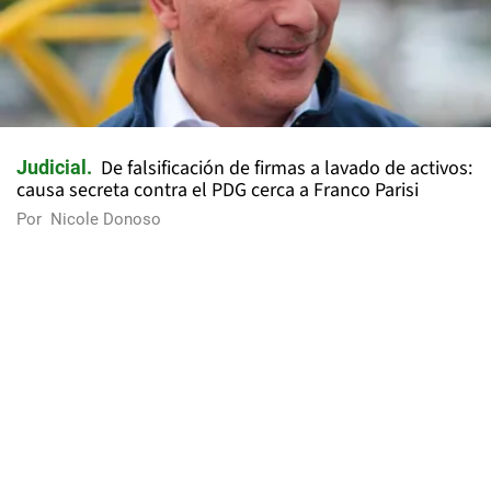
De falsificación de firmas a lavado de activos:
Judicial
causa secreta contra el PDG cerca a Franco Parisi
Por
Nicole Donoso