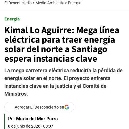
El Desconcierto
>
Medio Ambiente
>
Energía
Energía
Kimal Lo Aguirre: Mega línea
eléctrica para traer energía
solar del norte a Santiago
espera instancias clave
La mega carretera eléctrica reduciría la pérdida de
energía solar en el norte. El proyecto enfrenta
instancias clave en la justicia y el Comité de
Ministros.
Agregar El Desconcierto en
Por
María del Mar Parra
8 de junio de 2026 - 08:07