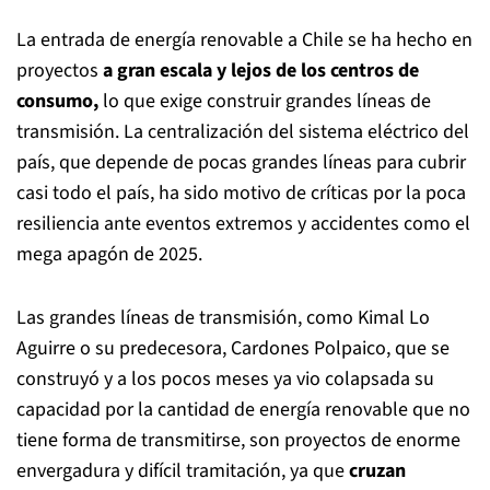
La entrada de energía renovable a Chile se ha hecho en
proyectos
a gran escala y lejos de los centros de
consumo,
lo que exige construir grandes líneas de
transmisión. La centralización del sistema eléctrico del
país, que depende de pocas grandes líneas para cubrir
casi todo el país, ha sido motivo de críticas por la poca
resiliencia ante eventos extremos y accidentes como el
mega apagón de 2025.
Las grandes líneas de transmisión, como Kimal Lo
Aguirre o su predecesora, Cardones Polpaico, que se
construyó y a los pocos meses ya vio colapsada su
capacidad por la cantidad de energía renovable que no
tiene forma de transmitirse, son proyectos de enorme
envergadura y difícil tramitación, ya que
cruzan