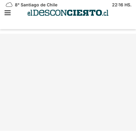
8°
Santiago de Chile
22:16 HS.