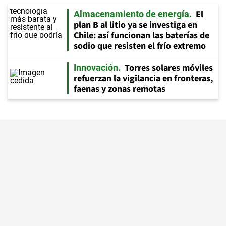
El
Almacenamiento de energía
plan B al litio ya se investiga en
Chile: así funcionan las baterías de
sodio que resisten el frío extremo
Torres solares móviles
Innovación
refuerzan la vigilancia en fronteras,
faenas y zonas remotas