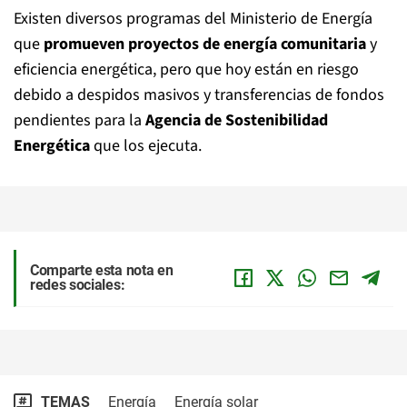
Existen diversos programas del Ministerio de Energía
que
promueven proyectos de energía comunitaria
y
eficiencia energética, pero que hoy están en riesgo
debido a despidos masivos y transferencias de fondos
pendientes para la
Agencia de Sostenibilidad
Energética
que los ejecuta.
Comparte esta nota en
redes sociales:
TEMAS
Energía
Energía solar