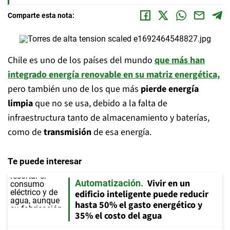
Comparte esta nota:
Chile es uno de los países del mundo
que más han
integrado energía renovable en su matriz energética,
pero también uno de los que más
pierde energía
limpia
que no se usa, debido a la falta de
infraestructura tanto de almacenamiento y baterías,
como de
transmisión
de esa energía.
Te puede interesar
Vivir en un
Automatización
edificio inteligente puede reducir
hasta 50% el gasto energético y
35% el costo del agua