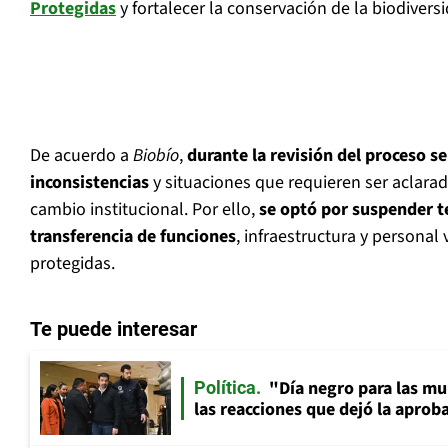
Protegidas
y fortalecer la conservación de la biodiversi
De acuerdo a
Biobío
,
durante la revisión del proceso s
inconsistencias
y situaciones que requieren ser aclarad
cambio institucional. Por ello,
se optó por suspender 
transferencia de funciones
, infraestructura y personal 
protegidas.
Te puede interesar
"Día negro para las mu
Política
las reacciones que dejó la apro