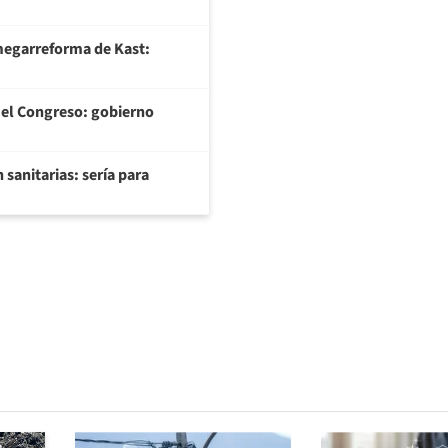
megarreforma de Kast:
el Congreso: gobierno
sanitarias: sería para