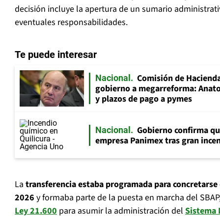
decisión incluye la apertura de un sumario administrat
eventuales responsabilidades.
Te puede interesar
Comisión de Hacienda
Nacional
gobierno a megarreforma: Anato
y plazos de pago a pymes
Gobierno confirma que
Nacional
empresa Panimex tras gran incen
La
transferencia estaba programada para concretarse 
2026
y formaba parte de la puesta en marcha del SBAP
Ley 21.600
para asumir la administración del
Sistema 