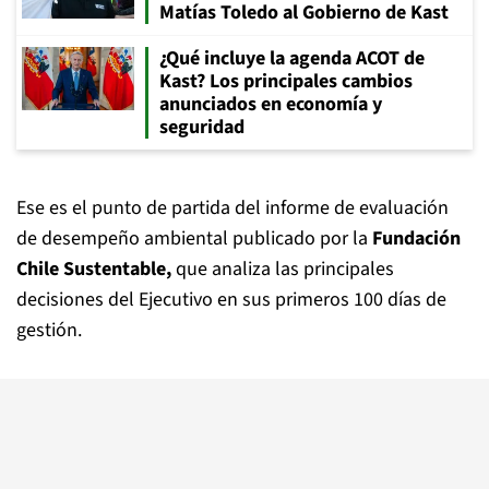
Matías Toledo al Gobierno de Kast
¿Qué incluye la agenda ACOT de
Kast? Los principales cambios
anunciados en economía y
seguridad
Ese es el punto de partida del informe de evaluación
de desempeño ambiental publicado por la
Fundación
Chile Sustentable,
que analiza las principales
decisiones del Ejecutivo en sus primeros 100 días de
gestión.