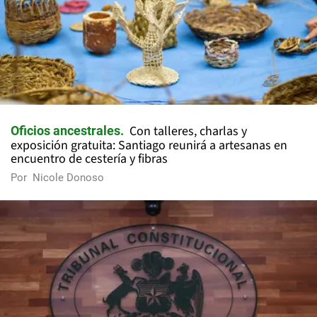
Con talleres, charlas y
Oficios ancestrales
exposición gratuita: Santiago reunirá a artesanas en
encuentro de cestería y fibras
Por
Nicole Donoso