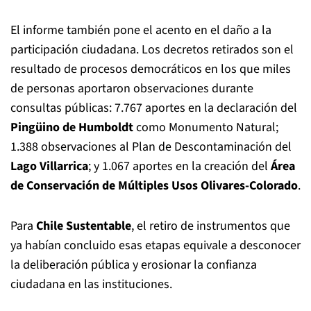
El informe también pone el acento en el daño a la
participación ciudadana. Los decretos retirados son el
resultado de procesos democráticos en los que miles
de personas aportaron observaciones durante
consultas públicas: 7.767 aportes en la declaración del
Pingüino de Humboldt
como Monumento Natural;
1.388 observaciones al Plan de Descontaminación del
Lago Villarrica
; y 1.067 aportes en la creación del
Área
de Conservación de Múltiples Usos Olivares-Colorado
.
Para
Chile Sustentable
, el retiro de instrumentos que
ya habían concluido esas etapas equivale a desconocer
la deliberación pública y erosionar la confianza
ciudadana en las instituciones.