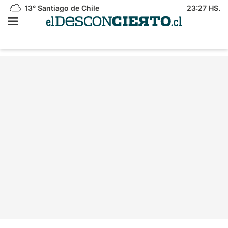
13°
Santiago de Chile
23:27 HS.