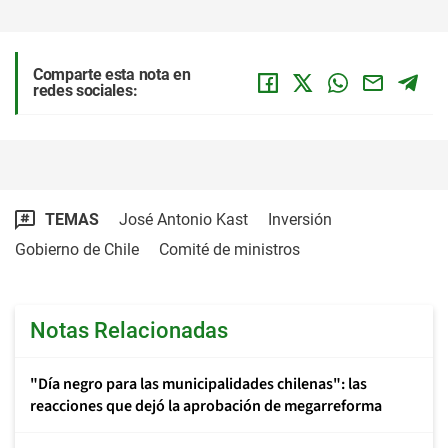
Comparte esta nota en
redes sociales:
TEMAS
José Antonio Kast
Inversión
Gobierno de Chile
Comité de ministros
Notas Relacionadas
"Día negro para las municipalidades chilenas": las
reacciones que dejó la aprobación de megarreforma