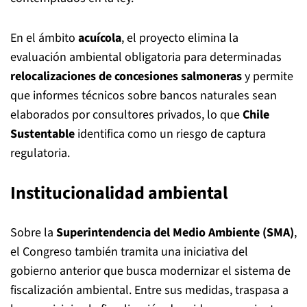
En el ámbito
acuícola
, el proyecto elimina la
evaluación ambiental obligatoria para determinadas
relocalizaciones de concesiones salmoneras
y permite
que informes técnicos sobre bancos naturales sean
elaborados por consultores privados, lo que
Chile
Sustentable
identifica como un riesgo de captura
regulatoria.
Institucionalidad ambiental
Sobre la
Superintendencia del Medio Ambiente (SMA)
,
el Congreso también tramita una iniciativa del
gobierno anterior que busca modernizar el sistema de
fiscalización ambiental. Entre sus medidas, traspasa a