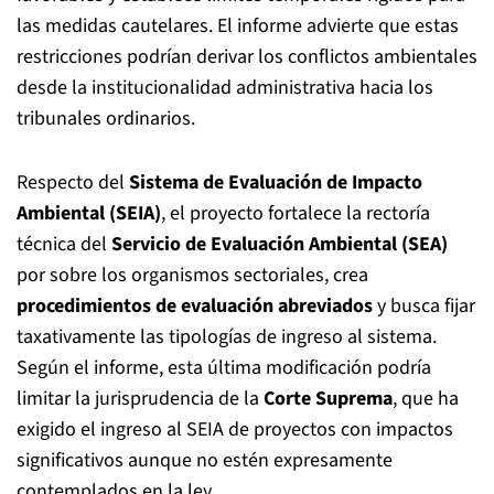
las medidas cautelares. El informe advierte que estas
restricciones podrían derivar los conflictos ambientales
desde la institucionalidad administrativa hacia los
tribunales ordinarios.
Respecto del
Sistema de Evaluación de Impacto
Ambiental (SEIA)
, el proyecto fortalece la rectoría
técnica del
Servicio de Evaluación Ambiental (SEA)
por sobre los organismos sectoriales, crea
procedimientos de evaluación abreviados
y busca fijar
taxativamente las tipologías de ingreso al sistema.
Según el informe, esta última modificación podría
limitar la jurisprudencia de la
Corte Suprema
, que ha
exigido el ingreso al SEIA de proyectos con impactos
significativos aunque no estén expresamente
contemplados en la ley.