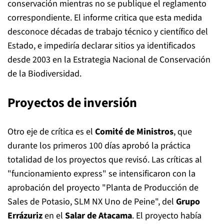
conservación mientras no se publique el reglamento
correspondiente. El informe critica que esta medida
desconoce décadas de trabajo técnico y científico del
Estado, e impediría declarar sitios ya identificados
desde 2003 en la Estrategia Nacional de Conservación
de la Biodiversidad.
Proyectos de inversión
Otro eje de crítica es el
Comité de Ministros
, que
durante los primeros 100 días aprobó la práctica
totalidad de los proyectos que revisó. Las críticas al
"funcionamiento express" se intensificaron con la
aprobación del proyecto "Planta de Producción de
Sales de Potasio, SLM NX Uno de Peine", del
Grupo
Errázuriz
en el
Salar de Atacama
. El proyecto había