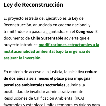
Ley de Reconstrucción
El proyecto estrella del Ejecutivo es la Ley de
Reconstrucción, anunciada en cadena nacional y
tramitándose a pasos agigantados en el
Congreso
. El
documento de
Chile Sustentable
advierte que el
proyecto introduce
modificaciones estructurales a la
institucionalidad ambiental bajo la urgencia de
acelerar la inversión.
En materia de acceso a la justicia, la iniciativa
reduce
de dos años a seis meses el plazo para impugnar
permisos ambientales sectoriales,
elimina la
posibilidad de invalidar administrativamente
Resoluciones de Calificación Ambiental (RCA)
favorables y establece límites temporales rígidos para