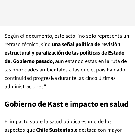
Según el documento, este acto "no solo representa un
retraso técnico, sino
una señal política de revisión
estructural y paralización de las políticas de Estado
del Gobierno pasado
, aun estando estas en la ruta de
las prioridades ambientales a las que el país ha dado
continuidad progresiva durante las cinco últimas
administraciones".
Gobierno de Kast e impacto en salud
El impacto sobre la salud pública es uno de los
aspectos que
Chile Sustentable
destaca con mayor