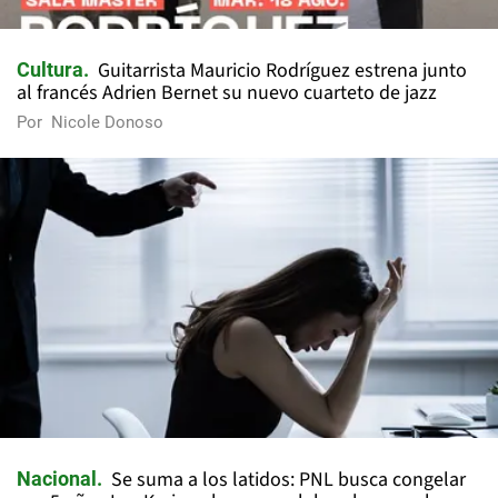
Guitarrista Mauricio Rodríguez estrena junto
Cultura
al francés Adrien Bernet su nuevo cuarteto de jazz
Por
Nicole Donoso
Se suma a los latidos: PNL busca congelar
Nacional