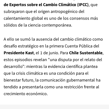
de Expertos sobre el Cambio Climático (IPCC)
, que
subrayaron que el origen antropogénico del
calentamiento global es uno de los consensos más
sólidos de la ciencia contemporánea.
A ello se sumó la ausencia del cambio climático como
desafío estratégico en la primera Cuenta Pública del
Presidente Kast
, el 1 de junio. Para
Chile Sustentable
,
estos episodios revelan "una disputa por el relato del
desarrollo": mientras la evidencia científica plantea
que la crisis climática es una condición para el
bienestar futuro, la comunicación gubernamental ha
tendido a presentarla como una restricción frente al
crecimiento económico.