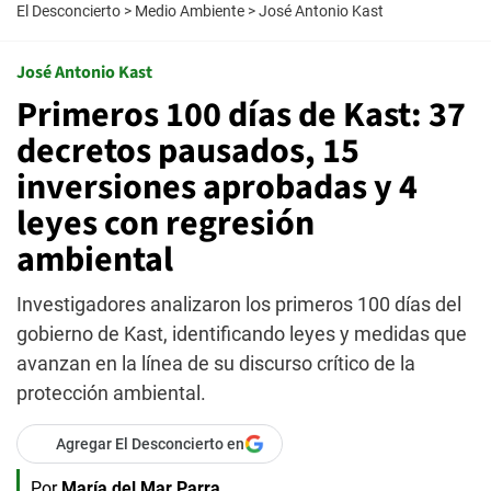
El Desconcierto
>
Medio Ambiente
>
José Antonio Kast
José Antonio Kast
Primeros 100 días de Kast: 37
decretos pausados, 15
inversiones aprobadas y 4
leyes con regresión
ambiental
Investigadores analizaron los primeros 100 días del
gobierno de Kast, identificando leyes y medidas que
avanzan en la línea de su discurso crítico de la
protección ambiental.
Agregar El Desconcierto en
Por
María del Mar Parra