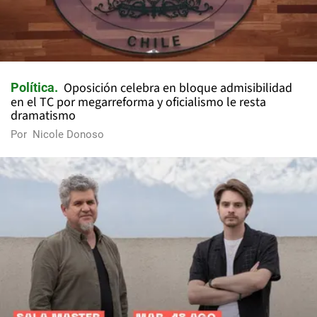
Oposición celebra en bloque admisibilidad
Política
en el TC por megarreforma y oficialismo le resta
dramatismo
Por
Nicole Donoso