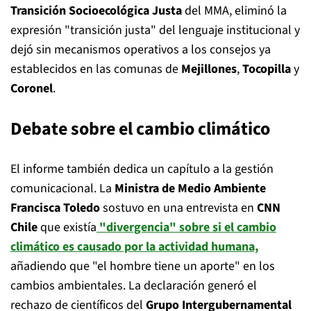
Transición Socioecológica Justa
del MMA, eliminó la
expresión "transición justa" del lenguaje institucional y
dejó sin mecanismos operativos a los consejos ya
establecidos en las comunas de
Mejillones
,
Tocopilla
y
Coronel
.
Debate sobre el cambio climático
El informe también dedica un capítulo a la gestión
comunicacional. La
Ministra de Medio Ambiente
Francisca Toledo
sostuvo en una entrevista en
CNN
Chile
que existía
"divergencia" sobre si el cambio
climático es causado por la actividad humana,
añadiendo que "el hombre tiene un aporte" en los
cambios ambientales. La declaración generó el
rechazo de científicos del
Grupo Intergubernamental