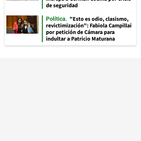
de seguridad
"Esto es odio, clasismo,
Política
revictimización": Fabiola Campillai
por petición de Cámara para
indultar a Patricio Maturana