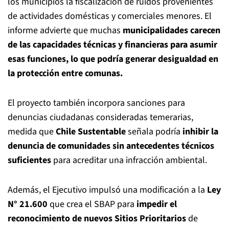
los municipios la fiscalización de ruidos provenientes
de actividades domésticas y comerciales menores. El
informe advierte que muchas
municipalidades carecen
de las capacidades técnicas y financieras para asumir
esas funciones, lo que podría generar desigualdad en
la protección entre comunas.
El proyecto también incorpora sanciones para
denuncias ciudadanas consideradas temerarias,
medida que
Chile Sustentable
señala podría
inhibir la
denuncia de comunidades sin antecedentes técnicos
suficientes
para acreditar una infracción ambiental.
Además, el Ejecutivo impulsó una modificación a la
Ley
N° 21.600
que crea el SBAP para
impedir el
reconocimiento de nuevos Sitios Prioritarios
de