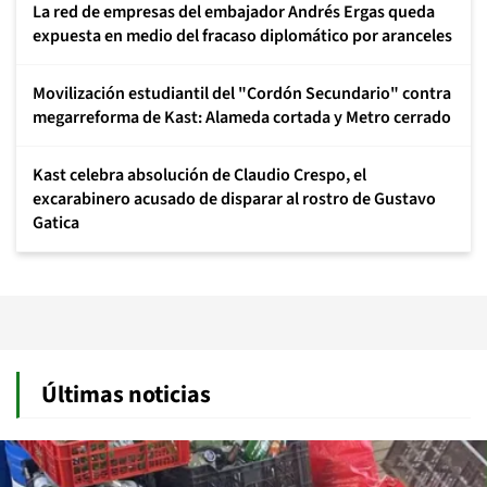
La red de empresas del embajador Andrés Ergas queda
expuesta en medio del fracaso diplomático por aranceles
Movilización estudiantil del "Cordón Secundario" contra
megarreforma de Kast: Alameda cortada y Metro cerrado
Kast celebra absolución de Claudio Crespo, el
excarabinero acusado de disparar al rostro de Gustavo
Gatica
Últimas noticias