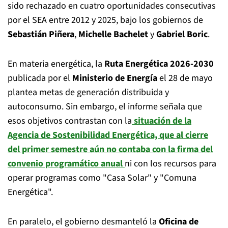
sido rechazado en cuatro oportunidades consecutivas
por el SEA entre 2012 y 2025, bajo los gobiernos de
Sebastián Piñera
,
Michelle Bachelet
y
Gabriel Boric
.
En materia energética, la
Ruta Energética 2026-2030
publicada por el
Ministerio de Energía
el 28 de mayo
plantea metas de generación distribuida y
autoconsumo. Sin embargo, el informe señala que
esos objetivos contrastan con la
situación de la
Agencia de Sostenibilidad Energética, que al cierre
del primer semestre aún no contaba con la firma del
convenio programático anual
ni con los recursos para
operar programas como "Casa Solar" y "Comuna
Energética".
En paralelo, el gobierno desmanteló la
Oficina de