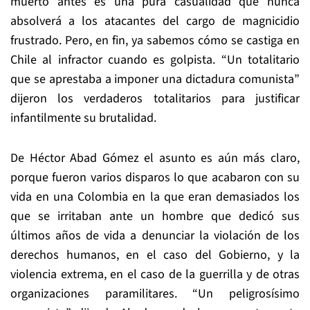
muerto antes es una pura casualidad que nunca
absolverá a los atacantes del cargo de magnicidio
frustrado. Pero, en fin, ya sabemos cómo se castiga en
Chile al infractor cuando es golpista. “Un totalitario
que se aprestaba a imponer una dictadura comunista”
dijeron los verdaderos totalitarios para justificar
infantilmente su brutalidad.
De Héctor Abad Gómez el asunto es aún más claro,
porque fueron varios disparos lo que acabaron con su
vida en una Colombia en la que eran demasiados los
que se irritaban ante un hombre que dedicó sus
últimos años de vida a denunciar la violación de los
derechos humanos, en el caso del Gobierno, y la
violencia extrema, en el caso de la guerrilla y de otras
organizaciones paramilitares. “Un peligrosísimo