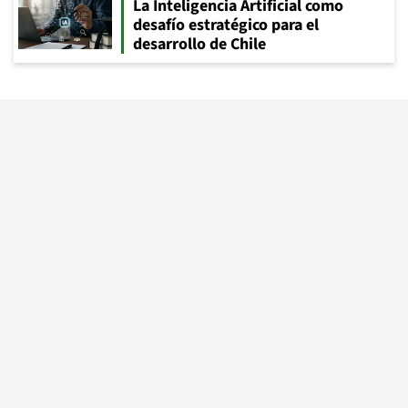
La Inteligencia Artificial como
desafío estratégico para el
desarrollo de Chile