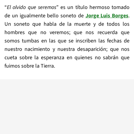
“
El olvido que seremos
” es un título hermoso tomado
de un igualmente bello soneto de
Jorge Luis Borges
.
Un soneto que habla de la muerte y de todos los
hombres que no veremos; que nos recuerda que
somos tumbas en las que se inscriben las fechas de
nuestro nacimiento y nuestra desaparición; que nos
cueta sobre la esperanza en quienes no sabrán que
fuimos sobre la Tierra.