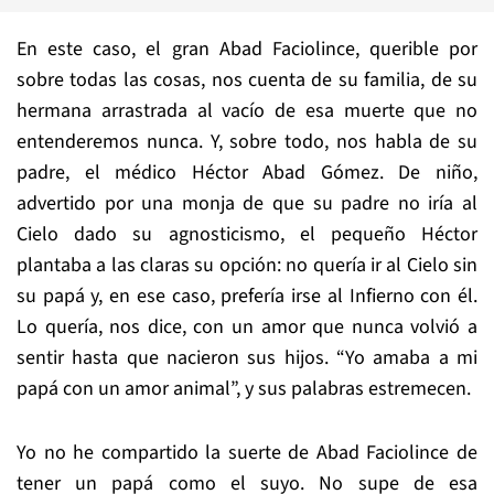
En este caso, el gran Abad Faciolince, querible por
sobre todas las cosas, nos cuenta de su familia, de su
hermana arrastrada al vacío de esa muerte que no
entenderemos nunca. Y, sobre todo, nos habla de su
padre, el médico Héctor Abad Gómez. De niño,
advertido por una monja de que su padre no iría al
Cielo dado su agnosticismo, el pequeño Héctor
plantaba a las claras su opción: no quería ir al Cielo sin
su papá y, en ese caso, prefería irse al Infierno con él.
Lo quería, nos dice, con un amor que nunca volvió a
sentir hasta que nacieron sus hijos. “Yo amaba a mi
papá con un amor animal”, y sus palabras estremecen.
Yo no he compartido la suerte de Abad Faciolince de
tener un papá como el suyo. No supe de esa