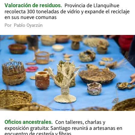
Provincia de Llanquihue
Valoración de residuos
recolecta 300 toneladas de vidrio y expande el reciclaje
en sus nueve comunas
Por
Pablo Oyarzún
Con talleres, charlas y
Oficios ancestrales
exposición gratuita: Santiago reunirá a artesanas en
encuentro de cestería y fibras