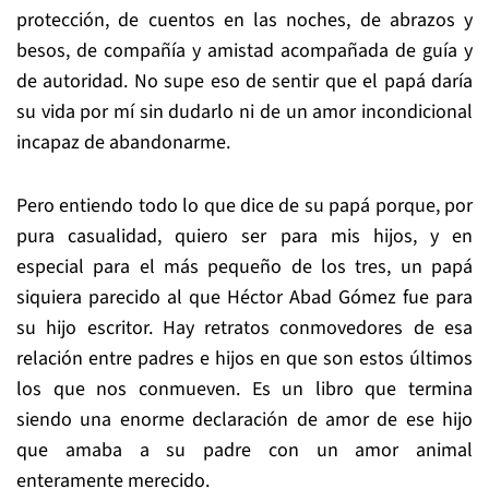
protección, de cuentos en las noches, de abrazos y
besos, de compañía y amistad acompañada de guía y
de autoridad. No supe eso de sentir que el papá daría
su vida por mí sin dudarlo ni de un amor incondicional
incapaz de abandonarme.
Pero entiendo todo lo que dice de su papá porque, por
pura casualidad, quiero ser para mis hijos, y en
especial para el más pequeño de los tres, un papá
siquiera parecido al que Héctor Abad Gómez fue para
su hijo escritor. Hay retratos conmovedores de esa
relación entre padres e hijos en que son estos últimos
los que nos conmueven. Es un libro que termina
siendo una enorme declaración de amor de ese hijo
que amaba a su padre con un amor animal
enteramente merecido.