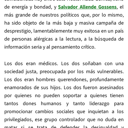
de energía y bondad, y
Salvador Allende Gossens
, el
más grande de nuestros políticos que, por lo mismo,
ha sido objeto de la más baja y masiva campaña de
desprestigio, lamentablemente muy exitosa en un país
de personas alérgicas a la lectura, a la búsqueda de
información seria y al pensamiento crítico.
Los dos eran médicos. Los dos soñaban con una
sociedad justa, preocupada por los más vulnerables.
Los dos eran hombres querendones, profundamente
enamorados de sus hijos. Los dos fueron asesinados
por quienes no pueden soportar a quienes tienen
tantos dones humanos y tanto liderazgo para
promocionar cambios sociales que inquietan a los
privilegiados, ese grupo controlador que no duda en
matar si se trata de defender la desigualdad y