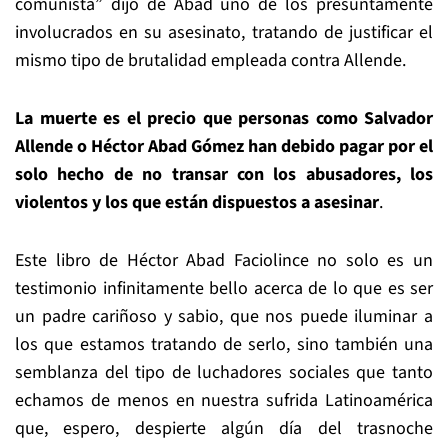
comunista” dijo de Abad uno de los presuntamente
involucrados en su asesinato, tratando de justificar el
mismo tipo de brutalidad empleada contra Allende.
La muerte es el precio que personas como Salvador
Allende o Héctor Abad Gómez han debido pagar por el
solo hecho de no transar con los abusadores, los
violentos y los que están dispuestos a asesinar
.
Este libro de Héctor Abad Faciolince no solo es un
testimonio infinitamente bello acerca de lo que es ser
un padre cariñoso y sabio, que nos puede iluminar a
los que estamos tratando de serlo, sino también una
semblanza del tipo de luchadores sociales que tanto
echamos de menos en nuestra sufrida Latinoamérica
que, espero, despierte algún día del trasnoche