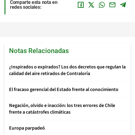
Comparte esta nota en
redes sociales:
Notas Relacionadas
¿Inspirados o expirados? Los dos decretos que regulan la
calidad del aire retirados de Contraloría
El fracaso gerencial del Estado frente al conocimiento
Negación, olvido e inacción: los tres errores de Chile
frente a catástrofes climáticas
Europa parpadeó