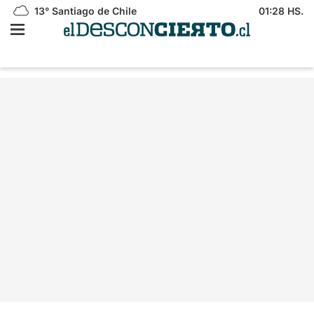
13°
Santiago de Chile
01:28 HS.