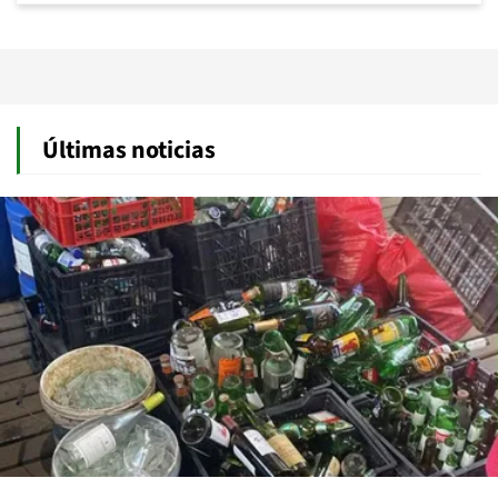
Últimas noticias