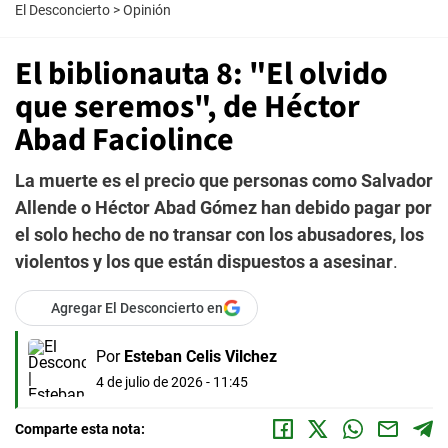
El Desconcierto
>
Opinión
El biblionauta 8: "El olvido
que seremos", de Héctor
Abad Faciolince
La muerte es el precio que personas como Salvador
Allende o Héctor Abad Gómez han debido pagar por
el solo hecho de no transar con los abusadores, los
violentos y los que están dispuestos a asesinar
.
Agregar El Desconcierto en
Por
Esteban Celis Vilchez
4 de julio de 2026 - 11:45
Comparte esta nota: