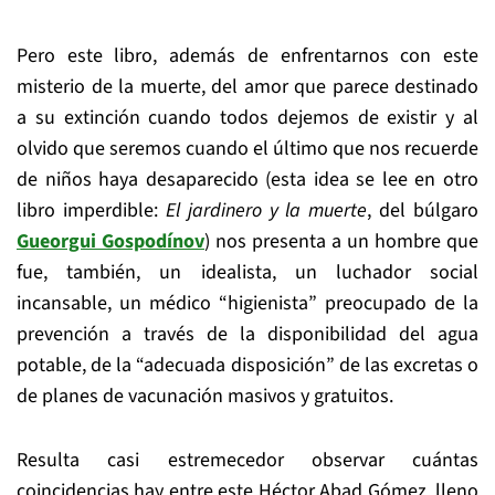
Pero este libro, además de enfrentarnos con este
misterio de la muerte, del amor que parece destinado
a su extinción cuando todos dejemos de existir y al
olvido que seremos cuando el último que nos recuerde
de niños haya desaparecido (esta idea se lee en otro
libro imperdible:
El jardinero y la muerte
, del búlgaro
Gueorgui Gospodínov
) nos presenta a un hombre que
fue, también, un idealista, un luchador social
incansable, un médico “higienista” preocupado de la
prevención a través de la disponibilidad del agua
potable, de la “adecuada disposición” de las excretas o
de planes de vacunación masivos y gratuitos.
Resulta casi estremecedor observar cuántas
coincidencias hay entre este Héctor Abad Gómez, lleno