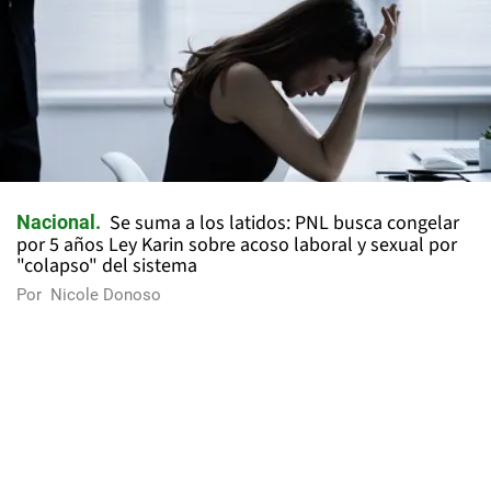
Se suma a los latidos: PNL busca congelar
Nacional
por 5 años Ley Karin sobre acoso laboral y sexual por
"colapso" del sistema
Por
Nicole Donoso