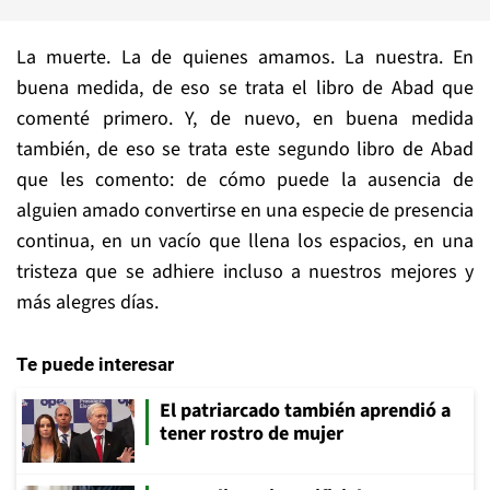
La muerte. La de quienes amamos. La nuestra. En
buena medida, de eso se trata el libro de Abad que
comenté primero. Y, de nuevo, en buena medida
también, de eso se trata este segundo libro de Abad
que les comento: de cómo puede la ausencia de
alguien amado convertirse en una especie de presencia
continua, en un vacío que llena los espacios, en una
tristeza que se adhiere incluso a nuestros mejores y
más alegres días.
Te puede interesar
El patriarcado también aprendió a
tener rostro de mujer