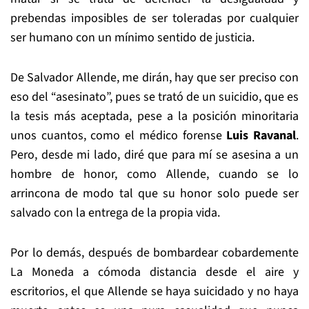
prebendas imposibles de ser toleradas por cualquier
ser humano con un mínimo sentido de justicia.
De Salvador Allende, me dirán, hay que ser preciso con
eso del “asesinato”, pues se trató de un suicidio, que es
la tesis más aceptada, pese a la posición minoritaria
unos cuantos, como el médico forense
Luis Ravanal
.
Pero, desde mi lado, diré que para mí se asesina a un
hombre de honor, como Allende, cuando se lo
arrincona de modo tal que su honor solo puede ser
salvado con la entrega de la propia vida.
Por lo demás, después de bombardear cobardemente
La Moneda a cómoda distancia desde el aire y
escritorios, el que Allende se haya suicidado y no haya