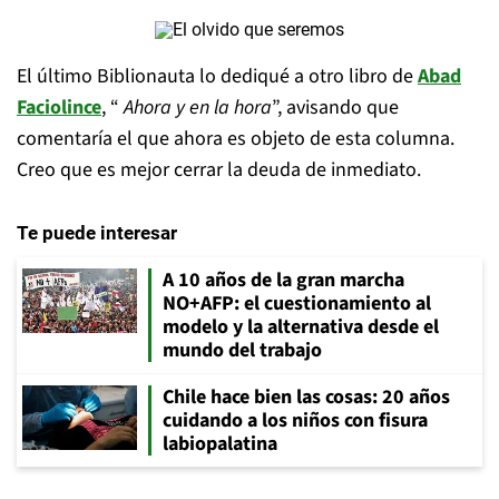
El último Biblionauta lo dediqué a otro libro de
Abad
Faciolince
, “
Ahora y en la hora
”, avisando que
comentaría el que ahora es objeto de esta columna.
Creo que es mejor cerrar la deuda de inmediato.
Te puede interesar
A 10 años de la gran marcha
NO+AFP: el cuestionamiento al
modelo y la alternativa desde el
mundo del trabajo
Chile hace bien las cosas: 20 años
cuidando a los niños con fisura
labiopalatina