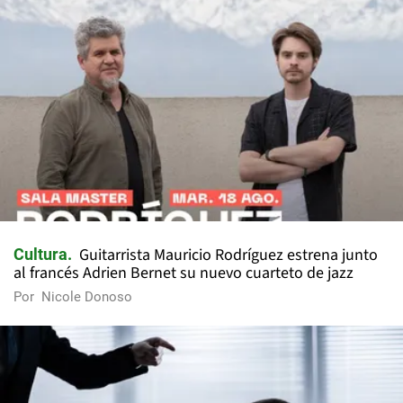
Guitarrista Mauricio Rodríguez estrena junto
Cultura
al francés Adrien Bernet su nuevo cuarteto de jazz
Por
Nicole Donoso