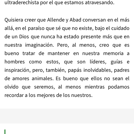
ultraderechista por el que estamos atravesando.
Quisiera creer que Allende y Abad conversan en el más
allá, en el paraíso que sé que no existe, bajo el cuidado
de un Dios que nunca ha estado presente más que en
nuestra imaginación. Pero, al menos, creo que es
bueno tratar de mantener en nuestra memoria a
hombres como estos, que son líderes, guías e
inspiración, pero, también, papás inolvidables, padres
de amores animales. Es bueno que ellos no sean el
olvido que seremos, al menos mientras podamos
recordar a los mejores de los nuestros.