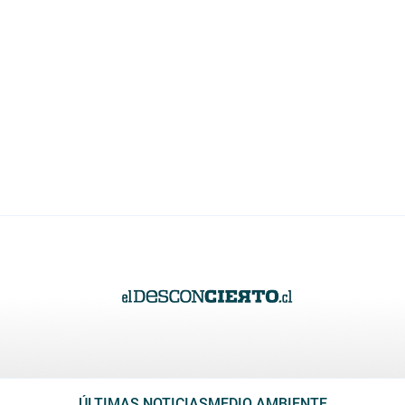
ÚLTIMAS NOTICIAS
MEDIO AMBIENTE