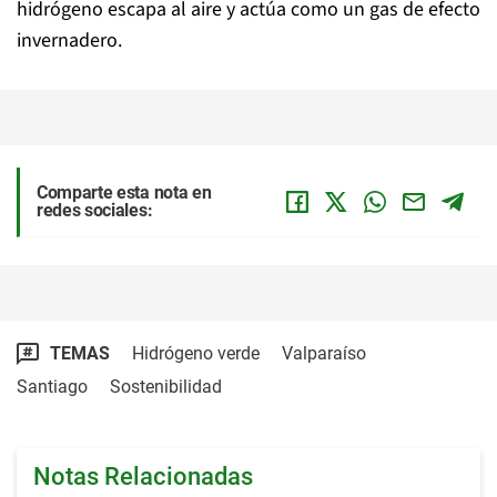
hidrógeno escapa al aire y actúa como un gas de efecto
invernadero.
Comparte esta nota en
redes sociales:
TEMAS
Hidrógeno verde
Valparaíso
Santiago
Sostenibilidad
Notas Relacionadas