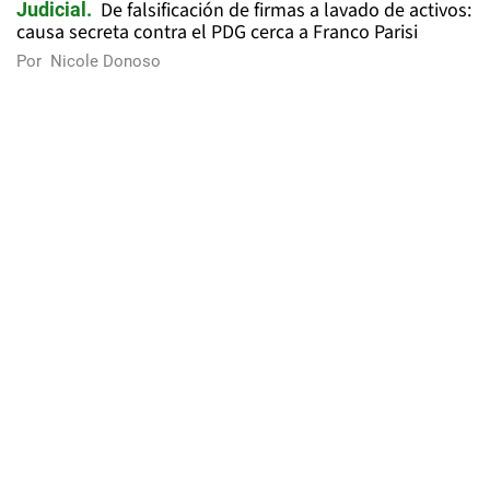
De falsificación de firmas a lavado de activos:
Judicial
causa secreta contra el PDG cerca a Franco Parisi
Por
Nicole Donoso