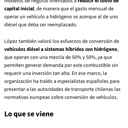
modelos de negocio orientados a
reducir el costo de
capital inicial
, de manera que el gasto mensual de
operar un vehículo a hidrógeno se acerque al de uno
diésel que deba ser reemplazado.
López también valoró los esfuerzos de conversión de
vehículos diésel a sistemas híbridos con hidrógeno
,
que operan con una mezcla de 50% y 50%, ya que
permiten generar demanda por este combustible sin
requerir una inversión tan alta. En ese marco, la
organización ha traído a especialistas españoles para
presentar a las autoridades de transporte chilenas las
normativas europeas sobre conversión de vehículos.
Lo que se viene