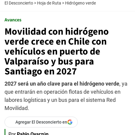
El Desconcierto
>
Hoja de Ruta
>
Hidrógeno verde
Avances
Movilidad con hidrógeno
verde crece en Chile con
vehículos en puerto de
Valparaíso y bus para
Santiago en 2027
2027 será un año clave para el hidrógeno verde
, ya
que entrarán en operación flotas de vehículos en
labores logísticas y un bus para el sistema Red
Movilidad.
Agregar El Desconcierto en
Por
Pablo Oyarzún