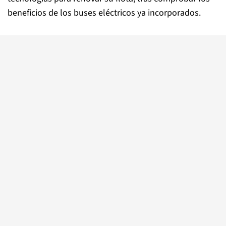
beneficios de los buses eléctricos ya incorporados.