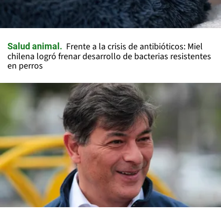
Frente a la crisis de antibióticos: Miel
Salud animal
chilena logró frenar desarrollo de bacterias resistentes
en perros