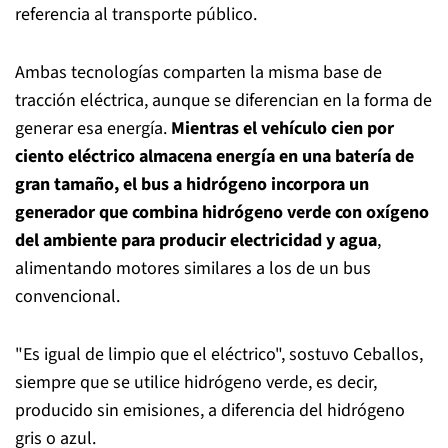
referencia al transporte público.
Ambas tecnologías comparten la misma base de
tracción eléctrica, aunque se diferencian en la forma de
generar esa energía.
Mientras el vehículo cien por
ciento eléctrico almacena energía en una batería de
gran tamaño, el bus a hidrógeno incorpora un
generador que combina hidrógeno verde con oxígeno
del ambiente para producir electricidad y agua
,
alimentando motores similares a los de un bus
convencional.
"Es igual de limpio que el eléctrico", sostuvo Ceballos,
siempre que se utilice hidrógeno verde, es decir,
producido sin emisiones, a diferencia del hidrógeno
gris o azul.