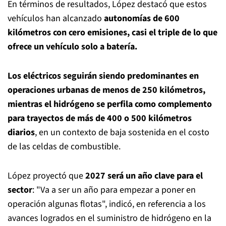
En términos de resultados, López destacó que estos
vehículos han alcanzado
autonomías de 600
kilómetros con cero emisiones, casi el triple de lo que
ofrece un vehículo solo a batería.
Los eléctricos seguirán siendo predominantes en
operaciones urbanas de menos de 250 kilómetros,
mientras el hidrógeno se perfila como complemento
para trayectos de más de 400 o 500 kilómetros
diarios
, en un contexto de baja sostenida en el costo
de las celdas de combustible.
López proyectó que
2027 será un año clave para el
sector
: "Va a ser un año para empezar a poner en
operación algunas flotas", indicó, en referencia a los
avances logrados en el suministro de hidrógeno en la