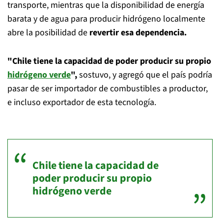
transporte, mientras que la disponibilidad de energía
barata y de agua para producir hidrógeno localmente
abre la posibilidad de
revertir esa dependencia.
"Chile tiene la capacidad de poder producir su propio
hidrógeno verde
",
sostuvo, y agregó que el país podría
pasar de ser importador de combustibles a productor,
e incluso exportador de esta tecnología.
Chile tiene la capacidad de
poder producir su propio
hidrógeno verde