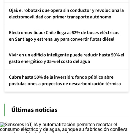
Ojai: el robotaxi que opera sin conductor y revoluciona la
electromovilidad con primer transporte autónomo
Electromovilidad: Chile llega al 62% de buses eléctricos
en Santiago y estrena ley para convertir flotas diésel
Vivir en un edificio inteligente puede reducir hasta 50% el
gasto energético y 35% el costo del agua
Cubre hasta 50% de la inversión: fondo público abre
postulaciones a proyectos de descarbonización térmica
Últimas noticias