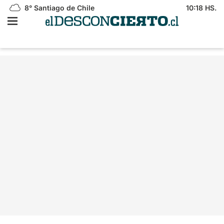
8°
Santiago de Chile
10:18 HS.