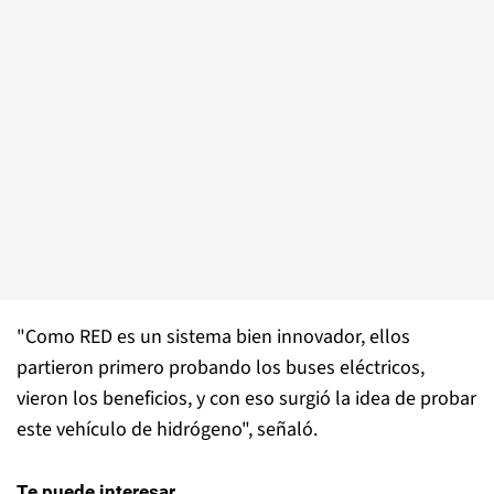
"Como RED es un sistema bien innovador, ellos
partieron primero probando los buses eléctricos,
vieron los beneficios, y con eso surgió la idea de probar
este vehículo de hidrógeno", señaló.
Te puede interesar