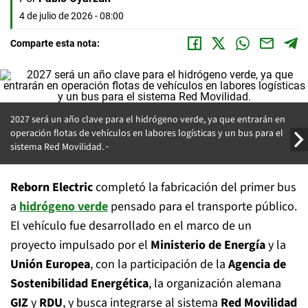
4 de julio de 2026 - 08:00
Comparte esta nota:
2027 será un año clave para el hidrógeno verde
, ya que entrarán en
operación flotas de vehículos en labores logísticas y un bus para el
sistema Red Movilidad.
Reborn Electric
completó la fabricación del primer bus
a
hidrógeno verde
pensado para el transporte público.
El vehículo fue desarrollado en el marco de un
proyecto impulsado por el
Ministerio de Energía
y la
Unión Europea
, con la participación de la
Agencia de
Sostenibilidad Energética
, la organización alemana
GIZ
y
RDU
, y busca integrarse al sistema
Red Movilidad