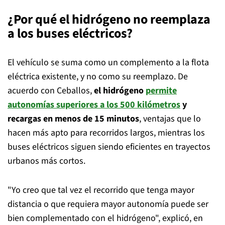
¿Por qué el hidrógeno no reemplaza
a los buses eléctricos?
El vehículo se suma como un complemento a la flota
eléctrica existente, y no como su reemplazo. De
acuerdo con Ceballos,
el hidrógeno
permite
autonomías superiores a los 500 kilómetros
y
recargas en menos de 15 minutos
, ventajas que lo
hacen más apto para recorridos largos, mientras los
buses eléctricos siguen siendo eficientes en trayectos
urbanos más cortos.
"Yo creo que tal vez el recorrido que tenga mayor
distancia o que requiera mayor autonomía puede ser
bien complementado con el hidrógeno", explicó, en