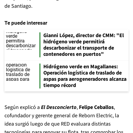
de Santiago.
Te puede interesar
Gianni López, director de CMM: "El
hidrógeno verde permitirá
descarbonizar el transporte de
contenedores en puertos"
Hidrógeno verde en Magallanes:
Operación logística de traslado de
aspas para aerogeneradores alcanza
tiempo récord
Según explicó a
El Desconcierto
,
Felipe Ceballos
,
cofundador y gerente general de Reborn Electric, la
idea surgió luego de que RED evaluara distintas
tecnologías para renovar su flota, tras comprobar los