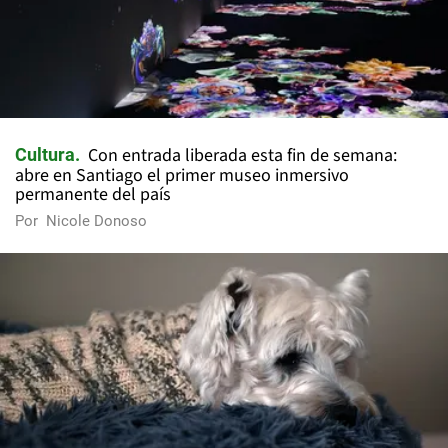
Con entrada liberada esta fin de semana:
Cultura
abre en Santiago el primer museo inmersivo
permanente del país
Por
Nicole Donoso