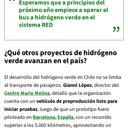
Esperamos que a principios del
próximo año empiece a operar el
bus a hidrógeno verde en el
sistema RED
¿Qué otros proyectos de hidrógeno
verde avanzan en el país?
El desarrollo del hidrógeno verde en Chile no se limita
al transporte de pasajeros.
Gianni López
, director del
Centro Mario Molina
, detalló que la organización
cuenta con un
vehículo de preproducción listo para
iniciar pruebas
, luego de que un prototipo fuera
piloteado en
Barcelona
, España
, con un recorrido
superior a los 5.000 kilómetros, aprovechando un