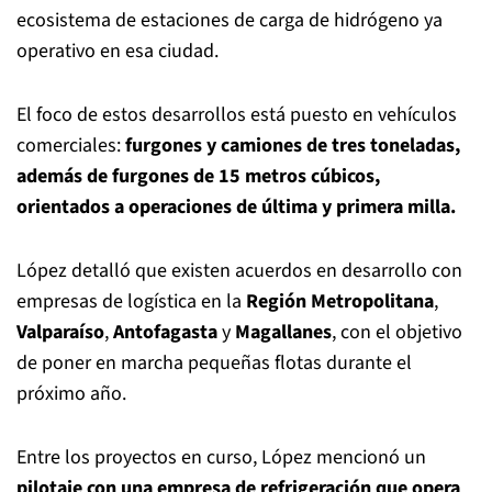
ecosistema de estaciones de carga de hidrógeno ya
operativo en esa ciudad.
El foco de estos desarrollos está puesto en vehículos
comerciales:
furgones y camiones de tres toneladas,
además de furgones de 15 metros cúbicos,
orientados a operaciones de última y primera milla.
López detalló que existen acuerdos en desarrollo con
empresas de logística en la
Región Metropolitana
,
Valparaíso
,
Antofagasta
y
Magallanes
, con el objetivo
de poner en marcha pequeñas flotas durante el
próximo año.
Entre los proyectos en curso, López mencionó un
pilotaje con una empresa de refrigeración que opera