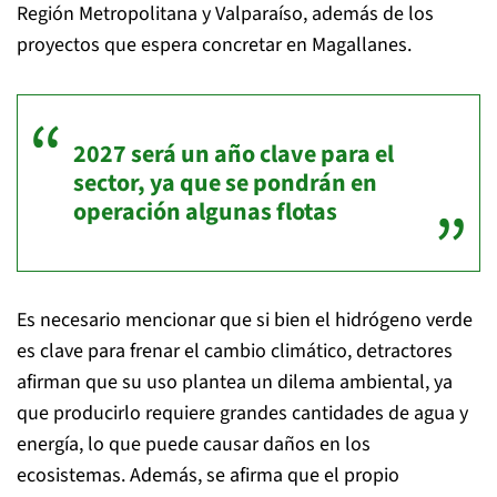
Región Metropolitana y Valparaíso, además de los
proyectos que espera concretar en Magallanes.
2027 será un año clave para el
sector, ya que se pondrán en
operación algunas flotas
Es necesario mencionar que si bien el hidrógeno verde
es clave para frenar el cambio climático, detractores
afirman que su uso plantea un dilema ambiental, ya
que producirlo requiere grandes cantidades de agua y
energía, lo que puede causar daños en los
ecosistemas. Además, se afirma que el propio