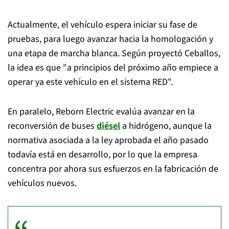
Actualmente, el vehículo espera iniciar su fase de
pruebas, para luego avanzar hacia la homologación y
una etapa de marcha blanca. Según proyectó Ceballos,
la idea es que "a principios del próximo año empiece a
operar ya este vehículo en el sistema RED".
En paralelo, Reborn Electric evalúa avanzar en la
reconversión de buses
diésel
a hidrógeno, aunque la
normativa asociada a la ley aprobada el año pasado
todavía está en desarrollo, por lo que la empresa
concentra por ahora sus esfuerzos en la fabricación de
vehículos nuevos.