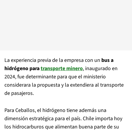
La experiencia previa de la empresa con un
bus a
hidrógeno para
transporte minero
, inaugurado en
2024, fue determinante para que el ministerio
considerara la propuesta y la extendiera al transporte
de pasajeros.
Para Ceballos, el hidrógeno tiene además una
dimensión estratégica para el país. Chile importa hoy
los hidrocarburos que alimentan buena parte de su