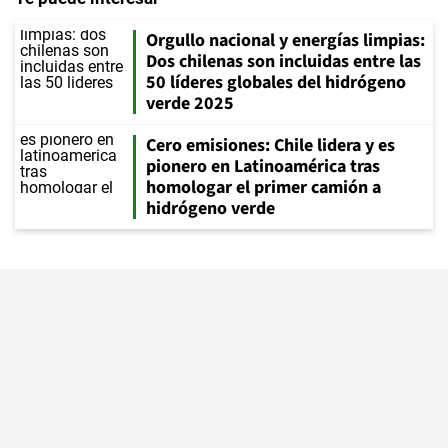
Orgullo nacional y energías limpias:
Dos chilenas son incluidas entre las
50 líderes globales del hidrógeno
verde 2025
Cero emisiones: Chile lidera y es
pionero en Latinoamérica tras
homologar el primer camión a
hidrógeno verde