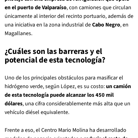
en el puerto de Valparaíso
, con camiones que circulan
únicamente al interior del recinto portuario, además de
una iniciativa en la zona industrial de
Cabo Negro
, en
Magallanes.
¿Cuáles son las barreras y el
potencial de esta tecnología?
Uno de los principales obstáculos para masificar el
hidrógeno verde, según López, es su costo:
un camión
de esta tecnología puede alcanzar los 450 mil
dólares
, una cifra considerablemente más alta que un
vehículo diésel equivalente.
Frente a eso, el Centro Mario Molina ha desarrollado