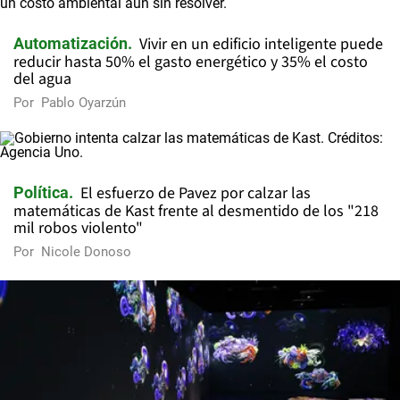
Vivir en un edificio inteligente puede
Automatización
reducir hasta 50% el gasto energético y 35% el costo
del agua
Por
Pablo Oyarzún
El esfuerzo de Pavez por calzar las
Política
matemáticas de Kast frente al desmentido de los "218
mil robos violento"
Por
Nicole Donoso