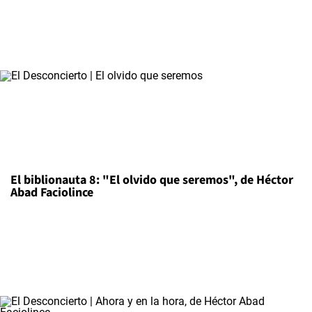
El biblionauta 8: "El olvido que seremos", de Héctor
Abad Faciolince