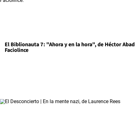
El Biblionauta 7: "Ahora y en la hora", de Héctor Abad
Faciolince