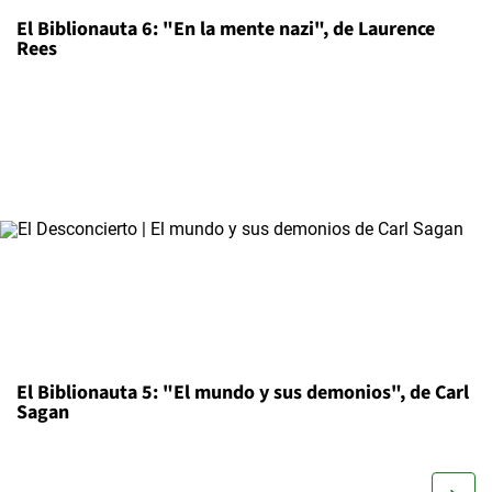
El Biblionauta 6: "En la mente nazi", de Laurence
Rees
El Biblionauta 5: "El mundo y sus demonios", de Carl
Sagan