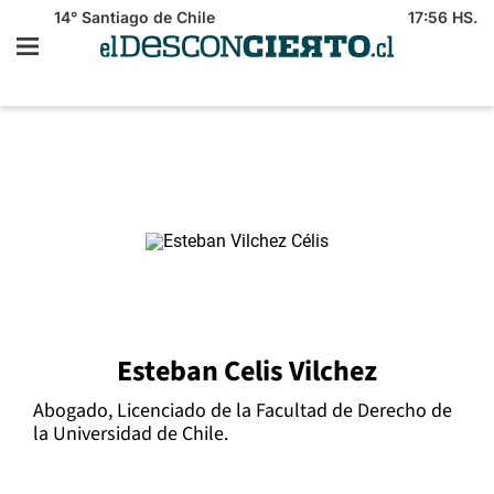
14°
Santiago de Chile
17:56 HS.
Esteban Celis Vilchez
Abogado, Licenciado de la Facultad de Derecho de
la Universidad de Chile.