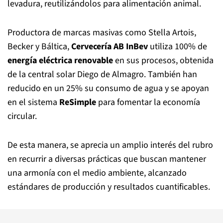
levadura, reutilizándolos para alimentación animal.
Productora de marcas masivas como Stella Artois,
Becker y Báltica,
Cervecería AB InBev
utiliza 100% de
energía eléctrica renovable
en sus procesos, obtenida
de la central solar Diego de Almagro. También han
reducido en un 25% su consumo de agua y se apoyan
en el sistema
ReSimple
para fomentar la economía
circular.
De esta manera, se aprecia un amplio interés del rubro
en recurrir a diversas prácticas que buscan mantener
una armonía con el medio ambiente, alcanzado
estándares de producción y resultados cuantificables.