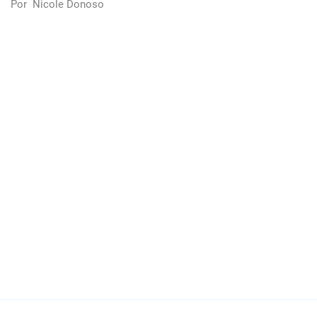
Por
Nicole Donoso