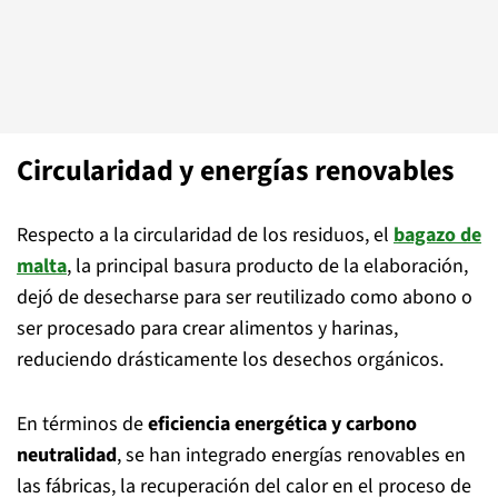
Circularidad y energías renovables
Respecto a la circularidad de los residuos, el
bagazo de
malta
, la principal basura producto de la elaboración,
dejó de desecharse para ser reutilizado como abono o
ser procesado para crear alimentos y harinas,
reduciendo drásticamente los desechos orgánicos.
En términos de
eficiencia energética y carbono
neutralidad
, se han integrado energías renovables en
las fábricas, la recuperación del calor en el proceso de