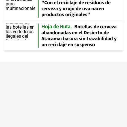
"Con el reciclaje de residuos de
cerveza y orujo de uva nacen
productos originales"
Botellas de cerveza
Hoja de Ruta
abandonadas en el Desierto de
Atacama: basura sin trazabilidad y
un reciclaje en suspenso