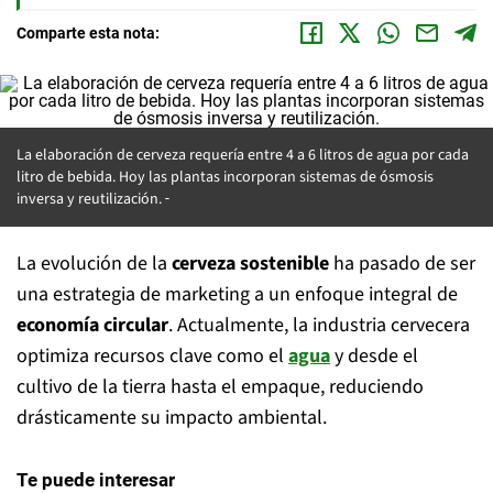
Comparte esta nota:
La elaboración de cerveza requería entre 4 a 6 litros de agua por cada
litro de bebida. Hoy las plantas incorporan sistemas de ósmosis
inversa y reutilización.
La evolución de la
cerveza sostenible
ha pasado de ser
una estrategia de marketing a un enfoque integral de
economía circular
. Actualmente, la industria cervecera
optimiza recursos clave como el
agua
y desde el
cultivo de la tierra hasta el empaque, reduciendo
drásticamente su impacto ambiental.
Te puede interesar