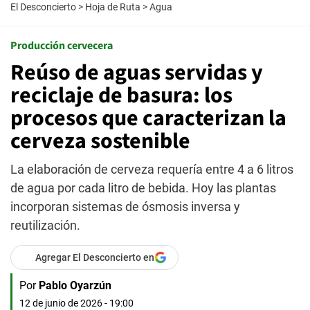
El Desconcierto
>
Hoja de Ruta
>
Agua
Producción cervecera
Reúso de aguas servidas y
reciclaje de basura: los
procesos que caracterizan la
cerveza sostenible
La elaboración de cerveza requería entre 4 a 6 litros
de agua por cada litro de bebida. Hoy las plantas
incorporan sistemas de ósmosis inversa y
reutilización.
Agregar El Desconcierto en
Por
Pablo Oyarzún
12 de junio de 2026 - 19:00