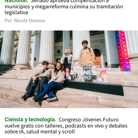
Senado aprueba compensación a
Nacional
municipios y megarreforma culmina su tramitación
legislativa
Por
Nicole Donoso
Congreso Jóvenes Futuro
Ciencia y tecnología
vuelve gratis con talleres, podcasts en vivo y debates
sobre IA, salud mental y scroll