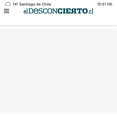
14°
Santiago de Chile
15:51 HS.