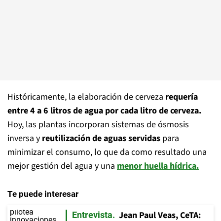
Históricamente, la elaboración de cerveza
requería
entre 4 a 6 litros de agua por cada litro de cerveza.
Hoy, las plantas incorporan sistemas de ósmosis
inversa y
reutilización de aguas servidas
para
minimizar el consumo, lo que da como resultado una
mejor gestión del agua y una
menor huella hídrica.
Te puede interesar
Jean Paul Veas, CeTA:
Entrevista