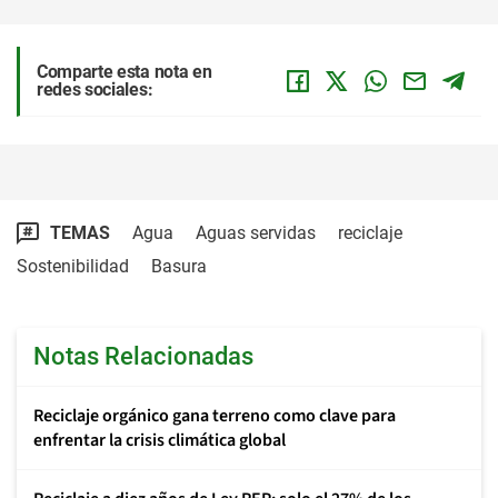
Comparte esta nota en
redes sociales:
TEMAS
Agua
Aguas servidas
reciclaje
Sostenibilidad
Basura
Notas Relacionadas
Reciclaje orgánico gana terreno como clave para
enfrentar la crisis climática global