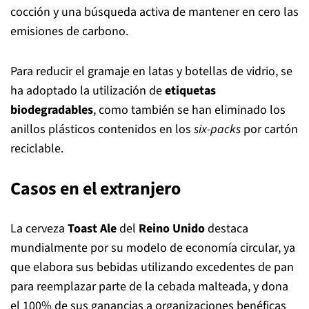
cocción y una búsqueda activa de mantener en cero las
emisiones de carbono.
Para reducir el gramaje en latas y botellas de vidrio, se
ha adoptado la utilización de
etiquetas
biodegradables
, como también se han eliminado los
anillos plásticos contenidos en los
six-packs
por cartón
reciclable.
Casos en el extranjero
La cerveza
Toast Ale
del
Reino Unido
destaca
mundialmente por su modelo de economía circular, ya
que elabora sus bebidas utilizando excedentes de pan
para reemplazar parte de la cebada malteada, y dona
el 100% de sus ganancias a organizaciones benéficas