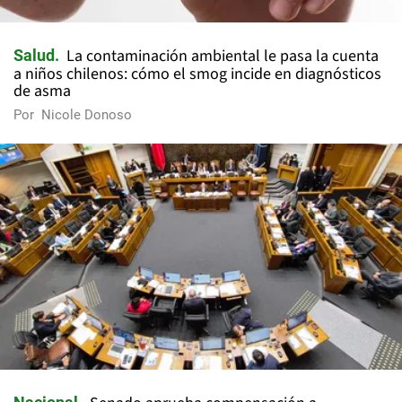
La contaminación ambiental le pasa la cuenta
Salud
a niños chilenos: cómo el smog incide en diagnósticos
de asma
Por
Nicole Donoso