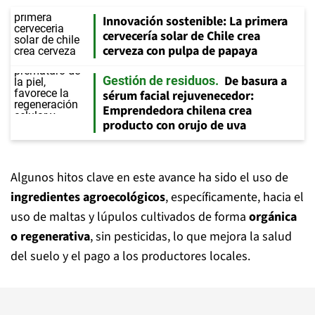
Innovación sostenible: La primera
cervecería solar de Chile crea
cerveza con pulpa de papaya
De basura a
Gestión de residuos
sérum facial rejuvenecedor:
Emprendedora chilena crea
producto con orujo de uva
Algunos hitos clave en este avance ha sido el uso de
ingredientes agroecológicos
, específicamente, hacia el
uso de maltas y lúpulos cultivados de forma
orgánica
o regenerativa
, sin pesticidas, lo que mejora la salud
del suelo y el pago a los productores locales.