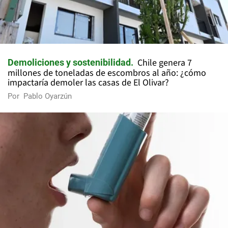
Chile genera 7
Demoliciones y sostenibilidad
millones de toneladas de escombros al año: ¿cómo
impactaría demoler las casas de El Olivar?
Por
Pablo Oyarzún