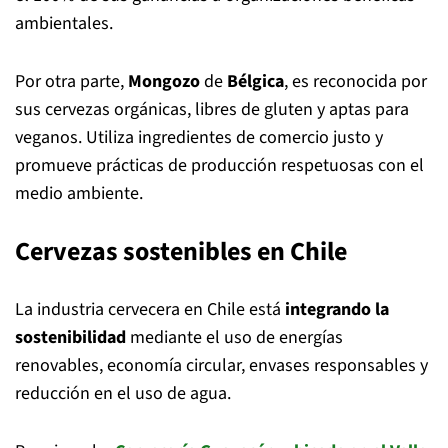
ambientales.
Por otra parte,
Mongozo
de
Bélgica
, es reconocida por
sus cervezas orgánicas, libres de gluten y aptas para
veganos. Utiliza ingredientes de comercio justo y
promueve prácticas de producción respetuosas con el
medio ambiente.
Cervezas sostenibles en Chile
La industria cervecera en Chile está
integrando la
sostenibilidad
mediante el uso de energías
renovables, economía circular, envases responsables y
reducción en el uso de agua.