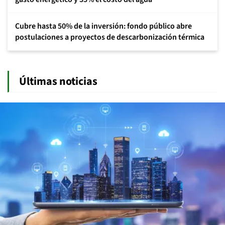
Cubre hasta 50% de la inversión: fondo público abre
postulaciones a proyectos de descarbonización térmica
Últimas noticias