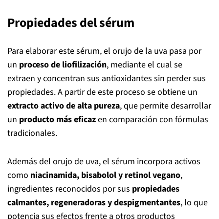
Propiedades del sérum
Para elaborar este sérum, el orujo de la uva pasa por
un
proceso de liofilización
, mediante el cual se
extraen y concentran sus antioxidantes sin perder sus
propiedades. A partir de este proceso se obtiene un
extracto activo de alta pureza
, que permite desarrollar
un
producto más eficaz
en comparación con fórmulas
tradicionales.
Además del orujo de uva, el sérum incorpora activos
como
niacinamida, bisabolol y retinol vegano
,
ingredientes reconocidos por sus
propiedades
calmantes, regeneradoras y despigmentantes
, lo que
potencia sus efectos frente a otros productos