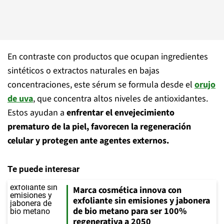
En contraste con productos que ocupan ingredientes
sintéticos o extractos naturales en bajas
concentraciones, este sérum se formula desde el
orujo
de uva
, que concentra altos niveles de antioxidantes.
Estos ayudan a
enfrentar el envejecimiento
prematuro de la piel, favorecen la regeneración
celular y protegen ante agentes externos.
Te puede interesar
Marca cosmética innova con
exfoliante sin emisiones y jabonera
de bio metano para ser 100%
regenerativa a 2050