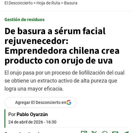
El Desconcierto
>
Hoja de Ruta
>
Basura
Gestión de residuos
De basura a sérum facial
rejuvenecedor:
Emprendedora chilena crea
producto con orujo de uva
El orujo pasa por un proceso de liofilización del cual
se obtiene un extracto activo de alta pureza que
logra una mayor eficacia.
Agregar El Desconcierto en
Por
Pablo Oyarzún
24 de abril de 2026 - 16:30