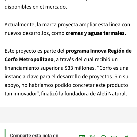
disponibles en el mercado.
Actualmente, la marca proyecta ampliar esta línea con
nuevos desarrollos, como
cremas y aguas termales.
Este proyecto es parte del
programa Innova Región de
Corfo Metropolitano
, a través del cual recibió un
financiamiento superior a $33 millones. “Corfo es una
instancia clave para el desarrollo de proyectos. Sin su
apoyo, no habríamos podido concretar este producto
tan innovador”, finalizó la fundadora de Aleli Natural.
Comparte esta nota en