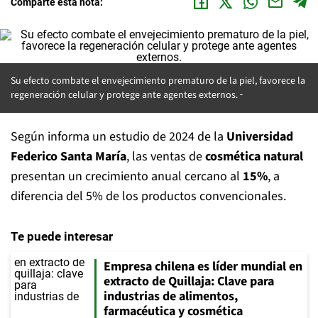
Comparte esta nota:
Su efecto combate el envejecimiento prematuro de la piel, favorece la
regeneración celular y protege ante agentes externos.
Según informa un estudio de 2024 de la
Universidad
Federico Santa María
, las ventas de
cosmética natural
presentan un crecimiento anual cercano al
15%
, a
diferencia del 5% de los productos convencionales.
Te puede interesar
Empresa chilena es líder mundial en
extracto de Quillaja: Clave para
industrias de alimentos,
farmacéutica y cosmética