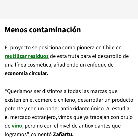
Menos contaminación
El proyecto se posiciona como pionera en Chile en
reutilizar residuos
de esta fruta para el desarrollo de
una línea cosmética, añadiendo un enfoque de
economía circular.
“Queríamos ser distintos a todas las marcas que
existen en el comercio chileno, desarrollar un producto
potente y con un poder antioxidante único. Al estudiar
el mercado extranjero, vimos que ya trabajan con orujo
de
vino
, pero no con el nivel de antioxidantes que
logramos”, comentó
Zañartu.