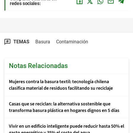
redes sociales:
TEMAS
Basura
Contaminación
Notas Relacionadas
Mujeres contra la basura textil: tecnología chilena
clasifica material de residuos facilitando su reciclaje
Casas que se reciclan: la alternativa sostenible que
transforma basura plástica en hogares dignos en 5 días
Vivir en un edificio inteligente puede reducir hasta 50% el
gasto energético y 35% el costo del agua