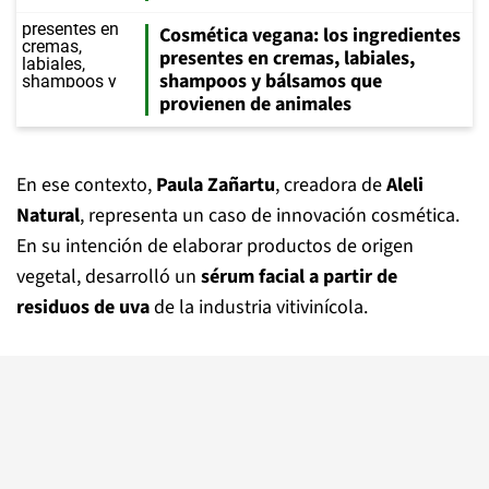
Cosmética vegana: los ingredientes
presentes en cremas, labiales,
shampoos y bálsamos que
provienen de animales
En ese contexto,
Paula Zañartu
, creadora de
Aleli
Natural
, representa un caso de innovación cosmética.
En su intención de elaborar productos de origen
vegetal, desarrolló un
sérum facial a partir de
residuos de uva
de la industria vitivinícola.