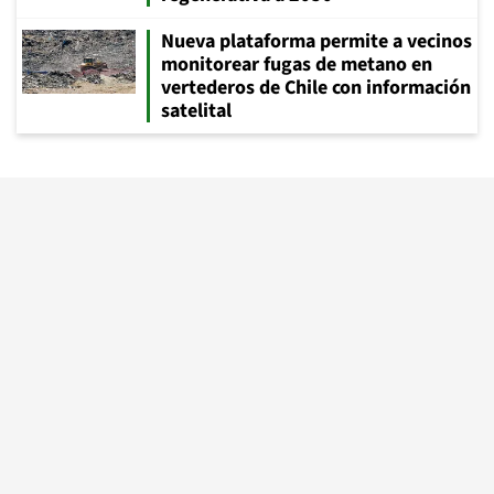
Nueva plataforma permite a vecinos
monitorear fugas de metano en
vertederos de Chile con información
satelital