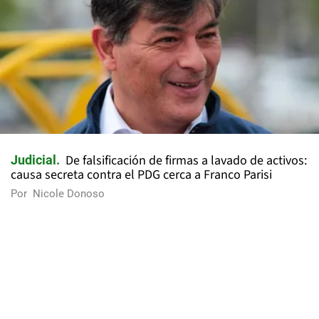
De falsificación de firmas a lavado de activos:
Judicial
causa secreta contra el PDG cerca a Franco Parisi
Por
Nicole Donoso