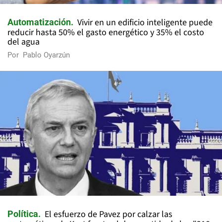
Vivir en un edificio inteligente puede
Automatización
reducir hasta 50% el gasto energético y 35% el costo
del agua
Por
Pablo Oyarzún
El esfuerzo de Pavez por calzar las
Política