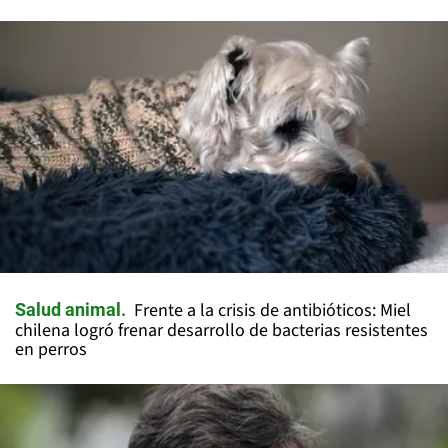
Frente a la crisis de antibióticos: Miel
Salud animal
chilena logró frenar desarrollo de bacterias resistentes
en perros