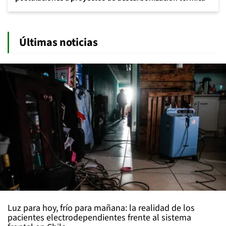
Últimas noticias
Luz para hoy, frío para mañana: la realidad de los
pacientes electrodependientes frente al sistema