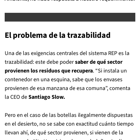
El problema de la trazabilidad
Una de las exigencias centrales del sistema REP es la
trazabilidad: este debe poder
saber de qué sector
provienen los residuos que recupera
. “Si instala un
contenedor en una esquina, sabe que los envases
provienen de esa manzana de esa comuna”, comenta
la CEO de
Santiago Slow.
Pero en el caso de las botellas ilegalmente dispuestas
en el desierto, no se sabe con exactitud cuánto tiempo
llevan ahí, de qué sector provienen, si vienen de la