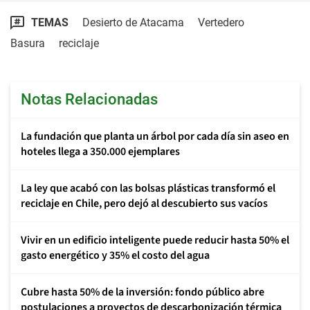
TEMAS
Desierto de Atacama
Vertedero
Basura
reciclaje
Notas Relacionadas
La fundación que planta un árbol por cada día sin aseo en
hoteles llega a 350.000 ejemplares
La ley que acabó con las bolsas plásticas transformó el
reciclaje en Chile, pero dejó al descubierto sus vacíos
Vivir en un edificio inteligente puede reducir hasta 50% el
gasto energético y 35% el costo del agua
Cubre hasta 50% de la inversión: fondo público abre
postulaciones a proyectos de descarbonización térmica