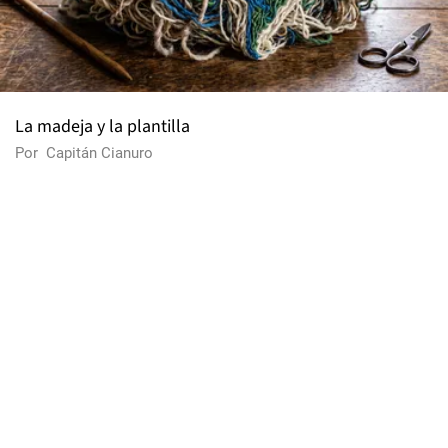
La madeja y la plantilla
Por
Capitán Cianuro