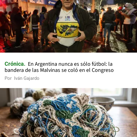
En Argentina nunca es sólo fútbol: la
Crónica
bandera de las Malvinas se coló en el Congreso
Por
Iván Gajardo