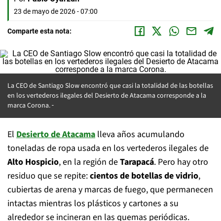
23 de mayo de 2026 - 07:00
Comparte esta nota:
La CEO de Santiago Slow encontró que casi la totalidad de las botellas
en los vertederos ilegales del Desierto de Atacama corresponde a la
marca Corona.
El
Desierto de Atacama
lleva años acumulando
toneladas de ropa usada en los vertederos ilegales de
Alto Hospicio
, en la región de
Tarapacá
. Pero hay otro
residuo que se repite:
cientos de botellas de vidrio
,
cubiertas de arena y marcas de fuego, que permanecen
intactas mientras los plásticos y cartones a su
alrededor se incineran en las quemas periódicas.