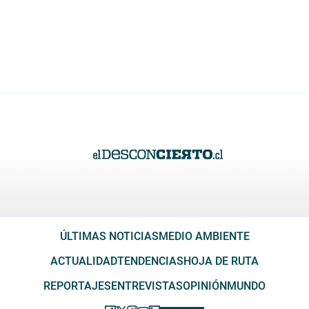
ÚLTIMAS NOTICIAS
MEDIO AMBIENTE
ACTUALIDAD
TENDENCIAS
HOJA DE RUTA
REPORTAJES
ENTREVISTAS
OPINIÓN
MUNDO