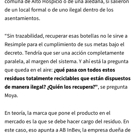
comuna de Alto Hospicio o de una aledaña, si salieron
de un local formal o de uno ilegal dentro de los
asentamientos.
“Sin trazabilidad, recuperar esas botellas no le sirve a
Resimple para el cumplimiento de sus metas bajo el
decreto. Tendría que ser una acción completamente
paralela, al margen del sistema. Y ahí está la pregunta
que queda en el aire:
¿qué pasa con todos estos
residuos totalmente reciclables que están dispuestos
de manera ilegal? ¿Quién los recupera?”
, se pregunta
Moya.
En teoría, la marca que pone el producto en el
mercado es la que se debe hacer cargo del residuo. En
este caso, eso apunta a AB InBev, la empresa dueña de