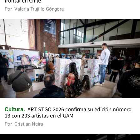
frontal en Chile
Por
Valeria Trujillo Góngora
ART STGO 2026 confirma su edición número
Cultura
13 con 203 artistas en el GAM
Por
Cristian Neira