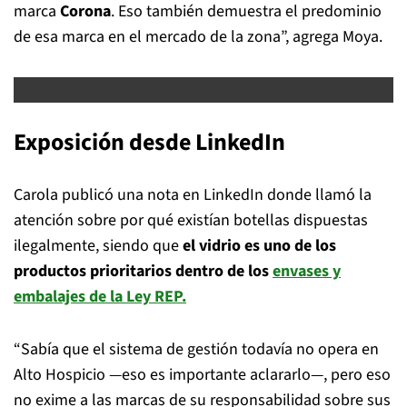
marca
Corona
. Eso también demuestra el predominio
de esa marca en el mercado de la zona”, agrega Moya.
Exposición desde LinkedIn
Carola publicó una nota en LinkedIn donde llamó la
atención sobre por qué existían botellas dispuestas
ilegalmente, siendo que
el vidrio es uno de los
productos prioritarios dentro de los
envases y
embalajes de la Ley REP.
“Sabía que el sistema de gestión todavía no opera en
Alto Hospicio —eso es importante aclararlo—, pero eso
no exime a las marcas de su responsabilidad sobre sus