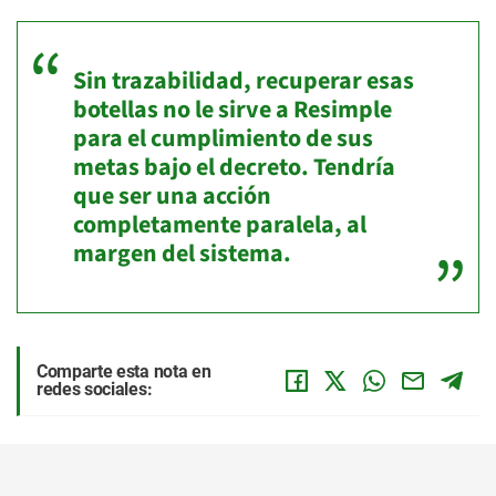
Sin trazabilidad, recuperar esas
botellas no le sirve a Resimple
para el cumplimiento de sus
metas bajo el decreto. Tendría
que ser una acción
completamente paralela, al
margen del sistema.
Comparte esta nota en
redes sociales: