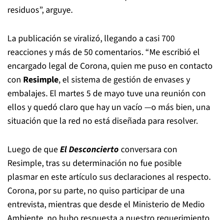
residuos”, arguye.
La publicación se viralizó, llegando a casi 700
reacciones y más de 50 comentarios. “Me escribió el
encargado legal de Corona, quien me puso en contacto
con
Resimple
, el sistema de gestión de envases y
embalajes. El martes 5 de mayo tuve una reunión con
ellos y quedó claro que hay un vacío —o más bien, una
situación que la red no está diseñada para resolver.
Luego de que
El Desconcierto
conversara con
Resimple, tras su determinación no fue posible
plasmar en este artículo sus declaraciones al respecto.
Corona, por su parte, no quiso participar de una
entrevista, mientras que desde el Ministerio de Medio
Ambiente, no hubo respuesta a nuestro requerimiento.