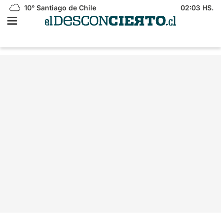
10°
Santiago de Chile
02:03 HS.