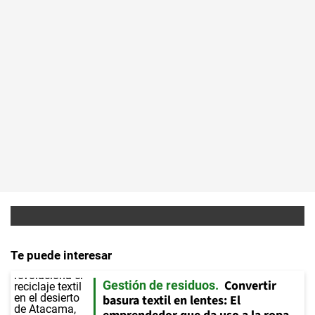
Te puede interesar
Convertir
Gestión de residuos
basura textil en lentes: El