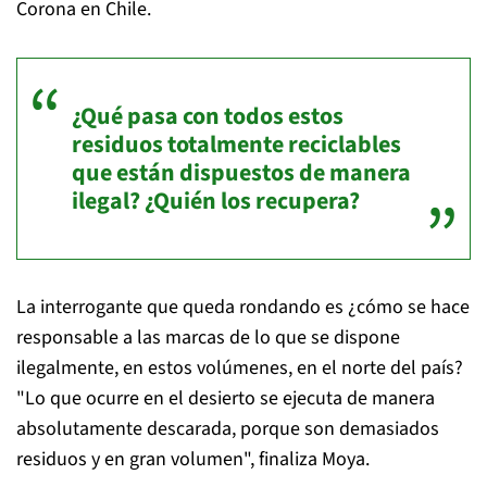
Corona en Chile.
¿Qué pasa con todos estos
residuos totalmente reciclables
que están dispuestos de manera
ilegal? ¿Quién los recupera?
La interrogante que queda rondando es ¿cómo se hace
responsable a las marcas de lo que se dispone
ilegalmente, en estos volúmenes, en el norte del país?
"Lo que ocurre en el desierto se ejecuta de manera
absolutamente descarada, porque son demasiados
residuos y en gran volumen", finaliza Moya.