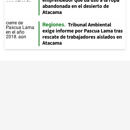
emprendedor que da uso a la ropa
abandonada en el desierto de
Atacama
Tribunal Ambiental
Regiones
exige informe por Pascua Lama tras
rescate de trabajadores aislados en
Atacama