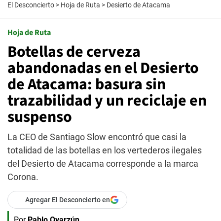
El Desconcierto
>
Hoja de Ruta
>
Desierto de Atacama
Hoja de Ruta
Botellas de cerveza
abandonadas en el Desierto
de Atacama: basura sin
trazabilidad y un reciclaje en
suspenso
La CEO de Santiago Slow encontró que casi la
totalidad de las botellas en los vertederos ilegales
del Desierto de Atacama corresponde a la marca
Corona.
Agregar El Desconcierto en
Por
Pablo Oyarzún