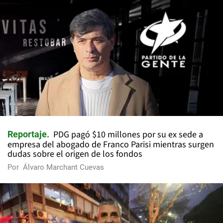
PDG pagó $10 millones por su ex sede a
Reportaje
empresa del abogado de Franco Parisi mientras surgen
dudas sobre el origen de los fondos
Por
Álvaro Marchant Cuevas