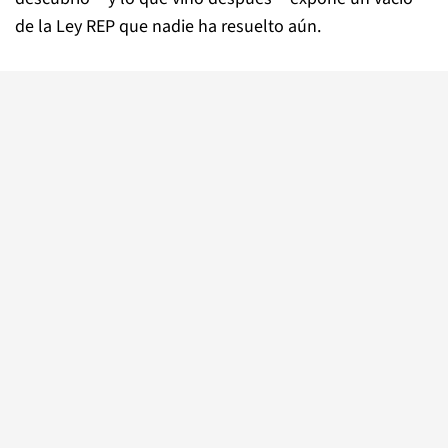
de la Ley REP que nadie ha resuelto aún.