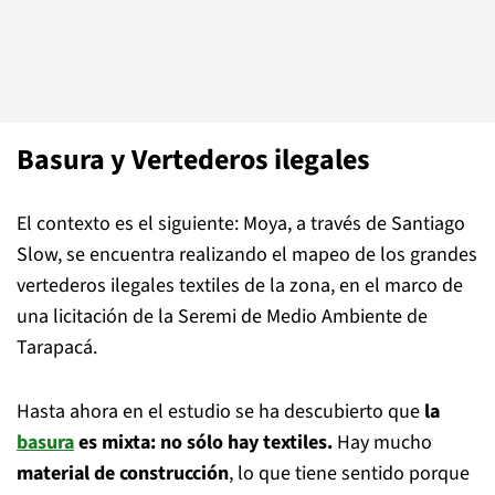
Basura y Vertederos ilegales
El contexto es el siguiente: Moya, a través de Santiago
Slow, se encuentra realizando el mapeo de los grandes
vertederos ilegales textiles de la zona, en el marco de
una licitación de la Seremi de Medio Ambiente de
Tarapacá.
Hasta ahora en el estudio se ha descubierto que
la
basura
es mixta: no sólo hay textiles.
Hay mucho
material de construcción
, lo que tiene sentido porque