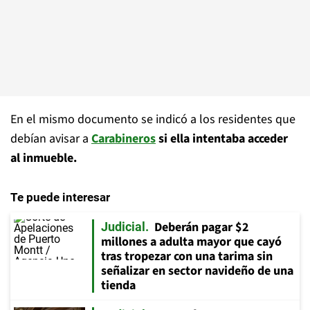
En el mismo documento se indicó a los residentes que
debían avisar a
Carabineros
si ella intentaba acceder
al inmueble.
Te puede interesar
Deberán pagar $2
Judicial
millones a adulta mayor que cayó
tras tropezar con una tarima sin
señalizar en sector navideño de una
tienda