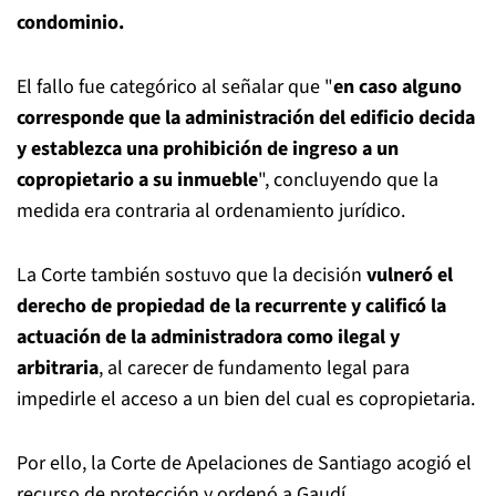
condominio.
El fallo fue categórico al señalar que "
en caso alguno
corresponde que la administración del edificio decida
y establezca una prohibición de ingreso a un
copropietario a su inmueble
", concluyendo que la
medida era contraria al ordenamiento jurídico.
La Corte también sostuvo que la decisión
vulneró el
derecho de propiedad de la recurrente y calificó la
actuación de la administradora como ilegal y
arbitraria
, al carecer de fundamento legal para
impedirle el acceso a un bien del cual es copropietaria.
Por ello, la Corte de Apelaciones de Santiago acogió el
recurso de protección y ordenó a Gaudí