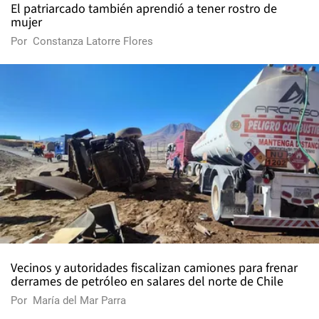
El patriarcado también aprendió a tener rostro de
mujer
Por
Constanza Latorre Flores
Vecinos y autoridades fiscalizan camiones para frenar
derrames de petróleo en salares del norte de Chile
Por
María del Mar Parra