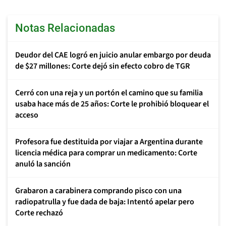
Notas Relacionadas
Deudor del CAE logró en juicio anular embargo por deuda
de $27 millones: Corte dejó sin efecto cobro de TGR
Cerró con una reja y un portón el camino que su familia
usaba hace más de 25 años: Corte le prohibió bloquear el
acceso
Profesora fue destituida por viajar a Argentina durante
licencia médica para comprar un medicamento: Corte
anuló la sanción
Grabaron a carabinera comprando pisco con una
radiopatrulla y fue dada de baja: Intentó apelar pero
Corte rechazó