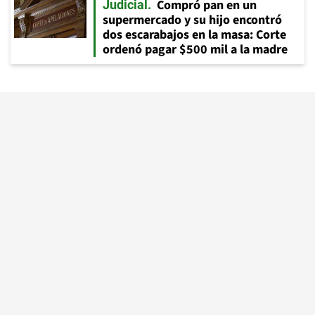
Compró pan en un
Judicial
supermercado y su hijo encontró
dos escarabajos en la masa: Corte
ordenó pagar $500 mil a la madre