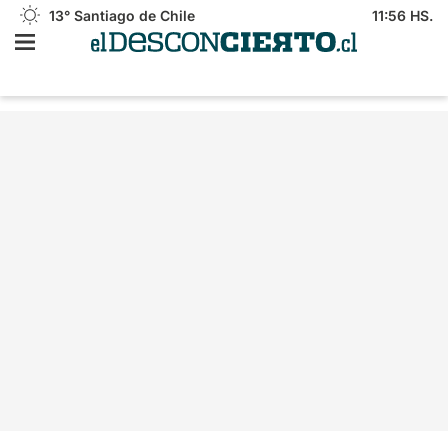
13°
Santiago de Chile
11:56 HS.