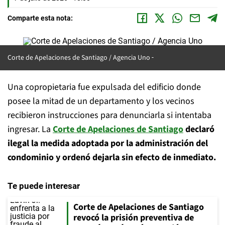
Comparte esta nota:
Corte de Apelaciones de Santiago / Agencia Uno
Una copropietaria fue expulsada del edificio donde
posee la mitad de un departamento y los vecinos
recibieron instrucciones para denunciarla si intentaba
ingresar. La
Corte de Apelaciones
de Santiago
declaró
ilegal la medida adoptada por la administración del
condominio y ordenó dejarla sin efecto de inmediato.
Te puede interesar
Corte de Apelaciones de Santiago
revocó la prisión preventiva de