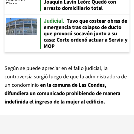
Joaquín Lavín León: Quedó con
arresto domiciliario total
Tuvo que costear obras de
Judicial
emergencia tras colapso de ducto
que provocó socavón junto a su
casa: Corte ordenó actuar a Serviu y
MOP
Según se puede apreciar en el fallo judicial, la
controversia surgió luego de que la administradora de
un condominio
en la comuna de Las Condes,
difundiera un comunicado prohibiendo de manera
indefinida el ingreso de la mujer al edificio.