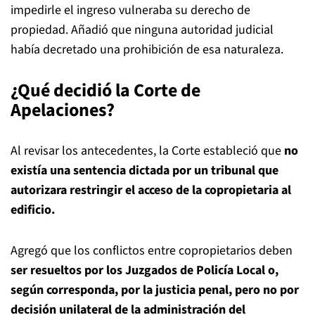
impedirle el ingreso vulneraba su derecho de
propiedad. Añadió que ninguna autoridad judicial
había decretado una prohibición de esa naturaleza.
¿Qué decidió la Corte de
Apelaciones?
Al revisar los antecedentes, la Corte estableció que
no
existía una sentencia dictada por un tribunal que
autorizara restringir el acceso de la copropietaria al
edificio.
Agregó que los conflictos entre copropietarios deben
ser resueltos por los Juzgados de Policía Local o,
según corresponda, por la justicia penal, pero no por
decisión unilateral de la administración del