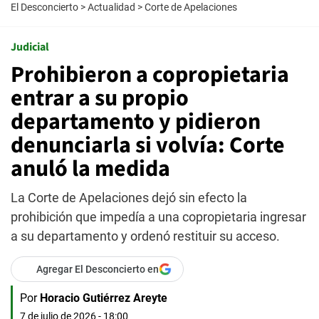
El Desconcierto
>
Actualidad
>
Corte de Apelaciones
Judicial
Prohibieron a copropietaria
entrar a su propio
departamento y pidieron
denunciarla si volvía: Corte
anuló la medida
La Corte de Apelaciones dejó sin efecto la
prohibición que impedía a una copropietaria ingresar
a su departamento y ordenó restituir su acceso.
Agregar El Desconcierto en
Por
Horacio Gutiérrez Areyte
7 de julio de 2026 - 18:00