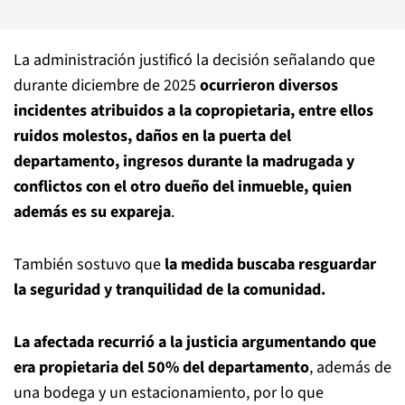
La administración justificó la decisión señalando que
durante diciembre de 2025
ocurrieron diversos
incidentes atribuidos a la copropietaria, entre ellos
ruidos molestos, daños en la puerta del
departamento, ingresos durante la madrugada y
conflictos con el otro dueño del inmueble, quien
además es su expareja
.
También sostuvo que
la medida buscaba resguardar
la seguridad y tranquilidad de la comunidad.
La afectada recurrió a la justicia argumentando que
era propietaria del 50% del departamento
, además de
una bodega y un estacionamiento, por lo que