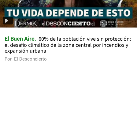
60% de la población vive sin protección:
El Buen Aire
el desafío climático de la zona central por incendios y
expansión urbana
Por
El Desconcierto