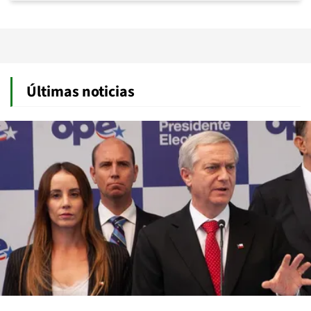
Últimas noticias