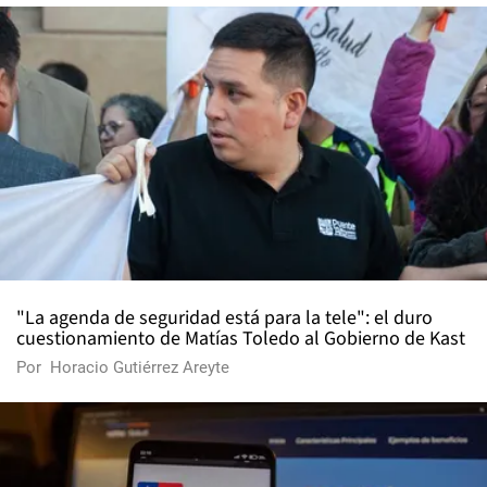
"La agenda de seguridad está para la tele": el duro
cuestionamiento de Matías Toledo al Gobierno de Kast
Por
Horacio Gutiérrez Areyte