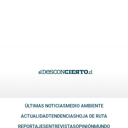
ÚLTIMAS NOTICIAS
MEDIO AMBIENTE
ACTUALIDAD
TENDENCIAS
HOJA DE RUTA
REPORTAJES
ENTREVISTAS
OPINIÓN
MUNDO