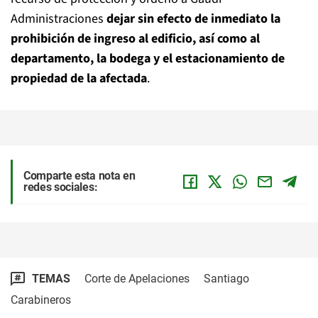
Administraciones
dejar sin efecto de inmediato la
prohibición de ingreso al edificio, así como al
departamento, la bodega y el estacionamiento de
propiedad de la afectada
.
Comparte esta nota en
redes sociales:
TEMAS
Corte de Apelaciones
Santiago
Carabineros