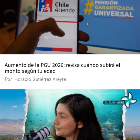
Aumento de la PGU 2026: revisa cuándo subirá el
monto según tu edad
Por
Horacio Gutiérrez Areyte