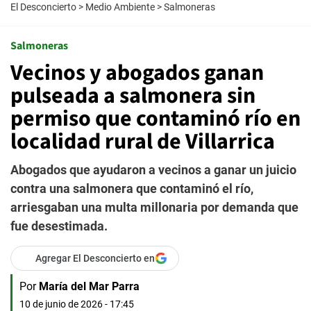
El Desconcierto
>
Medio Ambiente
>
Salmoneras
Salmoneras
Vecinos y abogados ganan
pulseada a salmonera sin
permiso que contaminó río en
localidad rural de Villarrica
Abogados que ayudaron a vecinos a ganar un juicio
contra una salmonera que contaminó el río,
arriesgaban una multa millonaria por demanda que
fue desestimada.
Agregar El Desconcierto en
Por
María del Mar Parra
10 de junio de 2026 - 17:45