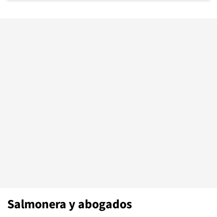
Salmonera y abogados