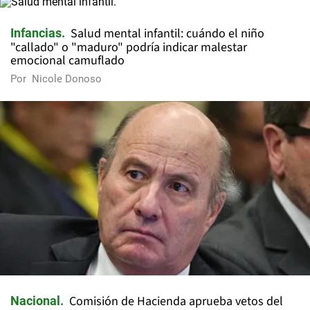
Salud mental infantil: cuándo el niño
Infancias
"callado" o "maduro" podría indicar malestar
emocional camuflado
Por
Nicole Donoso
Comisión de Hacienda aprueba vetos del
Nacional