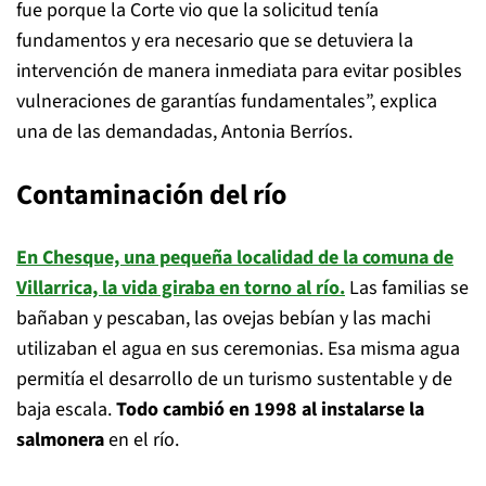
fue porque la Corte vio que la solicitud tenía
fundamentos y era necesario que se detuviera la
intervención de manera inmediata para evitar posibles
vulneraciones de garantías fundamentales”, explica
una de las demandadas, Antonia Berríos.
Contaminación del río
En Chesque, una pequeña localidad de la comuna de
Villarrica, la vida giraba en torno al río.
Las familias se
bañaban y pescaban, las ovejas bebían y las machi
utilizaban el agua en sus ceremonias. Esa misma agua
permitía el desarrollo de un turismo sustentable y de
baja escala.
Todo cambió en 1998 al instalarse la
salmonera
en el río.