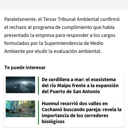
Paralelamente, el Tercer Tribunal Ambiental confirmó
el rechazo al programa de cumplimiento que había
presentado la empresa para responder a los cargos
formulados por la Superintendencia de Medio
Ambiente por eludir la evaluación ambiental.
Te puede interesar
De cordillera a mar: el ecosistema
del río Maipo frente a la expansión
del Puerto de San Antonio
Huemul recorrió dos valles en
Cochamó buscando pareja: revela la
importancia de los corredores
biológicos