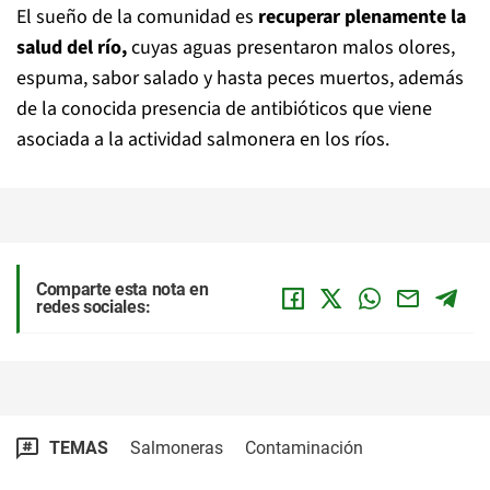
El sueño de la comunidad es
recuperar plenamente la
salud del río,
cuyas aguas presentaron malos olores,
espuma, sabor salado y hasta peces muertos, además
de la conocida presencia de antibióticos que viene
asociada a la actividad salmonera en los ríos.
Comparte esta nota en
redes sociales:
TEMAS
Salmoneras
Contaminación