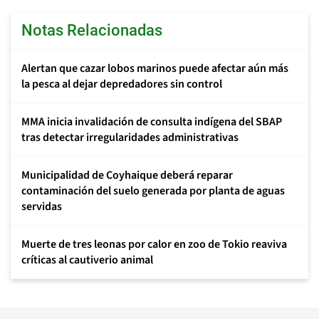
Notas Relacionadas
Alertan que cazar lobos marinos puede afectar aún más
la pesca al dejar depredadores sin control
MMA inicia invalidación de consulta indígena del SBAP
tras detectar irregularidades administrativas
Municipalidad de Coyhaique deberá reparar
contaminación del suelo generada por planta de aguas
servidas
Muerte de tres leonas por calor en zoo de Tokio reaviva
críticas al cautiverio animal