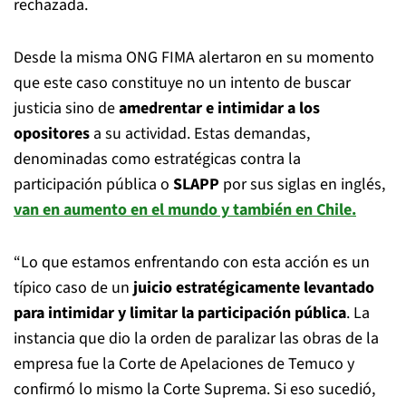
rechazada.
Desde la misma ONG FIMA alertaron en su momento
que este caso constituye no un intento de buscar
justicia sino de
amedrentar e intimidar a los
opositores
a su actividad. Estas demandas,
denominadas como estratégicas contra la
participación pública o
SLAPP
por sus siglas en inglés,
van en aumento en el mundo y también en Chile.
“Lo que estamos enfrentando con esta acción es un
típico caso de un
juicio estratégicamente levantado
para intimidar y limitar la participación pública
. La
instancia que dio la orden de paralizar las obras de la
empresa fue la Corte de Apelaciones de Temuco y
confirmó lo mismo la Corte Suprema. Si eso sucedió,