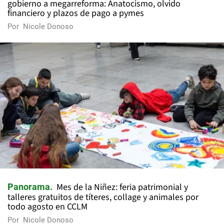
gobierno a megarreforma: Anatocismo, olvido
financiero y plazos de pago a pymes
Por
Nicole Donoso
Mes de la Niñez: feria patrimonial y
Panorama
talleres gratuitos de títeres, collage y animales por
todo agosto en CCLM
Por
Nicole Donoso