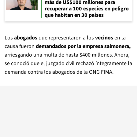
más de US$100 millones para
recuperar a 100 especies en peligro
que habitan en 30 países
Los
abogados
que representaron a los
vecinos
en la
causa fueron
demandados por la empresa salmonera,
arriesgando una multa de hasta $400 millones. Ahora,
se conoció que el juzgado civil rechazó íntegramente la
demanda contra los abogados de la ONG FIMA.