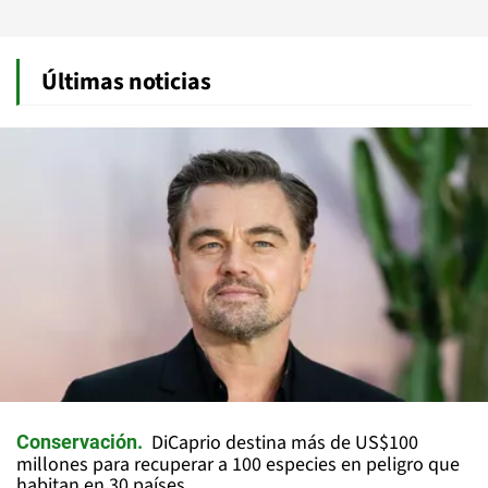
Últimas noticias
DiCaprio destina más de US$100
Conservación
millones para recuperar a 100 especies en peligro que
habitan en 30 países