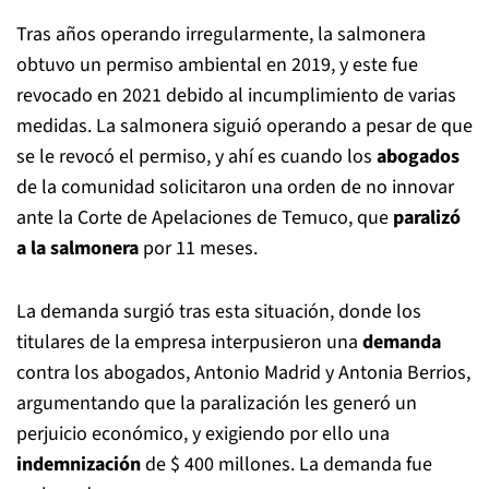
Tras años operando irregularmente, la salmonera
obtuvo un permiso ambiental en 2019, y este fue
revocado en 2021 debido al incumplimiento de varias
medidas. La salmonera siguió operando a pesar de que
se le revocó el permiso, y ahí es cuando los
abogados
de la comunidad solicitaron una orden de no innovar
ante la Corte de Apelaciones de Temuco, que
paralizó
a la salmonera
por 11 meses.
La demanda surgió tras esta situación, donde los
titulares de la empresa interpusieron una
demanda
contra los abogados, Antonio Madrid y Antonia Berrios,
argumentando que la paralización les generó un
perjuicio económico, y exigiendo por ello una
indemnización
de $ 400 millones. La demanda fue