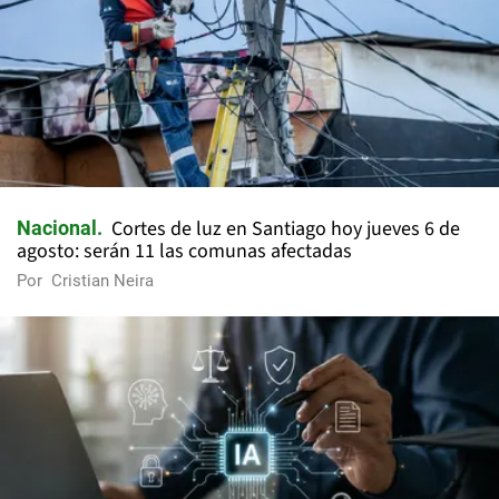
Cortes de luz en Santiago hoy jueves 6 de
Nacional
agosto: serán 11 las comunas afectadas
Por
Cristian Neira