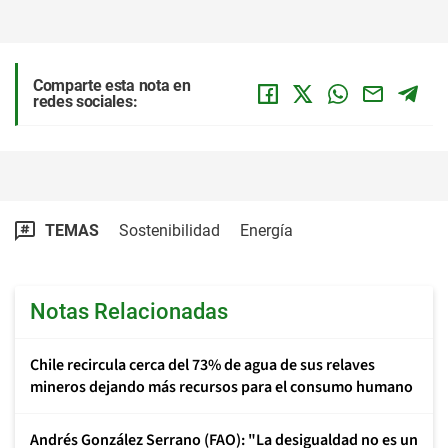
Comparte esta nota en
redes sociales:
TEMAS
Sostenibilidad
Energía
Notas Relacionadas
Chile recircula cerca del 73% de agua de sus relaves
mineros dejando más recursos para el consumo humano
Andrés González Serrano (FAO): "La desigualdad no es un