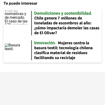
Te puede interesar
Demoliciones y sostenibilidad
Chile genera 7 millones de
toneladas de escombros al año:
¿cómo impactaría demoler las casas
de El Olivar?
Mujeres contra la
Innovación
basura textil: tecnología chilena
clasifica material de residuos
facilitando su reciclaje