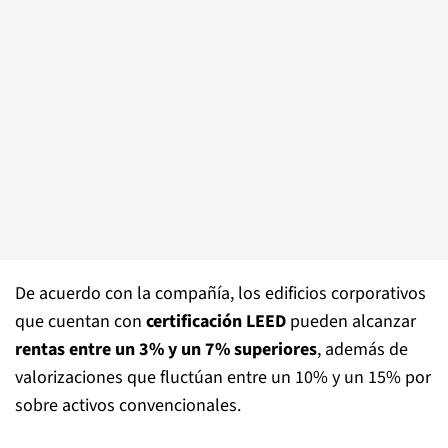
De acuerdo con la compañía, los edificios corporativos
que cuentan con
certificación LEED
pueden alcanzar
rentas entre un 3% y un 7% superiores
, además de
valorizaciones que fluctúan entre un 10% y un 15% por
sobre activos convencionales.