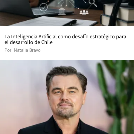
La Inteligencia Artificial como desafío estratégico para
el desarrollo de Chile
Por
Natalia Bravo