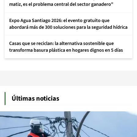
matiz, es el problema central del sector ganadero"
Expo Agua Santiago 2026: el evento gratuito que
abordará más de 300 soluciones para la seguridad hídrica
Casas que se reciclan: la alternativa sostenible que
transforma basura plástica en hogares dignos en 5 días
Últimas noticias