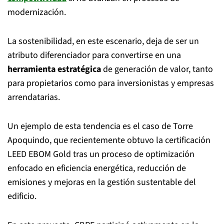
modernización.
La sostenibilidad, en este escenario, deja de ser un
atributo diferenciador para convertirse en una
herramienta estratégica
de generación de valor, tanto
para propietarios como para inversionistas y empresas
arrendatarias.
Un ejemplo de esta tendencia es el caso de Torre
Apoquindo, que recientemente obtuvo la certificación
LEED EBOM Gold tras un proceso de optimización
enfocado en eficiencia energética, reducción de
emisiones y mejoras en la gestión sustentable del
edificio.