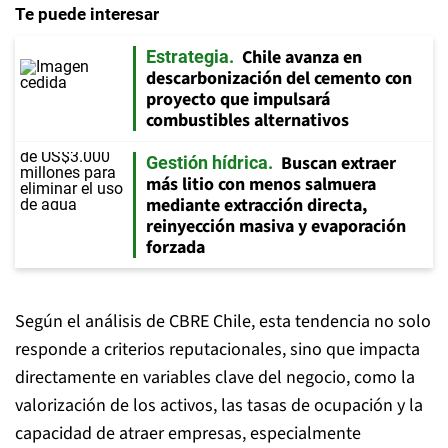
Te puede interesar
Chile avanza en
Estrategia
descarbonización del cemento con
proyecto que impulsará
combustibles alternativos
Buscan extraer
Gestión hídrica
más litio con menos salmuera
mediante extracción directa,
reinyección masiva y evaporación
forzada
Según el análisis de CBRE Chile, esta tendencia no solo
responde a criterios reputacionales, sino que impacta
directamente en variables clave del negocio, como la
valorización de los activos, las tasas de ocupación y la
capacidad de atraer empresas, especialmente