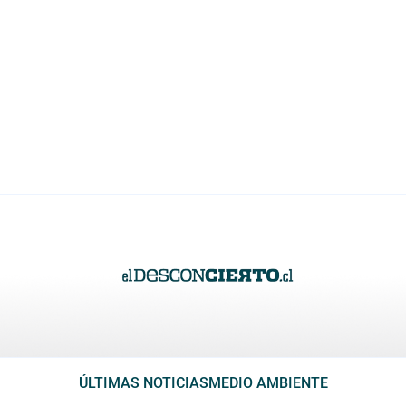
ÚLTIMAS NOTICIAS
MEDIO AMBIENTE