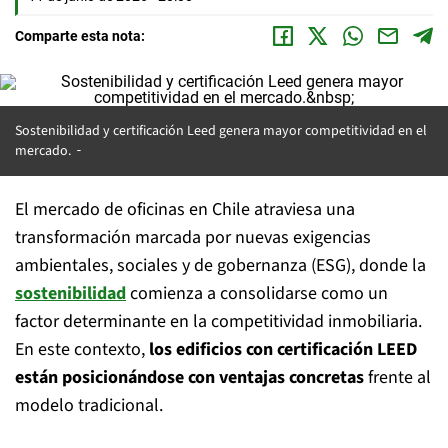
Comparte esta nota:
Sostenibilidad y certificación Leed genera mayor competitividad en el
mercado.
El mercado de oficinas en Chile atraviesa una
transformación marcada por nuevas exigencias
ambientales, sociales y de gobernanza (ESG), donde la
sostenibilidad
comienza a consolidarse como un
factor determinante en la competitividad inmobiliaria.
En este contexto,
los edificios con certificación LEED
están posicionándose con ventajas concretas
frente al
modelo tradicional.