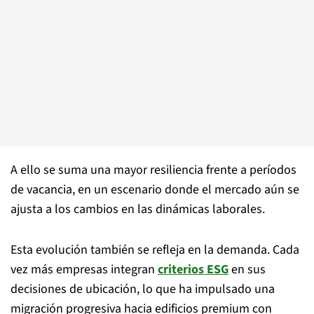
A ello se suma una mayor resiliencia frente a períodos
de vacancia, en un escenario donde el mercado aún se
ajusta a los cambios en las dinámicas laborales.
Esta evolución también se refleja en la demanda. Cada
vez más empresas integran
criterios ESG
en sus
decisiones de ubicación, lo que ha impulsado una
migración progresiva hacia edificios premium con