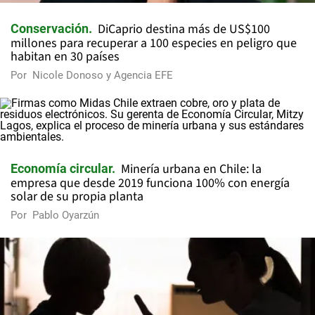
DiCaprio destina más de US$100
Conservación
millones para recuperar a 100 especies en peligro que
habitan en 30 países
Por
Nicole Donoso y Agencia EFE
Minería urbana en Chile: la
Economía circular
empresa que desde 2019 funciona 100% con energía
solar de su propia planta
Por
Pablo Oyarzún