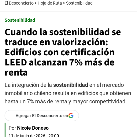
El Desconcierto
>
Hoja de Ruta
>
Sostenibilidad
Sostenibilidad
Cuando la sostenibilidad se
traduce en valorización:
Edificios con certificación
LEED alcanzan 7% más de
renta
La integración de la
sostenibilidad
en el mercado
inmobiliario chileno resulta en edificios que obtienen
hasta un 7% más de renta y mayor competitividad.
Agregar El Desconcierto en
Por
Nicole Donoso
11 de junio de 2026 - 20:00