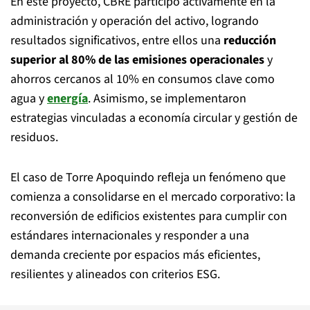
En este proyecto, CBRE participó activamente en la
administración y operación del activo, logrando
resultados significativos, entre ellos una
reducción
superior al 80% de las emisiones operacionales
y
ahorros cercanos al 10% en consumos clave como
agua y
energía
. Asimismo, se implementaron
estrategias vinculadas a economía circular y gestión de
residuos.
El caso de Torre Apoquindo refleja un fenómeno que
comienza a consolidarse en el mercado corporativo: la
reconversión de edificios existentes para cumplir con
estándares internacionales y responder a una
demanda creciente por espacios más eficientes,
resilientes y alineados con criterios ESG.