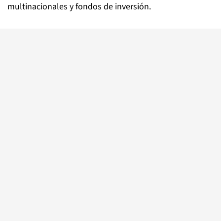
multinacionales y fondos de inversión.