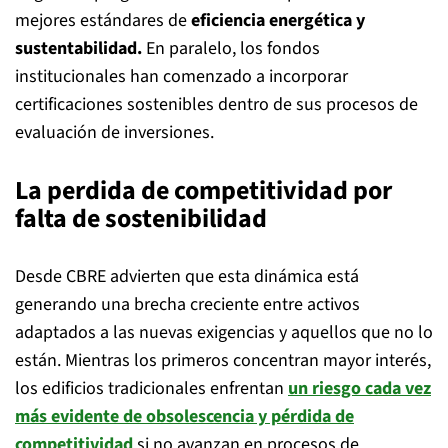
mejores estándares de
eficiencia energética y
sustentabilidad.
En paralelo, los fondos
institucionales han comenzado a incorporar
certificaciones sostenibles dentro de sus procesos de
evaluación de inversiones.
La perdida de competitividad por
falta de sostenibilidad
Desde CBRE advierten que esta dinámica está
generando una brecha creciente entre activos
adaptados a las nuevas exigencias y aquellos que no lo
están. Mientras los primeros concentran mayor interés,
los edificios tradicionales enfrentan
un riesgo cada vez
más evidente de obsolescencia y pérdida de
competitividad
si no avanzan en procesos de