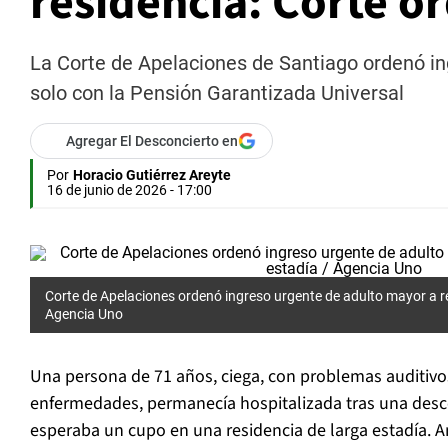
residencia: Corte o
La Corte de Apelaciones de Santiago ordenó in
solo con la Pensión Garantizada Universal
Agregar El Desconcierto en
Por
Horacio Gutiérrez Areyte
16 de junio de 2026 - 17:00
Corte de Apelaciones ordenó ingreso urgente de adulto mayor a re
Agencia Uno
Una persona de 71 años, ciega, con problemas auditivos
enfermedades, permanecía hospitalizada tras una de
esperaba un cupo en una residencia de larga estadía. A