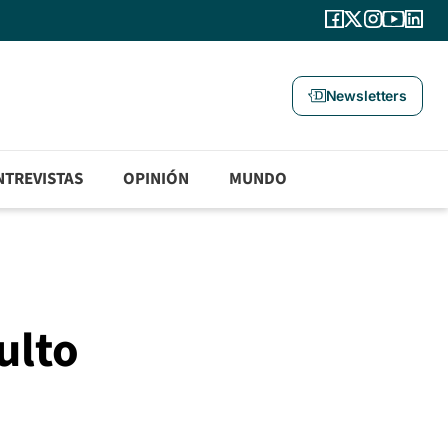
Newsletters
NTREVISTAS
OPINIÓN
MUNDO
ulto