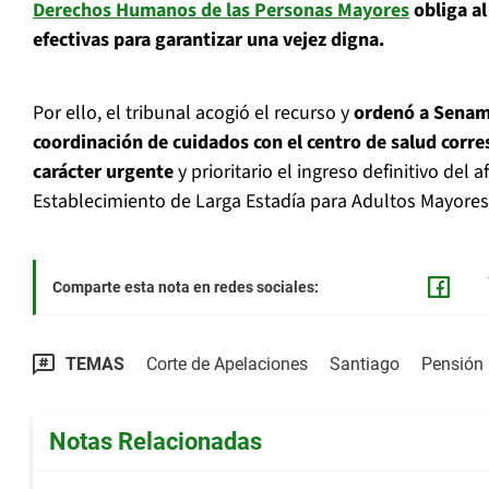
Derechos Humanos de las Personas Mayores
obliga a
efectivas para garantizar una vejez digna.
Por ello, el tribunal acogió el recurso y
ordenó a Senam
coordinación de cuidados con el centro de salud corr
carácter urgente
y prioritario el ingreso definitivo del 
Establecimiento de Larga Estadía para Adultos Mayores
Comparte esta nota en redes sociales:
TEMAS
Corte de Apelaciones
Santiago
Pensión 
Notas Relacionadas