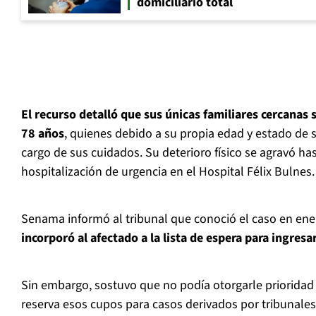
domiciliario total
El recurso detalló que sus únicas familiares cercanas
78 años
, quienes debido a su propia edad y estado de
cargo de sus cuidados. Su deterioro físico se agravó ha
hospitalización de urgencia en el Hospital Félix Bulnes.
Senama informó al tribunal que conoció el caso en ene
incorporó al afectado a la lista de espera para ingresa
Sin embargo, sostuvo que no podía otorgarle prioridad
reserva esos cupos para casos derivados por tribunales 