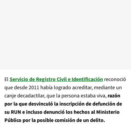
El
Servicio de Registro Civil e Identificación
reconoció
que desde 2011 había logrado acreditar, mediante un
canje decadactilar, que la persona estaba viva,
razón
por la que desvinculó la inscripción de defunción de
su RUN e incluso denunció los hechos al Ministerio
Público por la posible comisión de un delito.