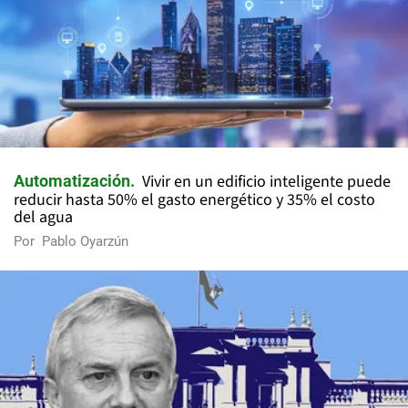
Vivir en un edificio inteligente puede
Automatización
reducir hasta 50% el gasto energético y 35% el costo
del agua
Por
Pablo Oyarzún