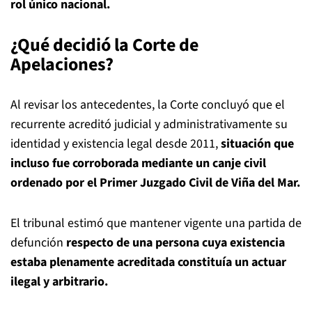
rol único nacional.
¿Qué decidió la Corte de
Apelaciones?
Al revisar los antecedentes, la Corte concluyó que el
recurrente acreditó judicial y administrativamente su
identidad y existencia legal desde 2011,
situación que
incluso fue corroborada mediante un canje civil
ordenado por el Primer Juzgado Civil de Viña del Mar.
El tribunal estimó que mantener vigente una partida de
defunción
respecto de una persona cuya existencia
estaba plenamente acreditada constituía un actuar
ilegal y arbitrario.