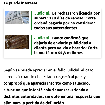
Te puede interesar
Le rechazaron licencia por
Judicial
superar 338 días de reposo: Corte
ordenó pagarla por no considerar
todos sus antecedentes
Banco confirmó que
Judicial
dejaría de enviarle publicidad a
cliente pero volvió a hacerlo: Corte
lo multó con $4,3 millones
Según se puede apreciar en el fallo judicial, el caso
comenzó cuando el afectado
regresó al país y
comprobó que aparecía inscrito como fallecido,
situación que intentó solucionar recurriendo a
distintas autoridades, sin obtener una respuesta que
eliminara la partida de defunción
.