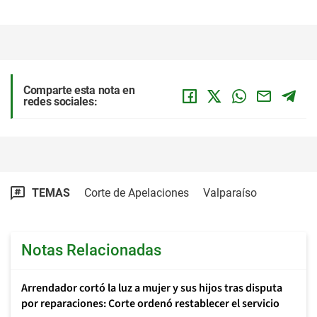
Comparte esta nota en
redes sociales:
TEMAS
Corte de Apelaciones
Valparaíso
Notas Relacionadas
Arrendador cortó la luz a mujer y sus hijos tras disputa
por reparaciones: Corte ordenó restablecer el servicio