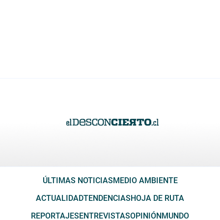
ÚLTIMAS NOTICIAS
MEDIO AMBIENTE
ACTUALIDAD
TENDENCIAS
HOJA DE RUTA
REPORTAJES
ENTREVISTAS
OPINIÓN
MUNDO