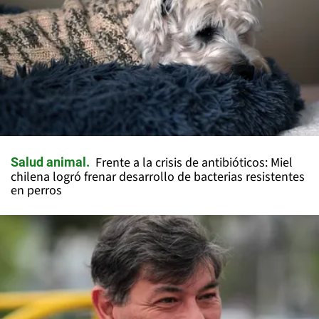
Frente a la crisis de antibióticos: Miel
Salud animal
chilena logró frenar desarrollo de bacterias resistentes
en perros