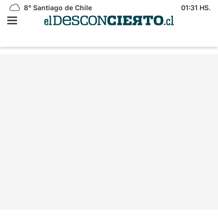
8°
Santiago de Chile
01:31 HS.