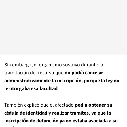
Sin embargo, el organismo sostuvo durante la
tramitación del recurso que
no podía cancelar
administrativamente la inscripción, porque la ley no
le otorgaba esa facultad
.
También explicó que el afectado
podía obtener su
cédula de identidad y realizar trámites, ya que la
inscripción de defunción ya no estaba asociada a su