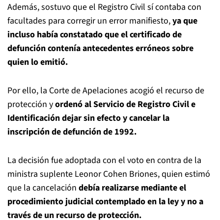
Además, sostuvo que el Registro Civil sí contaba con
facultades para corregir un error manifiesto,
ya que
incluso había constatado que el certificado de
defunción contenía antecedentes erróneos sobre
quien lo emitió.
Por ello, la Corte de Apelaciones acogió el recurso de
protección y
ordenó al Servicio de Registro Civil e
Identificación dejar sin efecto y cancelar la
inscripción de defunción de 1992.
La decisión fue adoptada con el voto en contra de la
ministra suplente Leonor Cohen Briones, quien estimó
que la cancelación
debía realizarse mediante el
procedimiento judicial contemplado en la ley y no a
través de un recurso de protección.