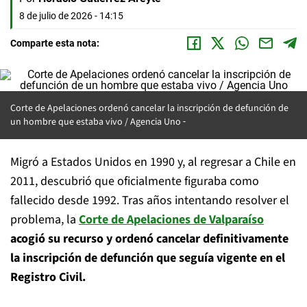
8 de julio de 2026 - 14:15
Comparte esta nota:
Corte de Apelaciones ordenó cancelar la inscripción de defunción de
un hombre que estaba vivo / Agencia Uno
Migró a Estados Unidos en 1990 y, al regresar a Chile en
2011, descubrió que oficialmente figuraba como
fallecido desde 1992. Tras años intentando resolver el
problema, la
Corte de Apelaciones
de Valparaíso
acogió su recurso y ordenó cancelar definitivamente
la inscripción de defunción que seguía vigente en el
Registro Civil.