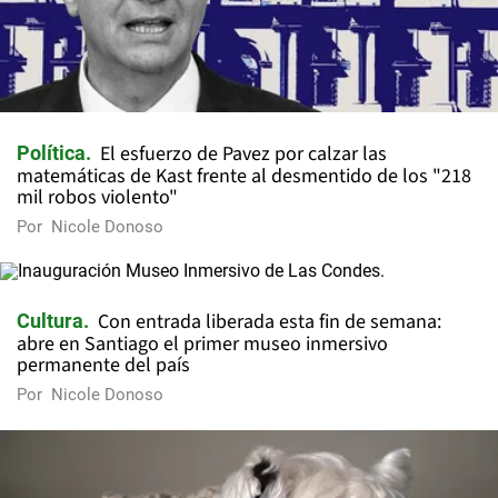
El esfuerzo de Pavez por calzar las
Política
matemáticas de Kast frente al desmentido de los "218
mil robos violento"
Por
Nicole Donoso
Con entrada liberada esta fin de semana:
Cultura
abre en Santiago el primer museo inmersivo
permanente del país
Por
Nicole Donoso