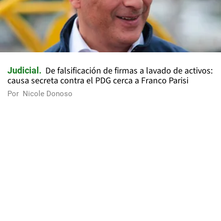
De falsificación de firmas a lavado de activos:
Judicial
causa secreta contra el PDG cerca a Franco Parisi
Por
Nicole Donoso