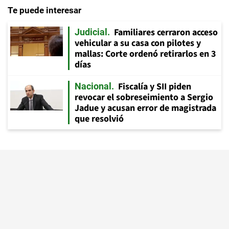
Te puede interesar
Familiares cerraron acceso
Judicial
vehicular a su casa con pilotes y
mallas: Corte ordenó retirarlos en 3
días
Fiscalía y SII piden
Nacional
revocar el sobreseimiento a Sergio
Jadue y acusan error de magistrada
que resolvió