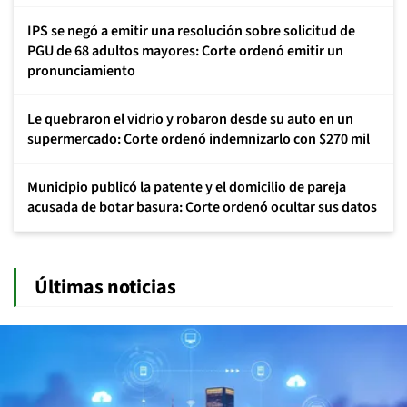
IPS se negó a emitir una resolución sobre solicitud de
PGU de 68 adultos mayores: Corte ordenó emitir un
pronunciamiento
Le quebraron el vidrio y robaron desde su auto en un
supermercado: Corte ordenó indemnizarlo con $270 mil
Municipio publicó la patente y el domicilio de pareja
acusada de botar basura: Corte ordenó ocultar sus datos
Últimas noticias