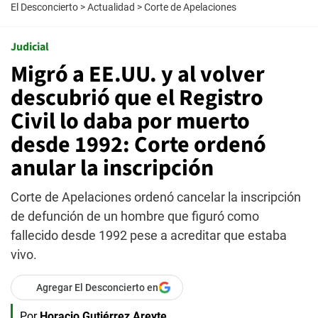
El Desconcierto
>
Actualidad
>
Corte de Apelaciones
Judicial
Migró a EE.UU. y al volver
descubrió que el Registro
Civil lo daba por muerto
desde 1992: Corte ordenó
anular la inscripción
Corte de Apelaciones ordenó cancelar la inscripción
de defunción de un hombre que figuró como
fallecido desde 1992 pese a acreditar que estaba
vivo.
Agregar El Desconcierto en
Por
Horacio Gutiérrez Areyte