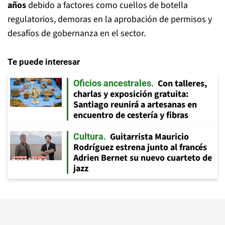
años
debido a factores como cuellos de botella
regulatorios, demoras en la aprobación de permisos y
desafíos de gobernanza en el sector.
Te puede interesar
Con talleres,
Oficios ancestrales
charlas y exposición gratuita:
Santiago reunirá a artesanas en
encuentro de cestería y fibras
Guitarrista Mauricio
Cultura
Rodríguez estrena junto al francés
Adrien Bernet su nuevo cuarteto de
jazz