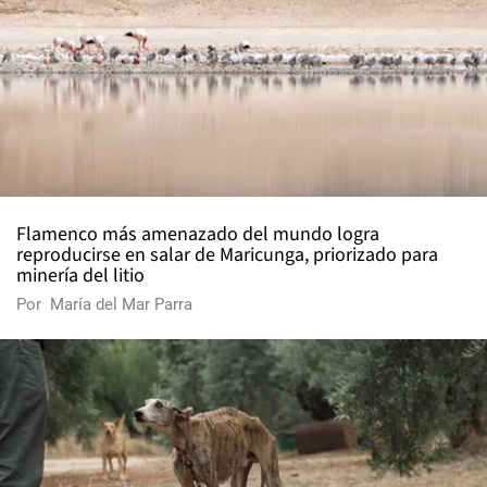
Flamenco más amenazado del mundo logra
reproducirse en salar de Maricunga, priorizado para
minería del litio
Por
María del Mar Parra