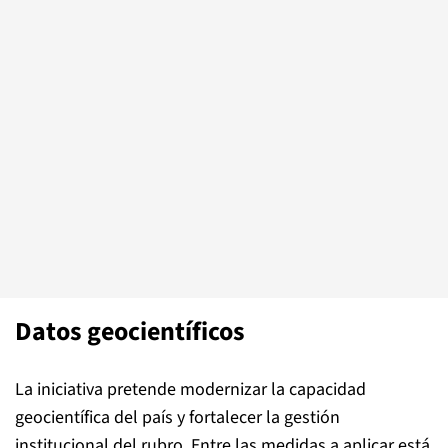
Datos geocientíficos
La iniciativa pretende modernizar la capacidad
geocientífica del país y fortalecer la gestión
institucional del rubro. Entre las medidas a aplicar está