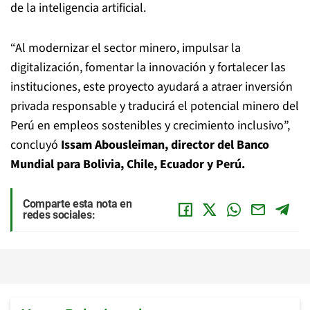
de la inteligencia artificial.
“Al modernizar el sector minero, impulsar la
digitalización, fomentar la innovación y fortalecer las
instituciones, este proyecto ayudará a atraer inversión
privada responsable y traducirá el potencial minero del
Perú en empleos sostenibles y crecimiento inclusivo”,
concluyó
Issam Abousleiman, director del Banco
Mundial para Bolivia, Chile, Ecuador y Perú.
Comparte esta nota en
redes sociales: