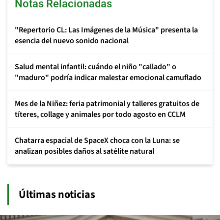
Notas Relacionadas
"Repertorio CL: Las Imágenes de la Música" presenta la
esencia del nuevo sonido nacional
Salud mental infantil: cuándo el niño "callado" o
"maduro" podría indicar malestar emocional camuflado
Mes de la Niñez: feria patrimonial y talleres gratuitos de
títeres, collage y animales por todo agosto en CCLM
Chatarra espacial de SpaceX choca con la Luna: se
analizan posibles daños al satélite natural
Últimas noticias