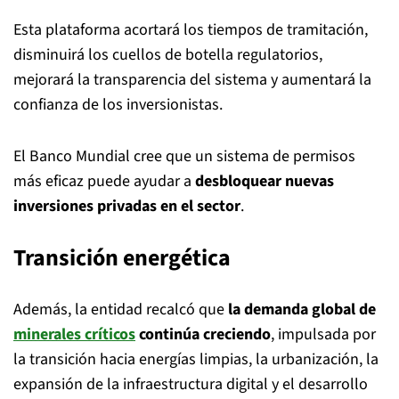
Esta plataforma acortará los tiempos de tramitación,
disminuirá los cuellos de botella regulatorios,
mejorará la transparencia del sistema y aumentará la
confianza de los inversionistas.
El Banco Mundial cree que un sistema de permisos
más eficaz puede ayudar a
desbloquear nuevas
inversiones privadas en el sector
.
Transición energética
Además, la entidad recalcó que
la demanda global de
minerales críticos
continúa creciendo
, impulsada por
la transición hacia energías limpias, la urbanización, la
expansión de la infraestructura digital y el desarrollo