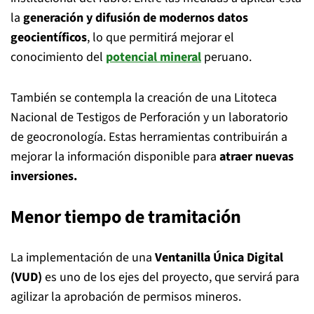
la
generación y difusión de modernos datos
geocientíficos
, lo que permitirá mejorar el
conocimiento del
potencial mineral
peruano.
También se contempla la creación de una Litoteca
Nacional de Testigos de Perforación y un laboratorio
de geocronología. Estas herramientas contribuirán a
mejorar la información disponible para
atraer nuevas
inversiones.
Menor tiempo de tramitación
La implementación de una
Ventanilla Única Digital
(VUD)
es uno de los ejes del proyecto, que servirá para
agilizar la aprobación de permisos mineros.