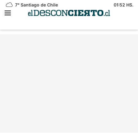
7°
Santiago de Chile
01:52 HS.