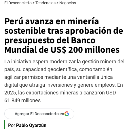
El Desconcierto
>
Tendencias
>
Negocios
Perú avanza en minería
sostenible tras aprobación de
presupuesto del Banco
Mundial de US$ 200 millones
La iniciativa espera modernizar la gestión minera del
país, su capacidad geocientífica, como también
agilizar permisos mediante una ventanilla única
digital que atraiga inversiones y genere empleos. En
2025, las exportaciones mineras alcanzaron USD
61.849 millones.
Agregar El Desconcierto en
Por
Pablo Oyarzún