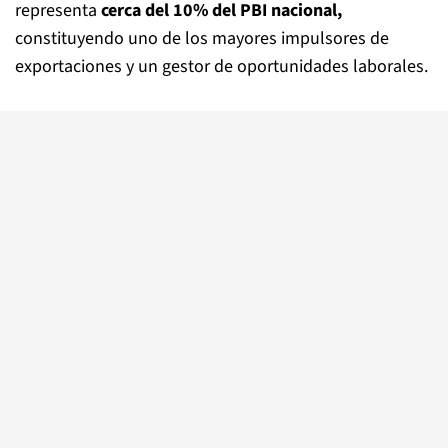
representa
cerca del 10% del PBI nacional,
constituyendo uno de los mayores impulsores de
exportaciones y un gestor de oportunidades laborales.