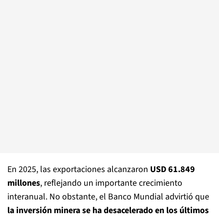
En 2025, las exportaciones alcanzaron
USD 61.849
millones
, reflejando un importante crecimiento
interanual. No obstante, el Banco Mundial advirtió que
la inversión minera se ha desacelerado en los últimos