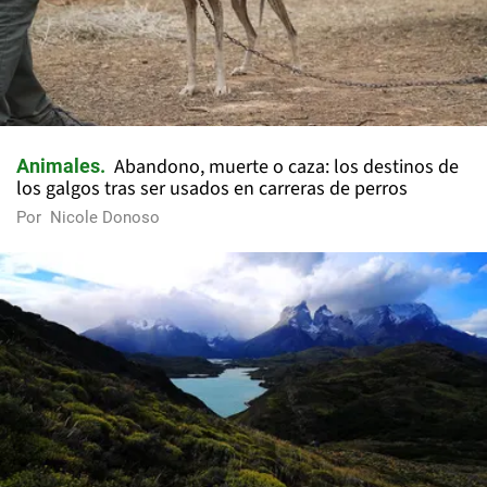
Abandono, muerte o caza: los destinos de
Animales
los galgos tras ser usados en carreras de perros
Por
Nicole Donoso