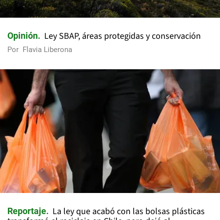
Ley SBAP, áreas protegidas y conservación
Opinión
Por
Flavia Liberona
La ley que acabó con las bolsas plásticas
Reportaje