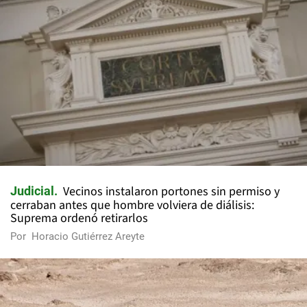
Vecinos instalaron portones sin permiso y
Judicial
cerraban antes que hombre volviera de diálisis:
Suprema ordenó retirarlos
Por
Horacio Gutiérrez Areyte