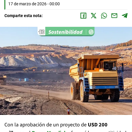
17 de marzo de 2026 - 00:00
Comparte esta nota:
Con la aprobación de un proyecto de
USD 200