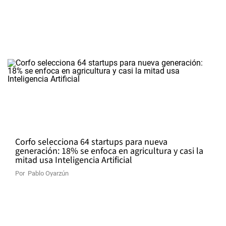
Corfo selecciona 64 startups para nueva
generación: 18% se enfoca en agricultura y casi la
mitad usa Inteligencia Artificial
Por
Pablo Oyarzún