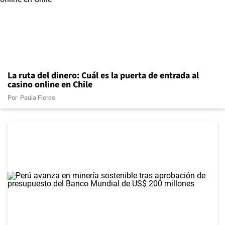
La ruta del dinero: Cuál es la puerta de entrada al
casino online en Chile
Por
Paula Flores