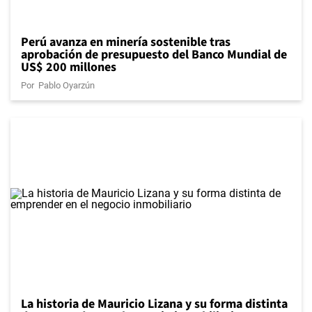
Perú avanza en minería sostenible tras
aprobación de presupuesto del Banco Mundial de
US$ 200 millones
Por
Pablo Oyarzún
La historia de Mauricio Lizana y su forma distinta