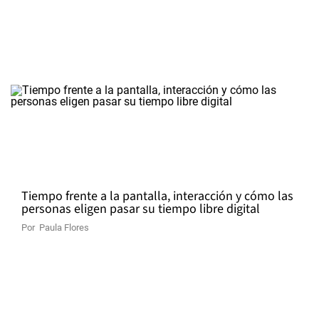
Tiempo frente a la pantalla, interacción y cómo las
personas eligen pasar su tiempo libre digital
Por
Paula Flores