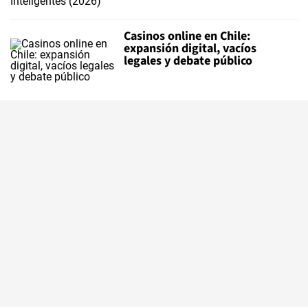
Casinos online en Chile:
expansión digital, vacíos
legales y debate público