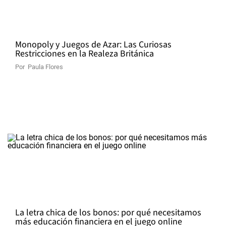
Monopoly y Juegos de Azar: Las Curiosas
Restricciones en la Realeza Británica
Por
Paula Flores
La letra chica de los bonos: por qué necesitamos
más educación financiera en el juego online