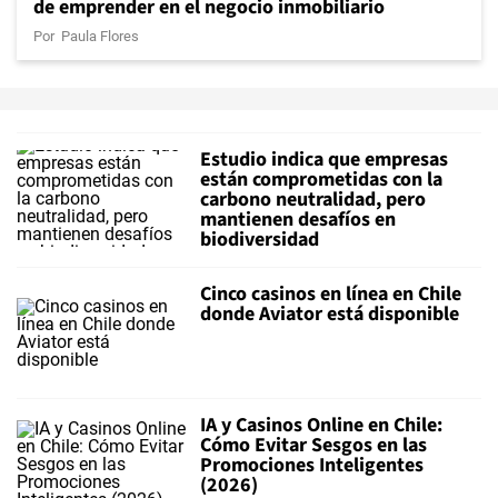
de emprender en el negocio inmobiliario
Por
Paula Flores
Estudio indica que empresas
están comprometidas con la
carbono neutralidad, pero
mantienen desafíos en
biodiversidad
Cinco casinos en línea en Chile
donde Aviator está disponible
IA y Casinos Online en Chile:
Cómo Evitar Sesgos en las
Promociones Inteligentes
(2026)