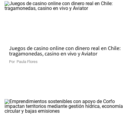
Juegos de casino online con dinero real en Chile:
tragamonedas, casino en vivo y Aviator
Por
Paula Flores