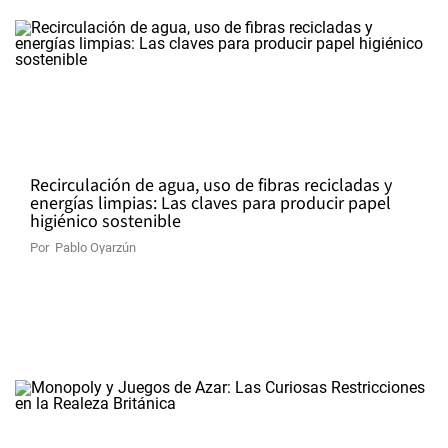
Recirculación de agua, uso de fibras recicladas y
energías limpias: Las claves para producir papel
higiénico sostenible
Por
Pablo Oyarzún