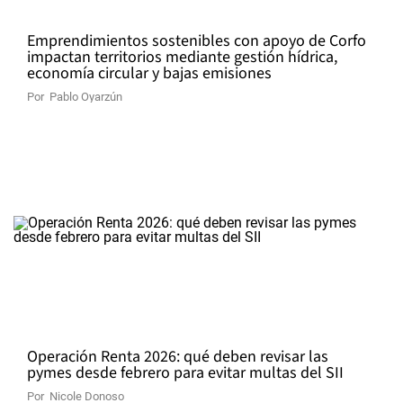
Emprendimientos sostenibles con apoyo de Corfo
impactan territorios mediante gestión hídrica,
economía circular y bajas emisiones
Por
Pablo Oyarzún
Operación Renta 2026: qué deben revisar las
pymes desde febrero para evitar multas del SII
Por
Nicole Donoso