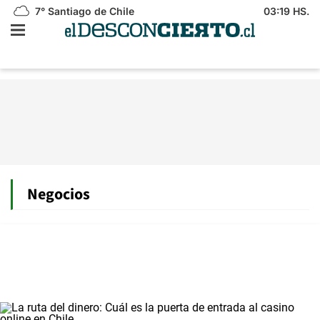
7°
Santiago de Chile
03:19 HS.
Negocios