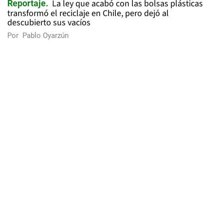
La ley que acabó con las bolsas plásticas
Reportaje
transformó el reciclaje en Chile, pero dejó al
descubierto sus vacíos
Por
Pablo Oyarzún