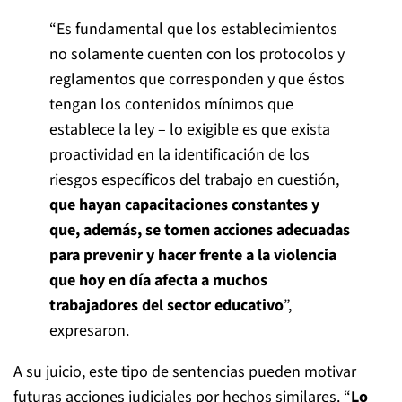
“Es fundamental que los establecimientos
no solamente cuenten con los protocolos y
reglamentos que corresponden y que éstos
tengan los contenidos mínimos que
establece la ley – lo exigible es que exista
proactividad en la identificación de los
riesgos específicos del trabajo en cuestión,
que hayan capacitaciones constantes y
que, además, se tomen acciones adecuadas
para prevenir y hacer frente a la violencia
que hoy en día afecta a muchos
trabajadores del sector educativo
”,
expresaron.
A su juicio, este tipo de sentencias pueden motivar
futuras acciones judiciales por hechos similares. “
Lo