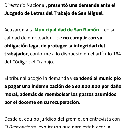
Directorio Nacional,
presentó una demanda ante el
Juzgado de Letras del Trabajo de San Miguel
.
Acusaron a la
Municipalidad de San Ramón
—en su
calidad de empleador— de
no cumplir con su
obligación legal de proteger la integridad del
trabajador
, conforme a lo dispuesto en el artículo 184
del Código del Trabajo.
El tribunal acogió la demanda y
condenó al municipio
a pagar una indemnización de $30.000.000 por daño
moral, además de reembolsar los gastos asumidos
por el docente en su recuperación
.
Desde el equipo jurídico del gremio, en entrevista con
El Desconcierto
, explicaron que para establecer la