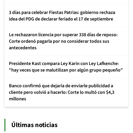
3 días para celebrar Fiestas Patrias: gobierno rechaza
idea del PDG de declarar feriado el 17 de septiembre
Le rechazaron licencia por superar 338 días de reposo:
Corte ordenó pagarla por no considerar todos sus
antecedentes
Presidente Kast compara Ley Karin con Ley Lafkenche:
"hay veces que se malutilizan por algún grupo pequeño"
Banco confirmó que dejaría de enviarle publicidad a
cliente pero volvió a hacerlo: Corte lo multó con $4,3
millones
Últimas noticias