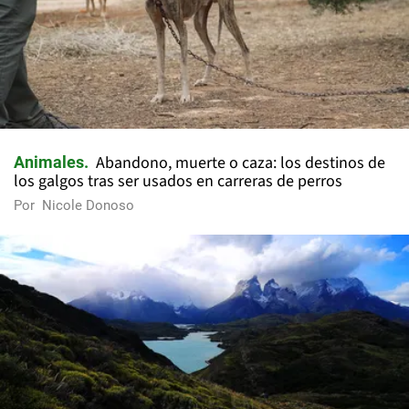
Abandono, muerte o caza: los destinos de
Animales
los galgos tras ser usados en carreras de perros
Por
Nicole Donoso