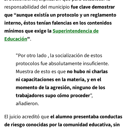
responsabilidad del municipio
fue clave demostrar
que “aunque existía un protocolo y un reglamento
interno, éstos tenían falencias en los contenidos
mínimos que exige la
Superintendencia de
Educación
"
.
"Por otro lado , la socialización de estos
protocolos fue absolutamente insuficiente.
Muestra de esto es que
no hubo ni charlas
ni capacitaciones en la materia, y en el
momento de la agresión, ninguno de los
trabajadores supo cómo proceder
”,
añadieron.
El juicio acreditó que
el alumno presentaba conductas
de riesgo conocidas por la comunidad educativa, sin