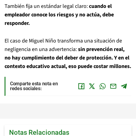
También fija un estándar legal claro:
cuando el
empleador conoce los riesgos y no actúa, debe
responder.
El caso de Miguel Niño transforma una situación de
negligencia en una advertencia:
sin prevención real,
no hay cumplimiento del deber de protección. Y en el
contexto educativo actual, eso puede costar millones.
Comparte esta nota en
redes sociales:
Notas Relacionadas