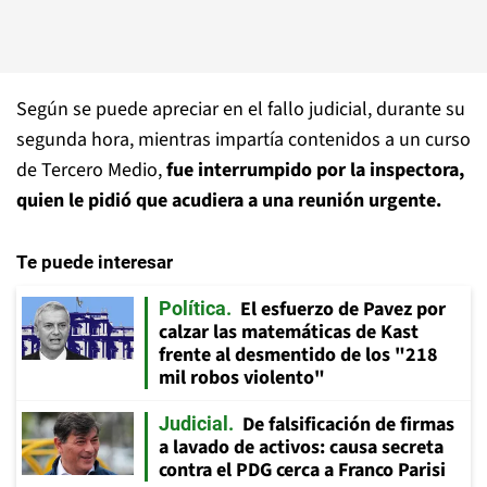
Según se puede apreciar en el fallo judicial, durante su
segunda hora, mientras impartía contenidos a un curso
de Tercero Medio,
fue interrumpido por la inspectora,
quien le pidió que acudiera a una reunión urgente.
Te puede interesar
El esfuerzo de Pavez por
Política
calzar las matemáticas de Kast
frente al desmentido de los "218
mil robos violento"
De falsificación de firmas
Judicial
a lavado de activos: causa secreta
contra el PDG cerca a Franco Parisi