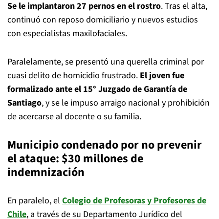
Se le implantaron 27 pernos en el rostro
. Tras el alta,
continuó con reposo domiciliario y nuevos estudios
con especialistas maxilofaciales.
Paralelamente, se presentó una querella criminal por
cuasi delito de homicidio frustrado.
El joven fue
formalizado ante el 15° Juzgado de Garantía de
Santiago
, y se le impuso arraigo nacional y prohibición
de acercarse al docente o su familia.
Municipio condenado por no prevenir
el ataque: $30 millones de
indemnización
En paralelo, el
Colegio de Profesoras y Profesores de
Chile
, a través de su Departamento Jurídico del