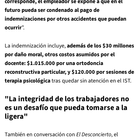
corresponde, el empleador se expone a que en el
futuro pueda ser condenado al pago de
indemnizaciones por otros accidentes que puedan
ocurrir
”.
La indemnización incluye,
además de los $30 millones
por daño moral, otros costos asumidos por el
docente: $1.015.000 por una ortodoncia
reconstructiva particular, y $120.000 por sesiones de
terapia psicológica
tras quedar sin atención en el IST.
"La integridad de los trabajadores no
es un desafío que pueda tomarse a la
ligera"
También en conversación con
El Desconcierto
, el