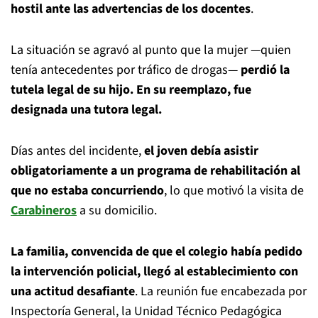
hostil ante las advertencias de los docentes
.
La situación se agravó al punto que la mujer —quien
tenía antecedentes por tráfico de drogas—
perdió la
tutela legal de su hijo. En su reemplazo, fue
designada una tutora legal.
Días antes del incidente,
el joven debía asistir
obligatoriamente a un programa de rehabilitación al
que no estaba concurriendo
, lo que motivó la visita de
Carabineros
a su domicilio.
La familia, convencida de que el colegio había pedido
la intervención policial, llegó al establecimiento con
una actitud desafiante
. La reunión fue encabezada por
Inspectoría General, la Unidad Técnico Pedagógica