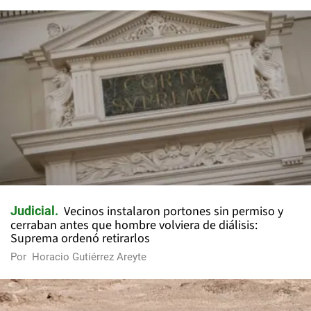
Vecinos instalaron portones sin permiso y
Judicial
cerraban antes que hombre volviera de diálisis:
Suprema ordenó retirarlos
Por
Horacio Gutiérrez Areyte