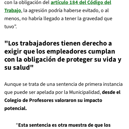
con la obligación del
artículo 184 del Código del
Trabajo
, la agresión podría haberse evitado, o al
menos, no habría llegado a tener la gravedad que
tuvo”.
"Los trabajadores tienen derecho a
exigir que los empleadores cumplan
con la obligación de proteger su vida y
su salud"
Aunque se trata de una sentencia de primera instancia
que puede ser apelada por la Municipalidad,
desde el
Colegio de Profesores valoraron su impacto
potencial.
“
Esta sentencia es otra muestra de que los