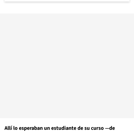
Allí lo esperaban un estudiante de su curso —de