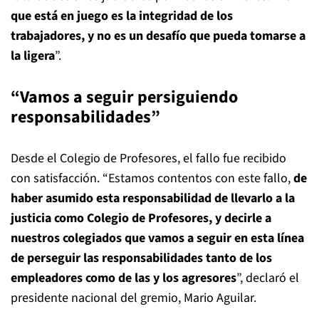
que está en juego es la integridad de los
trabajadores, y no es un desafío que pueda tomarse a
la ligera
”.
“Vamos a seguir persiguiendo
responsabilidades”
Desde el Colegio de Profesores, el fallo fue recibido
con satisfacción. “Estamos contentos con este fallo,
de
haber asumido esta responsabilidad de llevarlo a la
justicia como Colegio de Profesores, y decirle a
nuestros colegiados que vamos a seguir en esta línea
de perseguir las responsabilidades tanto de los
empleadores como de las y los agresores
”, declaró el
presidente nacional del gremio, Mario Aguilar.