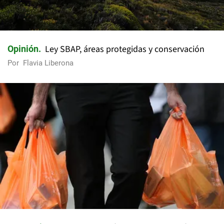
Ley SBAP, áreas protegidas y conservación
Opinión
Por
Flavia Liberona