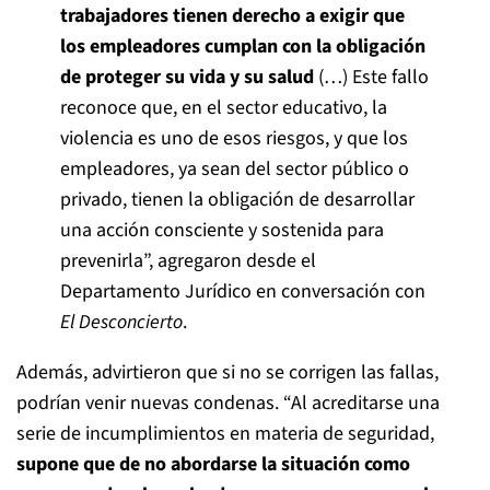
trabajadores tienen derecho a exigir que
los empleadores cumplan con la obligación
de proteger su vida y su salud
(…) Este fallo
reconoce que, en el sector educativo, la
violencia es uno de esos riesgos, y que los
empleadores, ya sean del sector público o
privado, tienen la obligación de desarrollar
una acción consciente y sostenida para
prevenirla”, agregaron desde el
Departamento Jurídico en conversación con
El Desconcierto
.
Además, advirtieron que si no se corrigen las fallas,
podrían venir nuevas condenas. “Al acreditarse una
serie de incumplimientos en materia de seguridad,
supone que de no abordarse la situación como