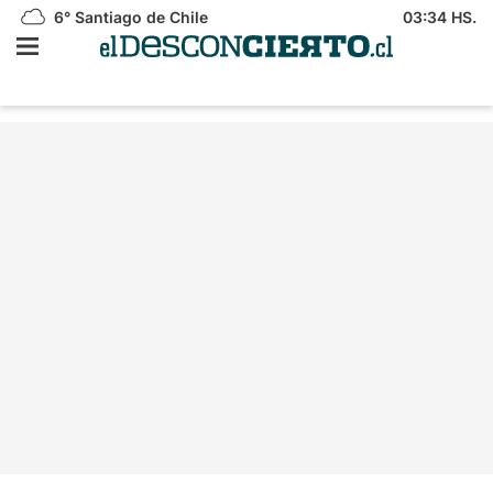
6°
Santiago de Chile
03:34 HS.