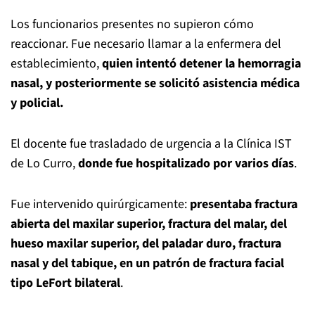
Los funcionarios presentes no supieron cómo
reaccionar. Fue necesario llamar a la enfermera del
establecimiento,
quien intentó detener la hemorragia
nasal, y posteriormente se solicitó asistencia médica
y policial.
El docente fue trasladado de urgencia a la Clínica IST
de Lo Curro,
donde fue hospitalizado por varios días
.
Fue intervenido quirúrgicamente:
presentaba fractura
abierta del maxilar superior, fractura del malar, del
hueso maxilar superior, del paladar duro, fractura
nasal y del tabique, en un patrón de fractura facial
tipo LeFort bilateral
.