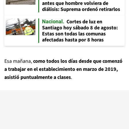
antes que hombre volviera de
diálisis: Suprema ordenó retirarlos
Cortes de luz en
Nacional
Santiago hoy sábado 8 de agosto:
Estas son todas las comunas
afectadas hasta por 8 horas
Esa mañana,
como todos los días desde que comenzó
a trabajar en el establecimiento en marzo de 2019,
asistió puntualmente a clases
.