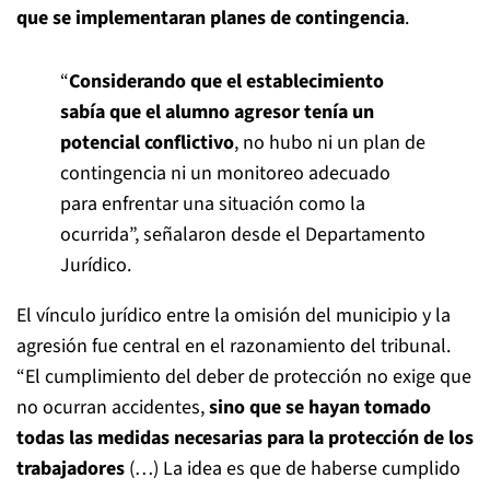
que se implementaran planes de contingencia
.
“
Considerando que el establecimiento
sabía que el alumno agresor tenía un
potencial conflictivo
, no hubo ni un plan de
contingencia ni un monitoreo adecuado
para enfrentar una situación como la
ocurrida”, señalaron desde el Departamento
Jurídico.
El vínculo jurídico entre la omisión del municipio y la
agresión fue central en el razonamiento del tribunal.
“El cumplimiento del deber de protección no exige que
no ocurran accidentes,
sino que se hayan tomado
todas las medidas necesarias para la protección de los
trabajadores
(…) La idea es que de haberse cumplido