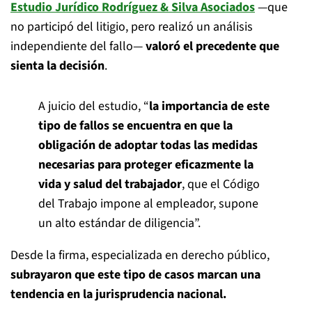
Estudio Jurídico Rodríguez & Silva Asociados
—que
no participó del litigio, pero realizó un análisis
independiente del fallo—
valoró el precedente que
sienta la decisión
.
A juicio del estudio, “
la importancia de este
tipo de fallos se encuentra en que la
obligación de adoptar todas las medidas
necesarias para proteger eficazmente la
vida y salud del trabajador
, que el Código
del Trabajo impone al empleador, supone
un alto estándar de diligencia”.
Desde la firma, especializada en derecho público,
subrayaron que este tipo de casos marcan una
tendencia en la jurisprudencia nacional.