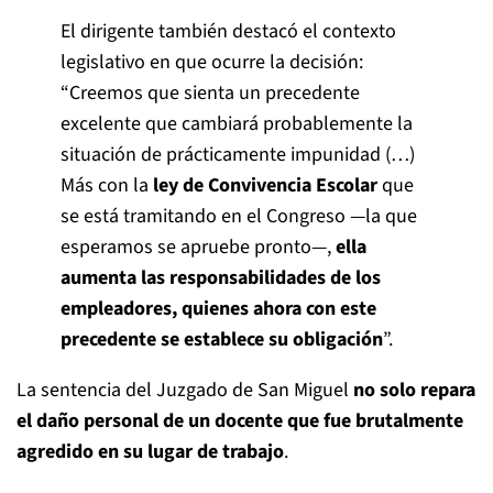
El dirigente también destacó el contexto
legislativo en que ocurre la decisión:
“Creemos que sienta un precedente
excelente que cambiará probablemente la
situación de prácticamente impunidad (…)
Más con la
ley de Convivencia Escolar
que
se está tramitando en el Congreso —la que
esperamos se apruebe pronto—,
ella
aumenta las responsabilidades de los
empleadores, quienes ahora con este
precedente se establece su obligación
”.
La sentencia del Juzgado de San Miguel
no solo repara
el daño personal de un docente que fue brutalmente
agredido en su lugar de trabajo
.