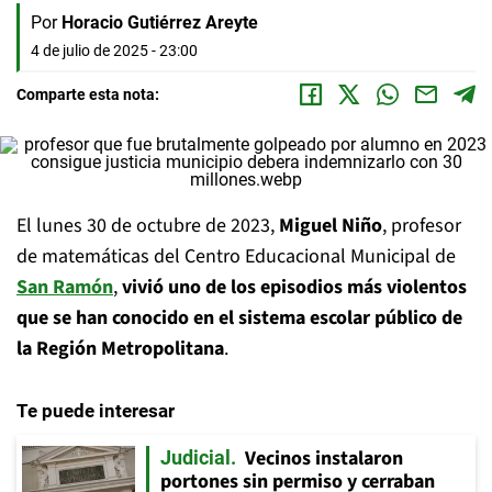
Por
Horacio Gutiérrez Areyte
4 de julio de 2025 - 23:00
Comparte esta nota:
El lunes 30 de octubre de 2023,
Miguel Niño
, profesor
de matemáticas del Centro Educacional Municipal de
San Ramón
,
vivió uno de los episodios más violentos
que se han conocido en el sistema escolar público de
la Región Metropolitana
.
Te puede interesar
Vecinos instalaron
Judicial
portones sin permiso y cerraban