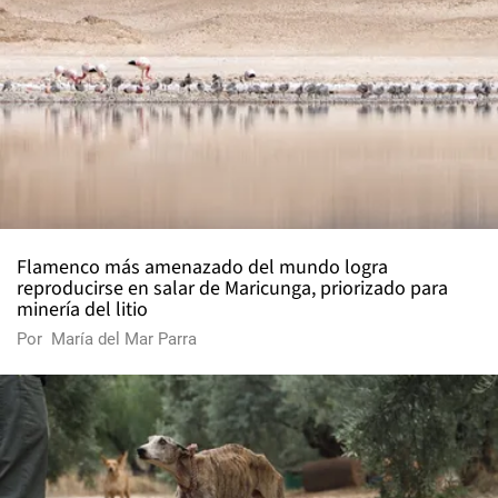
Flamenco más amenazado del mundo logra
reproducirse en salar de Maricunga, priorizado para
minería del litio
Por
María del Mar Parra