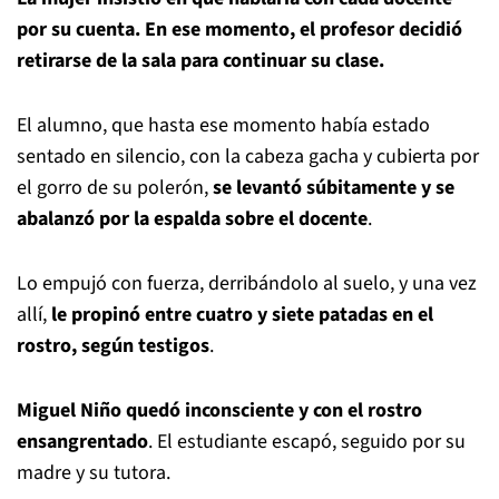
por su cuenta. En ese momento, el profesor decidió
retirarse de la sala para continuar su clase.
El alumno, que hasta ese momento había estado
sentado en silencio, con la cabeza gacha y cubierta por
el gorro de su polerón,
se levantó súbitamente y se
abalanzó por la espalda sobre el docente
.
Lo empujó con fuerza, derribándolo al suelo, y una vez
allí,
le propinó entre cuatro y siete patadas en el
rostro, según testigos
.
Miguel Niño quedó inconsciente y con el rostro
ensangrentado
. El estudiante escapó, seguido por su
madre y su tutora.