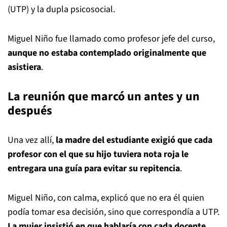
(UTP) y la dupla psicosocial.
Miguel Niño fue llamado como profesor jefe del curso,
aunque no estaba contemplado originalmente que
asistiera
.
La reunión que marcó un antes y un
después
Una vez allí,
la madre del estudiante exigió que cada
profesor con el que su hijo tuviera nota roja le
entregara una guía para evitar su repitencia
.
Miguel Niño, con calma, explicó que no era él quien
podía tomar esa decisión, sino que correspondía a UTP.
La mujer insistió en que hablaría con cada docente