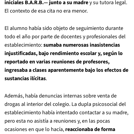
iniciales B.A.R.B.— junto a su madre
y su tutora legal.
El contexto de esa cita no era menor.
El alumno había sido objeto de seguimiento durante
todo el año por parte de docentes y profesionales del
establecimiento:
sumaba numerosas inasistencias
injustificadas, bajo rendimiento escolar y, según lo
reportado en varias reuniones de profesores,
ingresaba a clases aparentemente bajo los efectos de
sustancias ilícitas
.
Además, había denuncias internas sobre venta de
drogas al interior del colegio. La dupla psicosocial del
establecimiento había intentado contactar a su madre,
pero esta no asistía a reuniones y, en las pocas
ocasiones en que lo hacía,
reaccionaba de forma