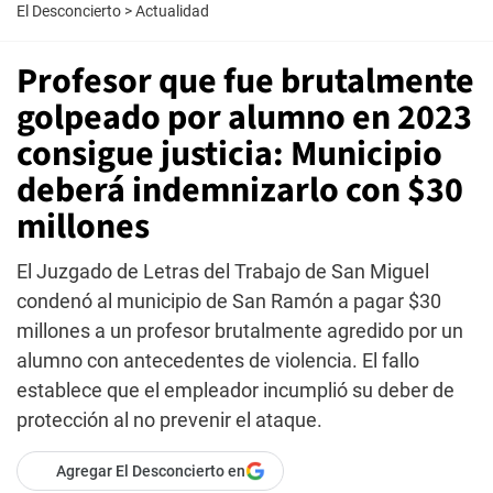
El Desconcierto
>
Actualidad
Profesor que fue brutalmente
golpeado por alumno en 2023
consigue justicia: Municipio
deberá indemnizarlo con $30
millones
El Juzgado de Letras del Trabajo de San Miguel
condenó al municipio de San Ramón a pagar $30
millones a un profesor brutalmente agredido por un
alumno con antecedentes de violencia. El fallo
establece que el empleador incumplió su deber de
protección al no prevenir el ataque.
Agregar El Desconcierto en