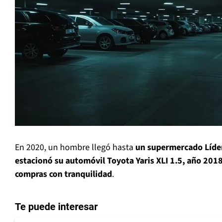
En 2020, un hombre llegó hasta
un supermercado Líde
estacionó su automóvil Toyota Yaris XLI 1.5, año 2018
compras con tranquilidad
.
Te puede interesar