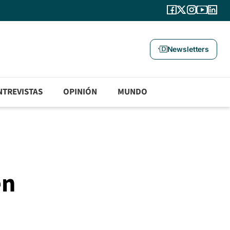
Newsletters
NTREVISTAS
OPINIÓN
MUNDO
en