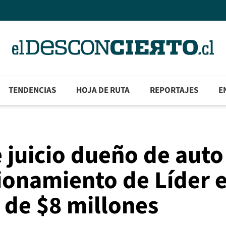
TENDENCIAS
HOJA DE RUTA
REPORTAJES
E
 juicio dueño de auto
ionamiento de Líder 
o de $8 millones