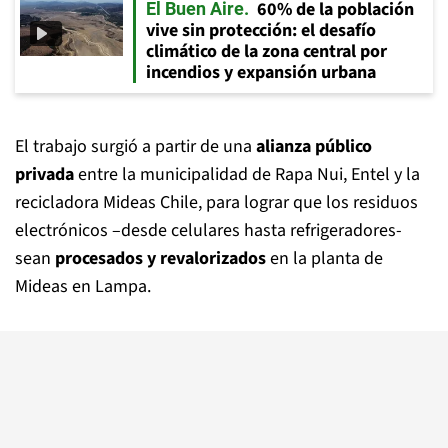
60% de la población
El Buen Aire
vive sin protección: el desafío
climático de la zona central por
incendios y expansión urbana
El trabajo surgió a partir de una
alianza público
privada
entre la municipalidad de Rapa Nui, Entel y la
recicladora Mideas Chile, para lograr que los residuos
electrónicos –desde celulares hasta refrigeradores-
sean
procesados y revalorizados
en la planta de
Mideas en Lampa.