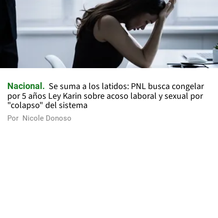
Se suma a los latidos: PNL busca congelar
Nacional
por 5 años Ley Karin sobre acoso laboral y sexual por
"colapso" del sistema
Por
Nicole Donoso