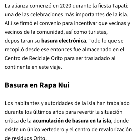
La alianza comenzó en 2020 durante la fiesta Tapati:
una de las celebraciones más importantes de la isla.
Allí se firmó el convenio para incentivar que vecinas y
vecinos de la comunidad, así como turistas,
depositaran su
basura electrónica
. Todo lo que se
recopiló desde ese entonces fue almacenado en el
Centro de Reciclaje Orito para ser trasladado al
continente en este viaje.
Basura en Rapa Nui
Los habitantes y autoridades de la isla han trabajado
durante los últimos años para revertir la situación
crítica de la
acumulación de basura en la isla
, donde
existe un único vertedero y el centro de revalorización
de residuos Orito.