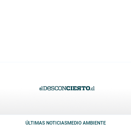
ÚLTIMAS NOTICIAS
MEDIO AMBIENTE