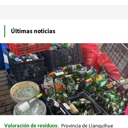
Últimas noticias
Provincia de Llanquihue
Valoración de residuos