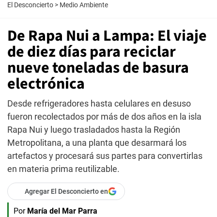
El Desconcierto
>
Medio Ambiente
De Rapa Nui a Lampa: El viaje
de diez días para reciclar
nueve toneladas de basura
electrónica
Desde refrigeradores hasta celulares en desuso
fueron recolectados por más de dos años en la isla
Rapa Nui y luego trasladados hasta la Región
Metropolitana, a una planta que desarmará los
artefactos y procesará sus partes para convertirlas
en materia prima reutilizable.
Agregar El Desconcierto en
Por
María del Mar Parra