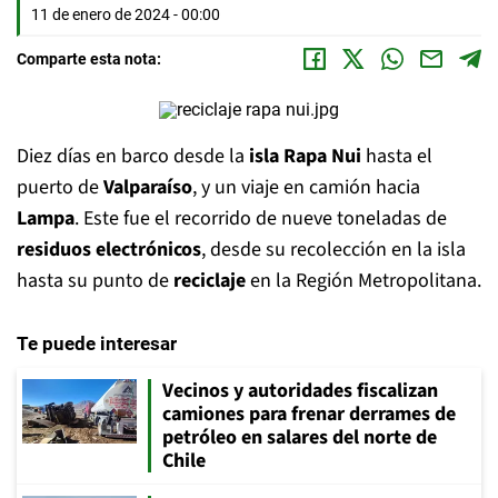
11 de enero de 2024 - 00:00
Comparte esta nota:
Diez días en barco desde la
isla Rapa Nui
hasta el
puerto de
Valparaíso
, y un viaje en camión hacia
Lampa
. Este fue el recorrido de nueve toneladas de
residuos electrónicos
, desde su recolección en la isla
hasta su punto de
reciclaje
en la Región Metropolitana.
Te puede interesar
Vecinos y autoridades fiscalizan
camiones para frenar derrames de
petróleo en salares del norte de
Chile