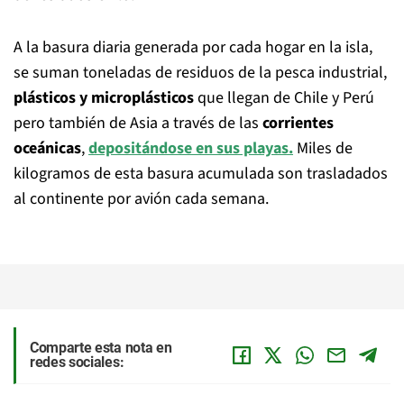
A la basura diaria generada por cada hogar en la isla,
se suman toneladas de residuos de la pesca industrial,
plásticos y
microplásticos
que llegan de Chile y Perú
pero también de Asia a través de las
corrientes
oceánicas
,
depositándose en sus playas.
Miles de
kilogramos de esta basura acumulada son trasladados
al continente por avión cada semana.
Comparte esta nota en
redes sociales: