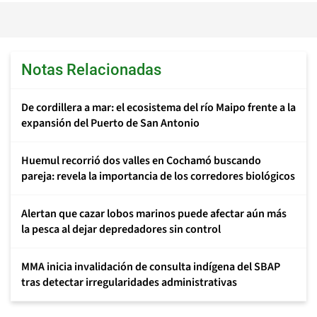
Notas Relacionadas
De cordillera a mar: el ecosistema del río Maipo frente a la
expansión del Puerto de San Antonio
Huemul recorrió dos valles en Cochamó buscando
pareja: revela la importancia de los corredores biológicos
Alertan que cazar lobos marinos puede afectar aún más
la pesca al dejar depredadores sin control
MMA inicia invalidación de consulta indígena del SBAP
tras detectar irregularidades administrativas