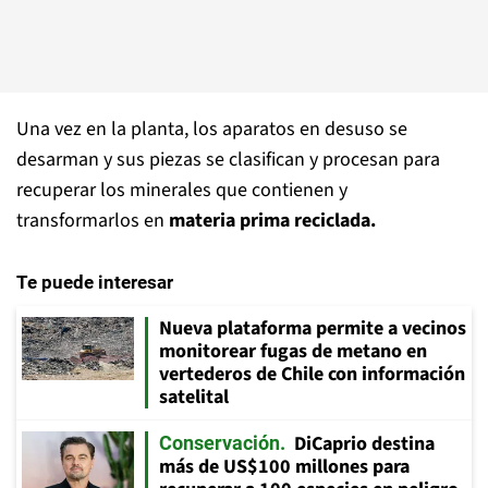
Una vez en la planta, los aparatos en desuso se
desarman y sus piezas se clasifican y procesan para
recuperar los minerales que contienen y
transformarlos en
materia prima reciclada.
Te puede interesar
Nueva plataforma permite a vecinos
monitorear fugas de metano en
vertederos de Chile con información
satelital
DiCaprio destina
Conservación
más de US$100 millones para