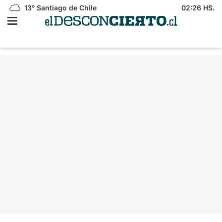
13°
Santiago de Chile
02:26 HS.