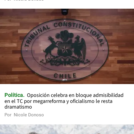
Oposición celebra en bloque admisibilidad
Política
en el TC por megarreforma y oficialismo le resta
dramatismo
Por
Nicole Donoso