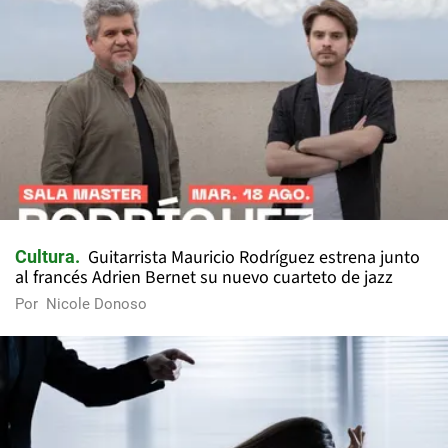
Guitarrista Mauricio Rodríguez estrena junto
Cultura
al francés Adrien Bernet su nuevo cuarteto de jazz
Por
Nicole Donoso