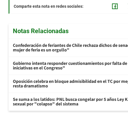
Comparte esta nota en redes sociales:
Notas Relacionadas
Confederación de feriantes de Chile rechaza dichos de sen
mujer de feria es un orgullo"
Gobierno intenta responder cuestionamientos por falta de
iniciativas en el Congreso"
Oposición celebra en bloque admisibilidad en el TC por me
resta dramatismo
Se suma a los latidos: PNL busca congelar por 5 años Ley K
sexual por "colapso" del sistema