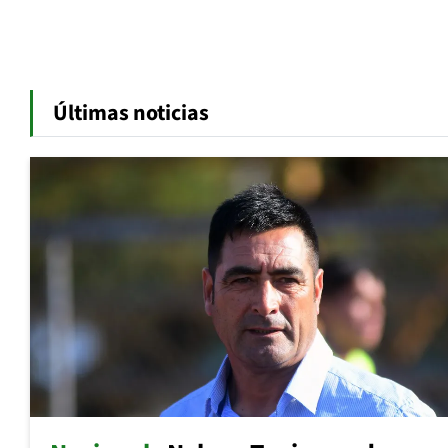
Últimas noticias