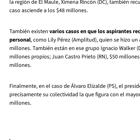
la región de El Maule, Ximena Rincón (DC), también recu
caso asciende a los $48 millones.
También existen
varios casos en que los aspirantes re
personal
, como Lily Pérez (Amplitud), quien se hizo un
millones. También están en ese grupo Ignacio Walker (DC
millones propios; Juan Castro Prieto (RN), $50 millones,
millones.
Finalmente, en el caso de Álvaro Elizalde (PS), el presid
precisamente su colectividad la que figura con el mayo
millones.