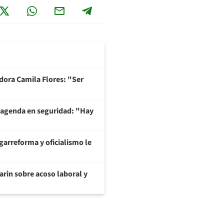
adora Camila Flores: "Ser
 agenda en seguridad: "Hay
garreforma y oficialismo le
arin sobre acoso laboral y