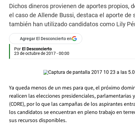
Dichos dineros provienen de aportes propios, de
el caso de Allende Bussi, destaca el aporte de
también han utilizado candidatos como Lily Pér
Agregar El Desconcierto en
Por
El Desconcierto
23 de octubre de 2017 - 00:00
Ya queda menos de un mes para que, el próximo domin
realicen las elecciones presidenciales, parlamentarias
(CORE), por lo que las campañas de los aspirantes entrar
los candidatos se encuentran en pleno trabajo en terr
sus recursos disponibles.