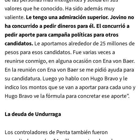
valores que he conocido. Ha sido además muy
valiente.
Le tengo una admiración superior. Jovino no
ha concurrido a pedir dineros para él. El concurrió a
pedir aporte para campaña políticas para otros
candidatos.
Le aportamos alrededor de 25 millones de
pesos para esos candidatos. Fue varias veces a
reunirse conmigo, en alguna ocasión con Ena von Baer.
En la reunión con Ena von Baer se me pidió ayuda para
su candidatura. Luego yo hablo con Hugo Bravo y le
indico los montos que se van a aportar para cada uno y
Hugo Bravo ve la fórmula para concretar ese aporte”.
La deuda de Undurraga
Los controladores de Penta también fueron