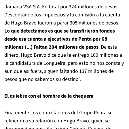
llamada VSA S.A. En total por 324 millones de pesos.
Descontando los impuestos y la comisión a la cuenta
de Hugo Bravo fueron a parar 305 millones de pesos.
Lo que detectamos es que se transfirieron fondos
desde esa cuenta a ejecutivos de Penta por 68
millones (...) Faltan 204 millones de pesos
. De este
dinero, Hugo Bravo dice que le entregó 100 millones a
la candidatura de Longueira, pero esto no nos consta y
aun que así fuera, siguen faltando 137 millones de
pesos que no sabemos su destino".
El quiebre con el hombre de la chequera
Finalmente, los controladores del Grupo Penta se
refirieron a su relación con Hugo Bravo, quien se
desempeñara por años como Gerente General de