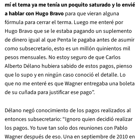
mí el tema ya me tenía un poquito saturado y lo envié
a hablar con Hugo Bravo
para que vieran alguna
fórmula para cerrar el terma. Luego me enteré por
Hugo Bravo que se le estaba pagando un suplemento
de dinero igual al que Penta le pagaba antes de asumir
como subsecretario, esto es un millón quinientos mil
pesos mensuales. No estoy seguro de que Carlos
Alberto Délano hubiera sabido de estos pagos, pienso
que lo supo y en ningún caso conoció el detalle. Lo
que no me enteré es que Wagner entregaba una boleta
de su cuñada para justificar ese pago”.
Délano negó conocimiento de los pagos realizados al
entonces subsecretario: “Ignoro quien decidió realizar
los pagos. Yo tuve tan solo dos reuniones con Pablo
Wagner después de eso. Una en septiembre de 2010 en