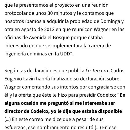
que le presentamos el proyecto en una reunión
protocolar de unos 30 minutos y le contamos que
nosotros íbamos a adquirir la propiedad de Dominga y
otra en agosto de 2012 en que reuní con Wagner en las
oficinas de Avenida el Bosque porque estaba
interesado en que se implementara la carrera de
ingeniería en minas en la UDD”.
Según las declaraciones que publica
La Tercera
, Carlos
Eugenio Lavín habría finalizado su declaración sobre
Wagner comentando sus intentos por congraciarse con
él y la oferta que éste le hizo para presidir Codelco: "
En
alguna ocasión me preguntó si me interesaba ser
director de Codelco, yo le dije que estaba disponible
(...) En este correo me dice que a pesar de sus
esfuerzos, ese nombramiento no resultó (...) En ese