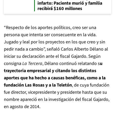
infarto: Paciente murió y familia
recibirá $160 millones
“Respecto de los aportes políticos, creo ser una
persona que intenta ser consecuente en la vida.
Jugado y leal por los proyectos en los que creo y sin
pedir nada a cambio”, señaló Carlos Alberto Délano al
iniciar su declaración ante el fiscal Gajardo. Según
consigna
La Tercera
, Délano continuó relatando s
u
trayectoria empresarial y citando los distintos
aportes que ha hecho a causas benéficas, como a la
fundación Las Rosas y a la Teletón
, de cuya fundación
fue director, vicepresidente y presidente hasta que su
nombre apareció en la investigación del fiscal Gajardo,
en agosto de 2014.