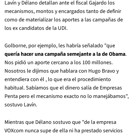
Lavín y Délano detallan ante el fiscal Gajardo los
mecanismos, montos y encargados tanto de definir
como de materializar los aportes a las campañas de
los ex candidatos de la UDI.
Golborne, por ejemplo, les habría señalado "que
quería hacer una campaña semejante a la de Obama
.
Nos pidió un aporte cercano a los 100 millones.
Nosotros le dijimos que hablara con Hugo Bravo y
entendiera con él , lo que era el procedimiento
habitual. Sabíamos que el dinero salía de Empresas
Penta pero el mecanismo exacto no lo manejábamos",
sostuvo Lavín.
Mientras que Délano sostuvo que "de la empresa
VOXcom nunca supe de ella ni ha prestado servicios