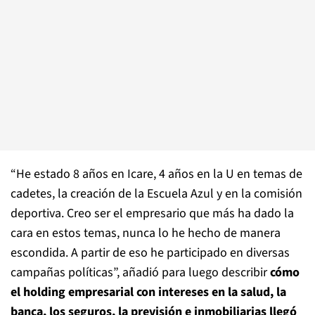
“He estado 8 años en Icare, 4 años en la U en temas de
cadetes, la creación de la Escuela Azul y en la comisión
deportiva. Creo ser el empresario que más ha dado la
cara en estos temas, nunca lo he hecho de manera
escondida. A partir de eso he participado en diversas
campañas políticas”, añadió para luego describir
cómo
el holding empresarial con intereses en la salud, la
banca, los seguros, la previsión e inmobiliarias llegó