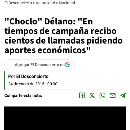
El Desconcierto
>
Actualidad
>
Nacional
"Choclo" Délano: "En
tiempos de campaña recibo
cientos de llamadas pidiendo
aportes económicos"
Agregar El Desconcierto en
Por
El Desconcierto
24 de enero de 2015 - 00:00
Comparte esta nota: