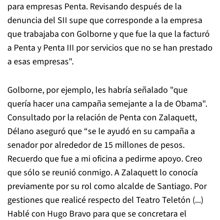
para empresas Penta. Revisando después de la
denuncia del SII supe que corresponde a la empresa
que trabajaba con Golborne y que fue la que la facturó
a Penta y Penta III por servicios que no se han prestado
a esas empresas".
Golborne, por ejemplo, les habría señalado "que
quería hacer una campaña semejante a la de Obama".
Consultado por la relación de Penta con Zalaquett,
Délano aseguró que “se le ayudó en su campaña a
senador por alrededor de 15 millones de pesos.
Recuerdo que fue a mi oficina a pedirme apoyo. Creo
que sólo se reunió conmigo. A Zalaquett lo conocía
previamente por su rol como alcalde de Santiago. Por
gestiones que realicé respecto del Teatro Teletón (...)
Hablé con Hugo Bravo para que se concretara el