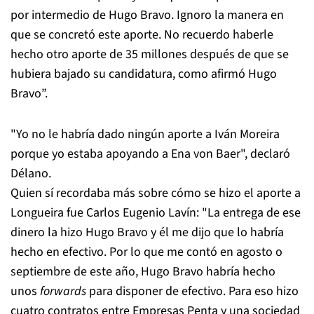
por intermedio de Hugo Bravo. Ignoro la manera en
que se concretó este aporte. No recuerdo haberle
hecho otro aporte de 35 millones después de que se
hubiera bajado su candidatura, como afirmó Hugo
Bravo”.
"Yo no le habría dado ningún aporte a Iván Moreira
porque yo estaba apoyando a Ena von Baer", declaró
Délano.
Quien sí recordaba más sobre cómo se hizo el aporte a
Longueira fue Carlos Eugenio Lavín: "La entrega de ese
dinero la hizo Hugo Bravo y él me dijo que lo habría
hecho en efectivo. Por lo que me contó en agosto o
septiembre de este año, Hugo Bravo habría hecho
unos
forwards
para disponer de efectivo. Para eso hizo
cuatro contratos entre Empresas Penta y una sociedad