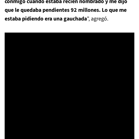
conmigo cuando estaba recién nombrado y me dijo
que le quedaba pendientes 92 millones. Lo que me
estaba pidiendo era una gauchada
”, agregó.