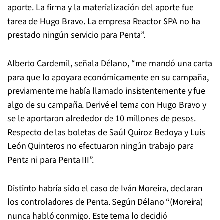
aporte. La firma y la materialización del aporte fue
tarea de Hugo Bravo. La empresa Reactor SPA no ha
prestado ningún servicio para Penta”.
Alberto Cardemil, señala Délano, “me mandó una carta
para que lo apoyara económicamente en su campaña,
previamente me había llamado insistentemente y fue
algo de su campaña. Derivé el tema con Hugo Bravo y
se le aportaron alrededor de 10 millones de pesos.
Respecto de las boletas de Saúl Quiroz Bedoya y Luis
León Quinteros no efectuaron ningún trabajo para
Penta ni para Penta III”.
Distinto habría sido el caso de Iván Moreira, declaran
los controladores de Penta. Según Délano “(Moreira)
nunca habló conmigo. Este tema lo decidió