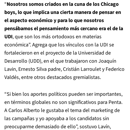
“
Nosotros somos criados en la cuna de los Chicago
boys, lo que implica una cierta manera de pensar en
el aspecto económico y para lo que nosotros
pensábamos el pensamiento más cercano era el de la
UDI
, que son los más ortodoxos en materias
económica”. Agrega que los vínculos con la UDI se
fortalecieron en el proyecto de la Universidad de
Desarrollo (UDD), en el que trabajaron con Joaquín
Lavin, Ernesto Silva padre, Cristián Larroulet y Federico
Valdés, entre otros destacados gremialistas.
“Si bien los aportes políticos pueden ser importantes,
en términos globales no son significativos para Penta.
A Carlos Alberto le gustaba el tema del marketing de
las campañas y yo apoyaba a los candidatos sin
preocuparme demasiado de ello”, sostuvo Lavín,