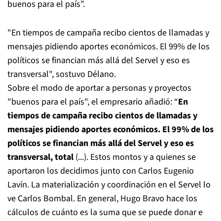
buenos para el país”.
"En tiempos de campaña recibo cientos de llamadas y
mensajes pidiendo aportes económicos. El 99% de los
políticos se financian más allá del Servel y eso es
transversal", sostuvo Délano.
Sobre el modo de aportar a personas y proyectos
"buenos para el país", el empresario añadió: “
En
tiempos de campaña recibo cientos de llamadas y
mensajes pidiendo aportes económicos. El 99% de los
políticos se financian más allá del Servel y eso es
transversal, total
(...). Estos montos y a quienes se
aportaron los decidimos junto con Carlos Eugenio
Lavín. La materialización y coordinación en el Servel lo
ve Carlos Bombal. En general, Hugo Bravo hace los
cálculos de cuánto es la suma que se puede donar e