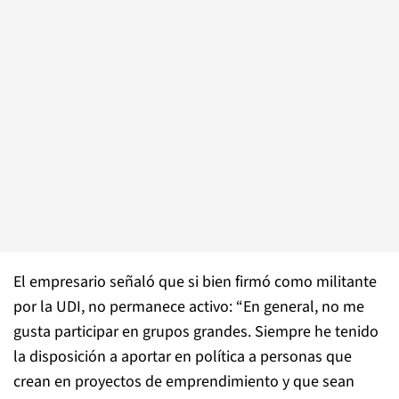
El empresario señaló que si bien firmó como militante
por la UDI, no permanece activo: “En general, no me
gusta participar en grupos grandes. Siempre he tenido
la disposición a aportar en política a personas que
crean en proyectos de emprendimiento y que sean