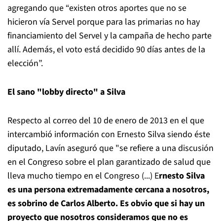
agregando que “existen otros aportes que no se
hicieron vía Servel porque para las primarias no hay
financiamiento del Servel y la campaña de hecho parte
allí. Además, el voto está decidido 90 días antes de la
elección”.
El sano "lobby directo" a Silva
Respecto al correo del 10 de enero de 2013 en el que
intercambió información con Ernesto Silva siendo éste
diputado, Lavín aseguró que "se refiere a una discusión
en el Congreso sobre el plan garantizado de salud que
lleva mucho tiempo en el Congreso (...) E
rnesto Silva
es una persona extremadamente cercana a nosotros,
es sobrino de Carlos Alberto. Es obvio que si hay un
proyecto que nosotros consideramos que no es