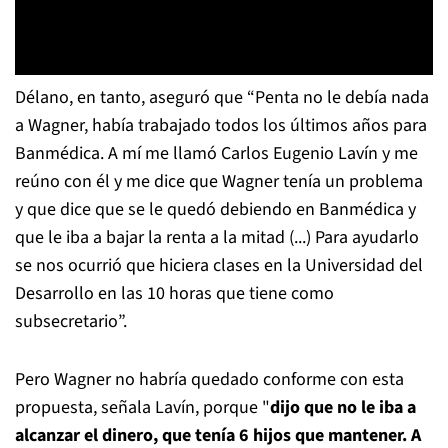
Délano, en tanto, aseguró que “Penta no le debía nada
a Wagner, había trabajado todos los últimos años para
Banmédica. A mí me llamó Carlos Eugenio Lavín y me
reúno con él y me dice que Wagner tenía un problema
y que dice que se le quedó debiendo en Banmédica y
que le iba a bajar la renta a la mitad (...) Para ayudarlo
se nos ocurrió que hiciera clases en la Universidad del
Desarrollo en las 10 horas que tiene como
subsecretario”.
Pero Wagner no habría quedado conforme con esta
propuesta, señala Lavín, porque "
dijo que no le iba a
alcanzar el dinero, que tenía 6 hijos que mantener. A