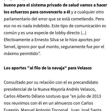
bueno para el sistema privado de salud vamos a hacer
los esfuerzos para convencerlo a él
y a cualquier otro
parlamentario del error que se está cometiendo. Pero
eso no es nada indebido. Este tipo de comunicación es
común y es una especie de lobby directo (...)
Efectivamente a Ernesto Silva se le hizo aportes por
Servel, ignoro por qué monto, seguramente fue por el
máximo permitido”.
Los aportes "al filo de la navaja" para Velasco
Consultado por su relación con el ex precandidato
presidencial de la Nueva Mayoría Andrés Velasco,
Carlos Alberto Délano sostuvo que "en julio de 2013
nos reunimos con él en un almuerzo con Carlos
Eugenio, Manuel Antonio Tocornal, Juan José Santa