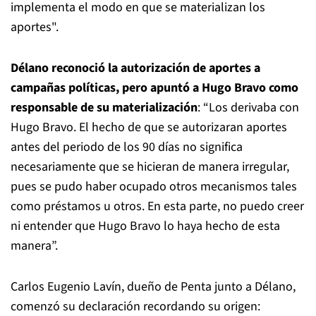
implementa el modo en que se materializan los
aportes".
Délano reconoció la autorización de aportes a
campañas políticas, pero apuntó a Hugo Bravo como
responsable de su materialización
: “Los derivaba con
Hugo Bravo. El hecho de que se autorizaran aportes
antes del periodo de los 90 días no significa
necesariamente que se hicieran de manera irregular,
pues se pudo haber ocupado otros mecanismos tales
como préstamos u otros. En esta parte, no puedo creer
ni entender que Hugo Bravo lo haya hecho de esta
manera”.
Carlos Eugenio Lavín, dueño de Penta junto a Délano,
comenzó su declaración recordando su origen: