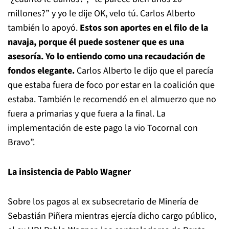
millones?” y yo le dije OK, velo tú. Carlos Alberto
también lo apoyó.
Estos son aportes en el filo de la
navaja, porque él puede sostener que es una
asesoría. Yo lo entiendo como una recaudación de
fondos elegante.
Carlos Alberto le dijo que el parecía
que estaba fuera de foco por estar en la coalición que
estaba. También le recomendó en el almuerzo que no
fuera a primarias y que fuera a la final. La
implementación de este pago la vio Tocornal con
Bravo”.
La insistencia de Pablo Wagner
Sobre los pagos al ex subsecretario de Minería de
Sebastián Piñera mientras ejercía dicho cargo público,