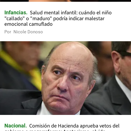
Salud mental infantil: cuándo el niño
Infancias
"callado" o "maduro" podría indicar malestar
emocional camuflado
Por
Nicole Donoso
Comisión de Hacienda aprueba vetos del
Nacional