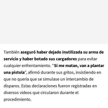
También
aseguró haber dejado inutilizada su arma de
servicio y haber botado sus cargadores
para evitar
cualquier enfrentamiento. "
Si me matan, van a plantar
una pistola
", afirmó durante sus gritos, insistiendo en
que no quería que se simulase un intercambio de
disparos. Estas declaraciones fueron registradas en
diversos videos que circularon durante el
procedimiento.