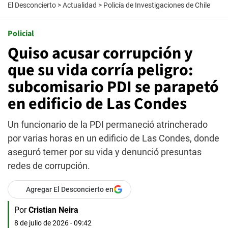
El Desconcierto
>
Actualidad
>
Policía de Investigaciones de Chile
Policial
Quiso acusar corrupción y
que su vida corría peligro:
subcomisario PDI se parapetó
en edificio de Las Condes
Un funcionario de la PDI permaneció atrincherado
por varias horas en un edificio de Las Condes, donde
aseguró temer por su vida y denunció presuntas
redes de corrupción.
Agregar El Desconcierto en
Por
Cristian Neira
8 de julio de 2026 - 09:42