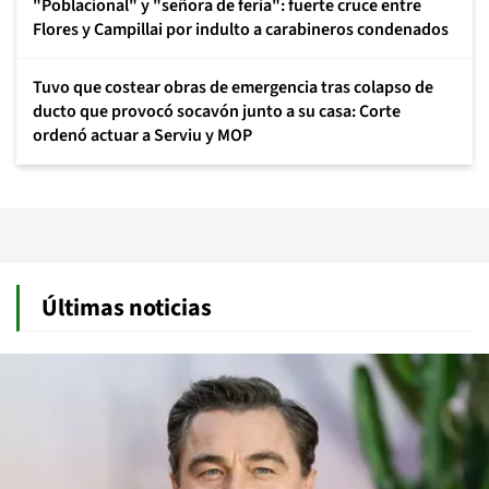
"Poblacional" y "señora de feria": fuerte cruce entre
Flores y Campillai por indulto a carabineros condenados
Tuvo que costear obras de emergencia tras colapso de
ducto que provocó socavón junto a su casa: Corte
ordenó actuar a Serviu y MOP
Últimas noticias