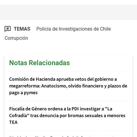
TEMAS
Policía de Investigaciones de Chile
Corrupción
Notas Relacionadas
Comisión de Hacienda aprueba vetos del gobierno a
megarreforma: Anatocismo, olvido financiero y plazos de
pago a pymes
Fiscalía de Género ordena a la PDI investigar a "La
Cofradía" tras denuncia por bromas sexuales a menores
TEA