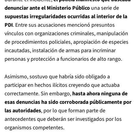
denunciar ante el
Ministerio Público
una serie de
supuestas irregularidades ocurridas al interior de la
PDI
. Entre sus acusaciones mencionó presuntos
vínculos con organizaciones criminales, manipulación
de procedimientos policiales, apropiación de especies
incautadas, instalación de armas para incriminar
personas y protección a funcionarios de alto rango.
Asimismo, sostuvo que habría sido obligado a
participar en hechos ilícitos creyendo que actuaba
correctamente. Sin embargo,
hasta ahora ninguna de
esas denuncias ha sido corroborada públicamente por
las autoridades
, por lo que forman parte de
antecedentes que deberán ser investigados por los
organismos competentes.