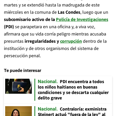
martes y se extendió hasta la madrugada de este
miércoles en la comuna de
Las Condes
, luego que un
subcomisario activo de la
Policía de Investigaciones
(PDI)
se parapetara en una oficina y, a viva voz,
afirmara que su vida corría peligro mientras acusaba
presuntas
irregularidades y
corrupción
dentro de la
institución y de otros organismos del sistema de
persecución penal.
Te puede interesar
PDI encuentra a todos
Nacional
los niños haitianos en buenas
condiciones y se descarta cualquier
delito grave
Contraloría: exministra
Nacional
Steinert actuó "fuera de la ley" al