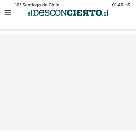
10°
Santiago de Chile
01:46 HS.