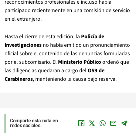
reconocimientos profesionales e incluso había
participado recientemente en una comisión de servicio
en el extranjero.
Hasta el cierre de esta edición, la
Policía de
Investigaciones
no había emitido un pronunciamiento
oficial sobre el contenido de las denuncias formuladas
por el subcomisario. El
Ministerio Público
ordenó que
las diligencias quedaran a cargo del
OS9 de
Carabineros
, manteniendo la causa bajo reserva.
Comparte esta nota en
redes sociales: