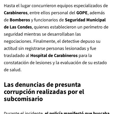
Hasta el lugar concurrieron equipos especializados de
Carabineros
, entre ellos personal del
GOPE
, además
de
Bomberos
y funcionarios de
Seguridad Municipal
de Las Condes
, quienes establecieron un perímetro de
seguridad mientras se desarrollaban las
negociaciones. Finalmente, el detective depuso su
actitud sin registrarse personas lesionadas y fue
trasladado al
Hospital de Carabineros
para la
constatación de lesiones y la evaluación de su estado
de salud.
Las denuncias de presunta
corrupción realizadas por el
subcomisario
Durante el incidente,
el policía manifestó que buscaba