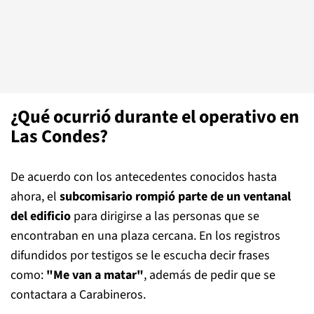
¿Qué ocurrió durante el operativo en
Las Condes?
De acuerdo con los antecedentes conocidos hasta
ahora, el
subcomisario rompió parte de un ventanal
del edificio
para dirigirse a las personas que se
encontraban en una plaza cercana. En los registros
difundidos por testigos se le escucha decir frases
como:
"Me van a matar"
, además de pedir que se
contactara a Carabineros.