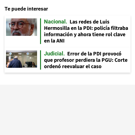
Te puede interesar
Las redes de Luis
Nacional
Hermosilla en la PDI: policía filtraba
información y ahora tiene rol clave
en la ANI
Error de la PDI provocó
Judicial
que profesor perdiera la PGU: Corte
ordenó reevaluar el caso