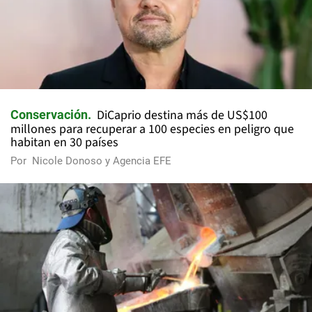
DiCaprio destina más de US$100
Conservación
millones para recuperar a 100 especies en peligro que
habitan en 30 países
Por
Nicole Donoso y Agencia EFE