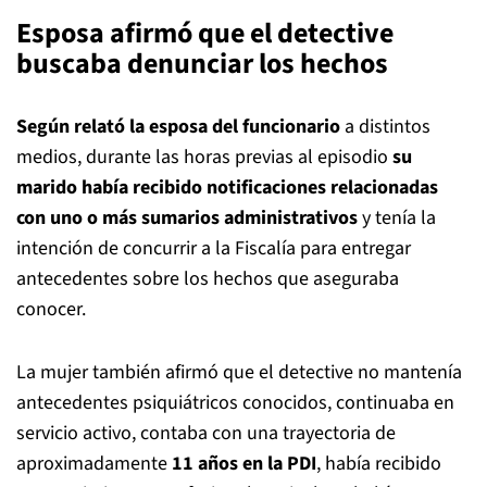
Esposa afirmó que el detective
buscaba denunciar los hechos
Según relató la esposa del funcionario
a distintos
medios, durante las horas previas al episodio
su
marido había recibido notificaciones relacionadas
con uno o más
sumarios administrativos
y tenía la
intención de concurrir a la Fiscalía para entregar
antecedentes sobre los hechos que aseguraba
conocer.
La mujer también afirmó que el detective no mantenía
antecedentes psiquiátricos conocidos, continuaba en
servicio activo, contaba con una trayectoria de
aproximadamente
11 años en la PDI
, había recibido