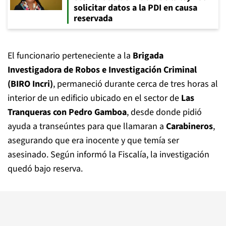
solicitar datos a la PDI en causa
reservada
El funcionario perteneciente a la
Brigada
Investigadora de Robos e Investigación Criminal
(BIRO Incri)
, permaneció durante cerca de tres horas al
interior de un edificio ubicado en el sector de
Las
Tranqueras con Pedro Gamboa
, desde donde pidió
ayuda a transeúntes para que llamaran a
Carabineros
,
asegurando que era inocente y que temía ser
asesinado. Según informó la Fiscalía, la investigación
quedó bajo reserva.