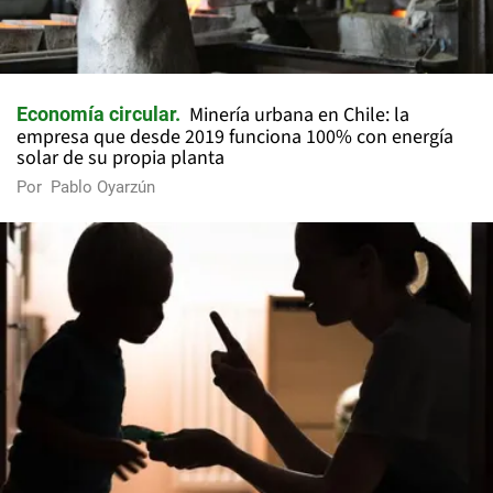
Minería urbana en Chile: la
Economía circular
empresa que desde 2019 funciona 100% con energía
solar de su propia planta
Por
Pablo Oyarzún