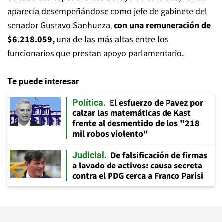
aparecía desempeñándose como jefe de gabinete del
senador Gustavo Sanhueza,
con una remuneración de
$6.218.059,
una de las más altas entre los
funcionarios que prestan apoyo parlamentario.
Te puede interesar
El esfuerzo de Pavez por
Política
calzar las matemáticas de Kast
frente al desmentido de los "218
mil robos violento"
De falsificación de firmas
Judicial
a lavado de activos: causa secreta
contra el PDG cerca a Franco Parisi