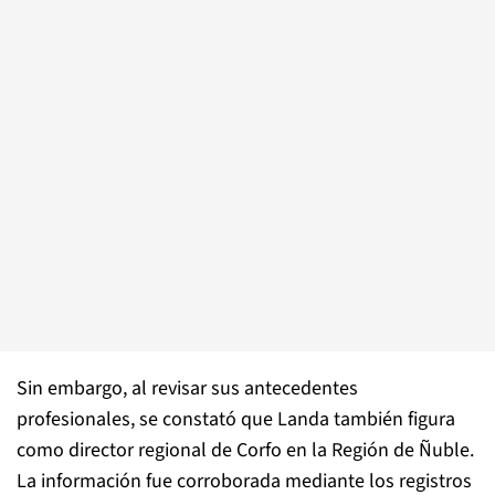
Sin embargo, al revisar sus antecedentes
profesionales, se constató que Landa también figura
como director regional de Corfo en la Región de Ñuble.
La información fue corroborada mediante los registros