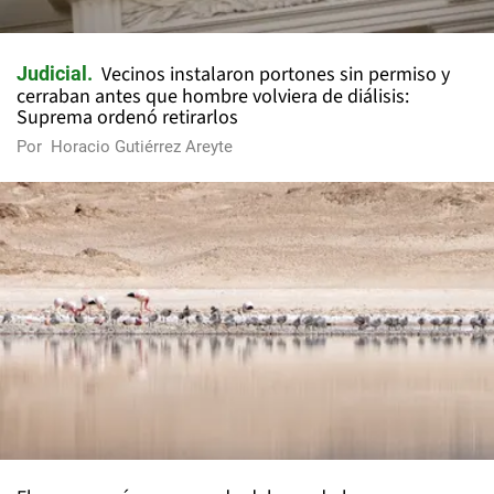
Vecinos instalaron portones sin permiso y
Judicial
cerraban antes que hombre volviera de diálisis:
Suprema ordenó retirarlos
Por
Horacio Gutiérrez Areyte