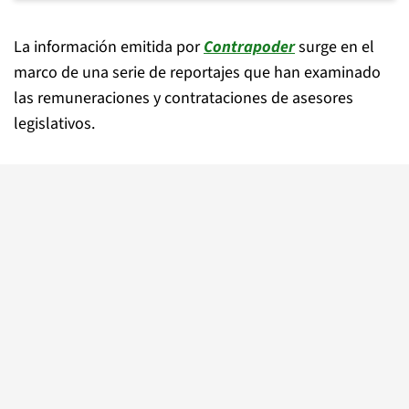
La información emitida por
Contrapoder
surge en el
marco de una serie de reportajes que han examinado
las remuneraciones y contrataciones de asesores
legislativos.