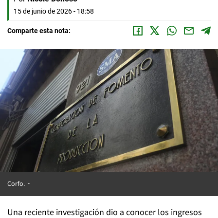
15 de junio de 2026 - 18:58
Comparte esta nota:
Corfo.
Una reciente investigación dio a conocer los ingresos