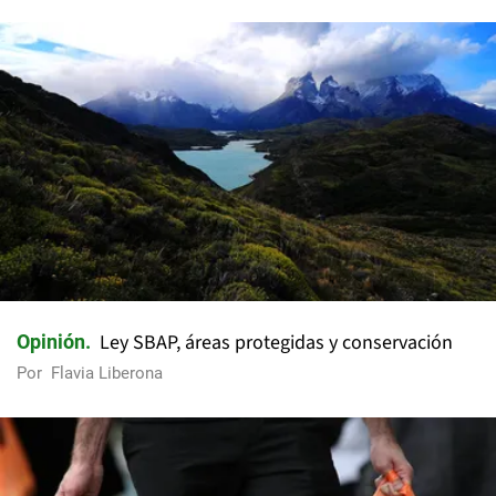
Ley SBAP, áreas protegidas y conservación
Opinión
Por
Flavia Liberona