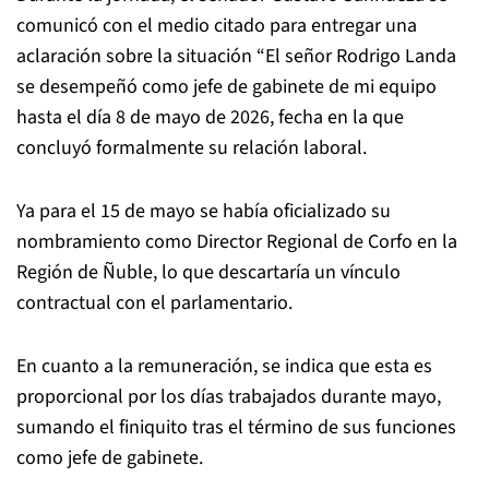
comunicó con el medio citado para entregar una
aclaración sobre la situación “El señor Rodrigo Landa
se desempeñó como jefe de gabinete de mi equipo
hasta el día 8 de mayo de 2026, fecha en la que
concluyó formalmente su relación laboral.
Ya para el 15 de mayo se había oficializado su
nombramiento como Director Regional de Corfo en la
Región de Ñuble, lo que descartaría un vínculo
contractual con el parlamentario.
En cuanto a la remuneración, se indica que esta es
proporcional por los días trabajados durante mayo,
sumando el finiquito tras el término de sus funciones
como jefe de gabinete.