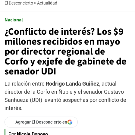
El Desconcierto
>
Actualidad
Nacional
¿Conflicto de interés? Los $9
millones recibidos en mayo
por director regional de
Corfo y exjefe de gabinete de
senador UDI
La relación entre
Rodrigo Landa Guiñez,
actual
director de la Corfo en Ñuble y el senador Gustavo
Sanhueza (UDI) levantó sospechas por conflicto de
interés.
Agregar El Desconcierto en
Por
Nicole Donoso