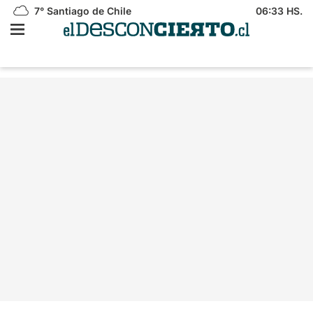
7°
Santiago de Chile
06:33 HS.