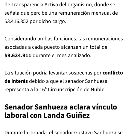
de Transparencia Activa del organismo, donde se
señala que percibe una remuneración mensual de
$3.416.852 por dicho cargo.
Considerando ambas funciones, las remuneraciones
asociadas a cada puesto alcanzan un total de
$9.634.911
durante el mes analizado.
La situación podría levantar sospechas por
conflicto
de interés
debido a que el senador Sanhueza
representa a la 16ª Circunscripción de Ñuble.
Senador Sanhueza aclara vínculo
laboral con Landa Guiñez
Durante la jornada, el senador Gustavo Sanhueza se