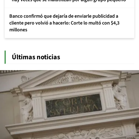
Banco confirmó que dejaría de enviarle publicidad a
cliente pero volvió a hacerlo: Corte lo multó con $4,3
millones
Últimas noticias