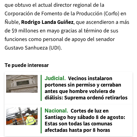
que obtuvo el actual director regional de la
Corporación de Fomento de la Producción (Corfo) en
Ñuble,
Rodrigo Landa Guiñez
, que ascendieron a más
de $9 millones en mayo gracias al término de sus
funciones como personal de apoyo del senador
Gustavo Sanhueza (UDI).
Te puede interesar
Vecinos instalaron
Judicial
portones sin permiso y cerraban
antes que hombre volviera de
diálisis: Suprema ordenó retirarlos
Cortes de luz en
Nacional
Santiago hoy sábado 8 de agosto:
Estas son todas las comunas
afectadas hasta por 8 horas