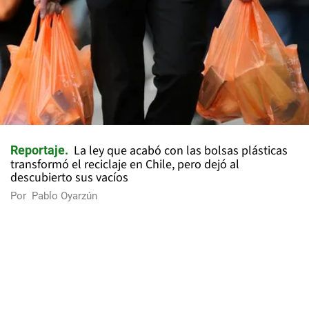
La ley que acabó con las bolsas plásticas
Reportaje
transformó el reciclaje en Chile, pero dejó al
descubierto sus vacíos
Por
Pablo Oyarzún