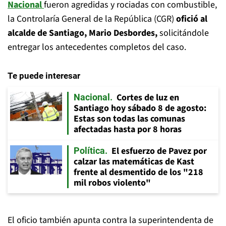
Nacional
fueron agredidas y rociadas con combustible,
la Controlaría General de la República (CGR)
ofició al
alcalde de Santiago, Mario Desbordes,
solicitándole
entregar los antecedentes completos del caso.
Te puede interesar
Cortes de luz en
Nacional
Santiago hoy sábado 8 de agosto:
Estas son todas las comunas
afectadas hasta por 8 horas
El esfuerzo de Pavez por
Política
calzar las matemáticas de Kast
frente al desmentido de los "218
mil robos violento"
El oficio también apunta contra la superintendenta de