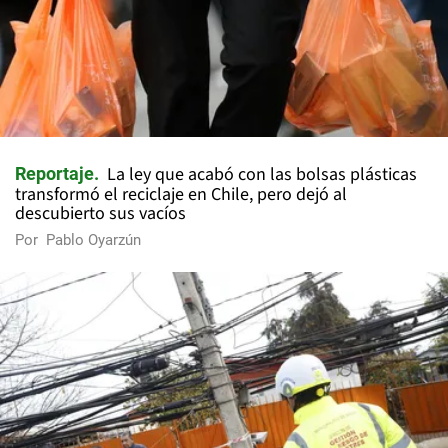
La ley que acabó con las bolsas plásticas
Reportaje
transformó el reciclaje en Chile, pero dejó al
descubierto sus vacíos
Por
Pablo Oyarzún