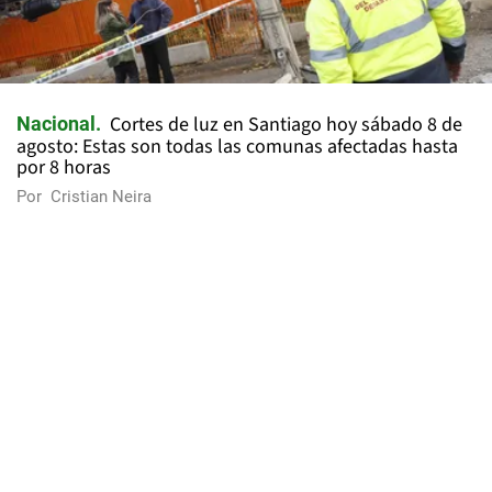
Cortes de luz en Santiago hoy sábado 8 de
Nacional
agosto: Estas son todas las comunas afectadas hasta
por 8 horas
Por
Cristian Neira