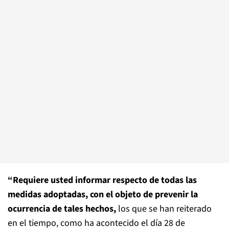
“Requiere usted informar respecto de todas las
medidas adoptadas, con el objeto de prevenir la
ocurrencia de tales hechos,
los que se han reiterado
en el tiempo, como ha acontecido el día 28 de