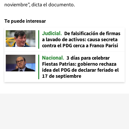
noviembre”, dicta el documento.
Te puede interesar
De falsificación de firmas
Judicial
a lavado de activos: causa secreta
contra el PDG cerca a Franco Parisi
3 días para celebrar
Nacional
Fiestas Patrias: gobierno rechaza
idea del PDG de declarar feriado el
17 de septiembre