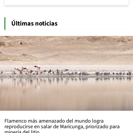
Últimas noticias
Flamenco más amenazado del mundo logra
reproducirse en salar de Maricunga, priorizado para
minería del litio