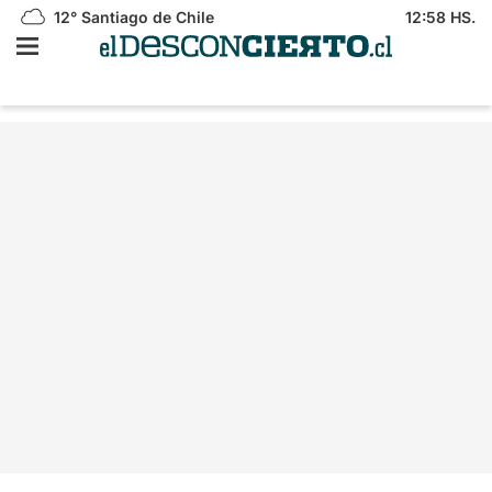
12°
Santiago de Chile
12:58 HS.