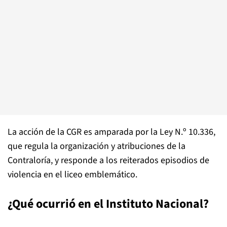
La acción de la CGR es amparada por la Ley N.º 10.336,
que regula la organización y atribuciones de la
Contraloría, y responde a los reiterados episodios de
violencia en el liceo emblemático.
¿Qué ocurrió en el Instituto Nacional?