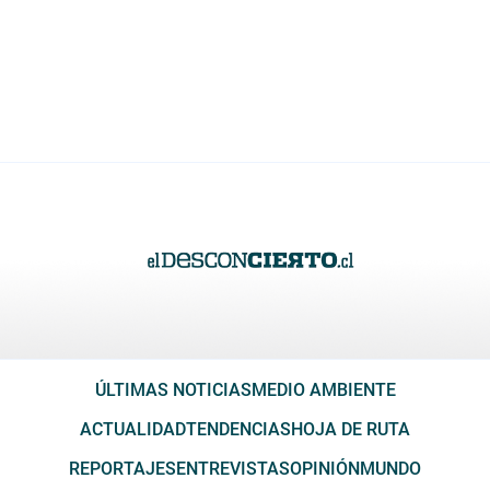
ÚLTIMAS NOTICIAS
MEDIO AMBIENTE
ACTUALIDAD
TENDENCIAS
HOJA DE RUTA
REPORTAJES
ENTREVISTAS
OPINIÓN
MUNDO