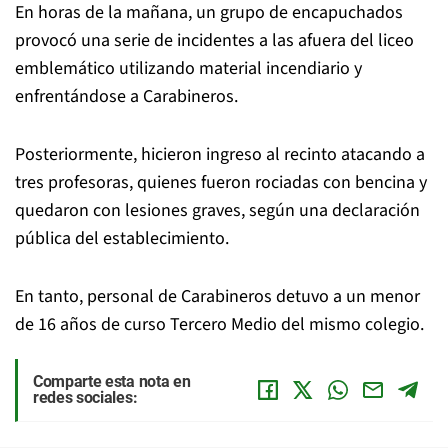
En horas de la mañana, un grupo de encapuchados
provocó una serie de incidentes a las afuera del liceo
emblemático utilizando material incendiario y
enfrentándose a Carabineros.
Posteriormente, hicieron ingreso al recinto atacando a
tres profesoras, quienes fueron rociadas con bencina y
quedaron con lesiones graves, según una declaración
pública del establecimiento.
En tanto, personal de Carabineros detuvo a un menor
de 16 años de curso Tercero Medio del mismo colegio.
Comparte esta nota en
redes sociales: