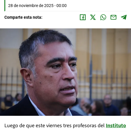
28 de noviembre de 2025 - 00:00
Comparte esta nota:
Luego de que este viernes tres profesoras del
Instituto