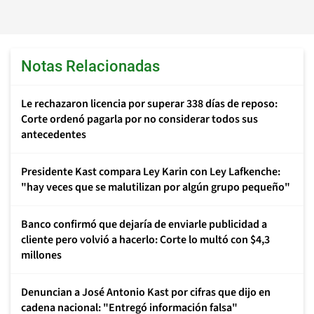
Notas Relacionadas
Le rechazaron licencia por superar 338 días de reposo:
Corte ordenó pagarla por no considerar todos sus
antecedentes
Presidente Kast compara Ley Karin con Ley Lafkenche:
"hay veces que se malutilizan por algún grupo pequeño"
Banco confirmó que dejaría de enviarle publicidad a
cliente pero volvió a hacerlo: Corte lo multó con $4,3
millones
Denuncian a José Antonio Kast por cifras que dijo en
cadena nacional: "Entregó información falsa"