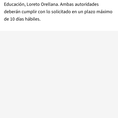
Educación, Loreto Orellana. Ambas autoridades
deberán cumplir con lo solicitado en un plazo máximo
de 10 días hábiles.