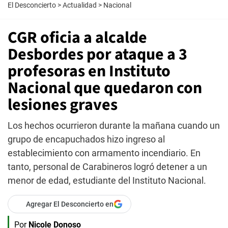
El Desconcierto
>
Actualidad
>
Nacional
CGR oficia a alcalde
Desbordes por ataque a 3
profesoras en Instituto
Nacional que quedaron con
lesiones graves
Los hechos ocurrieron durante la mañana cuando un
grupo de encapuchados hizo ingreso al
establecimiento con armamento incendiario. En
tanto, personal de Carabineros logró detener a un
menor de edad, estudiante del Instituto Nacional.
Agregar El Desconcierto en
Por
Nicole Donoso