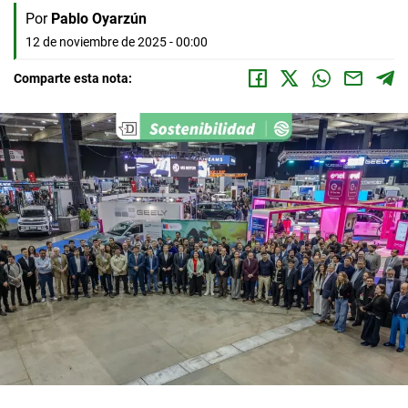
Por
Pablo Oyarzún
12 de noviembre de 2025 - 00:00
Comparte esta nota: