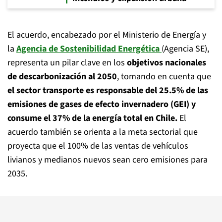
El acuerdo, encabezado por el Ministerio de Energía y
la
Agencia de Sostenibilidad Energética
(Agencia SE),
representa un pilar clave en los
objetivos nacionales
de descarbonización al 2050
, tomando en cuenta que
el sector transporte es responsable del 25.5% de las
emisiones de gases de efecto invernadero (GEI) y
consume el 37% de la energía total en Chile.
El
acuerdo también se orienta a la meta sectorial que
proyecta que el 100% de las ventas de vehículos
livianos y medianos nuevos sean cero emisiones para
2035.