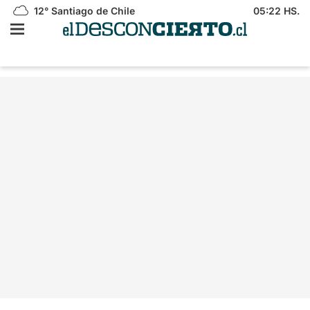
12°
Santiago de Chile
05:22 HS.