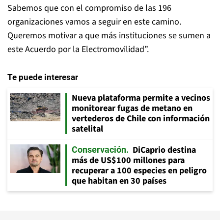
Sabemos que con el compromiso de las 196
organizaciones vamos a seguir en este camino.
Queremos motivar a que más instituciones se sumen a
este Acuerdo por la Electromovilidad”.
Te puede interesar
Nueva plataforma permite a vecinos
monitorear fugas de metano en
vertederos de Chile con información
satelital
DiCaprio destina
Conservación
más de US$100 millones para
recuperar a 100 especies en peligro
que habitan en 30 países