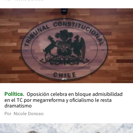
Oposición celebra en bloque admisibilidad
Política
en el TC por megarreforma y oficialismo le resta
dramatismo
Por
Nicole Donoso