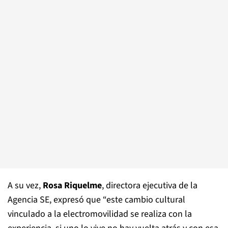
A su vez,
Rosa Riquelme
, directora ejecutiva de la
Agencia SE, expresó que “este cambio cultural
vinculado a la electromovilidad se realiza con la