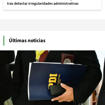
tras detectar irregularidades administrativas
Últimas noticias