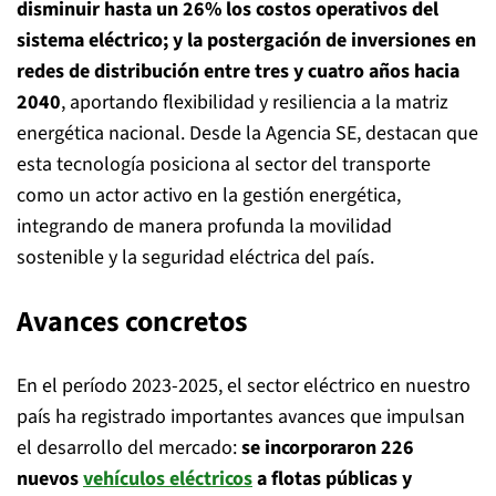
disminuir hasta un 26% los costos operativos del
sistema eléctrico; y la postergación de inversiones en
redes de distribución entre tres y cuatro años hacia
2040
, aportando flexibilidad y resiliencia a la matriz
energética nacional. Desde la Agencia SE, destacan que
esta tecnología posiciona al sector del transporte
como un actor activo en la gestión energética,
integrando de manera profunda la movilidad
sostenible y la seguridad eléctrica del país.
Avances concretos
En el período 2023-2025, el sector eléctrico en nuestro
país ha registrado importantes avances que impulsan
el desarrollo del mercado:
se incorporaron 226
nuevos
vehículos eléctricos
a flotas públicas y