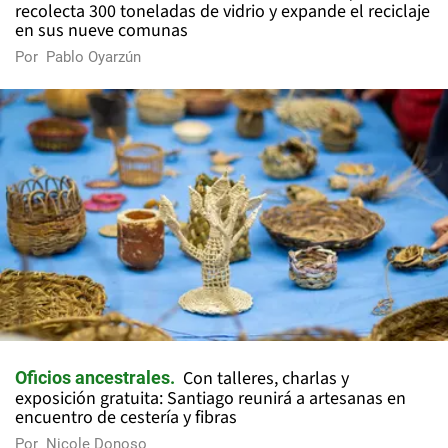
recolecta 300 toneladas de vidrio y expande el reciclaje
en sus nueve comunas
Por
Pablo Oyarzún
Con talleres, charlas y
Oficios ancestrales
exposición gratuita: Santiago reunirá a artesanas en
encuentro de cestería y fibras
Por
Nicole Donoso