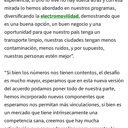
experiencia, si uno lo vive no hay vuelta atrás y con esa
mirada lo hemos abordado en nuestros programas,
diversificando la
electromovilidad
, demostrando que
es una buena opción, un buen negocio y una
oportunidad para que nuestro país tenga un
transporte limpio, nuestras ciudades tengan menos
contaminación, menos ruidos, y por supuesto,
nuestras personas estén mejor”.
“Si bien los números nos tienen contentos, el desafío
es mucho mayor, esperamos que en esta nueva versión
del acuerdo podamos poner todo de nuestra parte,
hemos incorporado nuevos componentes que
esperamos nos permitan más vinculaciones, si bien es
un mercado que tiene intrínsecamente una
competencia sana, creemos que hay mucha