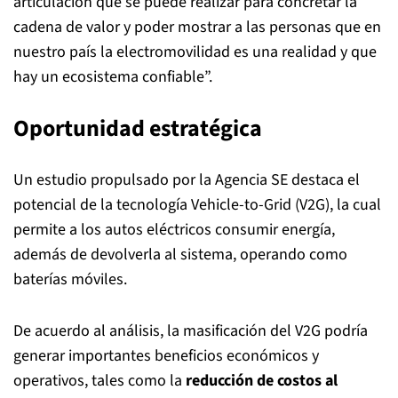
articulación que se puede realizar para concretar la
cadena de valor y poder mostrar a las personas que en
nuestro país la electromovilidad es una realidad y que
hay un ecosistema confiable”.
Oportunidad estratégica
Un estudio propulsado por la Agencia SE destaca el
potencial de la tecnología Vehicle-to-Grid (V2G), la cual
permite a los autos eléctricos consumir energía,
además de devolverla al sistema, operando como
baterías móviles.
De acuerdo al análisis, la masificación del V2G podría
generar importantes beneficios económicos y
operativos, tales como la
reducción de costos al