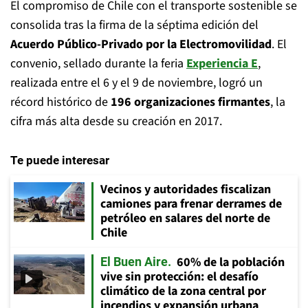
El compromiso de Chile con el transporte sostenible se
consolida tras la firma de la séptima edición del
Acuerdo Público-Privado por la Electromovilidad
. El
convenio, sellado durante la feria
Experiencia E
,
realizada entre el 6 y el 9 de noviembre, logró un
récord histórico de
196 organizaciones firmantes
, la
cifra más alta desde su creación en 2017.
Te puede interesar
Vecinos y autoridades fiscalizan
camiones para frenar derrames de
petróleo en salares del norte de
Chile
60% de la población
El Buen Aire
vive sin protección: el desafío
climático de la zona central por
incendios y expansión urbana