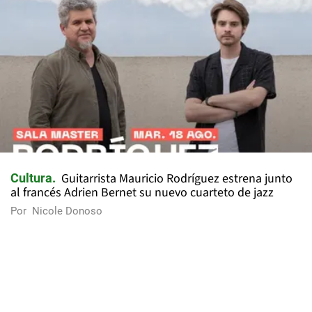
Guitarrista Mauricio Rodríguez estrena junto
Cultura
al francés Adrien Bernet su nuevo cuarteto de jazz
Por
Nicole Donoso