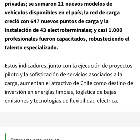
privadas; se sumaron 21 nuevos modelos de
vehículos disponibles en el país; la red de carga
creció con 647 nuevos puntos de carga y la
instalación de 43 electroterminales; y casi 1.000
profesionales fueron capacitados, robusteciendo el
talento especializado.
Estos indicadores, junto con la ejecución de proyectos
piloto y la sofisticación de servicios asociados a la
carga, aumentan el atractivo de Chile como destino de
inversión en energías limpias, logística de bajas
emisiones y tecnologías de flexibilidad eléctrica.