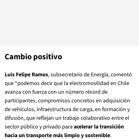
Cambio positivo
Luis Felipe Ramos
, subsecretario de Energía, comentó
que “podemos decir que la electromovilidad en Chile
avanza con fuerza con un número récord de
participantes, compromisos concretos en adquisición
de vehículos, infraestructura de carga, en formación y
difusión, que reflejan un trabajo colaborativo entre el
sector público y privado para
acelerar la transición
hacia un transporte más limpio y sostenible
.