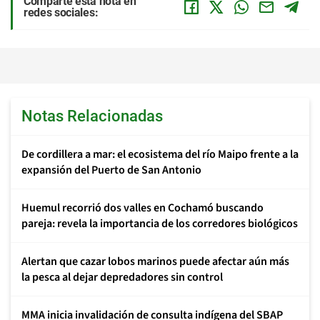
Comparte esta nota en
redes sociales:
Notas Relacionadas
De cordillera a mar: el ecosistema del río Maipo frente a la
expansión del Puerto de San Antonio
Huemul recorrió dos valles en Cochamó buscando
pareja: revela la importancia de los corredores biológicos
Alertan que cazar lobos marinos puede afectar aún más
la pesca al dejar depredadores sin control
MMA inicia invalidación de consulta indígena del SBAP