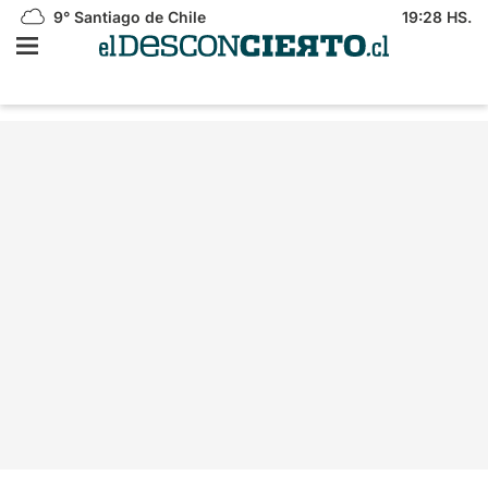
9°
Santiago de Chile
19:28 HS.