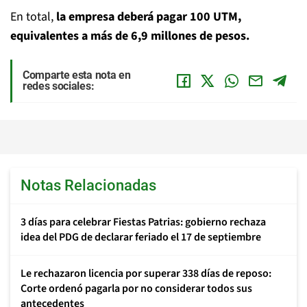
En total,
la empresa deberá pagar 100 UTM,
equivalentes a más de 6,9 millones de pesos.
Comparte esta nota en
redes sociales:
Notas Relacionadas
3 días para celebrar Fiestas Patrias: gobierno rechaza
idea del PDG de declarar feriado el 17 de septiembre
Le rechazaron licencia por superar 338 días de reposo:
Corte ordenó pagarla por no considerar todos sus
antecedentes