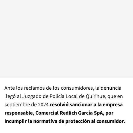
Ante los reclamos de los consumidores, la denuncia
llegó al Juzgado de Policía Local de Quirihue, que en
septiembre de 2024
resolvió sancionar a la empresa
responsable, Comercial Redlich García SpA, por
incumplir la normativa de protección al consumidor
.