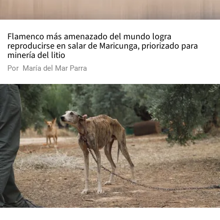
Flamenco más amenazado del mundo logra
reproducirse en salar de Maricunga, priorizado para
minería del litio
Por
María del Mar Parra