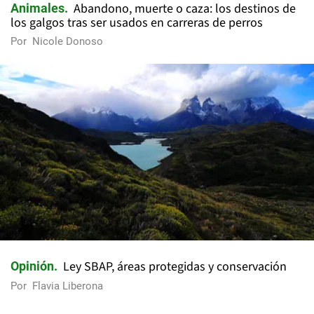
Abandono, muerte o caza: los destinos de
Animales
los galgos tras ser usados en carreras de perros
Por
Nicole Donoso
Ley SBAP, áreas protegidas y conservación
Opinión
Por
Flavia Liberona