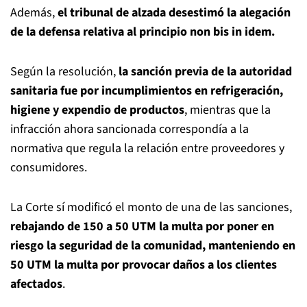
Además,
el tribunal de alzada desestimó la alegación
de la defensa relativa al principio non bis in idem.
Según la resolución,
la sanción previa de la autoridad
sanitaria fue por incumplimientos en refrigeración,
higiene y expendio de productos
, mientras que la
infracción ahora sancionada correspondía a la
normativa que regula la relación entre proveedores y
consumidores.
La Corte sí modificó el monto de una de las sanciones,
rebajando de 150 a 50 UTM la multa por poner en
riesgo la seguridad de la comunidad, manteniendo en
50 UTM la multa por provocar daños a los clientes
afectados
.