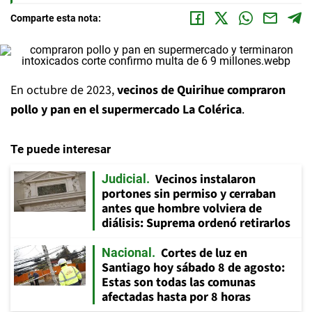
Comparte esta nota:
En octubre de 2023,
vecinos de Quirihue compraron
pollo y pan en el supermercado La Colérica
.
Te puede interesar
Vecinos instalaron
Judicial
portones sin permiso y cerraban
antes que hombre volviera de
diálisis: Suprema ordenó retirarlos
Cortes de luz en
Nacional
Santiago hoy sábado 8 de agosto:
Estas son todas las comunas
afectadas hasta por 8 horas