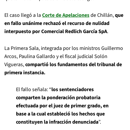
El caso llegó a la
Corte de Apelaciones
de Chillán,
que
en fallo unánime rechazó el recurso de nulidad
interpuesto por Comercial Redlich García SpA
.
La Primera Sala, integrada por los ministros Guillermo
Arcos, Paulina Gallardo y el fiscal judicial Solón
Vigueras,
compartió los fundamentos del tribunal de
primera instancia.
El fallo señala: “
los sentenciadores
comparten la ponderación probatoria
efectuada por el juez de primer grado, en
base a la cual estableció los hechos que
constituyen la infracción denunciada
”.