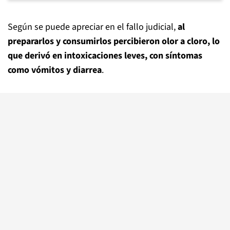
Según se puede apreciar en el fallo judicial,
al
prepararlos y consumirlos percibieron olor a cloro, lo
que derivó en intoxicaciones leves, con síntomas
como vómitos y diarrea
.