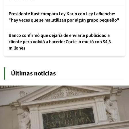
Presidente Kast compara Ley Karin con Ley Lafkenche:
"hay veces que se malutilizan por algún grupo pequeño"
Banco confirmó que dejaría de enviarle publicidad a
cliente pero volvió a hacerlo: Corte lo multó con $4,3
millones
Últimas noticias