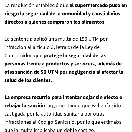
La resolución estableció que
el supermercado puso en
riesgo la seguridad de la comunidad y causó daños
directos a quienes compraron los alimentos.
La sentencia aplicó una multa de 150 UTM por
infracción al artículo 3, letra d) de la Ley del
Consumidor, que
protege la seguridad de las
personas frente a productos y servicios, además de
otra sanción de 50 UTM por negligencia al afectar la
salud de los clientes
.
La empresa recurrió para intentar dejar sin efecto o
rebajar la sanción
, argumentando que ya había sido
castigada por la autoridad sanitaria por otras
infracciones al Código Sanitario, por lo que estimaba
que la multa implicaba un doble castigo.