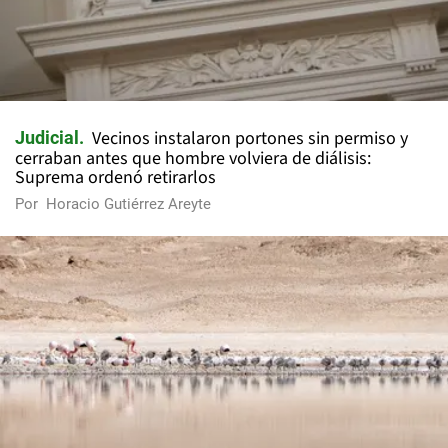
Vecinos instalaron portones sin permiso y
Judicial
cerraban antes que hombre volviera de diálisis:
Suprema ordenó retirarlos
Por
Horacio Gutiérrez Areyte