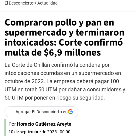
El Desconcierto
>
Actualidad
Compraron pollo y pan en
supermercado y terminaron
intoxicados: Corte confirmó
multa de $6,9 millones
La Corte de Chillán confirmó la condena por
intoxicaciones ocurridas en un supermercado en
octubre de 2023. La empresa deberá pagar 100
UTM en total: 50 UTM por dañar a consumidores y
50 UTM por poner en riesgo su seguridad.
Agregar El Desconcierto en
Por
Horacio Gutiérrez Areyte
10 de septiembre de 2025 - 00:00