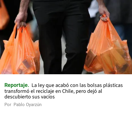
La ley que acabó con las bolsas plásticas
Reportaje
transformó el reciclaje en Chile, pero dejó al
descubierto sus vacíos
Por
Pablo Oyarzún