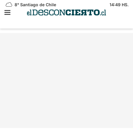
8°
Santiago de Chile
14:49 HS.