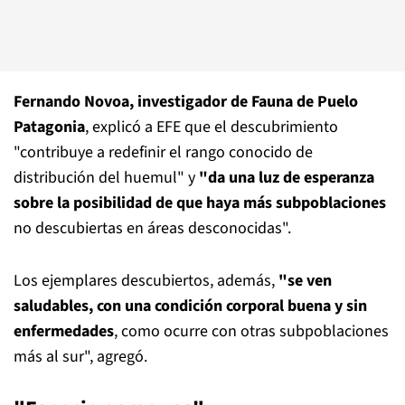
Fernando Novoa, investigador de Fauna de Puelo
Patagonia
, explicó a EFE que el descubrimiento
"contribuye a redefinir el rango conocido de
distribución del huemul" y
"da una luz de esperanza
sobre la posibilidad de que haya más subpoblaciones
no descubiertas en áreas desconocidas".
Los ejemplares descubiertos, además,
"se ven
saludables, con una condición corporal buena y sin
enfermedades
, como ocurre con otras subpoblaciones
más al sur", agregó.