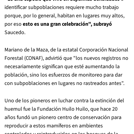
identificar subpoblaciones requiere mucho trabajo
porque, por lo general, habitan en lugares muy altos,
por eso
esto es una gran celebración", subrayó
Saucedo.
Mariano de la Maza, de la estatal Corporación Nacional
Forestal (CONAF), advirtió que "los nuevos registros no
necesariamente significan que esté aumentando la
población, sino los esfuerzos de monitoreo para dar
con subpoblaciones en lugares no rastreados antes".
Uno de los pioneros en luchar contra la extinción del
huemul fue la Fundación Huilo Huilo, que hace 20
años fundó un pionero centro de conservación para
reproducir a estos mamíferos en ambientes