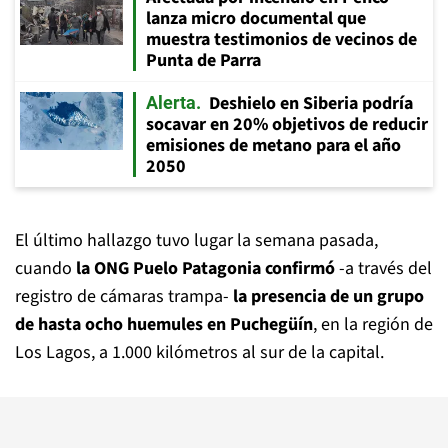
lanza micro documental que
muestra testimonios de vecinos de
Punta de Parra
Deshielo en Siberia podría
Alerta
socavar en 20% objetivos de reducir
emisiones de metano para el año
2050
El último hallazgo tuvo lugar la semana pasada,
cuando
la ONG Puelo Patagonia confirmó
-a través del
registro de cámaras trampa-
la presencia de un grupo
de hasta ocho huemules en Puchegüín
, en la región de
Los Lagos, a 1.000 kilómetros al sur de la capital.