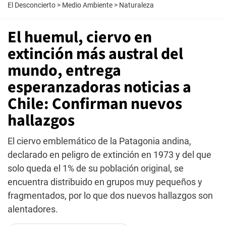
El Desconcierto
>
Medio Ambiente
>
Naturaleza
El huemul, ciervo en
extinción más austral del
mundo, entrega
esperanzadoras noticias a
Chile: Confirman nuevos
hallazgos
El ciervo emblemático de la Patagonia andina,
declarado en peligro de extinción en 1973 y del que
solo queda el 1% de su población original, se
encuentra distribuido en grupos muy pequeños y
fragmentados, por lo que dos nuevos hallazgos son
alentadores.