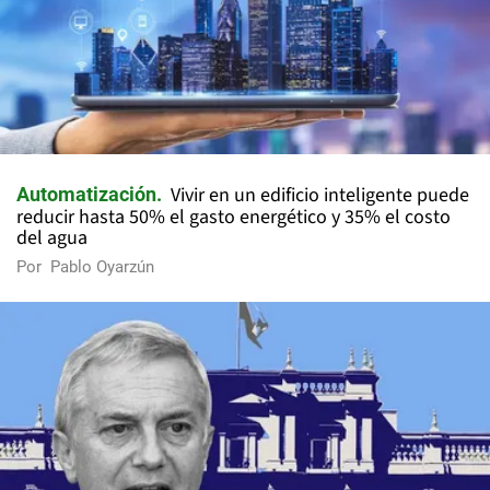
Vivir en un edificio inteligente puede
Automatización
reducir hasta 50% el gasto energético y 35% el costo
del agua
Por
Pablo Oyarzún