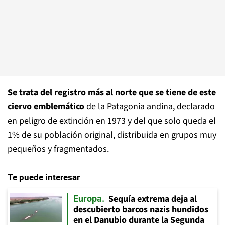
Se trata del registro más al norte que se tiene de este
ciervo emblemático
de la Patagonia andina, declarado
en peligro de extinción en 1973 y del que solo queda el
1% de su población original, distribuida en grupos muy
pequeños y fragmentados.
Te puede interesar
Sequía extrema deja al
Europa
descubierto barcos nazis hundidos
en el Danubio durante la Segunda