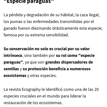
"Especie paraguas"
La pérdida y degradación de su hábitat, la caza ilegal,
los pumas o las enfermedades transmitidas por el
ganado fueron diezmando drásticamente esta especie,
famosa por su extrema sensibilidad.
Su conservación no solo es crucial por su valor
intrínseco
, sino también por
su rol como "especie
paraguas"
, ya que son
grandes dispersadores de
semillas
y
su protección beneficia a numerosos
ecosistemas
y otras especies.
La revista Ecography le identificó como una de las 20
especies cruciales en el mundo para liderar la
restauración de los ecosistemas.