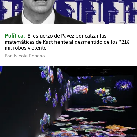
El esfuerzo de Pavez por calzar las
Política
matemáticas de Kast frente al desmentido de los "218
mil robos violento"
Por
Nicole Donoso