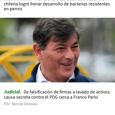
chilena logró frenar desarrollo de bacterias resistentes
en perros
De falsificación de firmas a lavado de activos:
Judicial
causa secreta contra el PDG cerca a Franco Parisi
Por
Nicole Donoso