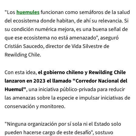
"Los
huemules
funcionan como semáforos de la salud
del ecosistema donde habitan, de ahí su relevancia. Si
su condición numérica mejora, es una buena señal de
que ese ecosistema no está amenazado", aseguró
Cristián Saucedo, director de Vida Silvestre de
Rewilding Chile.
Con esta idea,
el gobierno chileno y Rewilding Chile
lanzaron en 2023 el llamado "Corredor Nacional del
Huemul"
, una iniciativa público-privada para reducir
las amenazas sobre la especie e impulsar iniciativas de
conservación y monitoreo.
"Ninguna organización por sí sola ni el Estado solo
pueden hacerse cargo de este desafío", sostuvo