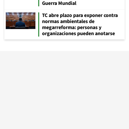
Guerra Mundial
TC abre plazo para exponer contra
normas ambientales de
megarreforma: personas y
organizaciones pueden anotarse