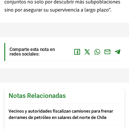
conjuntos no solo por descubrir más subpoblaciones
sino por asegurar su supervivencia a largo plazo".
Comparte esta nota en
redes sociales:
Notas Relacionadas
Vecinos y autoridades fiscalizan camiones para frenar
derrames de petróleo en salares del norte de Chile