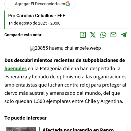
Agregar El Desconcierto en
Por
Carolina Ceballos - EFE
14 de agosto de 2025 - 23:00
Comparte esta nota:
Dos descubrimientos recientes de subpoblaciones de
huemules
en la Patagonia chilena han despertado la
esperanza y llenado de optimismo a las organizaciones
ambientalistas que luchan contra reloj para proteger al
ciervo más austral y amenazado del mundo, del que
solo quedan 1.500 ejemplares entre Chile y Argentina.
Te puede interesar
Afectada por incendio en Penco