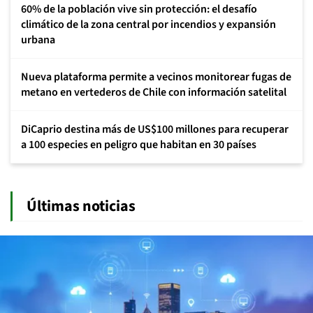
60% de la población vive sin protección: el desafío
climático de la zona central por incendios y expansión
urbana
Nueva plataforma permite a vecinos monitorear fugas de
metano en vertederos de Chile con información satelital
DiCaprio destina más de US$100 millones para recuperar
a 100 especies en peligro que habitan en 30 países
Últimas noticias