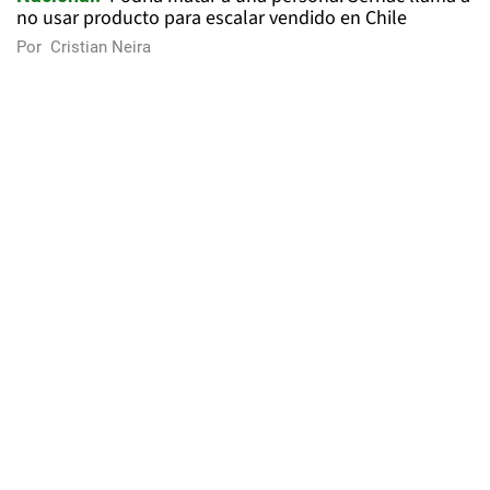
no usar producto para escalar vendido en Chile
Por
Cristian Neira