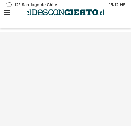
12°
Santiago de Chile
15:12 HS.