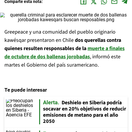
Comparte esta nota:
Greepeace y una comunidad del pueblo originario
kawésqar presentaron en Chile
dos querellas contra
quienes resulten responsables de la
muerte a finales
de octubre de dos ballenas jorobadas
, informó este
martes el Gobierno del país suramericano.
Te puede interesar
Deshielo en Siberia podría
Alerta
socavar en 20% objetivos de reducir
emisiones de metano para el año
2050