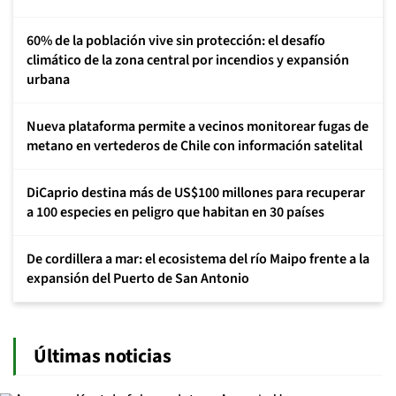
60% de la población vive sin protección: el desafío
climático de la zona central por incendios y expansión
urbana
Nueva plataforma permite a vecinos monitorear fugas de
metano en vertederos de Chile con información satelital
DiCaprio destina más de US$100 millones para recuperar
a 100 especies en peligro que habitan en 30 países
De cordillera a mar: el ecosistema del río Maipo frente a la
expansión del Puerto de San Antonio
Últimas noticias