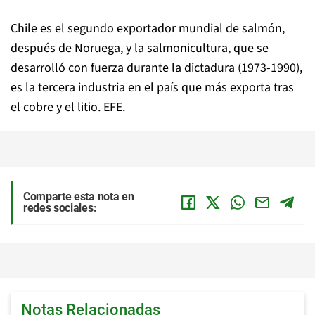
Chile es el segundo exportador mundial de salmón,
después de Noruega, y la salmonicultura, que se
desarrolló con fuerza durante la dictadura (1973-1990),
es la tercera industria en el país que más exporta tras
el cobre y el litio. EFE.
Comparte esta nota en
redes sociales:
Notas Relacionadas