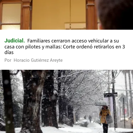
Familiares cerraron acceso vehicular a su
Judicial
casa con pilotes y mallas: Corte ordenó retirarlos en 3
días
Por
Horacio Gutiérrez Areyte