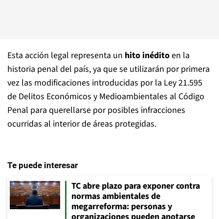
Esta acción legal representa un
hito inédito
en la
historia penal del país, ya que se utilizarán por primera
vez las modificaciones introducidas por la Ley 21.595
de Delitos Económicos y Medioambientales al Código
Penal para querellarse por posibles infracciones
ocurridas al interior de áreas protegidas.
Te puede interesar
TC abre plazo para exponer contra
normas ambientales de
megarreforma: personas y
organizaciones pueden anotarse