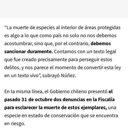
“La muerte de especies al interior de áreas protegidas
es algo a lo que como país no solo no nos debemos
acostumbrar, sino que, por el contrario,
debemos
sancionar duramente.
Contamos con un texto legal
que fue creado precisamente para perseguir estos
delitos, y nos parece el momento de convertir esta ley
en un texto vivo”, subrayó Núñez.
En la misma línea, el Gobierno chileno presentó
el
pasado 31 de octubre dos denuncias en la Fiscalía
para esclarecer la muerte de estos ejemplares,
una
especie en estado de conservación que se encuentra
en riesgo.