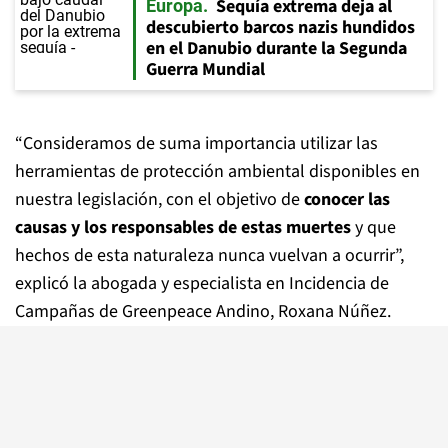
Sequía extrema deja al
Europa
descubierto barcos nazis hundidos
en el Danubio durante la Segunda
Guerra Mundial
“Consideramos de suma importancia utilizar las
herramientas de protección ambiental disponibles en
nuestra legislación, con el objetivo de
conocer las
causas y los responsables de estas muertes
y que
hechos de esta naturaleza nunca vuelvan a ocurrir”,
explicó la abogada y especialista en Incidencia de
Campañas de Greenpeace Andino, Roxana Núñez.