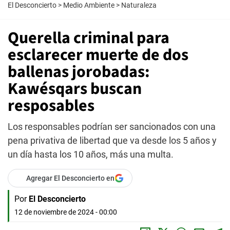
El Desconcierto
>
Medio Ambiente
>
Naturaleza
Querella criminal para
esclarecer muerte de dos
ballenas jorobadas:
Kawésqars buscan
resposables
Los responsables podrían ser sancionados con una
pena privativa de libertad que va desde los 5 años y
un día hasta los 10 años, más una multa.
Agregar El Desconcierto en
Por
El Desconcierto
12 de noviembre de 2024 - 00:00