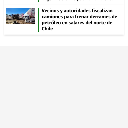
Vecinos y autoridades fiscalizan
camiones para frenar derrames de
petróleo en salares del norte de
Chile