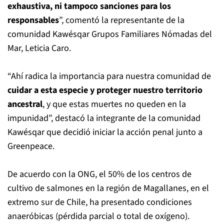
exhaustiva,
ni tampoco sanciones para los
responsables
”, comentó la representante de la
comunidad Kawésqar Grupos Familiares Nómadas del
Mar, Leticia Caro.
“Ahí radica la importancia para nuestra comunidad de
cuidar a esta especie y proteger nuestro territorio
ancestral
, y que estas muertes no queden en la
impunidad”, destacó la integrante de la comunidad
Kawésqar que decidió iniciar la acción penal junto a
Greenpeace.
De acuerdo con la ONG, el 50% de los centros de
cultivo de salmones en la región de Magallanes, en el
extremo sur de Chile, ha presentado condiciones
anaeróbicas (pérdida parcial o total de oxígeno).