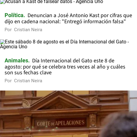
Denuncian a José Antonio Kast por cifras que
Política
dijo en cadena nacional: "Entregó información falsa"
Por
Cristian Neira
Día Internacional del Gato este 8 de
Animales
agosto: por qué se celebra tres veces al año y cuáles
son sus fechas clave
Por
Cristian Neira