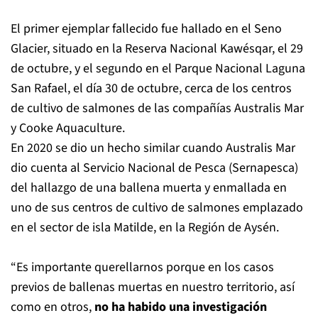
El primer ejemplar fallecido fue hallado en el Seno
Glacier, situado en la Reserva Nacional Kawésqar, el 29
de octubre, y el segundo en el Parque Nacional Laguna
San Rafael, el día 30 de octubre, cerca de los centros
de cultivo de salmones de las compañías Australis Mar
y Cooke Aquaculture.
En 2020 se dio un hecho similar cuando Australis Mar
dio cuenta al Servicio Nacional de Pesca (Sernapesca)
del hallazgo de una ballena muerta y enmallada en
uno de sus centros de cultivo de salmones emplazado
en el sector de isla Matilde, en la Región de Aysén.
“Es importante querellarnos porque en los casos
previos de ballenas muertas en nuestro territorio, así
como en otros,
no ha habido una investigación