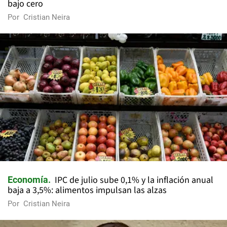
bajo cero
Por
Cristian Neira
IPC de julio sube 0,1% y la inflación anual
Economía
baja a 3,5%: alimentos impulsan las alzas
Por
Cristian Neira