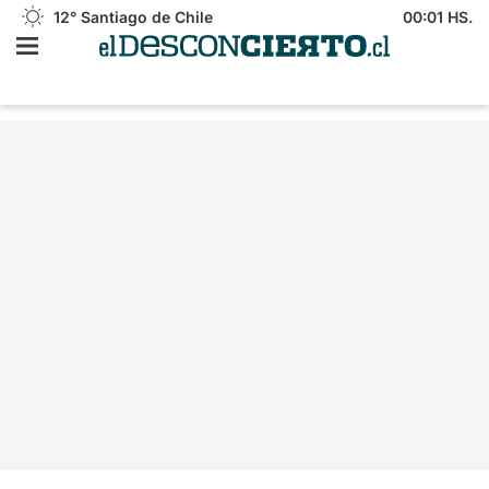
12°
Santiago de Chile
00:01 HS.