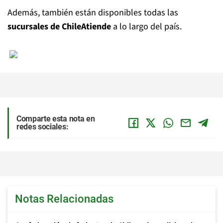
Además, también están disponibles todas las
sucursales de
ChileAtiende
a lo largo del país.
Comparte esta nota en
redes sociales:
Notas Relacionadas