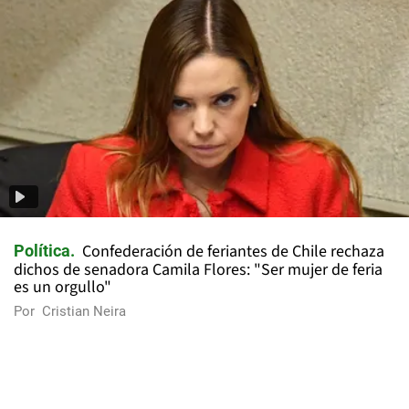
Confederación de feriantes de Chile rechaza
Política
dichos de senadora Camila Flores: "Ser mujer de feria
es un orgullo"
Por
Cristian Neira