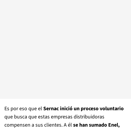
Es por eso que el
Sernac inició un proceso voluntario
que busca que estas empresas distribuidoras
compensen a sus clientes. A él
se han sumado Enel,