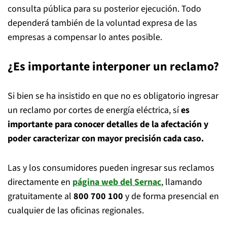
consulta pública para su posterior ejecución. Todo
dependerá también de la voluntad expresa de las
empresas a compensar lo antes posible.
¿Es importante interponer un reclamo?
Si bien se ha insistido en que no es obligatorio ingresar
un reclamo por cortes de energía eléctrica, sí
es
importante para conocer detalles de la afectación y
poder caracterizar con mayor precisión cada caso.
Las y los consumidores pueden ingresar sus reclamos
directamente en
página web del Sernac
, llamando
gratuitamente al
800 700 100
y de forma presencial en
cualquier de las oficinas regionales.