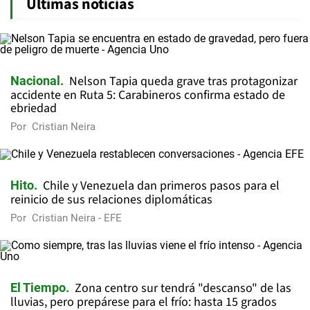
Últimas noticias
Nelson Tapia queda grave tras protagonizar
Nacional
accidente en Ruta 5: Carabineros confirma estado de
ebriedad
Por
Cristian Neira
Chile y Venezuela dan primeros pasos para el
Hito
reinicio de sus relaciones diplomáticas
Por
Cristian Neira - EFE
Zona centro sur tendrá "descanso" de las
El Tiempo
lluvias, pero prepárese para el frío: hasta 15 grados