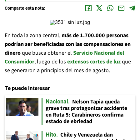
Comparte esta nota:
En toda la zona central,
más de 1.700.000 personas
podrían ser beneficiadas con las compensaciones en
dinero
que busca obtener el
Servicio Nacional del
Consumidor
, luego de los
extensos cortes de luz
que
se generaron a principios del mes de agosto.
Te puede interesar
Nelson Tapia queda
Nacional
grave tras protagonizar accidente
en Ruta 5: Carabineros confirma
estado de ebriedad
Chile y Venezuela dan
Hito