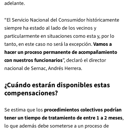
adelante.
“El Servicio Nacional del Consumidor históricamente
siempre ha estado al lado de los vecinos y
particularmente en situaciones como esta y, por lo
tanto, en este caso no será la excepción.
Vamos a
hacer un proceso permanente de acompañamiento
con nuestros funcionarios
”, declaró el director
nacional de Sernac, Andrés Herrera.
¿Cuándo estarán disponibles estas
compensaciones?
Se estima que los
procedimientos colectivos podrían
tener un tiempo de tratamiento de entre 1 a 2 meses
,
lo que además debe someterse a un proceso de