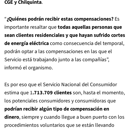
CGE y Chilquinta
.
“
¿Quiénes podrán recibir estas compensaciones?
Es
importante resaltar que
todas aquellas personas que
sean clientes residenciales y que hayan sufrido cortes
de energía eléctrica
como consecuencia del temporal,
podrán optar a las compensaciones en las que el
Servicio está trabajando junto a las compañías”,
informó el organismo.
Es por eso que el Servicio Nacional del Consumidor
estima que 1
.713.709 clientes
son, hasta el momento,
los potenciales consumidores y consumidoras que
podrían recibir algún tipo de compensación en
dinero
, siempre y cuando llegue a buen puerto con los
procedimientos voluntarios que se están llevando