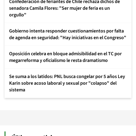
Confederación de feriantes de Chile rechaza dichos de
senadora Camila Flores: "Ser mujer de feria es un
orgullo"
Gobierno intenta responder cuestionamientos por falta
de agenda en seguridad: "Hay iniciativas en el Congreso"
Oposición celebra en bloque admisibilidad en el TC por
megarreforma y oficialismo le resta dramatismo
Se suma a los latidos: PNL busca congelar por 5 años Ley
Karin sobre acoso laboral y sexual por "colapso" del
sistema