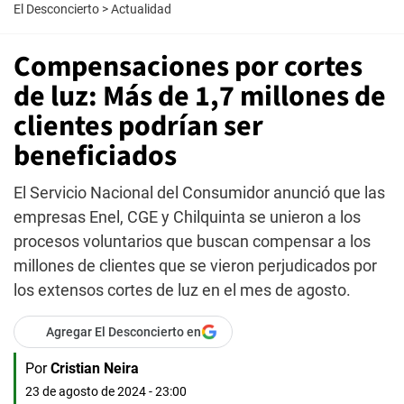
El Desconcierto
>
Actualidad
Compensaciones por cortes
de luz: Más de 1,7 millones de
clientes podrían ser
beneficiados
El Servicio Nacional del Consumidor anunció que las
empresas Enel, CGE y Chilquinta se unieron a los
procesos voluntarios que buscan compensar a los
millones de clientes que se vieron perjudicados por
los extensos cortes de luz en el mes de agosto.
Agregar El Desconcierto en
Por
Cristian Neira
23 de agosto de 2024 - 23:00