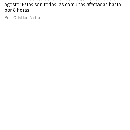
agosto: Estas son todas las comunas afectadas hasta
por 8 horas
Por
Cristian Neira