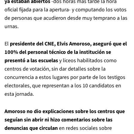
ya estaban abiertos
-dos horas más tarde la hora
oficial fijada para la apertura- y computando los votos
de personas que acudieron desde muy temprano a las
urnas.
El
presidente del CNE, Elvis Amoroso, aseguró que el
100% del personal técnico de la institución se
presentó a las escuelas
y liceos habilitados como
centros de votación, sin dar detalles sobre la
concurrencia a estos lugares por parte de los testigos
electorales, que representan a los 10 candidatos en
esta jornada.
Amoroso no dio explicaciones sobre los centros que
seguían sin abrir ni hizo comentarios sobre las
denuncias que circulan
en redes sociales sobre