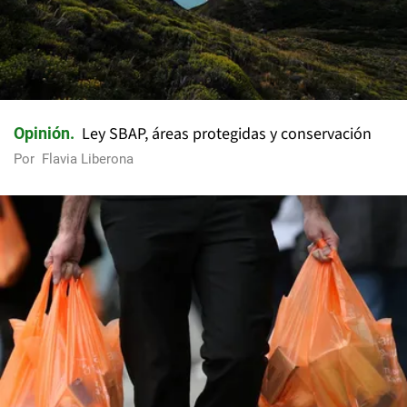
Ley SBAP, áreas protegidas y conservación
Opinión
Por
Flavia Liberona