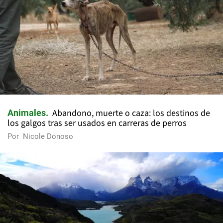
Abandono, muerte o caza: los destinos de
Animales
los galgos tras ser usados en carreras de perros
Por
Nicole Donoso