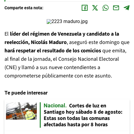
Comparte esta nota:
El
líder del régimen de Venezuela y candidato a la
reelección, Nicolás Maduro
, aseguró este domingo que
hará respetar el resultado de los comicios
que emita,
al final de la jornada, el Consejo Nacional Electoral
(CNE) y llamó a sus nueve contendientes a
comprometerse públicamente con este asunto.
Te puede interesar
Cortes de luz en
Nacional
Santiago hoy sábado 8 de agosto:
Estas son todas las comunas
afectadas hasta por 8 horas