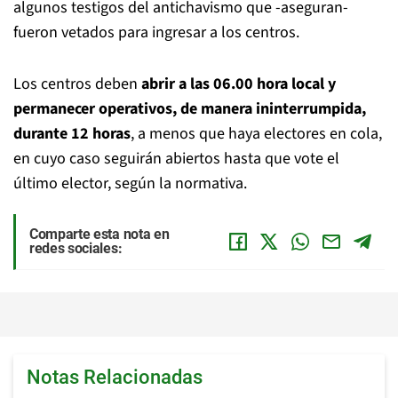
algunos testigos del antichavismo que -aseguran-
fueron vetados para ingresar a los centros.
Los centros deben
abrir a las 06.00 hora local y
permanecer operativos, de manera ininterrumpida,
durante 12 horas
, a menos que haya electores en cola,
en cuyo caso seguirán abiertos hasta que vote el
último elector, según la normativa.
Comparte esta nota en
redes sociales:
Notas Relacionadas