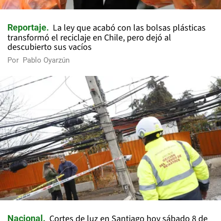
La ley que acabó con las bolsas plásticas
Reportaje
transformó el reciclaje en Chile, pero dejó al
descubierto sus vacíos
Por
Pablo Oyarzún
Cortes de luz en Santiago hoy sábado 8 de
Nacional