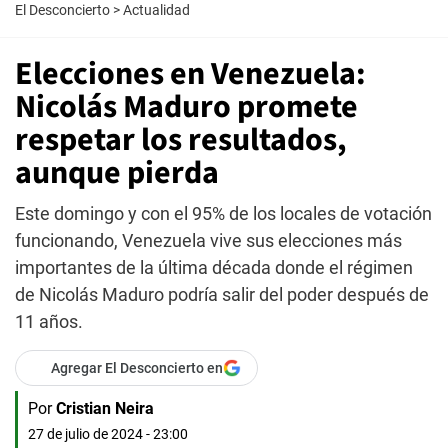
El Desconcierto
>
Actualidad
Elecciones en Venezuela:
Nicolás Maduro promete
respetar los resultados,
aunque pierda
Este domingo y con el 95% de los locales de votación
funcionando, Venezuela vive sus elecciones más
importantes de la última década donde el régimen
de Nicolás Maduro podría salir del poder después de
11 años.
Agregar El Desconcierto en
Por
Cristian Neira
27 de julio de 2024 - 23:00