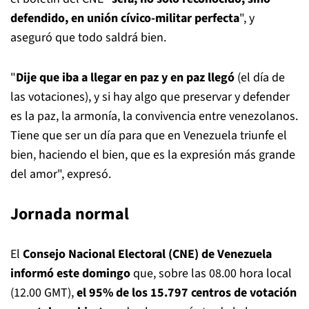
defendido, en unión cívico-militar perfecta
", y
aseguró que todo saldrá bien.
"
Dije que iba a llegar en paz y en paz llegó
(el día de
las votaciones), y si hay algo que preservar y defender
es la paz, la armonía, la convivencia entre venezolanos.
Tiene que ser un día para que en Venezuela triunfe el
bien, haciendo el bien, que es la expresión más grande
del amor", expresó.
Jornada normal
El
Consejo Nacional Electoral (CNE) de Venezuela
informó este domingo
que, sobre las 08.00 hora local
(12.00 GMT),
el 95% de los 15.797 centros de votación