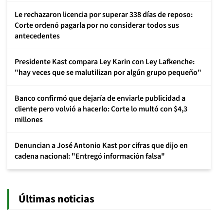
Le rechazaron licencia por superar 338 días de reposo:
Corte ordenó pagarla por no considerar todos sus
antecedentes
Presidente Kast compara Ley Karin con Ley Lafkenche:
"hay veces que se malutilizan por algún grupo pequeño"
Banco confirmó que dejaría de enviarle publicidad a
cliente pero volvió a hacerlo: Corte lo multó con $4,3
millones
Denuncian a José Antonio Kast por cifras que dijo en
cadena nacional: "Entregó información falsa"
Últimas noticias