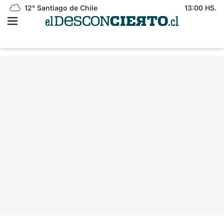
12°
Santiago de Chile
13:00 HS.