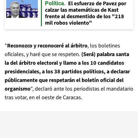
El esfuerzo de Pavez por
Política
calzar las matemáticas de Kast
frente al desmentido de los "218
mil robos violento"
"
Reconozco y reconoceré al árbitro
, los boletines
oficiales, y haré que se respeten.
(Será) palabra santa
la del árbitro electoral y llamo a los 10 candidatos
presidenciales, a los 38 partidos políticos, a declarar
públicamente que respetarán el boletín oficial del
organismo
", declaró ante los periodistas el mandatario
tras votar, en el oeste de Caracas.