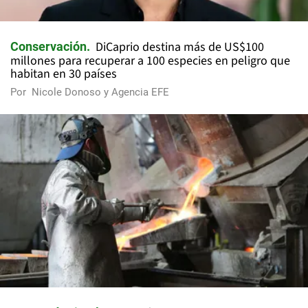
DiCaprio destina más de US$100
Conservación
millones para recuperar a 100 especies en peligro que
habitan en 30 países
Por
Nicole Donoso y Agencia EFE