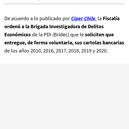
De acuerdo a lo publicado por
Ciper Chile
, la
Fiscalía
ordenó a la Brigada Investigadora de Delitos
Económicos
de la PDI (Bridec) que le
soliciten que
entregue, de forma voluntaria, sus cartolas bancarias
de los años 2010, 2016, 2017, 2018, 2019 y 2020.