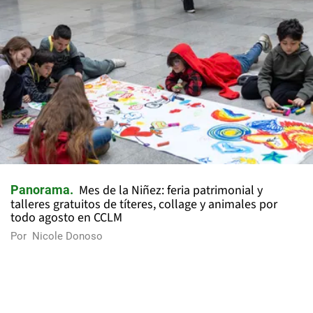
Mes de la Niñez: feria patrimonial y
Panorama
talleres gratuitos de títeres, collage y animales por
todo agosto en CCLM
Por
Nicole Donoso