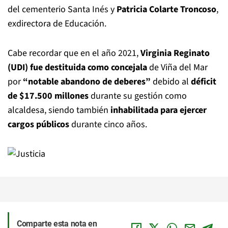
del cementerio Santa Inés y
Patricia Colarte Troncoso
,
exdirectora de Educación.
Cabe recordar que en el año 2021,
Virginia Reginato
(UDI) fue destituida como concejala
de Viña del Mar
por
“notable abandono de deberes”
debido al
déficit
de $17.500 millones
durante su gestión como
alcaldesa, siendo también
inhabilitada para ejercer
cargos públicos
durante cinco años.
Comparte esta nota en