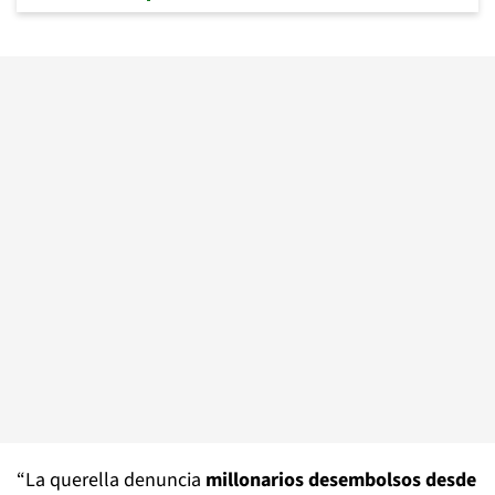
“La querella denuncia
millonarios desembolsos desde