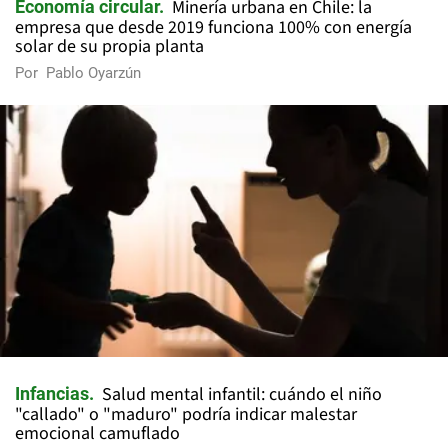
Minería urbana en Chile: la
Economía circular
empresa que desde 2019 funciona 100% con energía
solar de su propia planta
Por
Pablo Oyarzún
Salud mental infantil: cuándo el niño
Infancias
"callado" o "maduro" podría indicar malestar
emocional camuflado