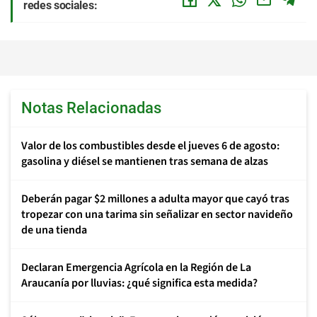
redes sociales:
Notas Relacionadas
Valor de los combustibles desde el jueves 6 de agosto:
gasolina y diésel se mantienen tras semana de alzas
Deberán pagar $2 millones a adulta mayor que cayó tras
tropezar con una tarima sin señalizar en sector navideño
de una tienda
Declaran Emergencia Agrícola en la Región de La
Araucanía por lluvias: ¿qué significa esta medida?