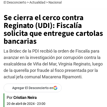
El Desconcierto
>
Actualidad
>
Nacional
Se cierra el cerco contra
Reginato (UDI): Fiscalía
solicita que entregue cartolas
bancarias
La Bridec de la PDI recibió la orden de Fiscalía para
avanzar en la investigación por corrupción contra la
exalcaldesa de Viña del Mar, Virginia Reginato, luego
de la querella por fraude al fisco presentada por la
actual jefa comunal Macarena Ripamonti.
Agregar El Desconcierto en
Por
Cristian Neira
20 de abril de 2024 - 23:00