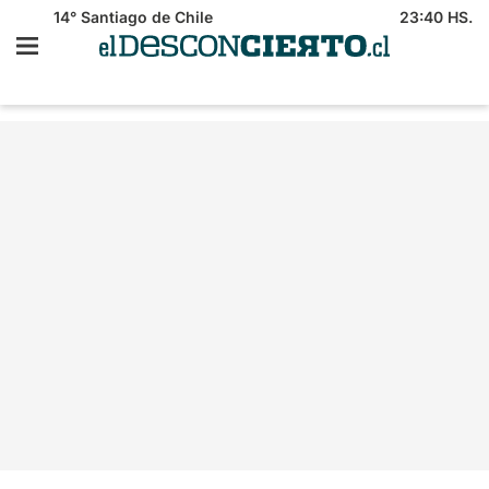
14°
Santiago de Chile
23:40 HS.