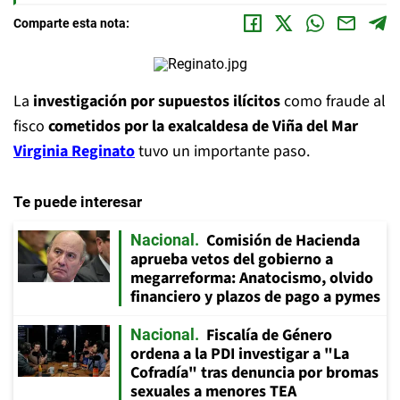
Comparte esta nota:
La
investigación por supuestos ilícitos
como fraude al
fisco
cometidos por la exalcaldesa de Viña del Mar
Virginia Reginato
tuvo un importante paso.
Te puede interesar
Comisión de Hacienda
Nacional
aprueba vetos del gobierno a
megarreforma: Anatocismo, olvido
financiero y plazos de pago a pymes
Fiscalía de Género
Nacional
ordena a la PDI investigar a "La
Cofradía" tras denuncia por bromas
sexuales a menores TEA