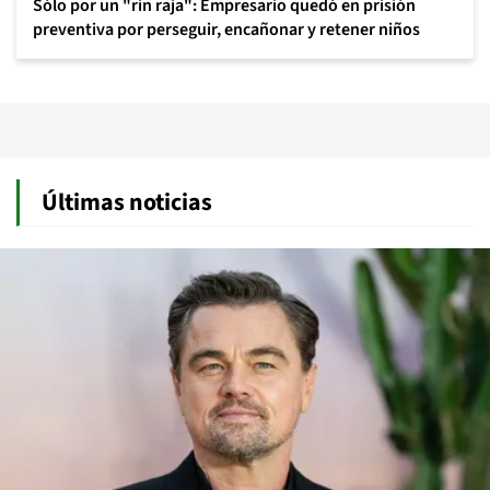
Sólo por un "rin raja": Empresario quedó en prisión
preventiva por perseguir, encañonar y retener niños
Últimas noticias