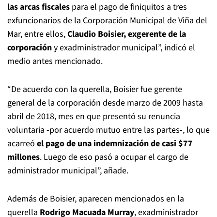
las arcas fiscales
para el pago de finiquitos a tres
exfuncionarios de la Corporación Municipal de Viña del
Mar, entre ellos,
Claudio Boisier, exgerente de la
corporación
y exadministrador municipal”, indicó el
medio antes mencionado.
“De acuerdo con la querella, Boisier fue gerente
general de la corporación desde marzo de 2009 hasta
abril de 2018, mes en que presentó su renuncia
voluntaria -por acuerdo mutuo entre las partes-, lo que
acarreó
el pago de una indemnización de casi $77
millones
. Luego de eso pasó a ocupar el cargo de
administrador municipal”, añade.
Además de Boisier, aparecen mencionados en la
querella
Rodrigo Macuada Murray
, exadministrador