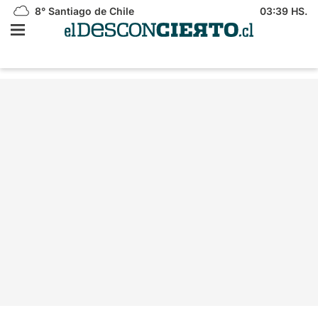
8°
Santiago de Chile
03:39 HS.