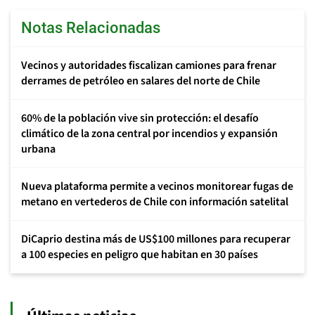
Notas Relacionadas
Vecinos y autoridades fiscalizan camiones para frenar
derrames de petróleo en salares del norte de Chile
60% de la población vive sin protección: el desafío
climático de la zona central por incendios y expansión
urbana
Nueva plataforma permite a vecinos monitorear fugas de
metano en vertederos de Chile con información satelital
DiCaprio destina más de US$100 millones para recuperar
a 100 especies en peligro que habitan en 30 países