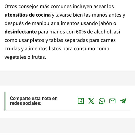
Otros consejos más comunes incluyen asear los
utensilios de cocina
y lavarse bien las manos antes y
después de manipular alimentos usando jabón o
desinfectante
para manos con 60% de alcohol, así
como usar platos y tablas separadas para carnes
crudas y alimentos listos para consumo como
vegetales o frutas.
Comparte esta nota en
redes sociales: