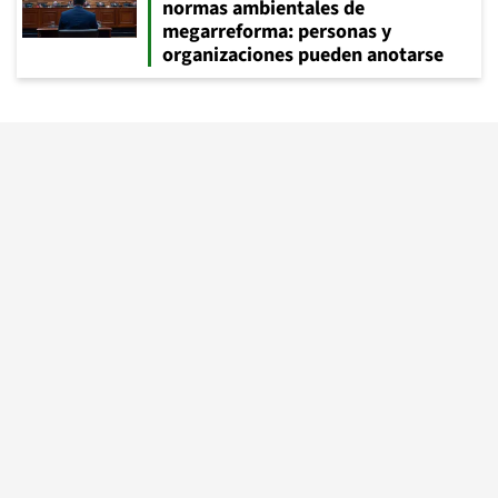
normas ambientales de
megarreforma: personas y
organizaciones pueden anotarse