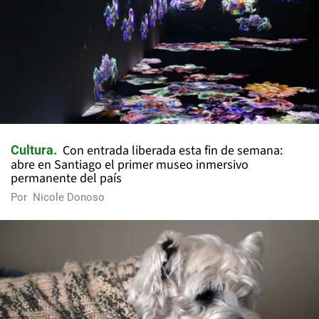
Con entrada liberada esta fin de semana:
Cultura
abre en Santiago el primer museo inmersivo
permanente del país
Por
Nicole Donoso