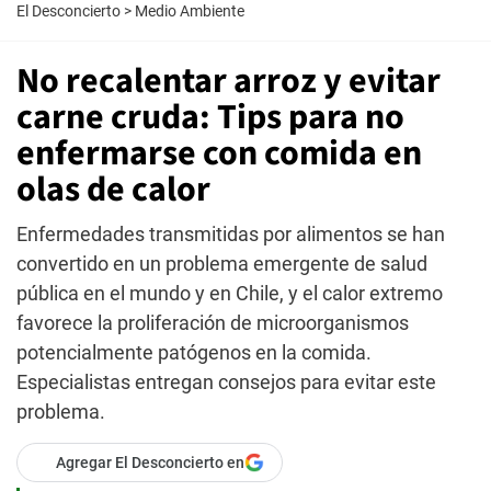
El Desconcierto
>
Medio Ambiente
No recalentar arroz y evitar
carne cruda: Tips para no
enfermarse con comida en
olas de calor
Enfermedades transmitidas por alimentos se han
convertido en un problema emergente de salud
pública en el mundo y en Chile, y el calor extremo
favorece la proliferación de microorganismos
potencialmente patógenos en la comida.
Especialistas entregan consejos para evitar este
problema.
Agregar El Desconcierto en