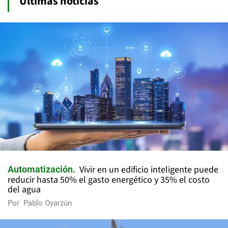
Últimas noticias
Vivir en un edificio inteligente puede
Automatización
reducir hasta 50% el gasto energético y 35% el costo
del agua
Por
Pablo Oyarzún