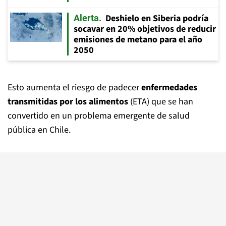
Deshielo en Siberia podría
Alerta
socavar en 20% objetivos de reducir
emisiones de metano para el año
2050
Esto aumenta el riesgo de padecer
enfermedades
transmitidas por los alimentos
(ETA) que se han
convertido en un problema emergente de salud
pública en Chile.