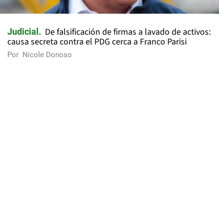
De falsificación de firmas a lavado de activos:
Judicial
causa secreta contra el PDG cerca a Franco Parisi
Por
Nicole Donoso