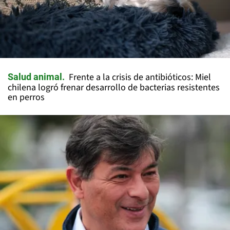
Frente a la crisis de antibióticos: Miel
Salud animal
chilena logró frenar desarrollo de bacterias resistentes
en perros