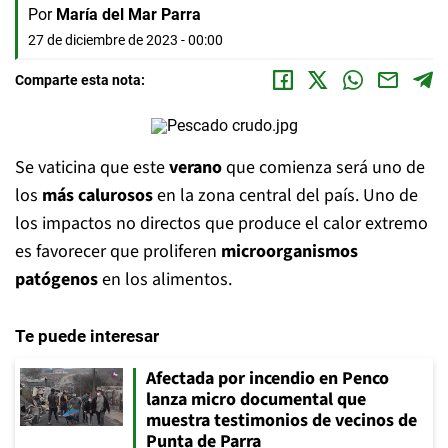
Por
María del Mar Parra
27 de diciembre de 2023 - 00:00
Comparte esta nota:
Se vaticina que este
verano
que comienza será uno de
los
más calurosos
en la zona central del país. Uno de
los impactos no directos que produce el calor extremo
es favorecer que proliferen
microorganismos
patógenos
en los alimentos.
Te puede interesar
Afectada por incendio en Penco
lanza micro documental que
muestra testimonios de vecinos de
Punta de Parra