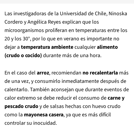
Las investigadoras de la Universidad de Chile, Ninoska
Cordero y Angélica Reyes explican que los
microorganismos proliferan en temperaturas entre los
20 y los 30°, por lo que en verano es importante no
dejar a
temperatura ambiente
cualquier
alimento
(crudo o cocido)
durante más de una hora.
En el caso del
arroz
, recomiendan
no recalentarla
más
de una vez, y consumirlo inmediatamente después de
calentarlo. También aconsejan que durante eventos de
calor extremo se debe reducir el consumo de
carne y
pescado crudo
y de salsas hechas con huevo crudo
como la
mayonesa casera
, ya que es más difícil
controlar su inocuidad.