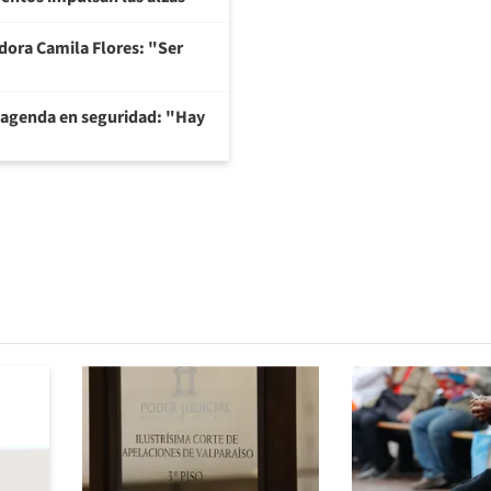
adora Camila Flores: "Ser
 agenda en seguridad: "Hay