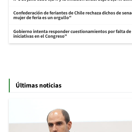
Confederación de feriantes de Chile rechaza dichos de sen
mujer de feria es un orgullo"
Gobierno intenta responder cuestionamientos por falta de
iniciativas en el Congreso"
Últimas noticias