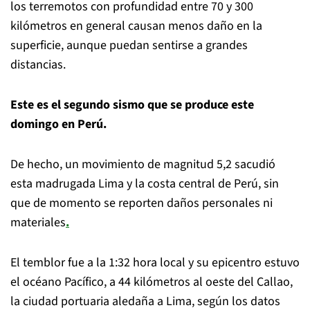
los terremotos con profundidad entre 70 y 300
kilómetros en general causan menos daño en la
superficie, aunque puedan sentirse a grandes
distancias.
Este es el segundo sismo que se produce este
domingo en Perú.
De hecho, un movimiento de magnitud 5,2 sacudió
esta madrugada Lima y la costa central de Perú, sin
que de momento se reporten daños personales ni
materiales
.
El temblor fue a la 1:32 hora local y su epicentro estuvo
el océano Pacífico, a 44 kilómetros al oeste del Callao,
la ciudad portuaria aledaña a Lima, según los datos