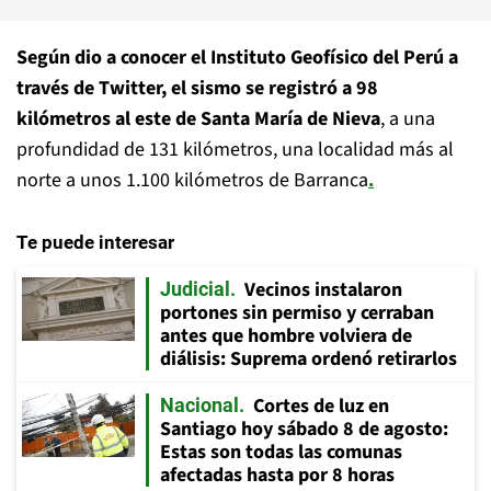
Según dio a conocer el Instituto Geofísico del Perú a
través de Twitter, el sismo se registró a 98
kilómetros al este de Santa María de Nieva
, a una
profundidad de 131 kilómetros, una localidad más al
norte a unos 1.100 kilómetros de Barranca
.
Te puede interesar
Vecinos instalaron
Judicial
portones sin permiso y cerraban
antes que hombre volviera de
diálisis: Suprema ordenó retirarlos
Cortes de luz en
Nacional
Santiago hoy sábado 8 de agosto:
Estas son todas las comunas
afectadas hasta por 8 horas