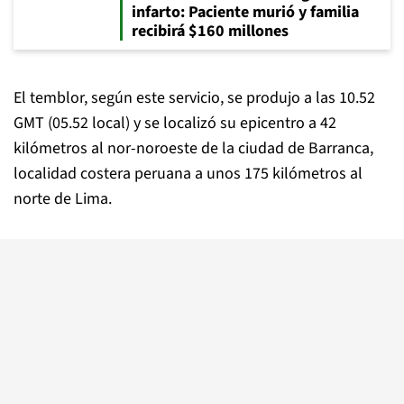
infarto: Paciente murió y familia
recibirá $160 millones
El temblor, según este servicio, se produjo a las 10.52
GMT (05.52 local) y se localizó su epicentro a 42
kilómetros al nor-noroeste de la ciudad de Barranca,
localidad costera peruana a unos 175 kilómetros al
norte de Lima.