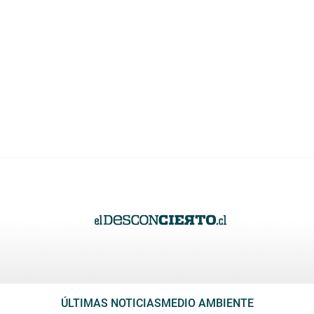
ÚLTIMAS NOTICIAS
MEDIO AMBIENTE