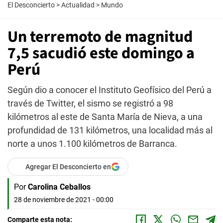
El Desconcierto
>
Actualidad
>
Mundo
Un terremoto de magnitud
7,5 sacudió este domingo a
Perú
Según dio a conocer el Instituto Geofísico del Perú a
través de Twitter, el sismo se registró a 98
kilómetros al este de Santa María de Nieva, a una
profundidad de 131 kilómetros, una localidad más al
norte a unos 1.100 kilómetros de Barranca.
Agregar El Desconcierto en
Por
Carolina Ceballos
28 de noviembre de 2021 - 00:00
Comparte esta nota: