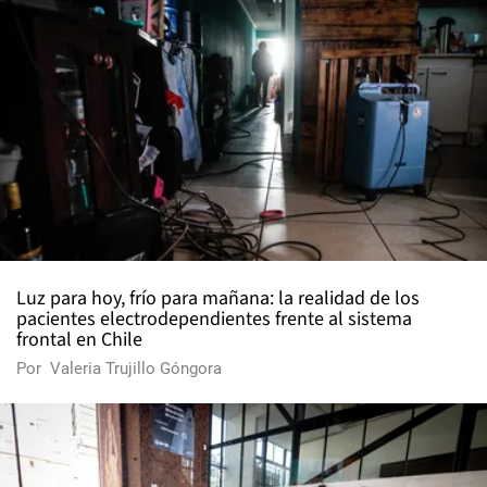
Luz para hoy, frío para mañana: la realidad de los
pacientes electrodependientes frente al sistema
frontal en Chile
Por
Valeria Trujillo Góngora