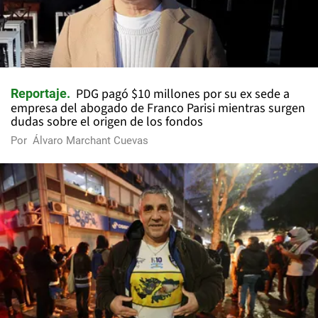
PDG pagó $10 millones por su ex sede a
Reportaje
empresa del abogado de Franco Parisi mientras surgen
dudas sobre el origen de los fondos
Por
Álvaro Marchant Cuevas