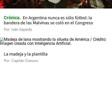
En Argentina nunca es sólo fútbol: la
Crónica
bandera de las Malvinas se coló en el Congreso
Por
Iván Gajardo
La madeja y la plantilla
Por
Capitán Cianuro