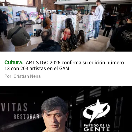
ART STGO 2026 confirma su edición número
Cultura
13 con 203 artistas en el GAM
Por
Cristian Neira