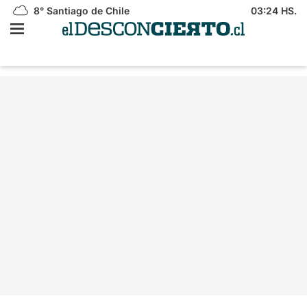
8°
Santiago de Chile
03:24 HS.