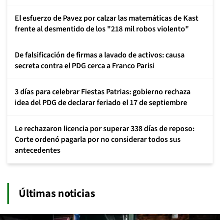
El esfuerzo de Pavez por calzar las matemáticas de Kast
frente al desmentido de los "218 mil robos violento"
De falsificación de firmas a lavado de activos: causa
secreta contra el PDG cerca a Franco Parisi
3 días para celebrar Fiestas Patrias: gobierno rechaza
idea del PDG de declarar feriado el 17 de septiembre
Le rechazaron licencia por superar 338 días de reposo:
Corte ordenó pagarla por no considerar todos sus
antecedentes
Últimas noticias