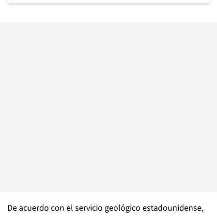
De acuerdo con el servicio geológico estadounidense,