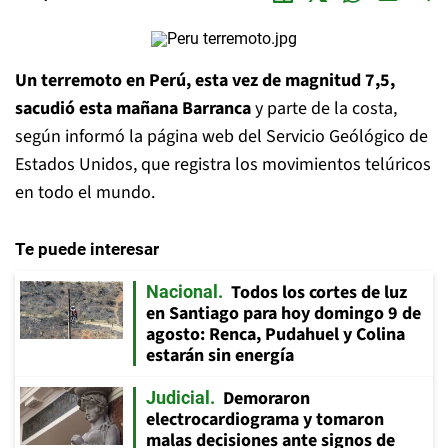
Un terremoto en Perú, esta vez de magnitud 7,5,
sacudió esta mañana Barranca
y parte de la costa,
según informó la página web del Servicio Geólógico de
Estados Unidos, que registra los movimientos telúricos
en todo el mundo.
Te puede interesar
Todos los cortes de luz
Nacional
en Santiago para hoy domingo 9 de
agosto: Renca, Pudahuel y Colina
estarán sin energía
Demoraron
Judicial
electrocardiograma y tomaron
malas decisiones ante signos de