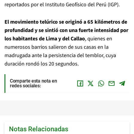
reportados por el Instituto Geofísico del Perú (IGP).
El movimiento telúrico se originó a 65 kilómetros de
profundidad y se sintió con una fuerte intensidad por
los habitantes de Lima y del Callao
, quienes en
numerosos barrios salieron de sus casas en la
madrugada ante la persistencia del temblor, cuya
duración rondó los 20 segundos.
Comparte esta nota en
redes sociales:
Notas Relacionadas