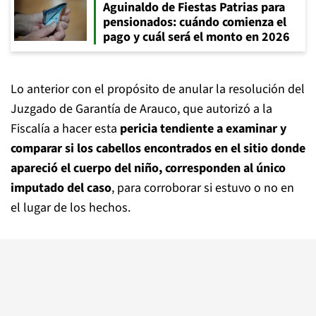
Aguinaldo de Fiestas Patrias para
pensionados: cuándo comienza el
pago y cuál será el monto en 2026
Lo anterior con el propósito de anular la resolución del
Juzgado de Garantía de Arauco, que autorizó a la
Fiscalía a hacer esta
pericia tendiente a examinar y
comparar si los cabellos encontrados en el sitio donde
apareció el cuerpo del niño, corresponden al único
imputado del caso
, para corroborar si estuvo o no en
el lugar de los hechos.