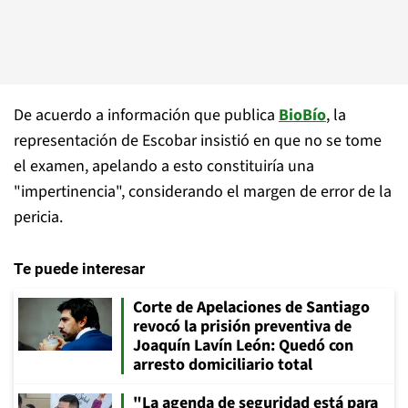
De acuerdo a información que publica
BioBío
, la
representación de Escobar insistió en que no se tome
el examen, apelando a esto constituiría una
"impertinencia", considerando el margen de error de la
pericia.
Te puede interesar
Corte de Apelaciones de Santiago
revocó la prisión preventiva de
Joaquín Lavín León: Quedó con
arresto domiciliario total
"La agenda de seguridad está para