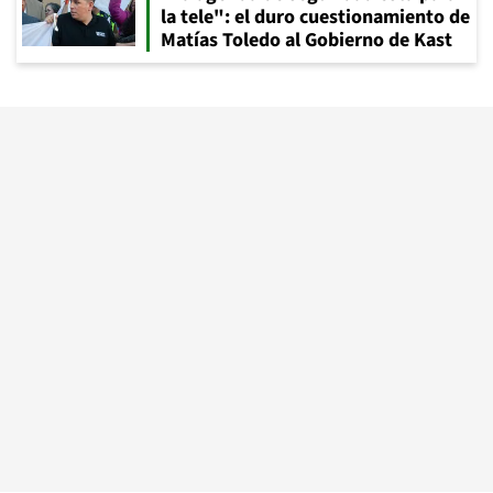
la tele": el duro cuestionamiento de
Matías Toledo al Gobierno de Kast