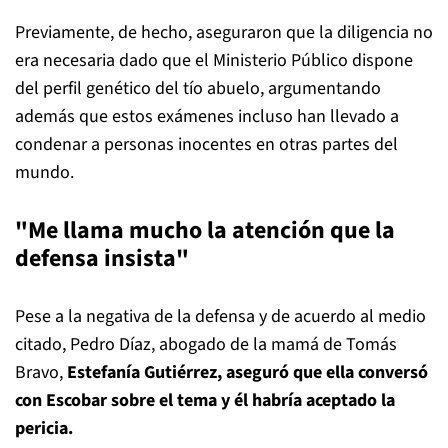
Previamente, de hecho, aseguraron que la diligencia no
era necesaria dado que el Ministerio Público dispone
del perfil genético del tío abuelo, argumentando
además que estos exámenes incluso han llevado a
condenar a personas inocentes en otras partes del
mundo.
"Me llama mucho la atención que la
defensa insista"
Pese a la negativa de la defensa y de acuerdo al medio
citado, Pedro Díaz, abogado de la mamá de Tomás
Bravo,
Estefanía Gutiérrez, aseguró que ella conversó
con Escobar sobre el tema y él habría aceptado la
pericia.