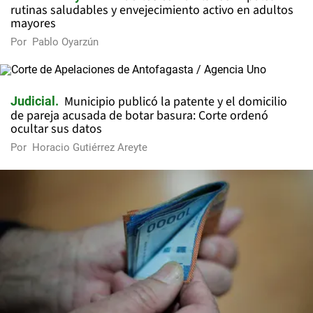
rutinas saludables y envejecimiento activo en adultos
mayores
Por
Pablo Oyarzún
Municipio publicó la patente y el domicilio
Judicial
de pareja acusada de botar basura: Corte ordenó
ocultar sus datos
Por
Horacio Gutiérrez Areyte