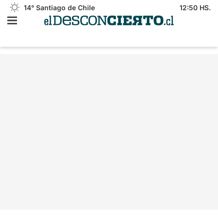
14°
Santiago de Chile
12:50 HS.