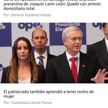
preventiva de Joaquín Lavín León: Quedó con arresto
domiciliario total
Por
Horacio Gutiérrez Areyte
El patriarcado también aprendió a tener rostro de
mujer
Por
Constanza Latorre Flores