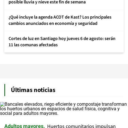
posible lluvia y nieve este fin de semana
¿Qué incluye la agenda ACOT de Kast? Los principales
cambios anunciados en economía y seguridad
Cortes de luz en Santiago hoy jueves 6 de agosto: serán
11 las comunas afectadas
Últimas noticias
Huertos comunitarios impulsan
Adultos mayores