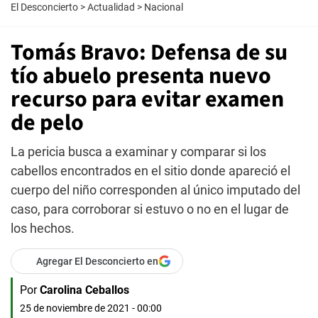
El Desconcierto
>
Actualidad
>
Nacional
Tomás Bravo: Defensa de su
tío abuelo presenta nuevo
recurso para evitar examen
de pelo
La pericia busca a examinar y comparar si los
cabellos encontrados en el sitio donde apareció el
cuerpo del niño corresponden al único imputado del
caso, para corroborar si estuvo o no en el lugar de
los hechos.
Agregar El Desconcierto en
Por
Carolina Ceballos
25 de noviembre de 2021 - 00:00