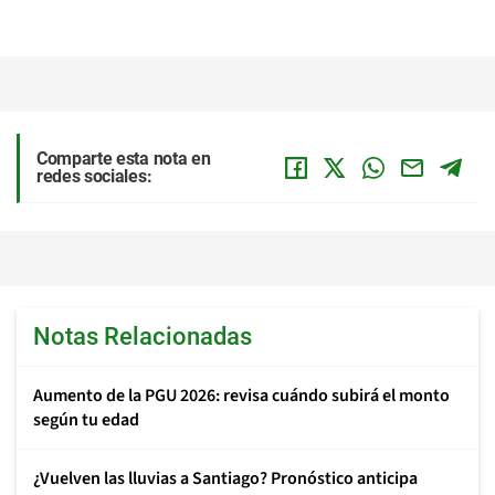
Comparte esta nota en
redes sociales:
Notas Relacionadas
Aumento de la PGU 2026: revisa cuándo subirá el monto
según tu edad
¿Vuelven las lluvias a Santiago? Pronóstico anticipa