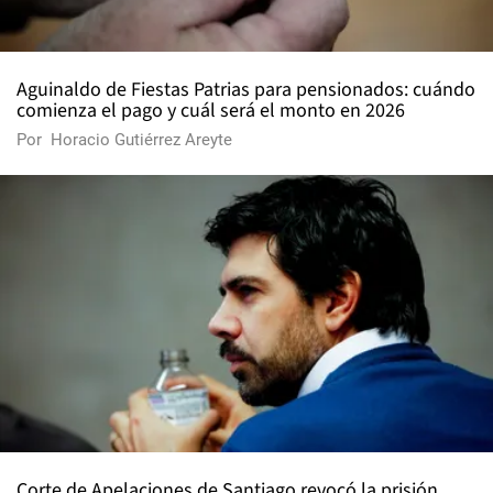
Aguinaldo de Fiestas Patrias para pensionados: cuándo
comienza el pago y cuál será el monto en 2026
Por
Horacio Gutiérrez Areyte
Corte de Apelaciones de Santiago revocó la prisión