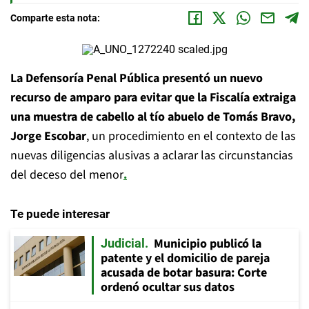
Comparte esta nota:
La Defensoría Penal Pública presentó un nuevo
recurso de amparo para evitar que la Fiscalía extraiga
una muestra de cabello al tío abuelo de Tomás Bravo,
Jorge Escobar
, un procedimiento en el contexto de las
nuevas diligencias alusivas a aclarar las circunstancias
del deceso del menor
.
Te puede interesar
Municipio publicó la
Judicial
patente y el domicilio de pareja
acusada de botar basura: Corte
ordenó ocultar sus datos