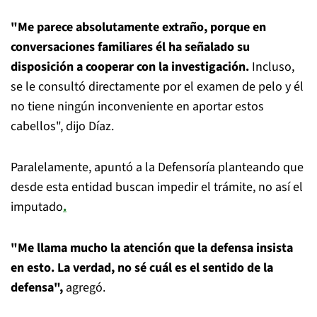
"Me parece absolutamente extraño, porque en
conversaciones familiares él ha señalado su
disposición a cooperar con la investigación.
Incluso,
se le consultó directamente por el examen de pelo y él
no tiene ningún inconveniente en aportar estos
cabellos", dijo Díaz.
Paralelamente, apuntó a la Defensoría planteando que
desde esta entidad buscan impedir el trámite, no así el
imputado
.
"Me llama mucho la atención que la defensa insista
en esto. La verdad, no sé cuál es el sentido de la
defensa",
agregó.