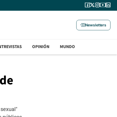
Newsletters
NTREVISTAS
OPINIÓN
MUNDO
 de
 sexual"