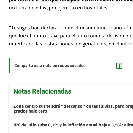
no fuera de ellas, por ejemplo en hospitales.
"Testigos han declarado que el mismo funcionario séni
que fue el punto clave para el libro tomó la decisión de
muertes en las instalaciones (de geriátricos) en el inf
Comparte esta nota en redes sociales:
Notas Relacionadas
Zona centro sur tendrá "descanso" de las lluvias, pero prep
grados bajo cero
IPC de julio sube 0,1% y la inflación anual baja a 3,5%: al