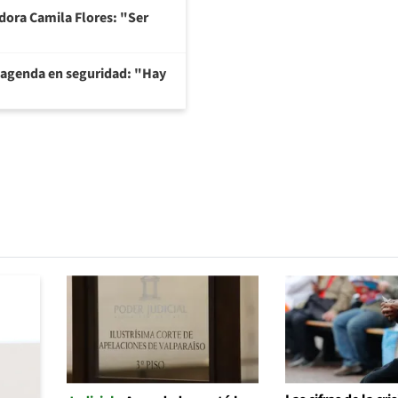
adora Camila Flores: "Ser
 agenda en seguridad: "Hay