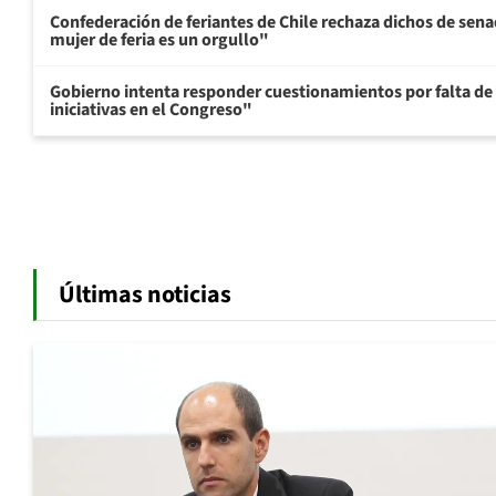
Confederación de feriantes de Chile rechaza dichos de sen
mujer de feria es un orgullo"
Gobierno intenta responder cuestionamientos por falta de
iniciativas en el Congreso"
Últimas noticias