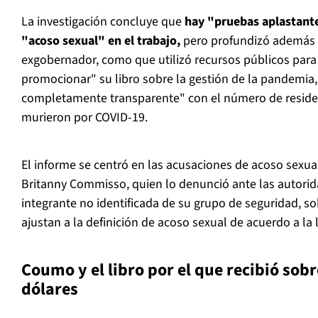
La investigación concluye que
hay "pruebas aplastant
"acoso sexual" en el trabajo,
pero profundizó además en
exgobernador, como que utilizó recursos públicos para "
promocionar" su libro sobre la gestión de la pandemia,
completamente transparente" con el número de residen
murieron por COVID-19.
El informe se centró en las acusaciones de acoso sexu
Britanny Commisso, quien lo denunció ante las autorida
integrante no identificada de su grupo de seguridad, s
ajustan a la definición de acoso sexual de acuerdo a la 
Coumo y el libro por el que recibió sobr
dólares