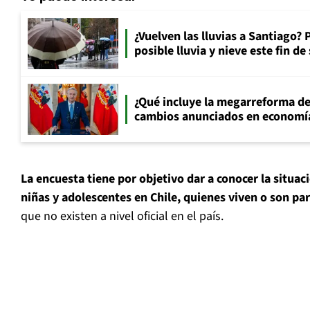
¿Vuelven las lluvias a Santiago? 
posible lluvia y nieve este fin d
¿Qué incluye la megarreforma de
cambios anunciados en economía
La encuesta tiene por objetivo dar a conocer la situaci
niñas y adolescentes en Chile, quienes viven o son pa
que no existen a nivel oficial en el país.