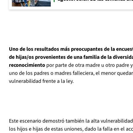
Uno de los resultados más preocupantes de la encues
de hijas/os provenientes de una familia de la diversid
reconocimiento
por parte de otra madre u otro padre y
uno de los padres o madres falleciera, el menor quedar
vulnerabilidad frente a la ley.
Este escenario demostró también la alta vulnerabilidad
los hijos e hijas de estas uniones, dado la falla en el ac