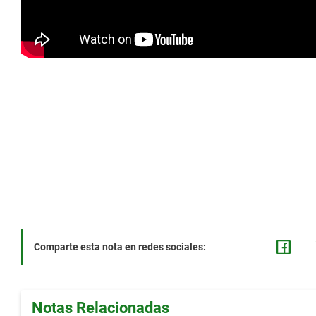
Comparte esta nota en redes sociales:
Notas Relacionadas