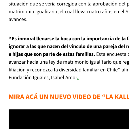
situación que se vería corregida con la aprobación del p
matrimonio igualitario, el cual lleva cuatro años en el
avances.
“Es inmoral llenarse la boca con la importancia de la 
ignorar a las que nacen del vínculo de una pareja del 
e hijas que son parte de estas familias.
Esta encuesta d
avanzar hacia una ley de matrimonio igualitario que re
filiación y reconozca la diversidad familiar en Chile”, af
Fundación Iguales, Isabel Amor
.
MIRA ACÁ UN NUEVO VIDEO DE “LA KAL