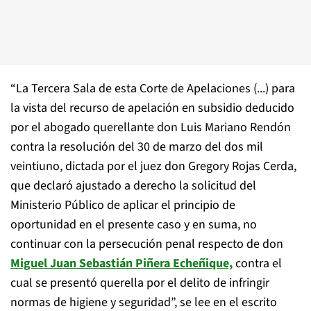
“La Tercera Sala de esta Corte de Apelaciones (...) para
la vista del recurso de apelación en subsidio deducido
por el abogado querellante don Luis Mariano Rendón
contra la resolución del 30 de marzo del dos mil
veintiuno, dictada por el juez don Gregory Rojas Cerda,
que declaró ajustado a derecho la solicitud del
Ministerio Público de aplicar el principio de
oportunidad en el presente caso y en suma, no
continuar con la persecución penal respecto de don
Miguel Juan Sebastián Piñera Echeñique,
contra el
cual se presentó querella por el delito de infringir
normas de higiene y seguridad”, se lee en el escrito