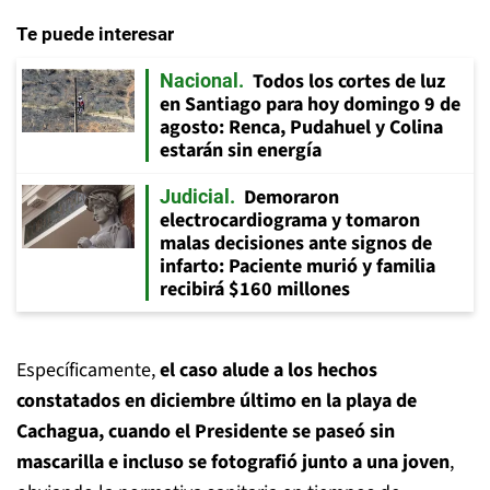
Te puede interesar
Todos los cortes de luz
Nacional
en Santiago para hoy domingo 9 de
agosto: Renca, Pudahuel y Colina
estarán sin energía
Demoraron
Judicial
electrocardiograma y tomaron
malas decisiones ante signos de
infarto: Paciente murió y familia
recibirá $160 millones
Específicamente,
el caso alude a los hechos
constatados en diciembre último en la playa de
Cachagua, cuando el Presidente se paseó sin
mascarilla e incluso se fotografió junto a una joven
,