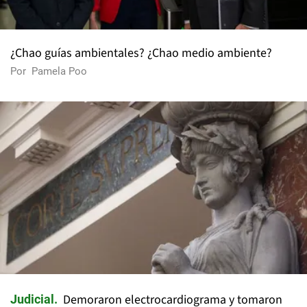
¿Chao guías ambientales? ¿Chao medio ambiente?
Por
Pamela Poo
Demoraron electrocardiograma y tomaron
Judicial