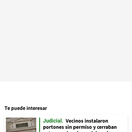
Te puede interesar
Vecinos instalaron
Judicial
portones sin permiso y cerraban