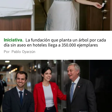
La fundación que planta un árbol por cada
Iniciativa
día sin aseo en hoteles llega a 350.000 ejemplares
Por
Pablo Oyarzún