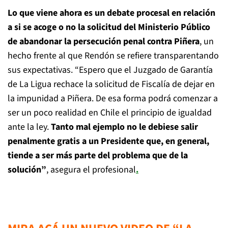
Lo que viene ahora es un debate procesal en relación
a si se acoge o no la solicitud del Ministerio Público
de abandonar la persecución penal contra Piñera
, un
hecho frente al que Rendón se refiere transparentando
sus expectativas. “Espero que el Juzgado de Garantía
de La Ligua rechace la solicitud de Fiscalía de dejar en
la impunidad a Piñera. De esa forma podrá comenzar a
ser un poco realidad en Chile el principio de igualdad
ante la ley.
Tanto mal ejemplo no le debiese salir
penalmente gratis a un Presidente que, en general,
tiende a ser más parte del problema que de la
solución”
, asegura el profesional
.