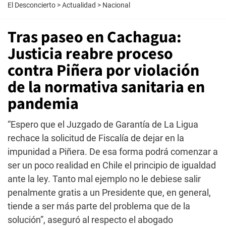
El Desconcierto
>
Actualidad
>
Nacional
Tras paseo en Cachagua:
Justicia reabre proceso
contra Piñera por violación
de la normativa sanitaria en
pandemia
“Espero que el Juzgado de Garantía de La Ligua
rechace la solicitud de Fiscalía de dejar en la
impunidad a Piñera. De esa forma podrá comenzar a
ser un poco realidad en Chile el principio de igualdad
ante la ley. Tanto mal ejemplo no le debiese salir
penalmente gratis a un Presidente que, en general,
tiende a ser más parte del problema que de la
solución”, aseguró al respecto el abogado