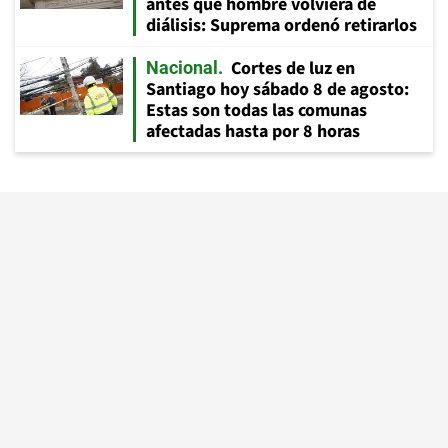
antes que hombre volviera de
diálisis: Suprema ordenó retirarlos
Cortes de luz en
Nacional
Santiago hoy sábado 8 de agosto:
Estas son todas las comunas
afectadas hasta por 8 horas