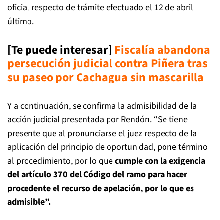
oficial respecto de trámite efectuado el 12 de abril
último.
[Te puede interesar]
Fiscalía abandona
persecución judicial contra Piñera tras
su paseo por Cachagua sin mascarilla
Y a continuación, se confirma la admisibilidad de la
acción judicial presentada por Rendón. “Se tiene
presente que al pronunciarse el juez respecto de la
aplicación del principio de oportunidad, pone término
al procedimiento, por lo que
cumple con la exigencia
del artículo 370 del Código del ramo para hacer
procedente el recurso de apelación, por lo que es
admisible”.