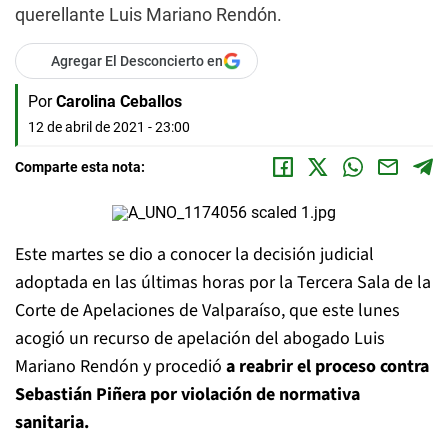
querellante Luis Mariano Rendón.
Agregar El Desconcierto en
Por
Carolina Ceballos
12 de abril de 2021 - 23:00
Comparte esta nota:
Este martes se dio a conocer la decisión judicial
adoptada en las últimas horas por la Tercera Sala de la
Corte de Apelaciones de Valparaíso, que este lunes
acogió un recurso de apelación del abogado Luis
Mariano Rendón y procedió
a reabrir el proceso contra
Sebastián Piñera por violación de normativa
sanitaria.