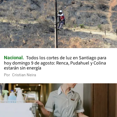
Todos los cortes de luz en Santiago para
Nacional
hoy domingo 9 de agosto: Renca, Pudahuel y Colina
estarán sin energía
Por
Cristian Neira