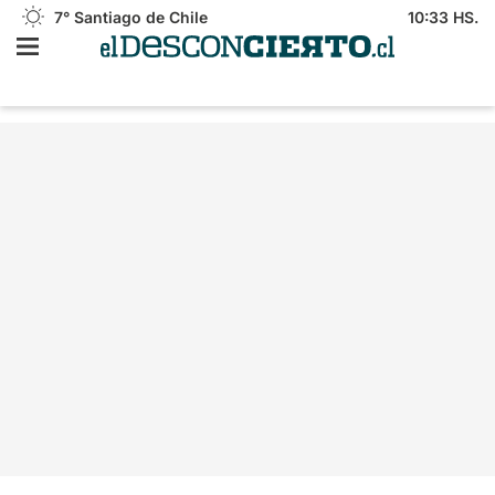
7°
Santiago de Chile
10:33 HS.