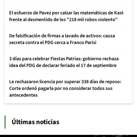
El esfuerzo de Pavez por calzar las matemáticas de Kast
frente al desmentido de los "218 mil robos violento"
De falsificación de firmas a lavado de activos: causa
secreta contra el PDG cerca a Franco Parisi
3 días para celebrar Fiestas Patrias: gobierno rechaza
idea del PDG de declarar feriado el 17 de septiembre
Le rechazaron licencia por superar 338 días de reposo:
Corte ordenó pagarla por no considerar todos sus
antecedentes
Últimas noticias