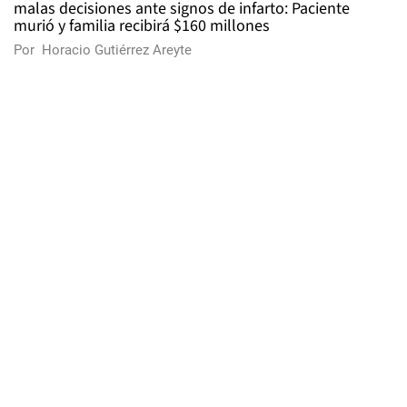
malas decisiones ante signos de infarto: Paciente
murió y familia recibirá $160 millones
Por
Horacio Gutiérrez Areyte