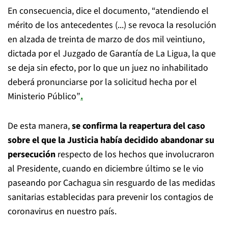
En consecuencia, dice el documento, “atendiendo el
mérito de los antecedentes (...) se revoca la resolución
en alzada de treinta de marzo de dos mil veintiuno,
dictada por el Juzgado de Garantía de La Ligua, la que
se deja sin efecto, por lo que un juez no inhabilitado
deberá pronunciarse por la solicitud hecha por el
Ministerio Público”
.
De esta manera,
se confirma la reapertura del caso
sobre el que la Justicia había decidido abandonar su
persecución
respecto de los hechos que involucraron
al Presidente, cuando en diciembre último se le vio
paseando por Cachagua sin resguardo de las medidas
sanitarias establecidas para prevenir los contagios de
coronavirus en nuestro país.