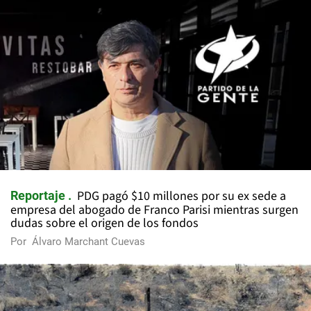
PDG pagó $10 millones por su ex sede a
Reportaje
empresa del abogado de Franco Parisi mientras surgen
dudas sobre el origen de los fondos
Por
Álvaro Marchant Cuevas