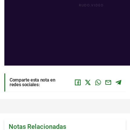
Comparte esta nota en
redes sociales:
Notas Relacionadas