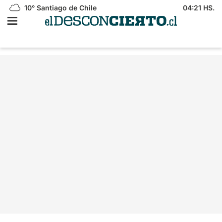
10°
Santiago de Chile
04:21 HS.