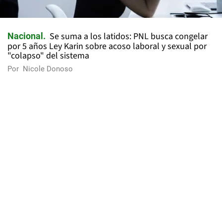
Se suma a los latidos: PNL busca congelar
Nacional
por 5 años Ley Karin sobre acoso laboral y sexual por
"colapso" del sistema
Por
Nicole Donoso