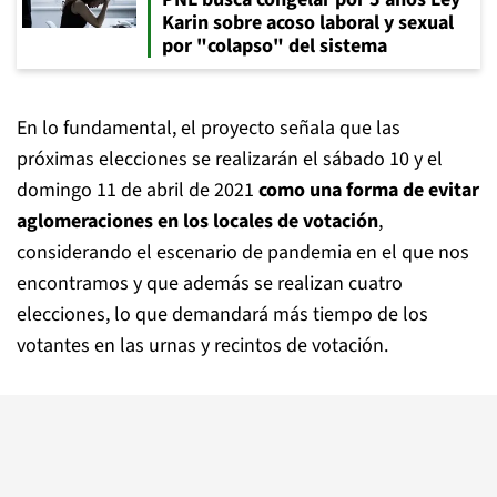
Karin sobre acoso laboral y sexual
por "colapso" del sistema
En lo fundamental, el proyecto señala que las
próximas elecciones se realizarán el sábado 10 y el
domingo 11 de abril de 2021
como una forma de evitar
aglomeraciones en los locales de votación
,
considerando el escenario de pandemia en el que nos
encontramos y que además se realizan cuatro
elecciones, lo que demandará más tiempo de los
votantes en las urnas y recintos de votación.