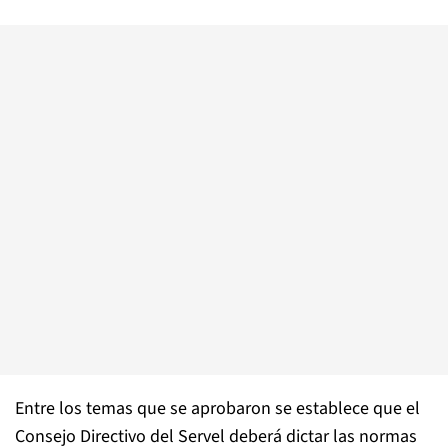
Entre los temas que se aprobaron se establece que el
Consejo Directivo del Servel deberá dictar las normas