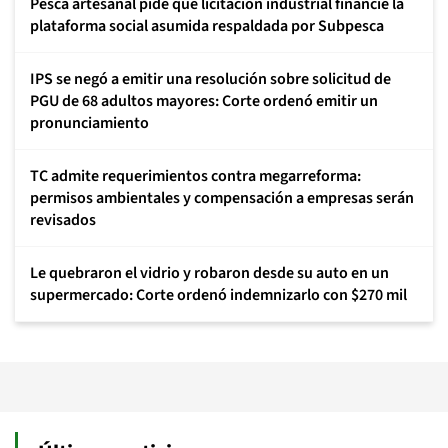
Pesca artesanal pide que licitación industrial financie la
plataforma social asumida respaldada por Subpesca
IPS se negó a emitir una resolución sobre solicitud de
PGU de 68 adultos mayores: Corte ordenó emitir un
pronunciamiento
TC admite requerimientos contra megarreforma:
permisos ambientales y compensación a empresas serán
revisados
Le quebraron el vidrio y robaron desde su auto en un
supermercado: Corte ordenó indemnizarlo con $270 mil