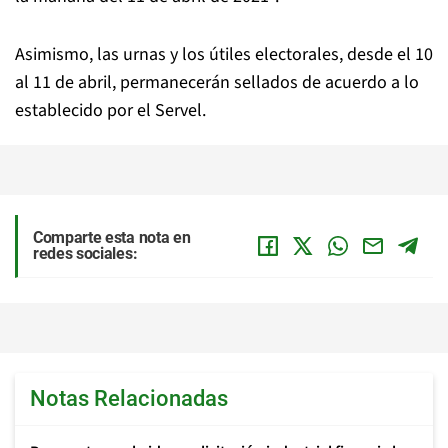
Asimismo, las urnas y los útiles electorales, desde el 10
al 11 de abril, permanecerán sellados de acuerdo a lo
establecido por el Servel.
Comparte esta nota en
redes sociales:
Notas Relacionadas