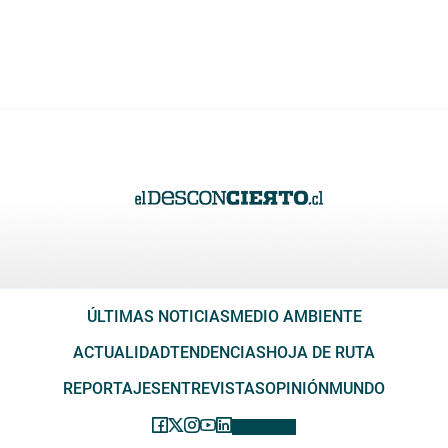
ÚLTIMAS NOTICIAS
MEDIO AMBIENTE
ACTUALIDAD
TENDENCIAS
HOJA DE RUTA
REPORTAJES
ENTREVISTAS
OPINIÓN
MUNDO