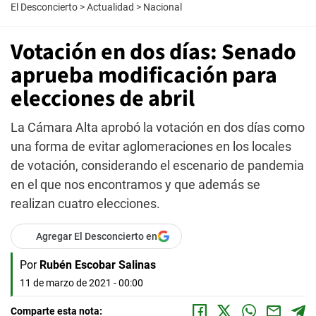
El Desconcierto
>
Actualidad
>
Nacional
Votación en dos días: Senado
aprueba modificación para
elecciones de abril
La Cámara Alta aprobó la votación en dos días como
una forma de evitar aglomeraciones en los locales
de votación, considerando el escenario de pandemia
en el que nos encontramos y que además se
realizan cuatro elecciones.
Agregar El Desconcierto en
Por
Rubén Escobar Salinas
11 de marzo de 2021 - 00:00
Comparte esta nota: