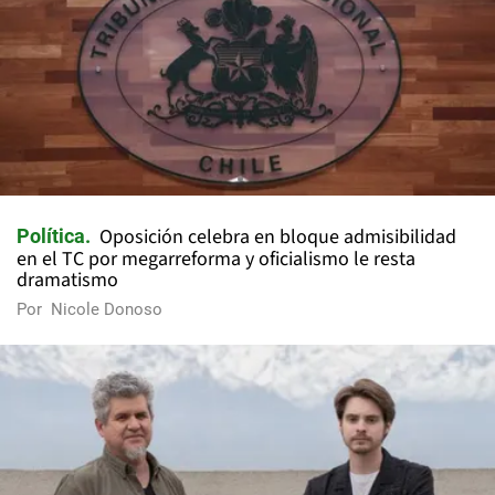
Oposición celebra en bloque admisibilidad
Política
en el TC por megarreforma y oficialismo le resta
dramatismo
Por
Nicole Donoso