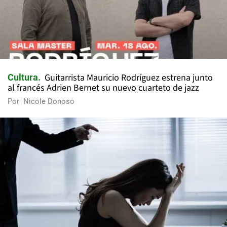
Guitarrista Mauricio Rodríguez estrena junto
Cultura
al francés Adrien Bernet su nuevo cuarteto de jazz
Por
Nicole Donoso