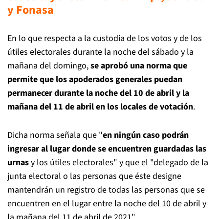
y Fonasa
En lo que respecta a la custodia de los votos y de los
útiles electorales durante la noche del sábado y la
mañana del domingo,
se aprobó una norma que
permite que los apoderados generales puedan
permanecer durante la noche del 10 de abril y la
mañana del 11 de abril en los locales de votación
.
Dicha norma señala que "
en ningún caso podrán
ingresar al lugar donde se encuentren guardadas las
urnas
y los útiles electorales" y que el "delegado de la
junta electoral o las personas que éste designe
mantendrán un registro de todas las personas que se
encuentren en el lugar entre la noche del 10 de abril y
la mañana del 11 de abril de 2021".