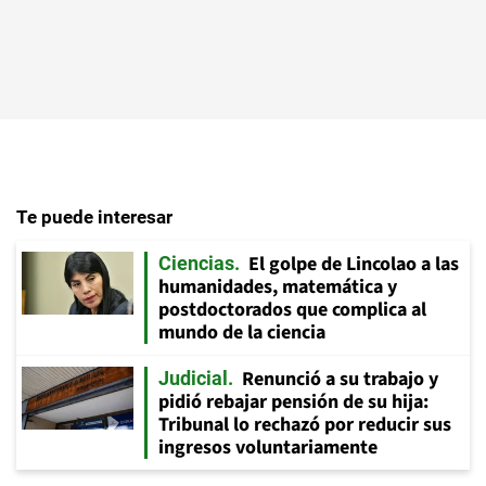
Te puede interesar
El golpe de Lincolao a las
Ciencias
humanidades, matemática y
postdoctorados que complica al
mundo de la ciencia
Renunció a su trabajo y
Judicial
pidió rebajar pensión de su hija:
Tribunal lo rechazó por reducir sus
ingresos voluntariamente