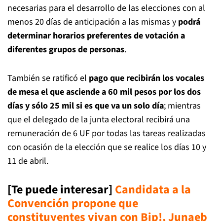
necesarias para el desarrollo de las elecciones con al
menos 20 días de anticipación a las mismas y
podrá
determinar horarios preferentes de votación a
diferentes grupos de personas
.
También se ratificó el
pago que recibirán los vocales
de mesa el que asciende a 60 mil pesos por los dos
días y sólo 25 mil si es que va un solo día
; mientras
que el delegado de la junta electoral recibirá una
remuneración de 6 UF por todas las tareas realizadas
con ocasión de la elección que se realice los días 10 y
11 de abril.
[Te puede interesar]
Candidata a la
Convención propone que
constituyentes vivan con Bip!, Junaeb