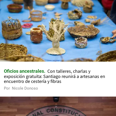
Con talleres, charlas y
Oficios ancestrales
exposición gratuita: Santiago reunirá a artesanas en
encuentro de cestería y fibras
Por
Nicole Donoso