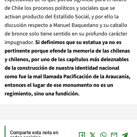
de Chile los procesos políticos y sociales que se
activan producto del Estallido Social, y por ello la
discusión respecto a Manuel Baquedano y su caballo
de bronce solo tiene sentido en su profundo carácter
impugnador.
Si definimos que su estatua ya no es
pertinente porque ofende la memoria de las chilenas
y chilenos, por uno de los capítulos más deleznables
de la construcción de nuestra identidad nacional
como fue la mal llamada Pacificación de la Araucanía,
entonces el lugar de ese monumento no es un
regimiento, sino una fundición.
Comparte esta nota en