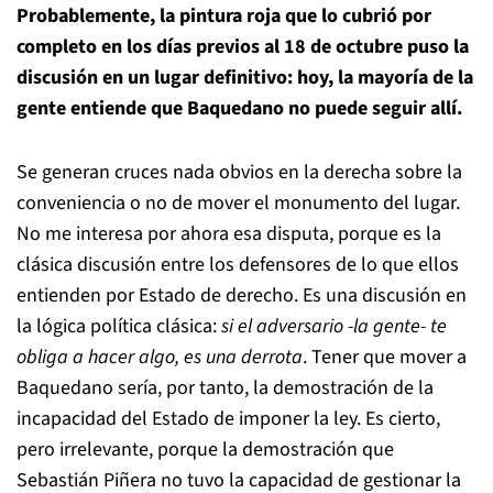
Probablemente, la pintura roja que lo cubrió por
completo en los días previos al 18 de octubre puso la
discusión en un lugar definitivo: hoy, la mayoría de la
gente entiende que Baquedano no puede seguir allí.
Se generan cruces nada obvios en la derecha sobre la
conveniencia o no de mover el monumento del lugar.
No me interesa por ahora esa disputa, porque es la
clásica discusión entre los defensores de lo que ellos
entienden por Estado de derecho. Es una discusión en
la lógica política clásica:
si el adversario -la gente- te
obliga a hacer algo, es una derrota
. Tener que mover a
Baquedano sería, por tanto, la demostración de la
incapacidad del Estado de imponer la ley. Es cierto,
pero irrelevante, porque la demostración que
Sebastián Piñera no tuvo la capacidad de gestionar la