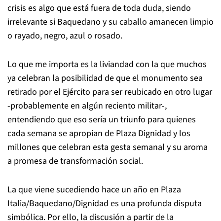
crisis es algo que está fuera de toda duda, siendo
irrelevante si Baquedano y su caballo amanecen limpio
o rayado, negro, azul o rosado.
Lo que me importa es la liviandad con la que muchos
ya celebran la posibilidad de que el monumento sea
retirado por el Ejército para ser reubicado en otro lugar
-probablemente en algún reciento militar-,
entendiendo que eso sería un triunfo para quienes
cada semana se apropian de Plaza Dignidad y los
millones que celebran esta gesta semanal y su aroma
a promesa de transformación social.
La que viene sucediendo hace un año en Plaza
Italia/Baquedano/Dignidad es una profunda disputa
simbólica. Por ello, la discusión a partir de la