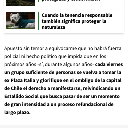
Cuando la tenencia responsable
también significa proteger la
naturaleza
Apuesto sin temor a equivocarme que no habrá fuerza
policial ni hecho político que impida que en los
próximos años -sí, durante algunos años-
cada viernes
un grupo suficiente de personas se vuelva a tomar la
ex Plaza Italia y glorifique en el ombligo de la capital
de Chile el derecho a manifestarse, reivindicando un
Estallido Social que busca pasar de ser un momento
de gran intensidad a un proceso refundacional de
largo plazo.