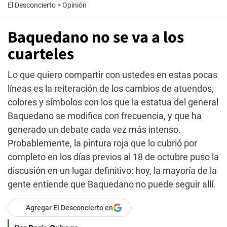
El Desconcierto
>
Opinión
Baquedano no se va a los
cuarteles
Lo que quiero compartir con ustedes en estas pocas
líneas es la reiteración de los cambios de atuendos,
colores y símbolos con los que la estatua del general
Baquedano se modifica con frecuencia, y que ha
generado un debate cada vez más intenso.
Probablemente, la pintura roja que lo cubrió por
completo en los días previos al 18 de octubre puso la
discusión en un lugar definitivo: hoy, la mayoría de la
gente entiende que Baquedano no puede seguir allí.
Agregar El Desconcierto en