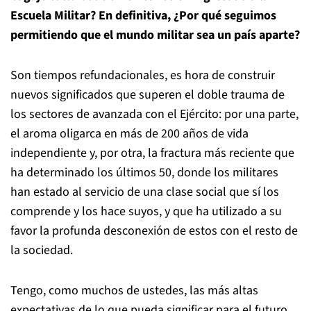
Escuela Militar? En definitiva, ¿Por qué seguimos
permitiendo que el mundo militar sea un país aparte?
Son tiempos refundacionales, es hora de construir
nuevos significados que superen el doble trauma de
los sectores de avanzada con el Ejército: por una parte,
el aroma oligarca en más de 200 años de vida
independiente y, por otra, la fractura más reciente que
ha determinado los últimos 50, donde los militares
han estado al servicio de una clase social que sí los
comprende y los hace suyos, y que ha utilizado a su
favor la profunda desconexión de estos con el resto de
la sociedad.
Tengo, como muchos de ustedes, las más altas
expectativas de lo que pueda significar para el futuro