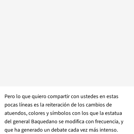
Pero lo que quiero compartir con ustedes en estas
pocas líneas es la reiteración de los cambios de
atuendos, colores y símbolos con los que la estatua
del general Baquedano se modifica con frecuencia, y
que ha generado un debate cada vez más intenso.