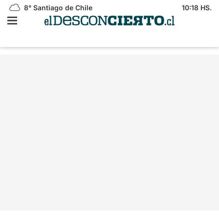
8°
Santiago de Chile
10:18 HS.