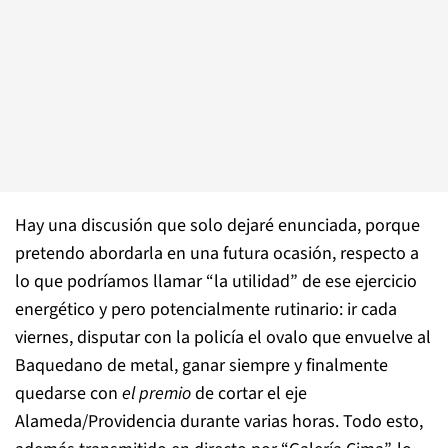
Hay una discusión que solo dejaré enunciada, porque
pretendo abordarla en una futura ocasión, respecto a
lo que podríamos llamar “la utilidad” de ese ejercicio
energético y pero potencialmente rutinario: ir cada
viernes, disputar con la policía el ovalo que envuelve al
Baquedano de metal, ganar siempre y finalmente
quedarse con
el premio
de cortar el eje
Alameda/Providencia durante varias horas. Todo esto,