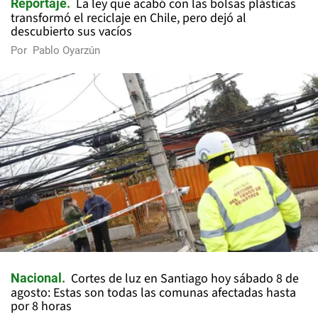
La ley que acabó con las bolsas plásticas
Reportaje
transformó el reciclaje en Chile, pero dejó al
descubierto sus vacíos
Por
Pablo Oyarzún
Cortes de luz en Santiago hoy sábado 8 de
Nacional
agosto: Estas son todas las comunas afectadas hasta
por 8 horas