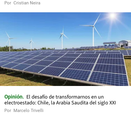
Por
Cristian Neira
El desafío de transformarnos en un
Opinión
electroestado: Chile, la Arabia Saudita del siglo XXI
Por
Marcelo Trivelli