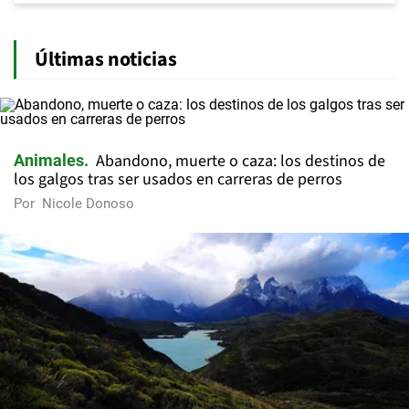
Últimas noticias
Abandono, muerte o caza: los destinos de
Animales
los galgos tras ser usados en carreras de perros
Por
Nicole Donoso