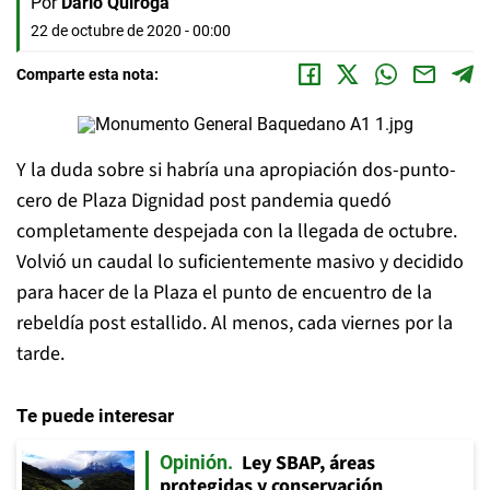
Por
Darío Quiroga
22 de octubre de 2020 - 00:00
Comparte esta nota:
Y la duda sobre si habría una apropiación dos-punto-
cero de Plaza Dignidad post pandemia quedó
completamente despejada con la llegada de octubre.
Volvió un caudal lo suficientemente masivo y decidido
para hacer de la Plaza el punto de encuentro de la
rebeldía post estallido. Al menos, cada viernes por la
tarde.
Te puede interesar
Ley SBAP, áreas
Opinión
protegidas y conservación