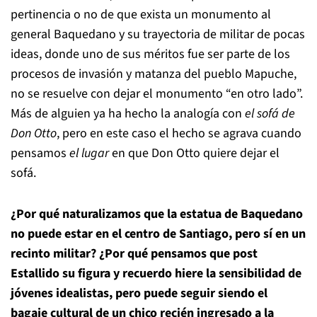
pertinencia o no de que exista un monumento al
general Baquedano y su trayectoria de militar de pocas
ideas, donde uno de sus méritos fue ser parte de los
procesos de invasión y matanza del pueblo Mapuche,
no se resuelve con dejar el monumento “en otro lado”.
Más de alguien ya ha hecho la analogía con
el sofá de
Don Otto
, pero en este caso el hecho se agrava cuando
pensamos
el lugar
en que Don Otto quiere dejar el
sofá.
¿Por qué naturalizamos que la estatua de Baquedano
no puede estar en el centro de Santiago, pero sí en un
recinto militar? ¿Por qué pensamos que post
Estallido su figura y recuerdo hiere la sensibilidad de
jóvenes idealistas, pero puede seguir siendo el
bagaje cultural de un chico recién ingresado a la