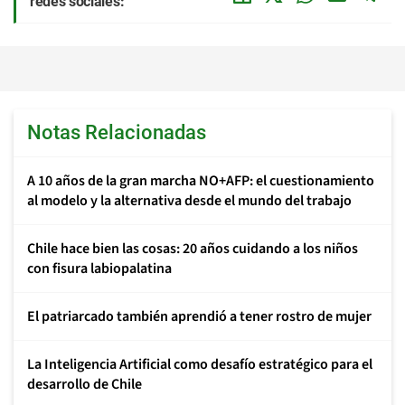
redes sociales:
Notas Relacionadas
A 10 años de la gran marcha NO+AFP: el cuestionamiento
al modelo y la alternativa desde el mundo del trabajo
Chile hace bien las cosas: 20 años cuidando a los niños
con fisura labiopalatina
El patriarcado también aprendió a tener rostro de mujer
La Inteligencia Artificial como desafío estratégico para el
desarrollo de Chile