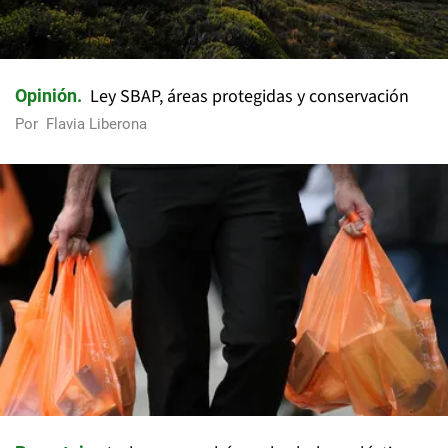
Ley SBAP, áreas protegidas y conservación
Opinión
Por
Flavia Liberona