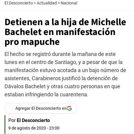
El Desconcierto
>
Actualidad
>
Nacional
Detienen a la hija de Michelle
Bachelet en manifestación
pro mapuche
El hecho se registró durante la mañana de este
lunes en el centro de Santiago, y a pesar de que la
manifestación estuvo acotada a un bajo número de
asistentes, Carabineros justificó la detención de
Dávalos Bachelet y otras cuatro personas en que
estaban infringiendo la cuarentena.
Agregar El Desconcierto en
Por
El Desconcierto
9 de agosto de 2020 - 23:00