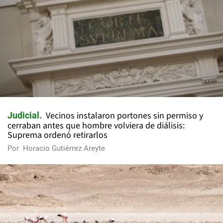
Vecinos instalaron portones sin permiso y
Judicial
cerraban antes que hombre volviera de diálisis:
Suprema ordenó retirarlos
Por
Horacio Gutiérrez Areyte