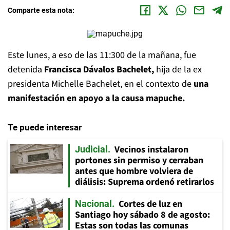
Comparte esta nota:
Este lunes, a eso de las 11:300 de la mañana, fue
detenida
Francisca Dávalos Bachelet,
hija de la ex
presidenta Michelle Bachelet, en el contexto de
una
manifestación en apoyo a la causa mapuche.
Te puede interesar
Vecinos instalaron
Judicial
portones sin permiso y cerraban
antes que hombre volviera de
diálisis: Suprema ordenó retirarlos
Cortes de luz en
Nacional
Santiago hoy sábado 8 de agosto:
Estas son todas las comunas