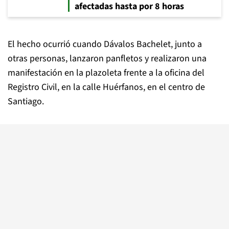
afectadas hasta por 8 horas
El hecho ocurrió cuando Dávalos Bachelet, junto a
otras personas, lanzaron panfletos y realizaron una
manifestación en la plazoleta frente a la oficina del
Registro Civil, en la calle Huérfanos, en el centro de
Santiago.