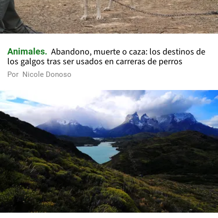
Abandono, muerte o caza: los destinos de
Animales
los galgos tras ser usados en carreras de perros
Por
Nicole Donoso