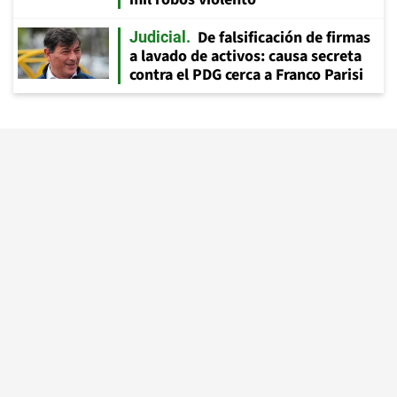
De falsificación de firmas
Judicial
a lavado de activos: causa secreta
contra el PDG cerca a Franco Parisi