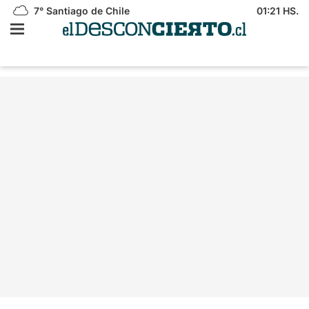
7°
Santiago de Chile
01:21 HS.