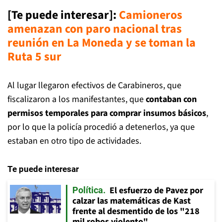
[Te puede interesar]:
Camioneros
amenazan con paro nacional tras
reunión en La Moneda y se toman la
Ruta 5 sur
Al lugar llegaron efectivos de Carabineros, que
fiscalizaron a los manifestantes, que
contaban con
permisos temporales para comprar insumos básicos
,
por lo que la policía procedió a detenerlos, ya que
estaban en otro tipo de actividades.
Te puede interesar
El esfuerzo de Pavez por
Política
calzar las matemáticas de Kast
frente al desmentido de los "218
mil robos violento"