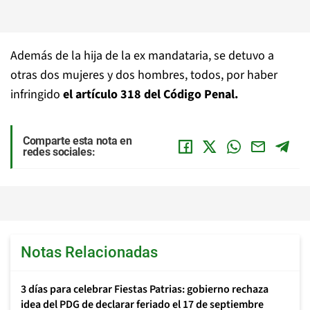
Además de la hija de la ex mandataria, se detuvo a
otras dos mujeres y dos hombres, todos, por haber
infringido
el artículo 318 del Código Penal.
Comparte esta nota en
redes sociales:
Notas Relacionadas
3 días para celebrar Fiestas Patrias: gobierno rechaza
idea del PDG de declarar feriado el 17 de septiembre