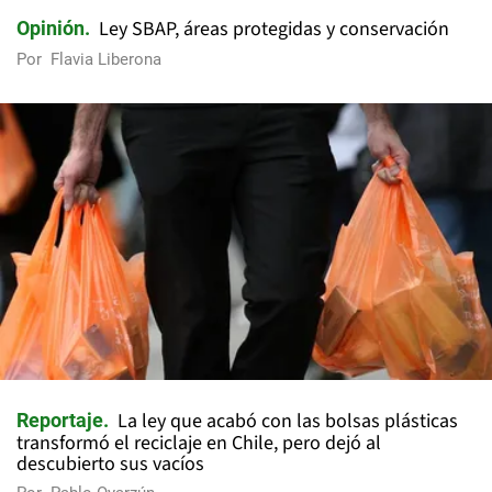
Ley SBAP, áreas protegidas y conservación
Opinión
Por
Flavia Liberona
La ley que acabó con las bolsas plásticas
Reportaje
transformó el reciclaje en Chile, pero dejó al
descubierto sus vacíos