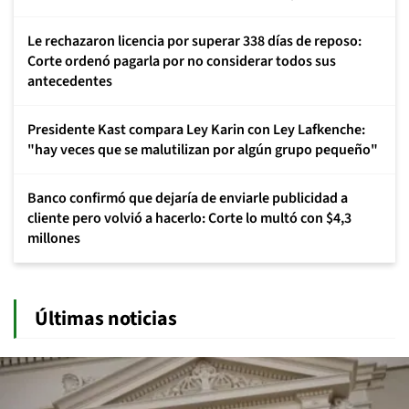
Le rechazaron licencia por superar 338 días de reposo:
Corte ordenó pagarla por no considerar todos sus
antecedentes
Presidente Kast compara Ley Karin con Ley Lafkenche:
"hay veces que se malutilizan por algún grupo pequeño"
Banco confirmó que dejaría de enviarle publicidad a
cliente pero volvió a hacerlo: Corte lo multó con $4,3
millones
Últimas noticias