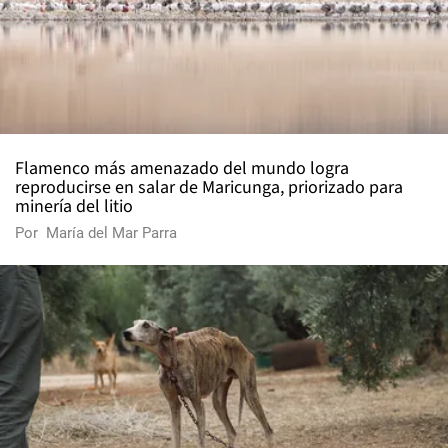
Flamenco más amenazado del mundo logra
reproducirse en salar de Maricunga, priorizado para
minería del litio
Por
María del Mar Parra