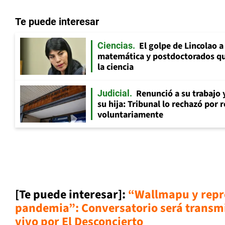
Te puede interesar
El golpe de Lincolao 
Ciencias
matemática y postdoctorados qu
la ciencia
Renunció a su trabajo 
Judicial
su hija: Tribunal lo rechazó por 
voluntariamente
[Te puede interesar]:
“Wallmapu y repr
pandemia”: Conversatorio será transmi
vivo por El Desconcierto