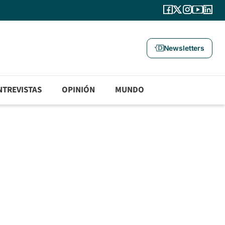
Newsletters
NTREVISTAS
OPINIÓN
MUNDO