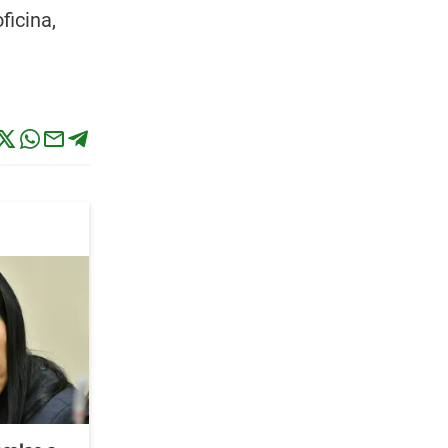
ficina,