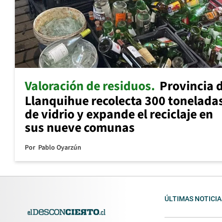
Valoración de residuos
Provincia 
Llanquihue recolecta 300 tonelada
de vidrio y expande el reciclaje en
sus nueve comunas
Por
Pablo Oyarzún
ÚLTIMAS NOTICIA