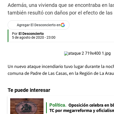
Además, una vivienda que se encontraba en las
también resultó con daños por el efecto de las
Agregar El Desconcierto en
Por
El Desconcierto
5 de agosto de 2020 - 23:00
Un nuevo ataque incendiario tuvo lugar durante la noch
comuna de Padre de Las Casas, en la Región de La Arau
Te puede interesar
Oposición celebra en b
Política
TC por megarreforma y oficialis