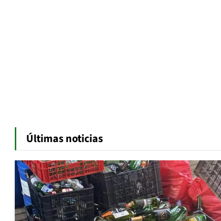
Últimas noticias