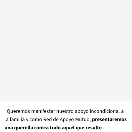
"Queremos manifestar nuestro apoyo incondicional a
la familia y como Red de Apoyo Mutuo,
presentaremos
una querella contra todo aquel que resulte