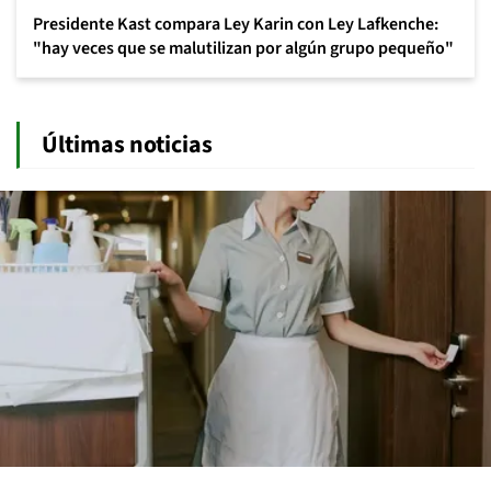
Presidente Kast compara Ley Karin con Ley Lafkenche:
"hay veces que se malutilizan por algún grupo pequeño"
Últimas noticias