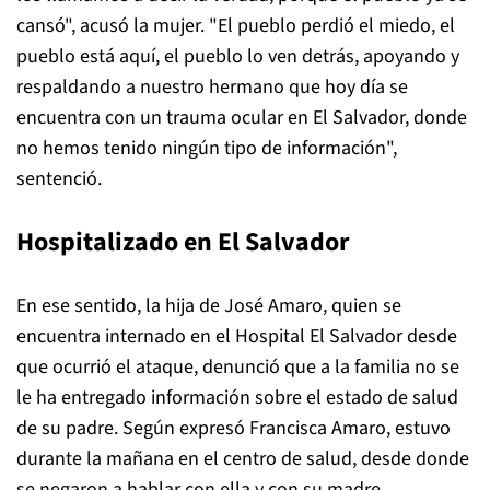
cansó", acusó la mujer. "El pueblo perdió el miedo, el
pueblo está aquí, el pueblo lo ven detrás, apoyando y
respaldando a nuestro hermano que hoy día se
encuentra con un trauma ocular en El Salvador, donde
no hemos tenido ningún tipo de información",
sentenció.
Hospitalizado en El Salvador
En ese sentido, la hija de José Amaro, quien se
encuentra internado en el Hospital El Salvador desde
que ocurrió el ataque, denunció que a la familia no se
le ha entregado información sobre el estado de salud
de su padre. Según expresó Francisca Amaro, estuvo
durante la mañana en el centro de salud, desde donde
se negaron a hablar con ella y con su madre.