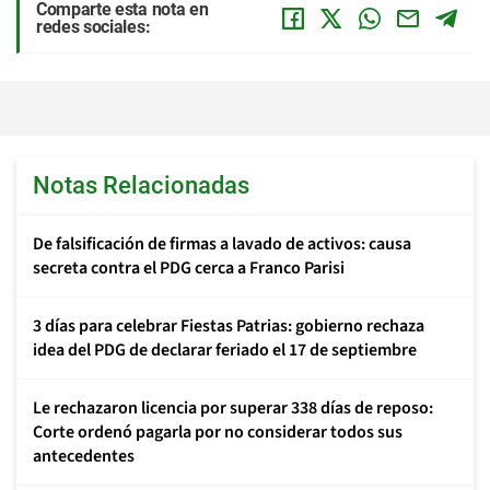
Comparte esta nota en
redes sociales:
Notas Relacionadas
De falsificación de firmas a lavado de activos: causa
secreta contra el PDG cerca a Franco Parisi
3 días para celebrar Fiestas Patrias: gobierno rechaza
idea del PDG de declarar feriado el 17 de septiembre
Le rechazaron licencia por superar 338 días de reposo:
Corte ordenó pagarla por no considerar todos sus
antecedentes