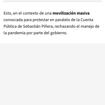
Esto, en el contexto de una
movilización masiva
convocada para protestar en paralelo de la Cuenta
Pública de Sebastián Piñera, rechazando el manejo de
la pandemia por parte del gobierno.