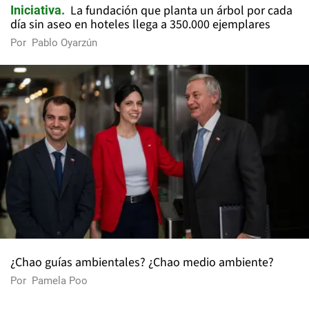
La fundación que planta un árbol por cada
Iniciativa
día sin aseo en hoteles llega a 350.000 ejemplares
Por
Pablo Oyarzún
¿Chao guías ambientales? ¿Chao medio ambiente?
Por
Pamela Poo