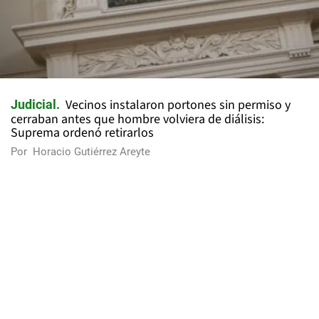
Vecinos instalaron portones sin permiso y
Judicial
cerraban antes que hombre volviera de diálisis:
Suprema ordenó retirarlos
Por
Horacio Gutiérrez Areyte