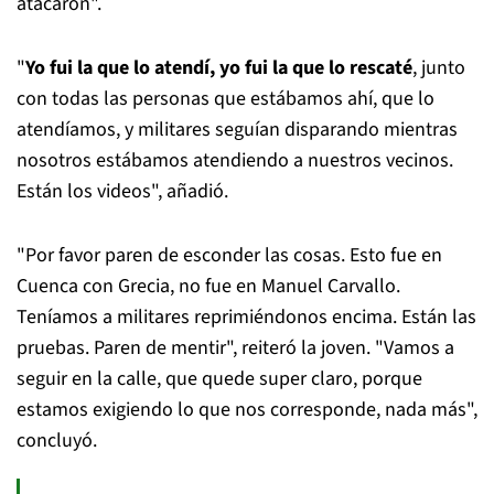
atacaron".
"
Yo fui la que lo atendí, yo fui la que lo rescaté
, junto
con todas las personas que estábamos ahí, que lo
atendíamos, y militares seguían disparando mientras
nosotros estábamos atendiendo a nuestros vecinos.
Están los videos", añadió.
"Por favor paren de esconder las cosas. Esto fue en
Cuenca con Grecia, no fue en Manuel Carvallo.
Teníamos a militares reprimiéndonos encima. Están las
pruebas. Paren de mentir", reiteró la joven. "Vamos a
seguir en la calle, que quede super claro, porque
estamos exigiendo lo que nos corresponde, nada más",
concluyó.