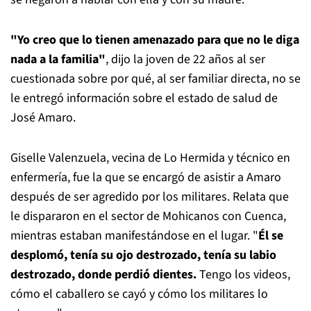
"Yo creo que lo tienen amenazado para que no le diga
nada a la familia"
, dijo la joven de 22 años al ser
cuestionada sobre por qué, al ser familiar directa, no se
le entregó información sobre el estado de salud de
José Amaro.
Giselle Valenzuela, vecina de Lo Hermida y técnico en
enfermería, fue la que se encargó de asistir a Amaro
después de ser agredido por los militares. Relata que
le dispararon en el sector de Mohicanos con Cuenca,
mientras estaban manifestándose en el lugar. "
Él se
desplomó, tenía su ojo destrozado, tenía su labio
destrozado, donde perdió dientes.
Tengo los videos,
cómo el caballero se cayó y cómo los militares lo