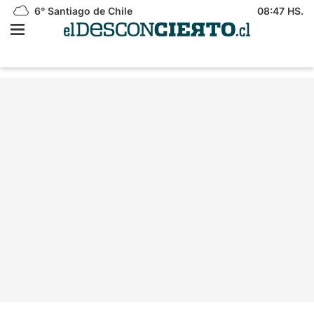
6°
Santiago de Chile
08:47 HS.