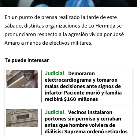
En un punto de prensa realizado la tarde de este
sábado, distintas organizaciones de Lo Hermida se
pronunciaron respecto a la agresión vivida por José
Amaro a manos de efectivos militares.
Te puede interesar
Demoraron
Judicial
electrocardiograma y tomaron
malas decisiones ante signos de
infarto: Paciente murió y familia
recibirá $160 millones
Vecinos instalaron
Judicial
portones sin permiso y cerraban
antes que hombre volviera de
diálisis: Suprema ordenó retirarlos