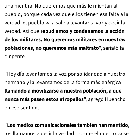
una mentira. No queremos que más le mientan al
pueblo, porque cada vez que ellos tienen esa falta a la
verdad, el pueblo va a salir a levantar la voz y decir la
verdad. Así que
repudiamos y condenamos la acción
de los militares. No queremos militares en nuestras
poblaciones, no queremos más maltrato
", señaló la
dirigente.
"Hoy día levantamos la voz por solidaridad a nuestro
hermano y la levantamos de la forma más enérgica
llamando a movilizarse a nuestra población, a que
nunca más pasen estos atropellos
", agregó Huencho
en ese sentido.
"
Los medios comunicacionales también han mentido
,
los llamamos a decir la verdad, porque el pueblo ya se