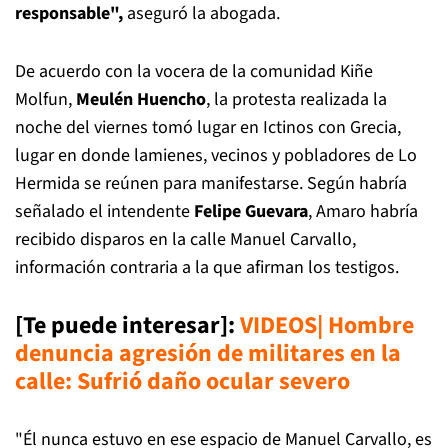
responsable",
aseguró la abogada.
De acuerdo con la vocera de la comunidad Kiñe
Molfun,
Meulén Huencho
, la protesta realizada la
noche del viernes tomó lugar en Ictinos con Grecia,
lugar en donde lamienes, vecinos y pobladores de Lo
Hermida se reúnen para manifestarse. Según habría
señalado el intendente
Felipe Guevara
, Amaro habría
recibido disparos en la calle Manuel Carvallo,
información contraria a la que afirman los testigos.
[Te puede interesar]:
VIDEOS| Hombre
denuncia agresión de militares en la
calle: Sufrió daño ocular severo
"Él nunca estuvo en ese espacio de Manuel Carvallo, es