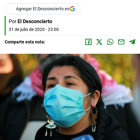
Agregar El Desconcierto en
Por
El Desconcierto
31 de julio de 2020 - 23:00
Comparte esta nota: