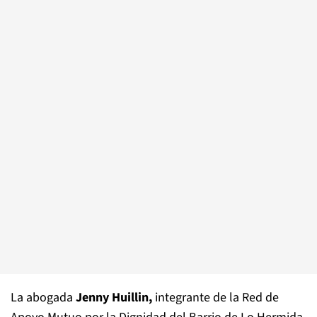
La abogada
Jenny Huillin,
integrante de la Red de