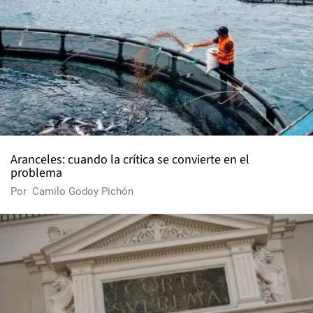
Aranceles: cuando la crítica se convierte en el
problema
Por
Camilo Godoy Pichón