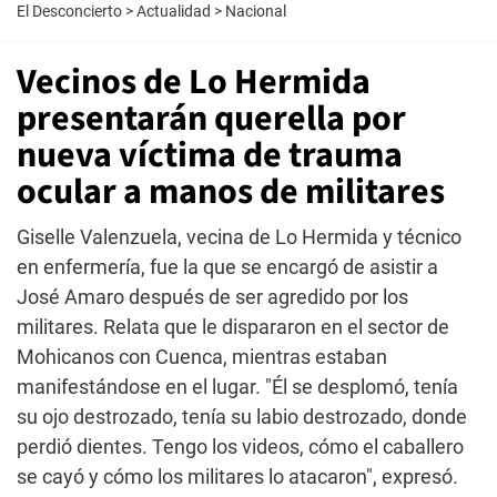
El Desconcierto
>
Actualidad
>
Nacional
Vecinos de Lo Hermida
presentarán querella por
nueva víctima de trauma
ocular a manos de militares
Giselle Valenzuela, vecina de Lo Hermida y técnico
en enfermería, fue la que se encargó de asistir a
José Amaro después de ser agredido por los
militares. Relata que le dispararon en el sector de
Mohicanos con Cuenca, mientras estaban
manifestándose en el lugar. "Él se desplomó, tenía
su ojo destrozado, tenía su labio destrozado, donde
perdió dientes. Tengo los videos, cómo el caballero
se cayó y cómo los militares lo atacaron", expresó.