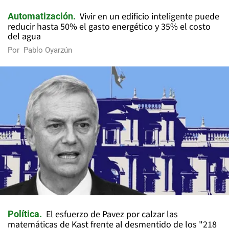
Vivir en un edificio inteligente puede
Automatización
reducir hasta 50% el gasto energético y 35% el costo
del agua
Por
Pablo Oyarzún
El esfuerzo de Pavez por calzar las
Política
matemáticas de Kast frente al desmentido de los "218