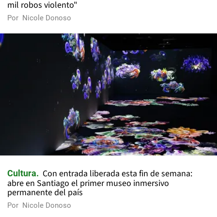
mil robos violento"
Por
Nicole Donoso
Con entrada liberada esta fin de semana:
Cultura
abre en Santiago el primer museo inmersivo
permanente del país
Por
Nicole Donoso