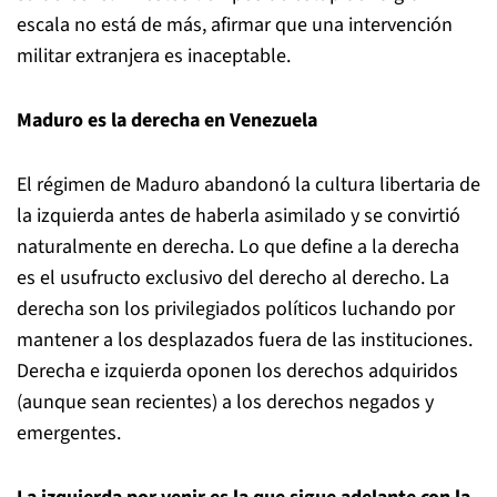
escala no está de más, afirmar que una intervención
militar extranjera es inaceptable.
Maduro es la derecha en Venezuela
El régimen de Maduro abandonó la cultura libertaria de
la izquierda antes de haberla asimilado y se convirtió
naturalmente en derecha. Lo que define a la derecha
es el usufructo exclusivo del derecho al derecho. La
derecha son los privilegiados políticos luchando por
mantener a los desplazados fuera de las instituciones.
Derecha e izquierda oponen los derechos adquiridos
(aunque sean recientes) a los derechos negados y
emergentes.