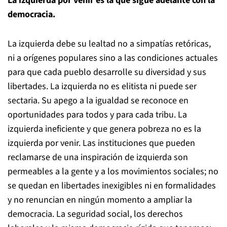
La izquierda por venir es la que sigue adelante con la
democracia.
La izquierda debe su lealtad no a simpatías retóricas,
ni a orígenes populares sino a las condiciones actuales
para que cada pueblo desarrolle su diversidad y sus
libertades. La izquierda no es elitista ni puede ser
sectaria. Su apego a la igualdad se reconoce en
oportunidades para todos y para cada tribu. La
izquierda ineficiente y que genera pobreza no es la
izquierda por venir. Las instituciones que pueden
reclamarse de una inspiración de izquierda son
permeables a la gente y a los movimientos sociales; no
se quedan en libertades inexigibles ni en formalidades
y no renuncian en ningún momento a ampliar la
democracia. La seguridad social, los derechos