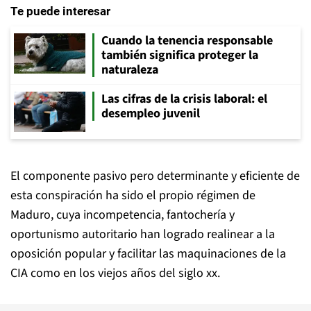
Te puede interesar
Cuando la tenencia responsable
también significa proteger la
naturaleza
Las cifras de la crisis laboral: el
desempleo juvenil
El componente pasivo pero determinante y eficiente de
esta conspiración ha sido el propio régimen de
Maduro, cuya incompetencia, fantochería y
oportunismo autoritario han logrado realinear a la
oposición popular y facilitar las maquinaciones de la
CIA como en los viejos años del siglo xx.