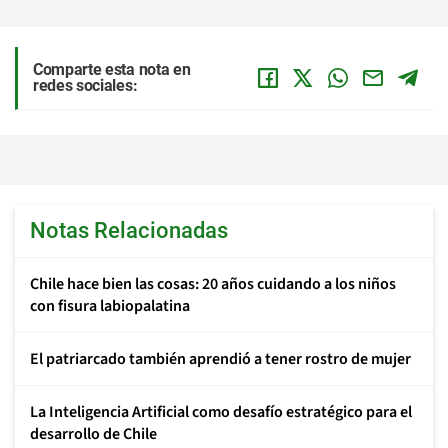
Comparte esta nota en
redes sociales:
Notas Relacionadas
Chile hace bien las cosas: 20 años cuidando a los niños
con fisura labiopalatina
El patriarcado también aprendió a tener rostro de mujer
La Inteligencia Artificial como desafío estratégico para el
desarrollo de Chile