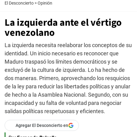
El Desconcierto
>
Opinión
La izquierda ante el vértigo
venezolano
La izquierda necesita reelaborar los conceptos de su
identidad. Un inicio necesario es reconocer que
Maduro traspasó los límites democráticos y se
excluyó de la cultura de izquierda. Lo ha hecho de
dos maneras. Primero, aprovechando los resquicios
de la ley para reducir las libertades políticas y anular
de hecho a la Asamblea Nacional. Segundo, con su
incapacidad y su falta de voluntad para negociar
salidas políticas respetuosas y eficientes.
Agregar El Desconcierto en