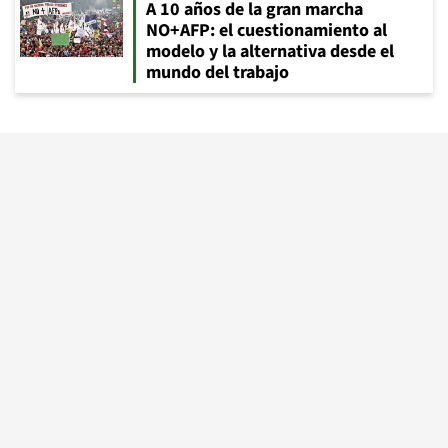
A 10 años de la gran marcha
NO+AFP: el cuestionamiento al
modelo y la alternativa desde el
mundo del trabajo