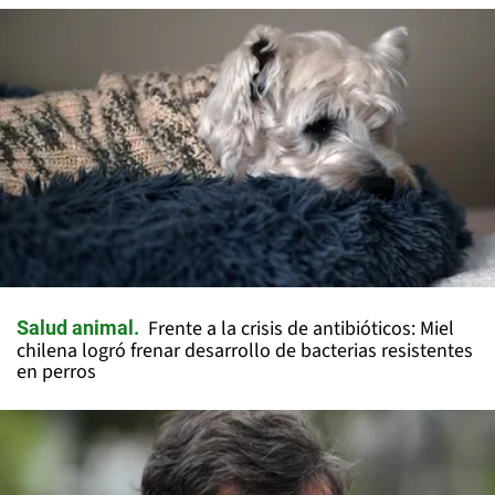
Frente a la crisis de antibióticos: Miel
Salud animal
chilena logró frenar desarrollo de bacterias resistentes
en perros