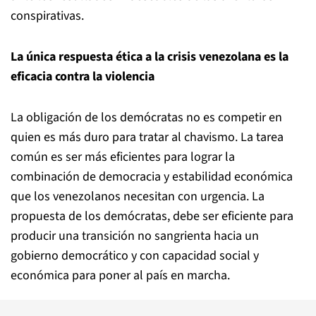
conspirativas.
La única respuesta ética a la crisis venezolana es la
eficacia contra la violencia
La obligación de los demócratas no es competir en
quien es más duro para tratar al chavismo. La tarea
común es ser más eficientes para lograr la
combinación de democracia y estabilidad económica
que los venezolanos necesitan con urgencia. La
propuesta de los demócratas, debe ser eficiente para
producir una transición no sangrienta hacia un
gobierno democrático y con capacidad social y
económica para poner al país en marcha.