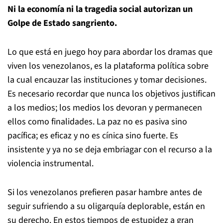
Ni la economía ni la tragedia social autorizan un
Golpe de Estado sangriento.
Lo que está en juego hoy para abordar los dramas que
viven los venezolanos, es la plataforma política sobre
la cual encauzar las instituciones y tomar decisiones.
Es necesario recordar que nunca los objetivos justifican
a los medios; los medios los devoran y permanecen
ellos como finalidades. La paz no es pasiva sino
pacífica; es eficaz y no es cínica sino fuerte. Es
insistente y ya no se deja embriagar con el recurso a la
violencia instrumental.
Si los venezolanos prefieren pasar hambre antes de
seguir sufriendo a su oligarquía deplorable, están en
su derecho. En estos tiempos de estupidez a gran