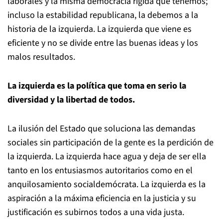
laborales y la misma democracia rígida que tenemos;
incluso la estabilidad republicana, la debemos a la
historia de la izquierda. La izquierda que viene es
eficiente y no se divide entre las buenas ideas y los
malos resultados.
La izquierda es la política que toma en serio la
diversidad y la libertad de todos.
La ilusión del Estado que soluciona las demandas
sociales sin participación de la gente es la perdición de
la izquierda. La izquierda hace agua y deja de ser ella
tanto en los entusiasmos autoritarios como en el
anquilosamiento socialdemócrata. La izquierda es la
aspiración a la máxima eficiencia en la justicia y su
justificación es subirnos todos a una vida justa.