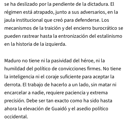
se ha deslizado por la pendiente de la dictadura. El
régimen está atrapado, junto a sus adversarios, en la
jaula institucional que creó para defenderse. Los
mecanismos de la traición y del encierro burocrático se
pueden rastrear hasta la entronización del estalinismo
en la historia de la izquierda.
Maduro no tiene ni la pasividad del héroe, ni la
humildad del político de convicciones firmes. No tiene
la inteligencia ni el coraje suficiente para aceptar la
derrota. El trabajo de hacerlo a un lado, sin matar ni
encarcelar a nadie, requiere paciencia y extrema
precisión. Debe ser tan exacto como ha sido hasta
ahora la elevación de Guaidó y el asedio político
occidental.