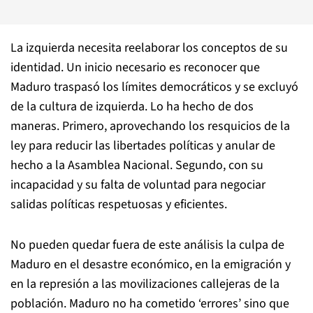
La izquierda necesita reelaborar los conceptos de su
identidad. Un inicio necesario es reconocer que
Maduro traspasó los límites democráticos y se excluyó
de la cultura de izquierda. Lo ha hecho de dos
maneras. Primero, aprovechando los resquicios de la
ley para reducir las libertades políticas y anular de
hecho a la Asamblea Nacional. Segundo, con su
incapacidad y su falta de voluntad para negociar
salidas políticas respetuosas y eficientes.
No pueden quedar fuera de este análisis la culpa de
Maduro en el desastre económico, en la emigración y
en la represión a las movilizaciones callejeras de la
población. Maduro no ha cometido ‘errores’ sino que