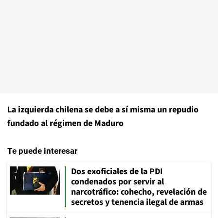
La izquierda chilena se debe a sí misma un repudio
fundado al régimen de Maduro
Te puede interesar
Dos exoficiales de la PDI
condenados por servir al
narcotráfico: cohecho, revelación de
secretos y tenencia ilegal de armas