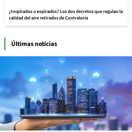
¿Inspirados o expirados? Los dos decretos que regulan la
calidad del aire retirados de Contraloría
Últimas noticias