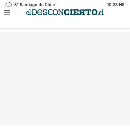
8°
Santiago de Chile
10:23 HS.