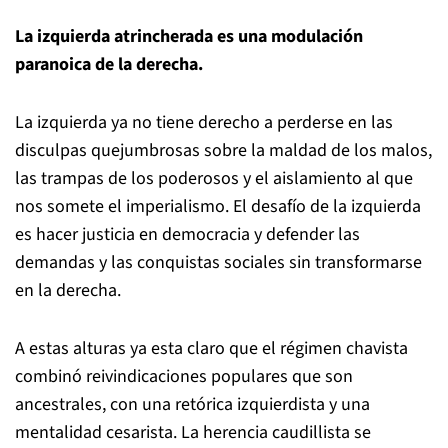
La izquierda atrincherada es una modulación
paranoica de la derecha.
La izquierda ya no tiene derecho a perderse en las
disculpas quejumbrosas sobre la maldad de los malos,
las trampas de los poderosos y el aislamiento al que
nos somete el imperialismo. El desafío de la izquierda
es hacer justicia en democracia y defender las
demandas y las conquistas sociales sin transformarse
en la derecha.
A estas alturas ya esta claro que el régimen chavista
combinó reivindicaciones populares que son
ancestrales, con una retórica izquierdista y una
mentalidad cesarista. La herencia caudillista se