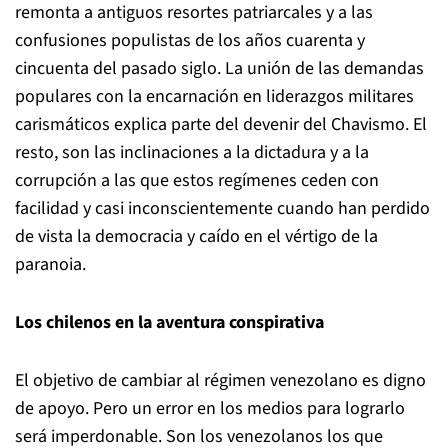
remonta a antiguos resortes patriarcales y a las
confusiones populistas de los años cuarenta y
cincuenta del pasado siglo. La unión de las demandas
populares con la encarnación en liderazgos militares
carismáticos explica parte del devenir del Chavismo. El
resto, son las inclinaciones a la dictadura y a la
corrupción a las que estos regímenes ceden con
facilidad y casi inconscientemente cuando han perdido
de vista la democracia y caído en el vértigo de la
paranoia.
Los chilenos en la aventura conspirativa
El objetivo de cambiar al régimen venezolano es digno
de apoyo. Pero un error en los medios para lograrlo
será imperdonable. Son los venezolanos los que