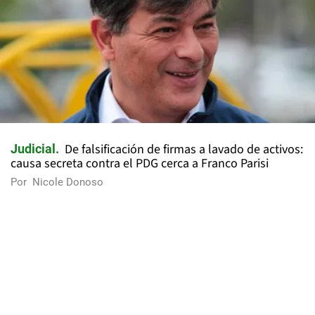
De falsificación de firmas a lavado de activos:
Judicial
causa secreta contra el PDG cerca a Franco Parisi
Por
Nicole Donoso