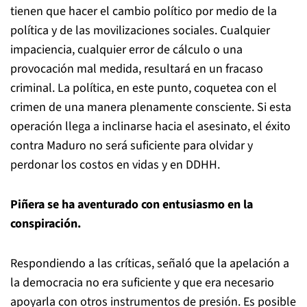
tienen que hacer el cambio político por medio de la
política y de las movilizaciones sociales. Cualquier
impaciencia, cualquier error de cálculo o una
provocación mal medida, resultará en un fracaso
criminal. La política, en este punto, coquetea con el
crimen de una manera plenamente consciente. Si esta
operación llega a inclinarse hacia el asesinato, el éxito
contra Maduro no será suficiente para olvidar y
perdonar los costos en vidas y en DDHH.
Piñera se ha aventurado con entusiasmo en la
conspiración.
Respondiendo a las críticas, señaló que la apelación a
la democracia no era suficiente y que era necesario
apoyarla con otros instrumentos de presión. Es posible