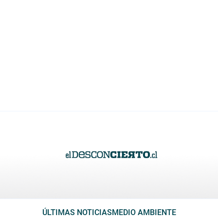
ÚLTIMAS NOTICIAS
MEDIO AMBIENTE