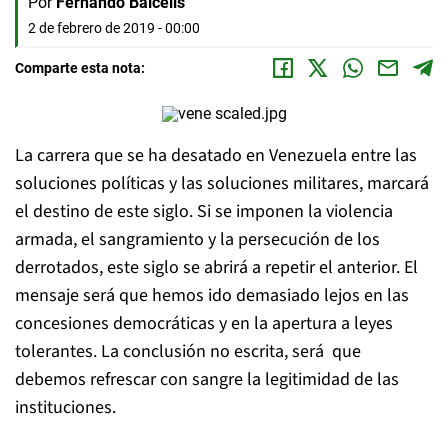
Por
Fernando Balcells
2 de febrero de 2019 - 00:00
Comparte esta nota:
La carrera que se ha desatado en Venezuela entre las
soluciones políticas y las soluciones militares, marcará
el destino de este siglo. Si se imponen la violencia
armada, el sangramiento y la persecución de los
derrotados, este siglo se abrirá a repetir el anterior. El
mensaje será que hemos ido demasiado lejos en las
concesiones democráticas y en la apertura a leyes
tolerantes. La conclusión no escrita, será que
debemos refrescar con sangre la legitimidad de las
instituciones.