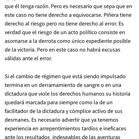
que él tenga razón. Pero es necesario que sepa que en
este caso no tiene derecho a equivocarse. Piñera tiene
derecho al riesgo pero no tiene derecho al error. Es
verdad que el riesgo de un acto político consiste en
asomarse a la derrota como único expediente posible
de la victoria. Pero en este caso no habrá excusas
válidas ante el error.
Si el cambio de régimen que está siendo impulsado
termina en un derramamiento de sangre o en una
dictadura que viole los derechos humanos su historia
quedará marcada para siempre como la de un
facilitador de la dictadura y cómplice activo de sus
desmanes. Es necesario advertir que ya tenemos
experiencia en arrepentimientos tardíos e ineficaces
ante los resultados indeseables de las aventuras