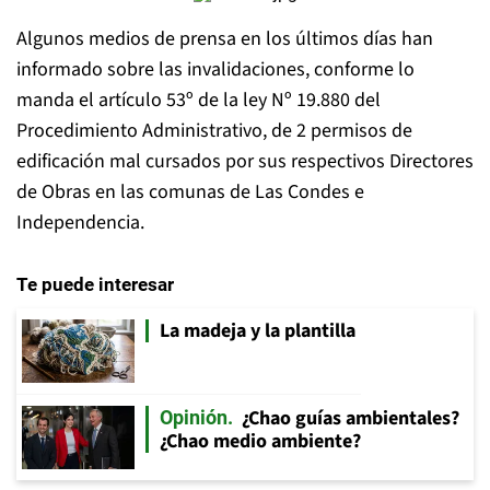
Algunos medios de prensa en los últimos días han
informado sobre las invalidaciones, conforme lo
manda el artículo 53º de la ley Nº 19.880 del
Procedimiento Administrativo, de 2 permisos de
edificación mal cursados por sus respectivos Directores
de Obras en las comunas de Las Condes e
Independencia.
Te puede interesar
La madeja y la plantilla
¿Chao guías ambientales?
Opinión
¿Chao medio ambiente?