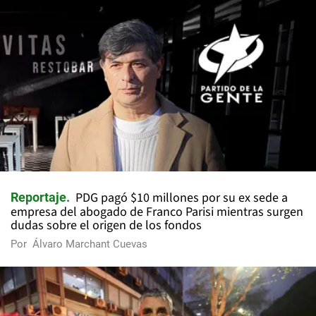
PDG pagó $10 millones por su ex sede a
Reportaje
empresa del abogado de Franco Parisi mientras surgen
dudas sobre el origen de los fondos
Por
Álvaro Marchant Cuevas