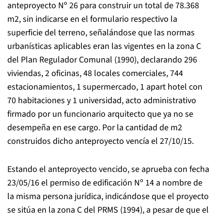
anteproyecto Nº 26 para construir un total de 78.368
m2, sin indicarse en el formulario respectivo la
superficie del terreno, señalándose que las normas
urbanísticas aplicables eran las vigentes en la zona C
del Plan Regulador Comunal (1990), declarando 296
viviendas, 2 oficinas, 48 locales comerciales, 744
estacionamientos, 1 supermercado, 1 apart hotel con
70 habitaciones y 1 universidad, acto administrativo
firmado por un funcionario arquitecto que ya no se
desempeña en ese cargo. Por la cantidad de m2
construidos dicho anteproyecto vencía el 27/10/15.
Estando el anteproyecto vencido, se aprueba con fecha
23/05/16 el permiso de edificación Nº 14 a nombre de
la misma persona jurídica, indicándose que el proyecto
se sitúa en la zona C del PRMS (1994), a pesar de que el