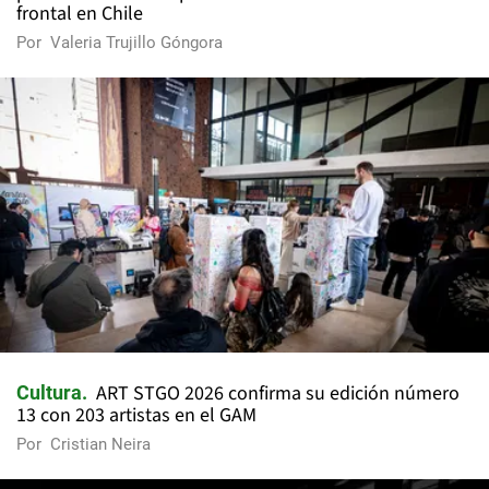
frontal en Chile
Por
Valeria Trujillo Góngora
ART STGO 2026 confirma su edición número
Cultura
13 con 203 artistas en el GAM
Por
Cristian Neira