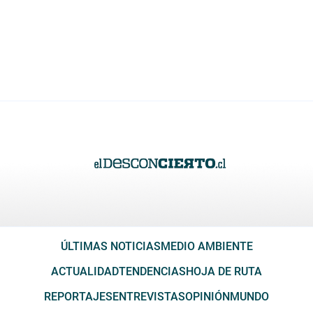
ÚLTIMAS NOTICIAS
MEDIO AMBIENTE
ACTUALIDAD
TENDENCIAS
HOJA DE RUTA
REPORTAJES
ENTREVISTAS
OPINIÓN
MUNDO