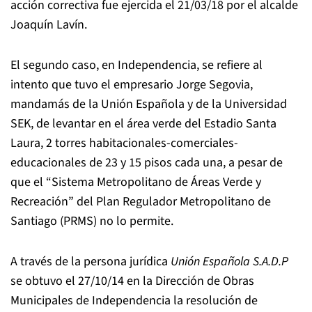
acción correctiva fue ejercida el 21/03/18 por el alcalde
Joaquín Lavín.
El segundo caso, en Independencia, se refiere al
intento que tuvo el empresario Jorge Segovia,
mandamás de la Unión Española y de la Universidad
SEK, de levantar en el área verde del Estadio Santa
Laura, 2 torres habitacionales-comerciales-
educacionales de 23 y 15 pisos cada una, a pesar de
que el “Sistema Metropolitano de Áreas Verde y
Recreación” del Plan Regulador Metropolitano de
Santiago (PRMS) no lo permite.
A través de la persona jurídica
Unión Española S.A.D.P
se obtuvo el 27/10/14 en la Dirección de Obras
Municipales de Independencia la resolución de