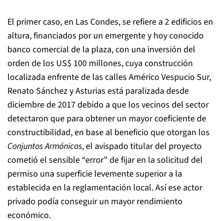
El primer caso, en Las Condes, se refiere a 2 edificios en
altura, financiados por un emergente y hoy conocido
banco comercial de la plaza, con una inversión del
orden de los US$ 100 millones, cuya construcción
localizada enfrente de las calles Américo Vespucio Sur,
Renato Sánchez y Asturias está paralizada desde
diciembre de 2017 debido a que los vecinos del sector
detectaron que para obtener un mayor coeficiente de
constructibilidad, en base al beneficio que otorgan los
Conjuntos Armónicos
, el avispado titular del proyecto
cometió el sensible “error” de fijar en la solicitud del
permiso una superficie levemente superior a la
establecida en la reglamentación local. Así ese actor
privado podía conseguir un mayor rendimiento
económico.