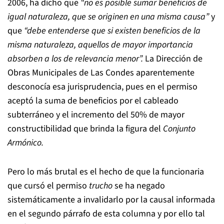
2006, ha dicho que
“no es posible sumar beneficios de
igual naturaleza, que se
originen en una misma causa”
y
que
“debe entenderse que si existen beneficios de la
misma naturaleza, aquellos de mayor importancia
absorben a los de
relevancia menor”.
La Dirección de
Obras Municipales de Las Condes aparentemente
desconocía esa jurisprudencia, pues en el permiso
aceptó la suma de beneficios por el cableado
subterráneo y el incremento del 50% de mayor
constructibilidad que brinda la figura del
Conjunto
Armónico.
Pero lo más brutal es el hecho de que la funcionaria
que cursó el permiso
trucho
se ha negado
sistemáticamente a invalidarlo por la causal informada
en el segundo párrafo de esta columna y por ello tal