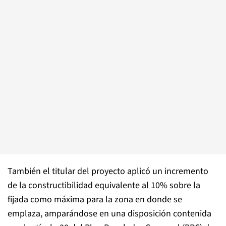
También el titular del proyecto aplicó un incremento
de la constructibilidad equivalente al 10% sobre la
fijada como máxima para la zona en donde se
emplaza, amparándose en una disposición contenida