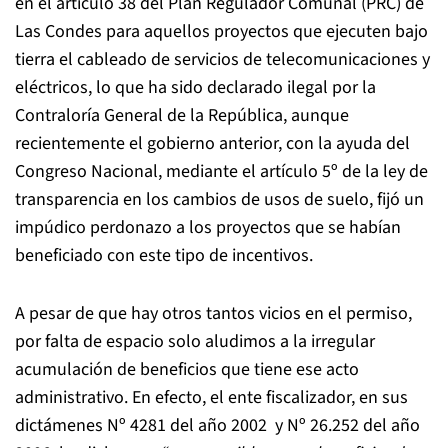
en el artículo 38 del Plan Regulador Comunal (PRC) de
Las Condes para aquellos proyectos que ejecuten bajo
tierra el cableado de servicios de telecomunicaciones y
eléctricos, lo que ha sido declarado ilegal por la
Contraloría General de la República, aunque
recientemente el gobierno anterior, con la ayuda del
Congreso Nacional, mediante el artículo 5º de la ley de
transparencia en los cambios de usos de suelo, fijó un
impúdico perdonazo a los proyectos que se habían
beneficiado con este tipo de incentivos.
A pesar de que hay otros tantos vicios en el permiso,
por falta de espacio solo aludimos a la irregular
acumulación de beneficios que tiene ese acto
administrativo. En efecto, el ente fiscalizador, en sus
dictámenes Nº 4281 del año 2002 y Nº 26.252 del año