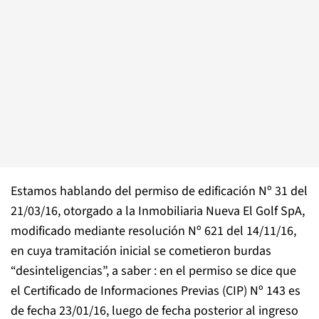
Estamos hablando del permiso de edificación Nº 31 del
21/03/16, otorgado a la Inmobiliaria Nueva El Golf SpA,
modificado mediante resolución Nº 621 del 14/11/16,
en cuya tramitación inicial se cometieron burdas
“desinteligencias”, a saber : en el permiso se dice que
el Certificado de Informaciones Previas (CIP) Nº 143 es
de fecha 23/01/16, luego de fecha posterior al ingreso