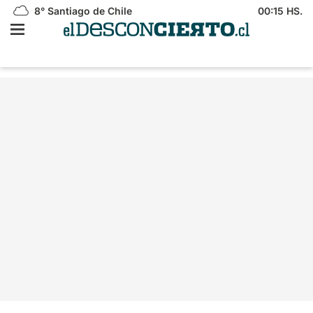
8°
Santiago de Chile
00:15 HS.