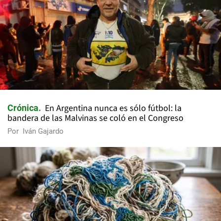
En Argentina nunca es sólo fútbol: la
Crónica
bandera de las Malvinas se coló en el Congreso
Por
Iván Gajardo