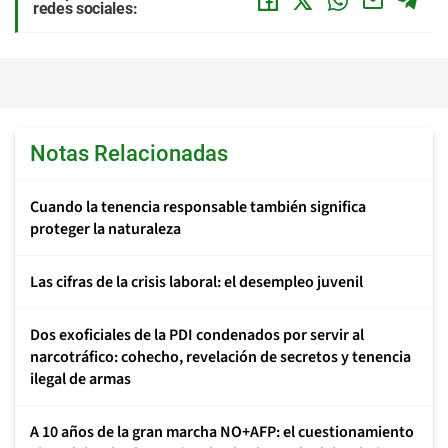
redes sociales:
Notas Relacionadas
Cuando la tenencia responsable también significa
proteger la naturaleza
Las cifras de la crisis laboral: el desempleo juvenil
Dos exoficiales de la PDI condenados por servir al
narcotráfico: cohecho, revelación de secretos y tenencia
ilegal de armas
A 10 años de la gran marcha NO+AFP: el cuestionamiento