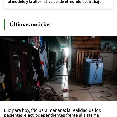
al modelo y la alternativa desde el mundo del trabajo
Últimas noticias
Luz para hoy, frío para mañana: la realidad de los
pacientes electrodependientes frente al sistema