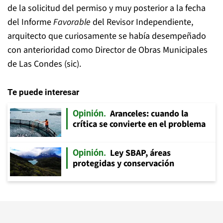
de la solicitud del permiso y muy posterior a la fecha
del Informe
Favorable
del Revisor Independiente,
arquitecto que curiosamente se había desempeñado
con anterioridad como Director de Obras Municipales
de Las Condes (sic).
Te puede interesar
Aranceles: cuando la
Opinión
crítica se convierte en el problema
Ley SBAP, áreas
Opinión
protegidas y conservación