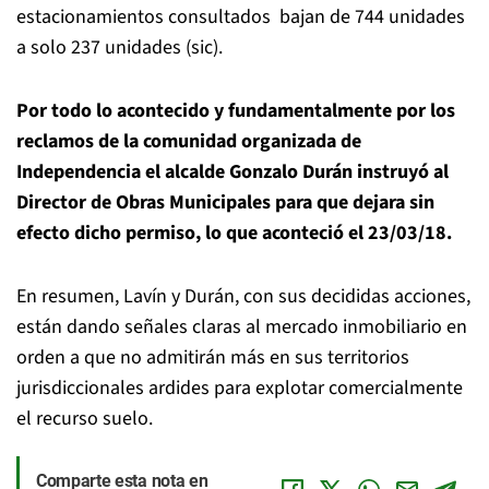
estacionamientos consultados bajan de 744 unidades
a solo 237 unidades (sic).
Por todo lo acontecido y fundamentalmente por los
reclamos de la comunidad organizada de
Independencia el alcalde Gonzalo Durán instruyó al
Director de Obras Municipales para que dejara sin
efecto dicho permiso, lo que aconteció el 23/03/18.
En resumen, Lavín y Durán, con sus decididas acciones,
están dando señales claras al mercado inmobiliario en
orden a que no admitirán más en sus territorios
jurisdiccionales ardides para explotar comercialmente
el recurso suelo.
Comparte esta nota en