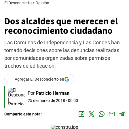
El Desconcierto
>
Opinión
Dos alcaldes que merecen el
reconocimiento ciudadano
Las Comunas de Independencia y Las Condes han
tomado decisiones sobre las denuncias realizadas
por comunidades organizadas sobre permisos
truchos de edificación.
Agregar El Desconcierto en
Por
Patricio Herman
25 de marzo de 2018 - 00:00
Comparte esta nota: