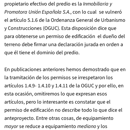
propietario efectivo del predio es la
Inmobiliaria y
Promotora Unión Española S.A.
, con lo cual se vulneró
el artículo 5.1.6 de la Ordenanza General de Urbanismo
y Construcciones (OGUC). Esta disposición dice que
para obtenerse un permiso de edificación el dueño del
terreno debe firmar una declaración jurada en orden a
que él tiene el dominio del predio.
En publicaciones anteriores hemos demostrado que en
la tramitación de los permisos se irrespetaron los
artículos 1.4.9- 1.4.10 y 1.4.11 de la OGUC y por ello, en
esta ocasión, omitiremos lo que expresan esos
artículos, pero lo interesante es constatar que el
permiso de edificación no describe todo lo que dice el
anteproyecto. Entre otras cosas, de equipamiento
mayor
se reduce a equipamiento
mediano
y los