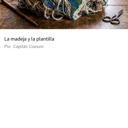
La madeja y la plantilla
Por
Capitán Cianuro