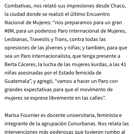
Combativas, nos relató sus impresiones desde Chaco,
la ciudad donde se realizó el último Encuentro
Nacional de Mujeres: “nos preparamos para un gran
#8M, para un poderoso Paro Internacional de Mujeres,
Lesbianas, Travestis y Trans, contra todas las
opresiones de las jóvenes y niñas; y tambien, para que
sea un Paro internacionalista, que tenga presente a
Berta Cáceres, la lucha de las mujeres kurdas, a las 41
niñas asesinadas por el Estado femicida de
Guatemala”, y agregó, “vamos a hacer un Paro con
grandes expectativas para que el movimento de
mujeres se exprese libremente en las calles”.
Marisa Fournier es docente universitaria, feminista e
integrante de la agrupación Conurbanas. Nos relata las
intervenciones más poderosas que tuvieron rumbo al