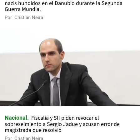
nazis hundidos en el Danubio durante la Segunda
Guerra Mundial
Por
Cristian Neira
Fiscalía y SII piden revocar el
Nacional
sobreseimiento a Sergio Jadue y acusan error de
magistrada que resolvió
Por
Cristian Neira