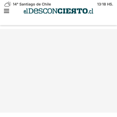
14°
Santiago de Chile
13:18 HS.