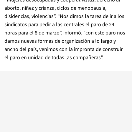
aborto, niñez y crianza, ciclos de menopausia,
disidencias, violencias”. “Nos dimos la tarea de ir a los
sindicatos para pedir a las centrales el paro de 24
horas para el 8 de marzo”, informó, “con este paro nos
damos nuevas formas de organización a lo largo y
ancho del país, venimos con la impronta de construir
el paro en unidad de todas las compañeras”.