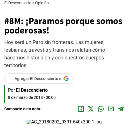
El Desconcierto
>
Opinión
#8M: ¡Paramos porque somos
poderosas!
Hoy será un Paro sin fronteras. Las mujeres,
lesbianas, travestis y trans nos relatan cómo
hacemos historia en y con nuestros cuerpos-
territorios.
Agregar El Desconcierto en
Por
El Desconcierto
8 de marzo de 2018 - 00:00
Comparte esta nota: