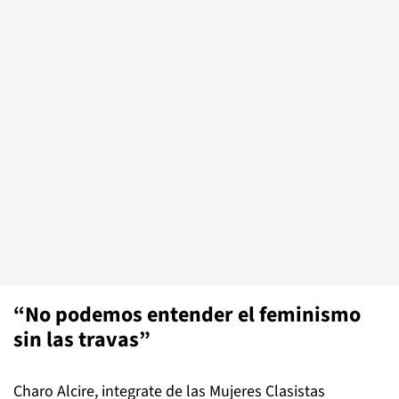
“No podemos entender el feminismo
sin las travas”
Charo Alcire, integrate de las Mujeres Clasistas