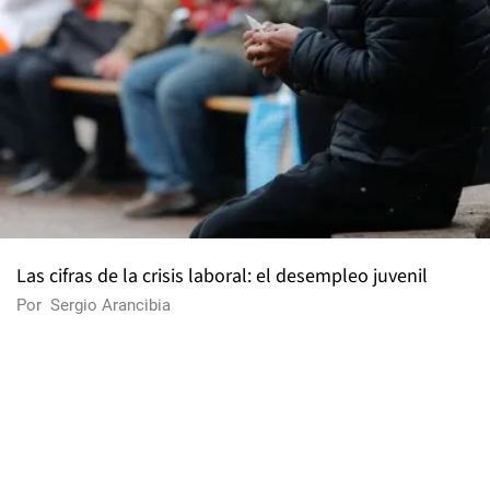
Las cifras de la crisis laboral: el desempleo juvenil
Por
Sergio Arancibia