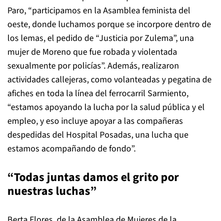
Paro, “participamos en la Asamblea feminista del
oeste, donde luchamos porque se incorpore dentro de
los lemas, el pedido de “Justicia por Zulema”, una
mujer de Moreno que fue robada y violentada
sexualmente por policías”. Además, realizaron
actividades callejeras, como volanteadas y pegatina de
afiches en toda la línea del ferrocarril Sarmiento,
“estamos apoyando la lucha por la salud pública y el
empleo, y eso incluye apoyar a las compañeras
despedidas del Hospital Posadas, una lucha que
estamos acompañando de fondo”.
“Todas juntas damos el grito por
nuestras luchas”
Berta Flores, de la Asamblea de Mujeres de la