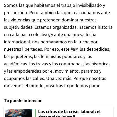
Somos las que habitamos el trabajo invisibilizado y
precarizado. Pero también las que reaccionamos ante
las violencias que pretenden dominar nuestras
subjetividades. Estamos organizadas, hacemos historia
en cada paso colectivo, y ante una nueva fecha
internacional, nos hermanamos en la lucha por
nuestras libertades. Por eso, este #8M las despedidas,
las piqueteras, las feministas populares y las
académicas, las travas y las conurbanas, las históricas
y las empoderadas por el movimiento, paramos y
ocupamos las calles. Una vez más. Porque nosotras
movemos el mundo, nosotras lo podemos parar.
Te puede interesar
Las cifras de la crisis laboral: el