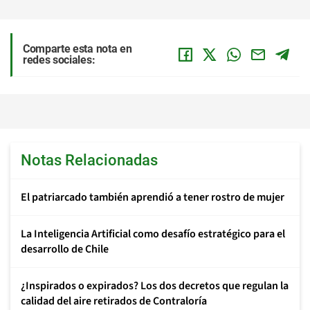
Comparte esta nota en
redes sociales:
Notas Relacionadas
El patriarcado también aprendió a tener rostro de mujer
La Inteligencia Artificial como desafío estratégico para el
desarrollo de Chile
¿Inspirados o expirados? Los dos decretos que regulan la
calidad del aire retirados de Contraloría