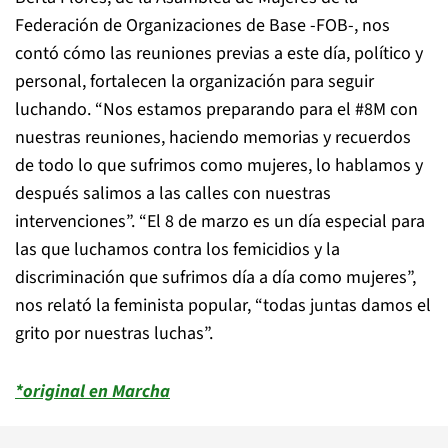
Federación de Organizaciones de Base -FOB-, nos
contó cómo las reuniones previas a este día, político y
personal, fortalecen la organización para seguir
luchando. “Nos estamos preparando para el #8M con
nuestras reuniones, haciendo memorias y recuerdos
de todo lo que sufrimos como mujeres, lo hablamos y
después salimos a las calles con nuestras
intervenciones”. “El 8 de marzo es un día especial para
las que luchamos contra los femicidios y la
discriminación que sufrimos día a día como mujeres”,
nos relató la feminista popular, “todas juntas damos el
grito por nuestras luchas”.
*original en Marcha