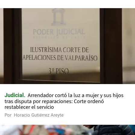
Arrendador cortó la luz a mujer y sus hijos
Judicial
tras disputa por reparaciones: Corte ordenó
restablecer el servicio
Por
Horacio Gutiérrez Areyte