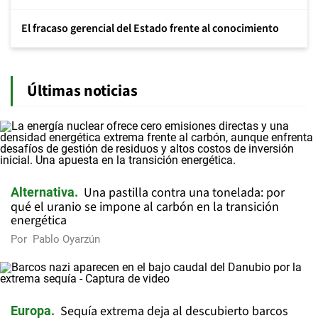
El fracaso gerencial del Estado frente al conocimiento
Últimas noticias
Una pastilla contra una tonelada: por
Alternativa
qué el uranio se impone al carbón en la transición
energética
Por
Pablo Oyarzún
Sequía extrema deja al descubierto barcos
Europa