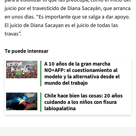
juicio por el travesticido de Diana Sacayán, que arranca
en unos dias. “Es importante que se salga a dar apoyo.
El juicio de Diana Sacayan es el juicio de todas las
travas”.
Te puede interesar
A 10 años de la gran marcha
NO+AFP: el cuestionamiento al
modelo y la alternativa desde el
mundo del trabajo
Chile hace bien las cosas: 20 años
cuidando a los niños con fisura
labiopalatina